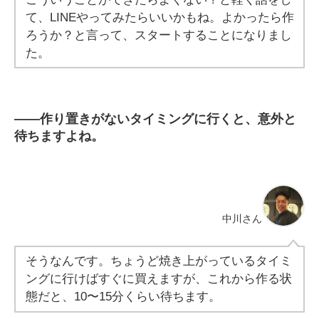
て、LINEやってみたらいいかもね。よかったら作
ろうか？と言って、スタートすることになりまし
た。
――
作り置きがないタイミングに行くと、意外と
待ちますよね。
中川さん
そうなんです。ちょうど焼き上がっているタイミ
ングに行けばすぐに買えますが、これから作る状
態だと、10〜15分くらい待ちます。