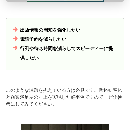
出店情報の周知を強化したい
電話予約を減らしたい
行列や待ち時間を減らしてスピーディーに提
供したい
このような課題を抱えている方は必見です。業務効率化
と顧客満足度の向上を実現した好事例ですので、ぜひ参
考にしてみてください。