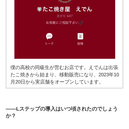
僕の高校の同級生が営むお店です。えでんは出張
たこ焼きから始まり、移動販売になり、2023年10
月20日から実店舗をオープンしています。
――
Lステップの導入はいつ頃されたのでしょう
か？