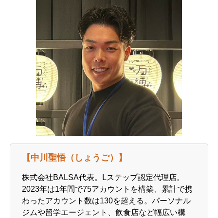
【中川聖悟（しょうご）】
株式会社BALSA代表。Lステップ認定代理店。
2023年は1年間で75アカウントを構築、累計で携
わったアカウント数は130を超える。パーソナル
ジムや留学エージェント、飲食店など幅広い構