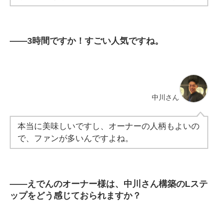
――
3時間ですか！すごい人気ですね。
中川さん
本当に美味しいですし、オーナーの人柄もよいの
で、ファンが多いんですよね。
――
えでんのオーナー様は、中川さん構築のLステ
ップをどう感じておられますか？