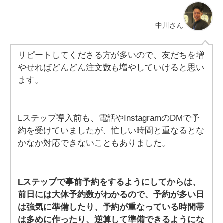
中川さん
リピートしてくださる方が多いので、友だちを増
やせればどんどん注文数も増やしていけると思い
ます。
Lステップ導入前も、電話やInstagramのDMで予
約を受けていましたが、忙しい時間と重なるとな
かなか対応できないこともありました。
Lステップで事前予約をするようにしてからは、
前日には大体予約数がわかるので、予約が多い日
は強気に準備したり、予約が重なっている時間帯
は多めに作ったり、逆算して準備できるようにな