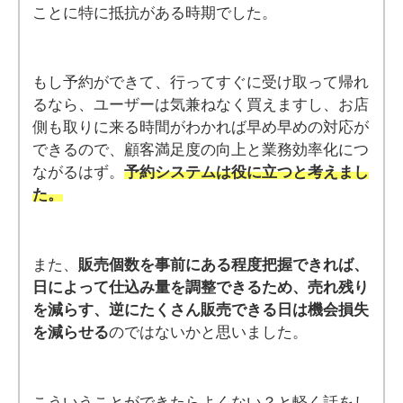
ことに特に抵抗がある時期でした。
もし予約ができて、行ってすぐに受け取って帰れ
るなら、ユーザーは気兼ねなく買えますし、お店
側も取りに来る時間がわかれば早め早めの対応が
できるので、顧客満足度の向上と業務効率化につ
ながるはず。
予約システムは役に立つと考えまし
た。
また、
販売個数を事前にある程度把握できれば、
日によって仕込み量を調整できるため、売れ残り
を減らす、逆にたくさん販売できる日は機会損失
を減らせる
のではないかと思いました。
こういうことができたらよくない？と軽く話をし