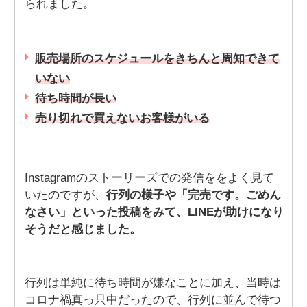
られました。
販売場所のスケジュールをきちんと周知できて
いない
待ち時間が長い
売り切れで買えないお客様がいる
Instagramのストーリーズでの発信ををよく見て
いたのですが、
行列の様子や「完売です。ごめん
なさい」といった投稿をみて、LINEが助けになり
そうだと感じました。
行列は単純に待ち時間が嫌なことに加え、当時は
コロナ禍真っ只中だったので、行列に並んで待つ