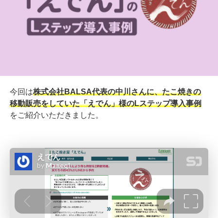
今回は
株式会社BALSA代表の中川さんに、たこ焼きの
移動販売をしていた「えでん」様のLステップ導入事例
をご紹介いただきました。