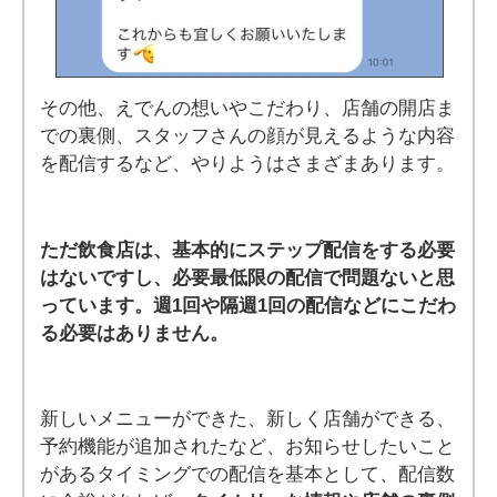
その他、えでんの想いやこだわり、店舗の開店ま
での裏側、スタッフさんの顔が見えるような内容
を配信するなど、やりようはさまざまあります。
ただ飲食店は、基本的にステップ配信をする必要
はないですし、必要最低限の配信で問題ないと思
っています。週1回や隔週1回の配信などにこだわ
る必要はありません。
新しいメニューができた、新しく店舗ができる、
予約機能が追加されたなど、お知らせしたいこと
があるタイミングでの配信を基本として、配信数