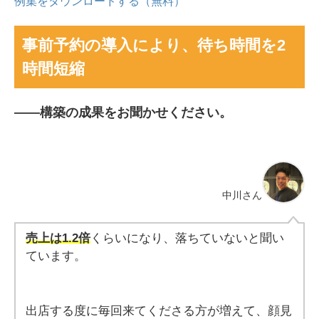
例集をダウンロードする（無料）
事前予約の導入により、待ち時間を2
時間短縮
――
構築の成果をお聞かせください。
中川さん
売上は1.2倍
くらいになり、落ちていないと聞い
ています。
出店する度に毎回来てくださる方が増えて、顔見