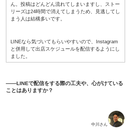
ん。投稿はどんどん流れてしまいますし、ストー
リーズは24時間で消えてしまうため、見逃してし
まう人は結構多いです。
LINEなら気づいてもらいやすいので、Instagram
と併用して出店スケジュールを配信するようにし
ました。
――
LINEで配信をする際の工夫や、心がけている
ことはありますか？
中川さん