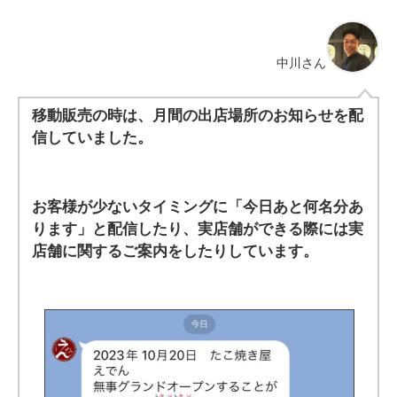
中川さん
移動販売の時は、月間の出店場所のお知らせを配
信していました。
お客様が少ないタイミングに「今日あと何名分あ
ります」と配信したり、実店舗ができる際には実
店舗に関するご案内をしたりしています。