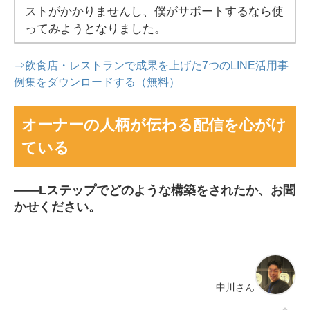
ストがかかりませんし、僕がサポートするなら使
ってみようとなりました。
⇒飲食店・レストランで成果を上げた7つのLINE活用事
例集をダウンロードする（無料）
オーナーの人柄が伝わる配信を心がけ
ている
――
Lステップでどのような構築をされたか、お聞
かせください。
中川さん