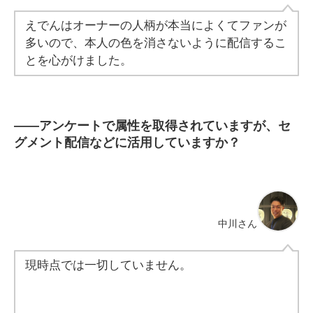
えでんはオーナーの人柄が本当によくてファンが
多いので、本人の色を消さないように配信するこ
とを心がけました。
――
アンケートで属性を取得されていますが、セ
グメント配信などに活用していますか？
中川さん
現時点では一切していません。