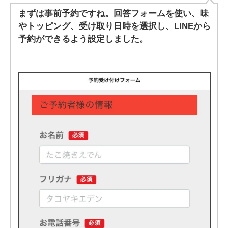
まずは事前予約ですね。回答フォームを使い、味
やトッピング、受け取り日時を選択し、LINEから
予約ができるよう設定しました。