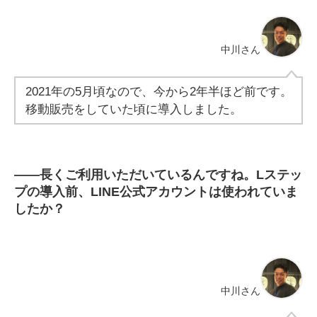
中川さん
2021年の5月頃なので、今から2年半ほど前です。
移動販売をしていた頃に導入しました。
――
長くご利用いただいているんですね。Lステッ
プの導入前、LINE公式アカウントは使われていま
したか？
中川さん