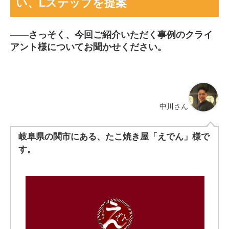
い、Lステップを提案
――
さっそく、今回ご紹介いただく事例のクライ
アント様についてお聞かせください。
中川さん
岐阜県の関市にある、たこ焼き屋「えでん」様で
す。