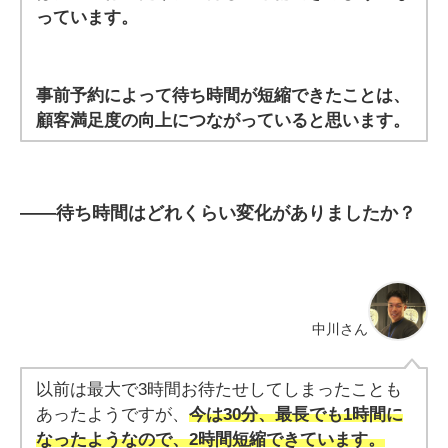
っています。
事前予約によって待ち時間が短縮できたことは、
顧客満足度の向上につながっていると思います。
――
待ち時間はどれくらい変化がありましたか？
中川さん
以前は最大で3時間お待たせしてしまったことも
あったようですが、
今は30分、最長でも1時間に
なったようなので、2時間短縮できています。