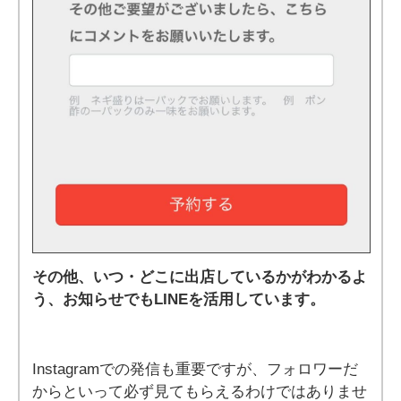
その他、いつ・どこに出店しているかがわかるよ
う、お知らせでもLINEを活用しています。
Instagramでの発信も重要ですが、フォロワーだ
からといって必ず見てもらえるわけではありませ