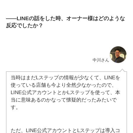
――
LINEの話をした時、オーナー様はどのような
反応でしたか？
中川さん
当時はまだLステップの情報が少なくて、LINEを
使っている店舗も今より全然少なかったので、
LINE公式アカウントとかLステップを使って、本
当に意味あるのかなって懐疑的だったみたいで
す。
ただ、LINE公式アカウントとLステップは導入コ