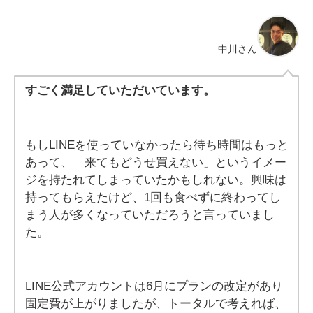
中川さん
すごく満足していただいています。
もしLINEを使っていなかったら待ち時間はもっと
あって、「来てもどうせ買えない」というイメー
ジを持たれてしまっていたかもしれない。興味は
持ってもらえたけど、1回も食べずに終わってし
まう人が多くなっていただろうと言っていまし
た。
LINE公式アカウントは6月にプランの改定があり
固定費が上がりましたが、トータルで考えれば、