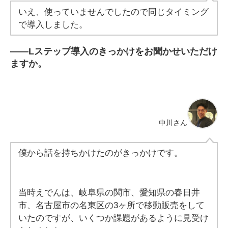
いえ、使っていませんでしたので同じタイミング
で導入しました。
――
Lステップ導入のきっかけをお聞かせいただけ
ますか。
中川さん
僕から話を持ちかけたのがきっかけです。
当時えでんは、岐阜県の関市、愛知県の春日井
市、名古屋市の名東区の3ヶ所で移動販売をして
いたのですが、いくつか課題があるように見受け