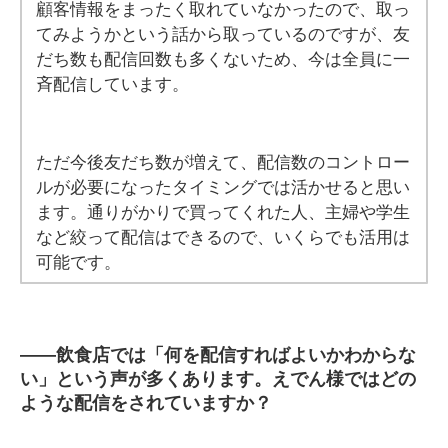
顧客情報をまったく取れていなかったので、取っ
てみようかという話から取っているのですが、友
だち数も配信回数も多くないため、今は全員に一
斉配信しています。
ただ今後友だち数が増えて、配信数のコントロー
ルが必要になったタイミングでは活かせると思い
ます。通りがかりで買ってくれた人、主婦や学生
など絞って配信はできるので、いくらでも活用は
可能です。
――
飲食店では「何を配信すればよいかわからな
い」という声が多くあります。えでん様ではどの
ような配信をされていますか？