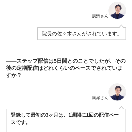
廣瀬さん
院長の佐々木さんがされています。
――
ステップ配信は5日間とのことでしたが、その
後の定期配信はどれくらいのペースでされていま
すか？
廣瀬さん
登録して最初の3ヶ月は、1週間に1回の配信ペー
スです。