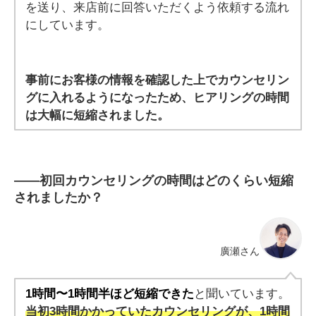
を送り、来店前に回答いただくよう依頼する流れ
にしています。
事前にお客様の情報を確認した上でカウンセリン
グに入れるようになったため、ヒアリングの時間
は大幅に短縮されました。
――
初回カウンセリングの時間はどのくらい短縮
されましたか？
廣瀬さん
1時間〜1時間半ほど短縮できた
と聞いています。
当初3時間かかっていたカウンセリングが、1時間