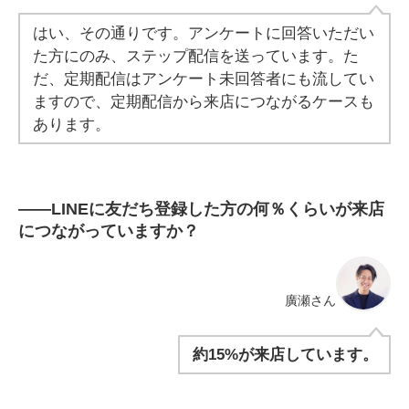
はい、その通りです。アンケートに回答いただい
た方にのみ、ステップ配信を送っています。
た
だ、定期配信はアンケート未回答者にも流してい
ますので、定期配信から来店につながるケースも
あります。
――
LINEに友だち登録した方の何％くらいが来店
につながっていますか？
廣瀬さん
約15%が来店しています。