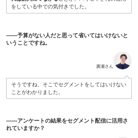
をしている中での気付きでした。
――
予算がない人だと思って省いてはいけないと
いうことですね。
廣瀬さん
そうですね、そこでセグメントをしてはいけない
ことがわかりました。
――
アンケートの結果をセグメント配信に活用さ
れていますか？