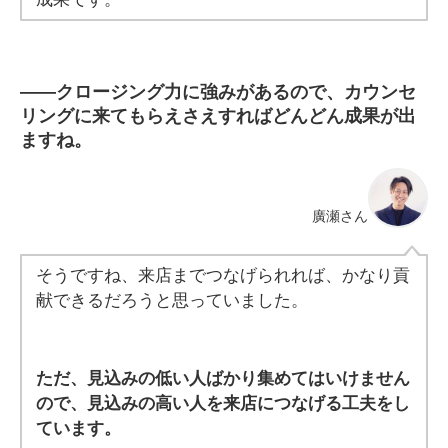
――
クロージング力に強みがあるので、カウンセ
リングに来てもらえさえすればどんどん成果が出
ますね。
廣瀬さん
そうですね、来店までつなげられれば、かなり貢
献できるだろうと思っていました。
ただ、見込みの低い人ばかり集めてはいけません
ので、見込みの高い人を来店につなげる工夫をし
ています。