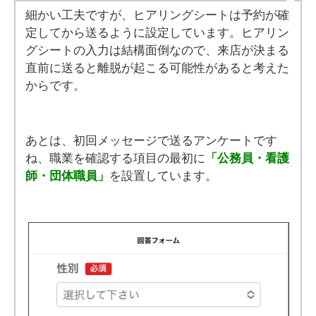
細かい工夫ですが、ヒアリングシートは予約が確
定してから送るように設定しています。ヒアリン
グシートの入力は結構面倒なので、来店が決まる
直前に送ると離脱が起こる可能性があると考えた
からです。
あとは、初回メッセージで送るアンケートです
ね、職業を確認する項目の最初に
「公務員・看護
師・団体職員」
を設置しています。