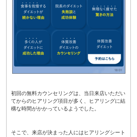
初回の無料カウンセリングは、当日来店いただい
てからのヒアリング項目が多く、ヒアリングに結
構な時間がかかっているようでした。
そこで、来店が決まった人にはヒアリングシート