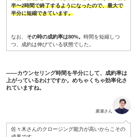
半〜2時間で終了するようになったので、最大で
半分に短縮できています。
なお、
その時の成約率は80%。
時間を短縮しつ
つ、成約は伸びている状態でした。
――
カウンセリング時間を半分にして、成約率は
上がっているわけですか。めちゃくちゃ効率化さ
れていますね。
廣瀬さん
佐々木さんのクロージング能力が高いからこその
成果です。