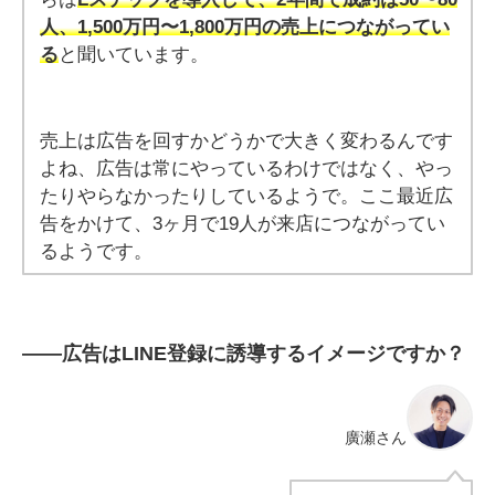
人、1,500万円〜1,800万円の売上につながってい
る
と聞いています。
売上は広告を回すかどうかで大きく変わるんです
よね、広告は常にやっているわけではなく、やっ
たりやらなかったりしているようで。ここ最近広
告をかけて、3ヶ月で19人が来店につながってい
るようです。
――
広告はLINE登録に誘導するイメージですか？
廣瀬さん