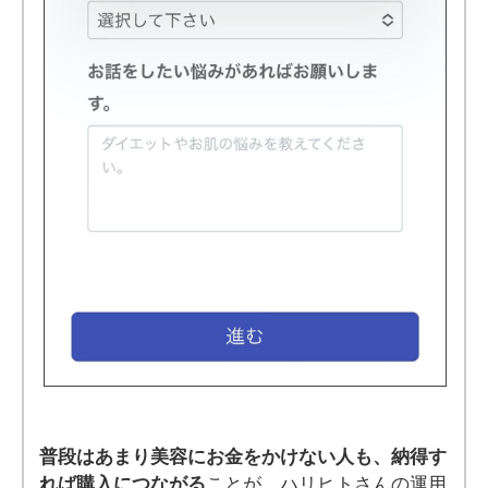
普段はあまり美容にお金をかけない人も、納得す
れば購入につながる
ことが、ハリヒトさんの運用