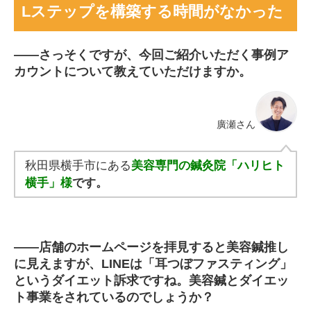
Lステップを構築する時間がなかった
――
さっそくですが、今回ご紹介いただく事例ア
カウントについて教えていただけますか。
廣瀬さん
秋田県横手市にある
美容専門の鍼灸院「ハリヒト
横手」様
です。
――
店舗のホームページを拝見すると美容鍼推し
に見えますが、LINEは「耳つぼファスティング」
というダイエット訴求ですね。美容鍼とダイエッ
ト事業をされているのでしょうか？