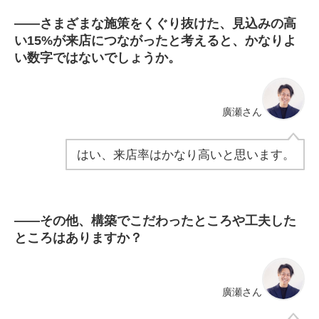
――
さまざまな施策をくぐり抜けた、見込みの高
い15%が来店につながったと考えると、かなりよ
い数字ではないでしょうか。
廣瀬さん
はい、来店率はかなり高いと思います。
――
その他、構築でこだわったところや工夫した
ところはありますか？
廣瀬さん