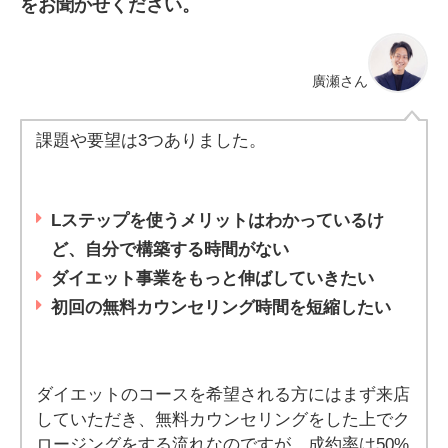
をお聞かせください。
廣瀬さん
課題や要望は3つありました。
Lステップを使うメリットはわかっているけ
ど、自分で構築する時間がない
ダイエット事業をもっと伸ばしていきたい
初回の無料カウンセリング時間を短縮したい
ダイエットのコースを希望される方にはまず来店
していただき、無料カウンセリングをした上でク
ロージングをする流れなのですが、成約率は50%