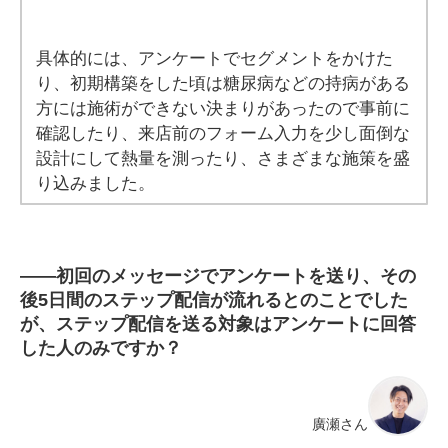
具体的には、アンケートでセグメントをかけた
り、初期構築をした頃は糖尿病などの持病がある
方には施術ができない決まりがあったので事前に
確認したり、来店前のフォーム入力を少し面倒な
設計にして熱量を測ったり、さまざまな施策を盛
り込みました。
――
初回のメッセージでアンケートを送り、その
後5日間のステップ配信が流れるとのことでした
が、ステップ配信を送る対象はアンケートに回答
した人のみですか？
廣瀬さん