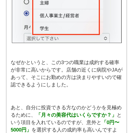
なぜかというと、この3つの職業は成約する確率
が非常に高いからです。店舗の近くに病院やJAが
あって、そこにお勤めの方は決まりやすいので確
認できるようにしました。
あと、自分に投資できる方なのかどうかを見極め
るために、
「月々の美容代はいくらですか？」
と
いう項目を入れているのですが、意外と
「0円〜
5000円」
を選択する人の成約率も高いんですよ