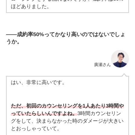
ほどありました。
――
成約率50%ってかなり高いのではないでしょ
うか。
廣瀬さん
はい、非常に高いです。
ただ、初回のカウンセリングを1人あたり3時間や
っていたらしいんですよね。
3時間カウンセリン
グをして、決まらなかった時のダメージが大きい
とおっしゃっていて。