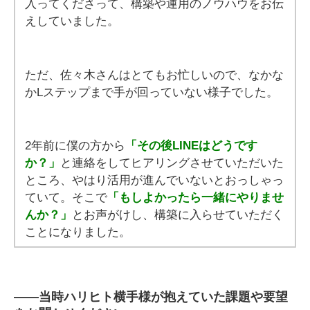
入ってくださって、構築や運用のノウハウをお伝
えしていました。
ただ、佐々木さんはとてもお忙しいので、なかな
かLステップまで手が回っていない様子でした。
2年前に僕の方から
「その後LINEはどうです
か？」
と連絡をしてヒアリングさせていただいた
ところ、やはり活用が進んでいないとおっしゃっ
ていて。そこで
「もしよかったら一緒にやりませ
んか？」
とお声がけし、構築に入らせていただく
ことになりました。
――
当時ハリヒト横手様が抱えていた課題や要望