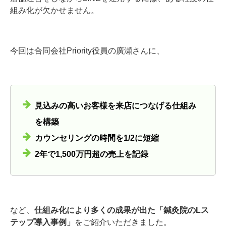
組み化が欠かせません。
今回は合同会社Priority役員の廣瀬さんに、
見込みの高いお客様を来店につなげる仕組み
を構築
カウンセリングの時間を1/2に短縮
2年で1,500万円超の売上を記録
など、
仕組み化により多くの成果が出た「鍼灸院のLス
テップ導入事例」
をご紹介いただきました。