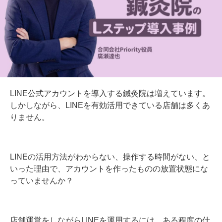
LINE公式アカウントを導入する鍼灸院は増えています。
しかしながら、LINEを有効活用できている店舗は多くあ
りません。
LINEの活用方法がわからない、操作する時間がない、と
いった理由で、アカウントを作ったものの放置状態にな
っていませんか？
店舗運営をしながらLINEを運用するには、ある程度の仕