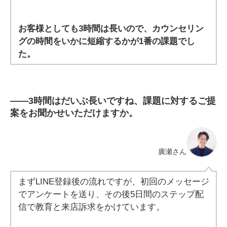
お客様としても3時間は長いので、カウンセリン
グの時間をいかに短縮するかが1番の課題でし
た。
――
3時間はだいぶ長いですね、課題に対するご提
案をお聞かせいただけますか。
廣瀬さん
まずLINE登録後の流れですが、初回のメッセージ
でアンケートを送り、その後5日間のステップ配
信で教育と来店訴求をかけています。