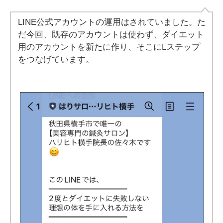
LINE公式アカウントの運用はされていました。た
だ今回、既存のアカウントは使わず、ダイエット
用のアカウントを新たに作り、そこにLステップ
をつなげています。