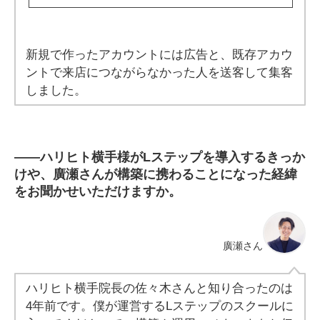
新規で作ったアカウントには広告と、既存アカウ
ントで来店につながらなかった人を送客して集客
しました。
――
ハリヒト横手様がLステップを導入するきっか
けや、廣瀬さんが構築に携わることになった経緯
をお聞かせいただけますか。
廣瀬さん
ハリヒト横手院長の佐々木さんと知り合ったのは
4年前です。僕が運営するLステップのスクールに