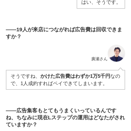
はい、そうです。
――
19人が来店につながれば広告費は回収できま
すか？
廣瀬さん
そうですね、
かけた広告費はわずか1万5千円
なの
で、1人成約すればペイできてしまいます。
――
広告集客もとてもうまくいっているんです
ね、ちなみに現在Lステップの運用はどなたがされ
ていますか？