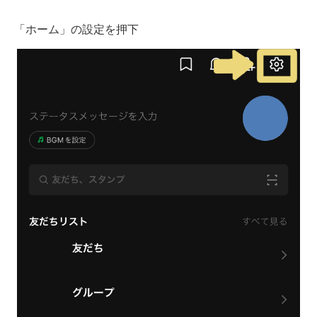
「ホーム」の設定を押下