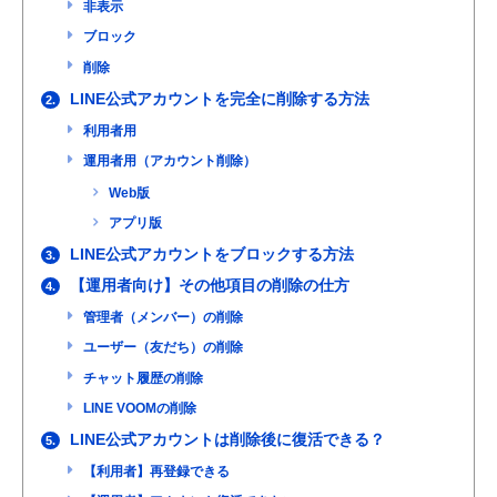
非表示
ブロック
削除
LINE公式アカウントを完全に削除する方法
2.
利用者用
運用者用（アカウント削除）
Web版
アプリ版
LINE公式アカウントをブロックする方法
3.
【運用者向け】その他項目の削除の仕方
4.
管理者（メンバー）の削除
ユーザー（友だち）の削除
チャット履歴の削除
LINE VOOMの削除
LINE公式アカウントは削除後に復活できる？
5.
【利用者】再登録できる