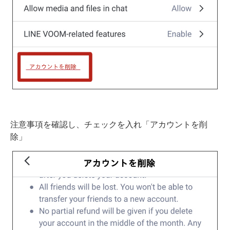
注意事項を確認し、チェックを入れ「アカウントを削
除」