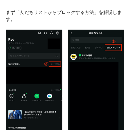
まず「友だちリストからブロックする方法」を解説しま
す。