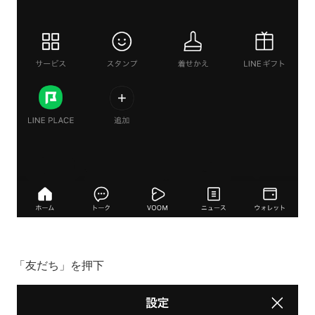
「友だち」を押下