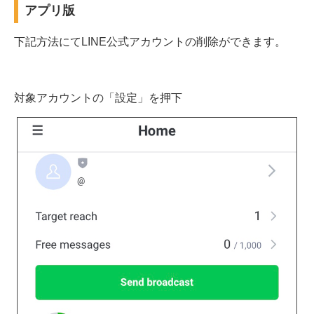
アプリ版
下記方法にてLINE公式アカウントの削除ができます。
対象アカウントの「設定」を押下