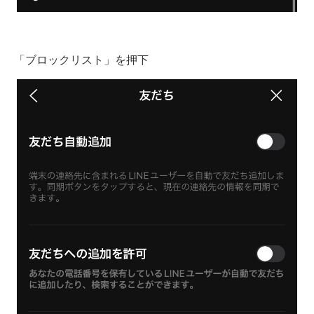
「ブロックリスト」を押下