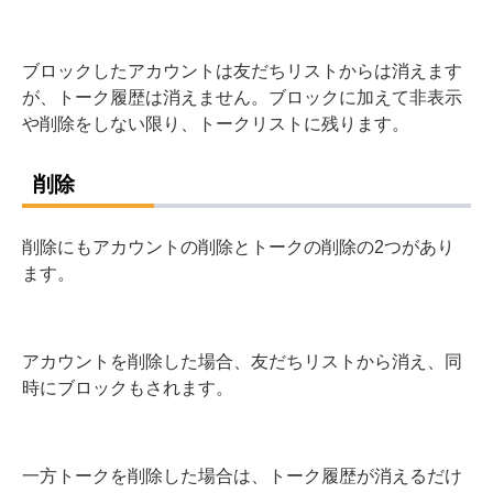
ブロックしたアカウントは友だちリストからは消えます
が、トーク履歴は消えません。ブロックに加えて非表示
や削除をしない限り、トークリストに残ります。
削除
削除にもアカウントの削除とトークの削除の2つがあり
ます。
アカウントを削除した場合、友だちリストから消え、同
時にブロックもされます。
一方トークを削除した場合は、トーク履歴が消えるだけ