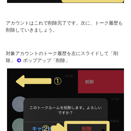
アカウントはこれで削除完了です。次に、トーク履歴も
削除していきましょう。
対象アカウントのトーク履歴を左にスライドして「削
除」
ポップアップ「削除」