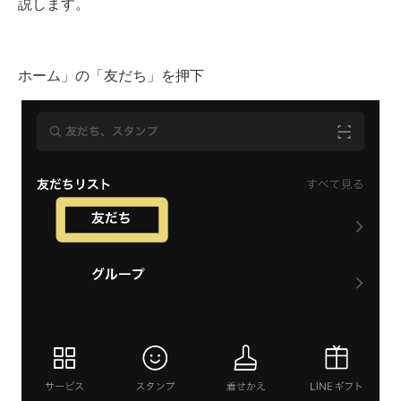
説します。
ホーム」の「友だち」を押下