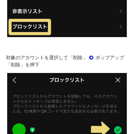
対象のアカウントを選択して「削除」
ポップアップ
「削除」を押下