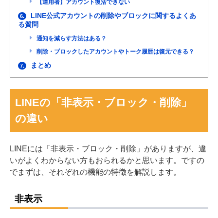
【運用者】アカウント復活できない
LINE公式アカウントの削除やブロックに関するよくあ
6.
る質問
通知を減らす方法はある？
削除・ブロックしたアカウントやトーク履歴は復元できる？
まとめ
7.
LINEの「非表示・ブロック・削除」
の違い
LINEには「非表示・ブロック・削除」がありますが、違
いがよくわからない方もおられるかと思います。ですの
でまずは、それぞれの機能の特徴を解説します。
非表示