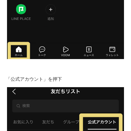
「公式アカウント」を押下