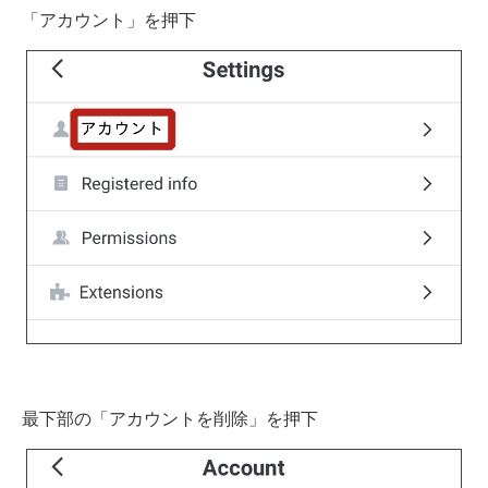
「アカウント」を押下
最下部の「アカウントを削除」を押下