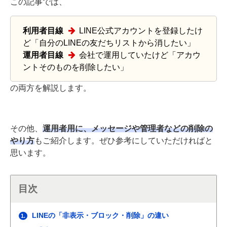
この記事では、
利用者目線
LINE公式アカウントを登録したけ
ど「自分のLINEの友だちリストから消したい」
運用者目線
会社で運用していたけど「アカウ
ントそのものを削除したい」
の両方を解説します。
その他、
運用者用に、メッセージや管理者などの削除の
やり方
もご紹介します。ぜひ参考にしていただければと
思います。
目次
LINEの「非表示・ブロック・削除」の違い
1.