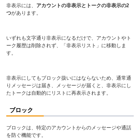
非表示には、
アカウントの非表示とトークの非表示の2
つ
があります。
いずれも文字通り非表示になるだけで、アカウントやト
ーク履歴は削除されず、「非表示リスト」に移動しま
す。
非表示にしてもブロック扱いにはならないため、通常通
りメッセージは届き、メッセージが届くと、非表示にし
たトークは自動的にリストに再表示されます。
ブロック
ブロックは、特定のアカウントからのメッセージや通話
を防ぐ機能です。