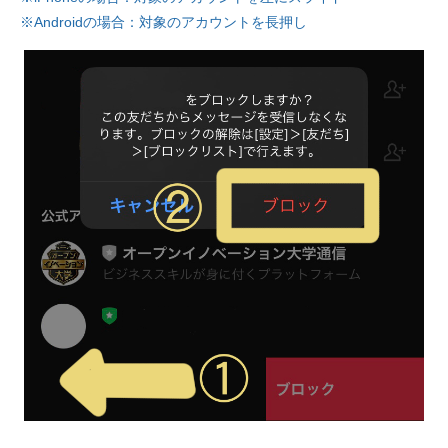
※Androidの場合：対象のアカウントを長押し