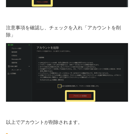
注意事項を確認し、チェックを入れ「アカウントを削
除」
以上でアカウントが削除されます。