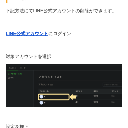
下記方法にてLINE公式アカウントの削除ができます。
LINE公式アカウント
にログイン
対象アカウントを選択
設定を押下