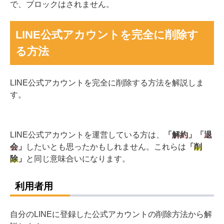
で、ブロックはされません。
LINE公式アカウントを完全に削除す
る方法
LINE公式アカウントを完全に削除する方法を解説しま
す。
LINE公式アカウントを運営している方は、
「
解約
」「
退
会
」
したいとも思ったかもしれません。これらは
「
削
除
」
と同じ意味合いになります。
利用者用
自分のLINEに登録した公式アカウントの削除方法から解