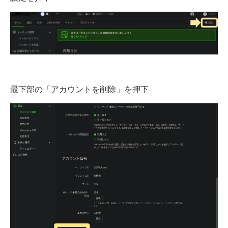
最下部の「アカウントを削除」を押下