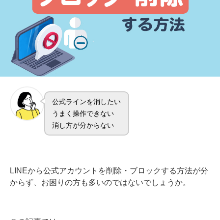
公式ラインを消したい
うまく操作できない
消し方が分からない
LINEから公式アカウントを削除・ブロックする方法が分
からず、お困りの方も多いのではないでしょうか。