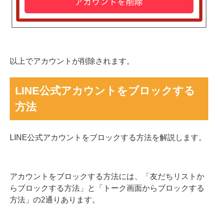
以上でアカウントが削除されます。
LINE公式アカウントをブロックする
方法
LINE公式アカウントをブロックする方法を解説します。
アカウントをブロックする方法には、「友
だちリストか
らブロックする方法」と「トーク画面からブロックする
方法」の2通りあります。