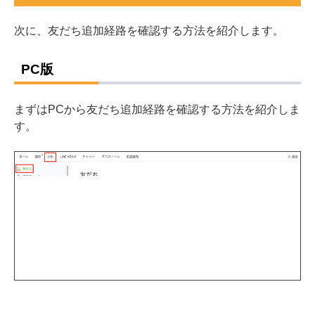
次に、友だち追加経路を確認する方法を紹介します。
PC版
まずはPCから友だち追加経路を確認する方法を紹介しま
す。