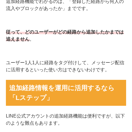
かりの表示になってしまう可能性があります。
ユーザーと追加経路は紐付かない
追加経路機能でわかるのは、「登録した経路から何人の
流入やブロックがあったか」までです。
従って、どのユーザーがどの経路から追加したかまでは
追えません
。
ユーザー1人1人に経路をタグ付けして、メッセージ配信
に活用するといった使い方はできないわけです。
追加経路情報を運用に活用するなら