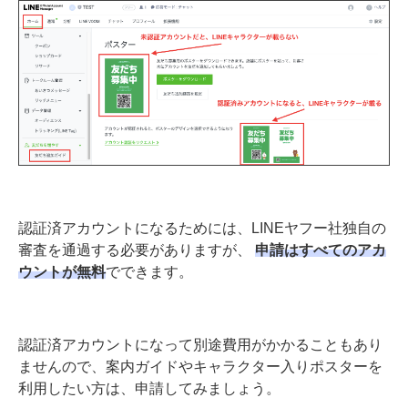
認証済アカウントになるためには、LINEヤフー社独自の
審査を通過する必要がありますが、
申請はすべてのアカ
ウントが無料
でできます。
認証済アカウントになって別途費用がかかることもあり
ませんので、案内ガイドやキャラクター入りポスターを
利用したい方は、申請してみましょう。