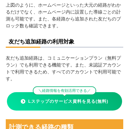
上図のように、ホームページといった大元の経路がわか
るだけでなく、ホームページ内に設置した導線ごとの計
測も可能です。
また、各経路から追加された友だちのブ
ロック数も確認できます。
友だち追加経路の利用対象
友だち追加経路は、コミュニケーションプラン（無料プ
ラン）でも利用できる機能です。
また、未認証アカウン
トで利用できるため、すべてのアカウントで利用可能で
す。
＼経路情報を有効活用できる／
Lステップのサービス資料を見る(無料)
計測できる経路の種類