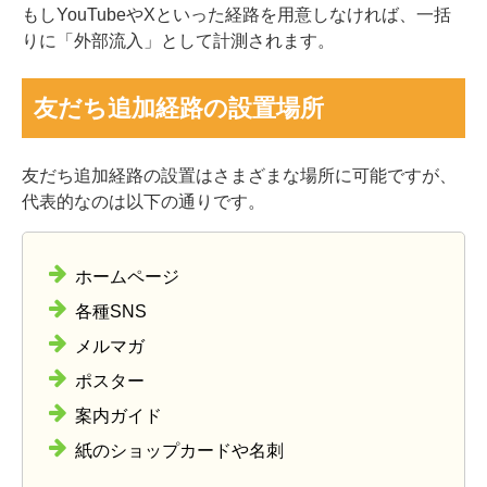
もしYouTubeやXといった経路を用意しなければ、一括
りに「外部流入」として計測されます。
友だち追加経路の設置場所
友だち追加経路の設置はさまざまな場所に可能ですが、
代表的なのは以下の通りです。
ホームページ
各種SNS
メルマガ
ポスター
案内ガイド
紙のショップカードや名刺