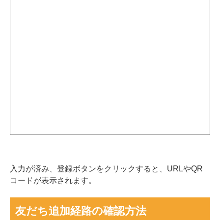
入力が済み、登録ボタンをクリックすると、URLやQR
コードが表示されます。
友だち追加経路の確認方法