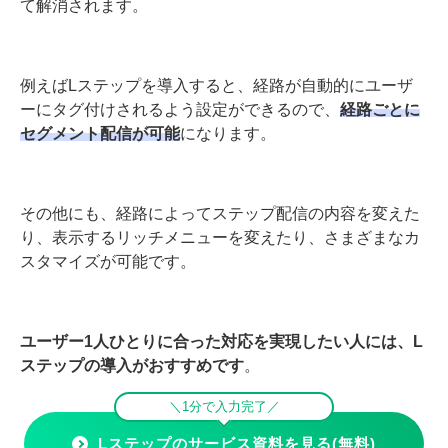
てるのが難しかったりします。
ただそこに、
LINE公式アカウント専用のマーケティング
ツール「
Lステップ
」
を導入すると、上記の難点はすべ
て解消されます。
例えばLステップを導入すると、経路が自動的にユーザ
ーにタグ付けされるよう設定ができるので、
経路ごとに
セグメント配信が可能
になります。
その他にも、経路によってステップ配信の内容を変えた
り、表示するリッチメニューを変えたり、さまざまなカ
スタマイズが可能です。