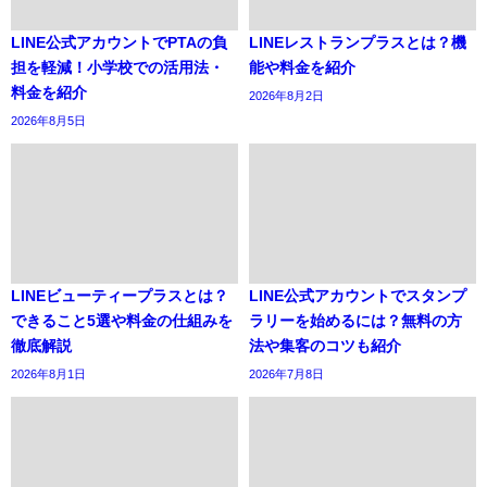
LINE公式アカウントでPTAの負
LINEレストランプラスとは？機
担を軽減！小学校での活用法・
能や料金を紹介
料金を紹介
2026年8月2日
2026年8月5日
LINEビューティープラスとは？
LINE公式アカウントでスタンプ
できること5選や料金の仕組みを
ラリーを始めるには？無料の方
徹底解説
法や集客のコツも紹介