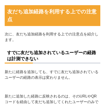
友だち追加経路を利用する上での注意
点
次に、友だち追加経路を利用する上での注意点を紹介し
ます。
すでに友だち追加されているユーザーの経路
は計測できない
新たに経路を追加しても、すでに友だち追加されている