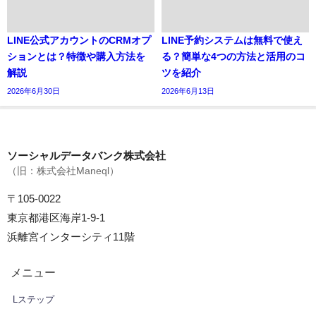
2026年8月1日
2026年7月8日
LINE公式アカウントのCRMオプ
LINE予約システムは無料で使え
ションとは？特徴や購入方法を
る？簡単な4つの方法と活用のコ
解説
ツを紹介
2026年6月30日
2026年6月13日
ソーシャルデータバンク株式会社
（旧：株式会社Maneql）
〒105-0022
東京都港区海岸1-9-1