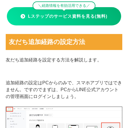
＼経路情報を有効活用できる／
Lステップのサービス資料を見る(無料)
友だち追加経路の設定方法
友だち追加経路を設定する方法を解説します。
追加経路の設定はPCからのみで、スマホアプリではでき
ません。ですのでまずは、PCからLINE公式アカウント
の管理画面にログインしましょう。