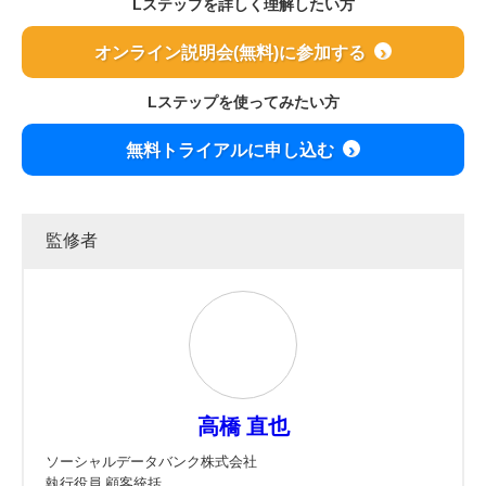
ください。
Lステップを詳しく理解したい方
オンライン説明会(無料)に参加する
Lステップを使ってみたい方
無料トライアルに申し込む
監修者