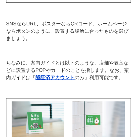
SNSならURL、ポスターならQRコード、ホームページ
ならボタンのように、設置する場所に合ったものを選び
ましょう。
ちなみに、案内ガイドとは以下のような、店舗や教室な
どに設置するPOPやカードのことを指します。なお、案
内ガイドは「
認証済アカウント
のみ」利用可能です。