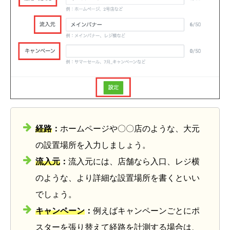
経路
：
ホームページや〇〇店のような、大元
の設置場所を入力しましょう。
流入元
：
流入元には、店舗なら入口、レジ横
のような、より詳細な設置場所を書くといい
でしょう。
キャンペーン
：
例えばキャンペーンごとにポ
スターを張り替えて経路を計測する場合は、