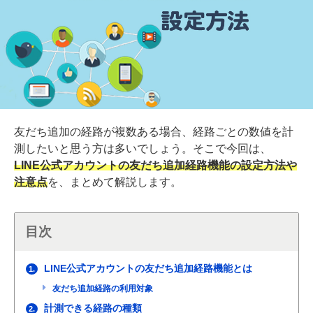
友だち追加の経路が複数ある場合、経路ごとの数値を計
測したいと思う方は多いでしょう。そこで今回は、
LINE公式アカウントの友だち追加経路機能の設定方法や
注意点
を、まとめて解説します。
目次
LINE公式アカウントの友だち追加経路機能とは
1.
友だち追加経路の利用対象
計測できる経路の種類
2.