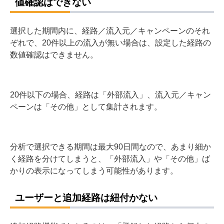
例えば年間の数値を取りまとめて分析したい場合は、手
動でメモ帳やスプレッドシート等に入力が必要となりま
す。
20件以上流入がない場合、設定した経路の数
値確認はできない
選択した期間内に、経路／流入元／キャンペーンのそれ
ぞれで、20件以上の流入が無い場合は、設定した経路の
数値確認はできません。
20件以下の場合、経路は「外部流入」、流入元／キャン
ペーンは「その他」として集計されます。
分析で選択できる期間は最大90日間なので、あまり細か
く経路を分けてしまうと、「外部流入」や「その他」ば