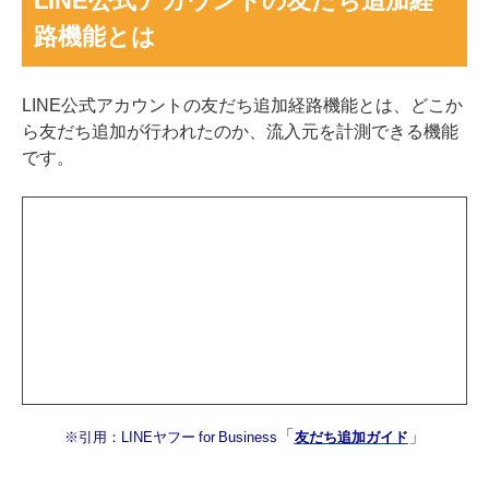
LINE公式アカウントの友だち追加経
路機能とは
LINE公式アカウントの友だち追加経路機能とは、どこか
ら友だち追加が行われたのか、流入元を計測できる機能
です。
「
」
※引用：LINEヤフー for Business
友だち追加ガイド