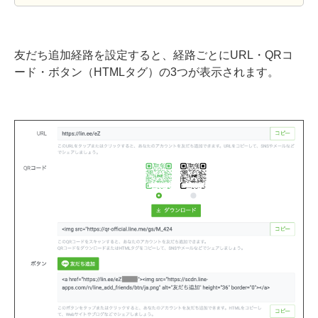
友だち追加経路を設定すると、経路ごとにURL・QRコ
ード・ボタン（HTMLタグ）の3つが表示されます。