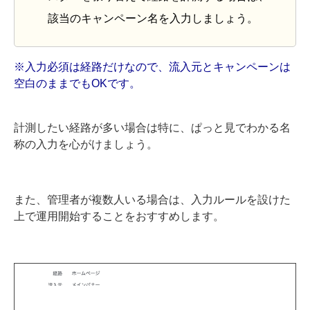
該当のキャンペーン名を入力しましょう。
※入力必須は経路だけなので、流入元とキャンペーンは
空白のままでもOKです。
計測したい経路が多い場合は特に、ぱっと見でわかる名
称の入力を心がけましょう。
また、管理者が複数人いる場合は、入力ルールを設けた
上で運用開始することをおすすめします。