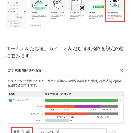
ホーム＞友だち追加ガイド＞友だち追加経路を設定の順
に進みます。