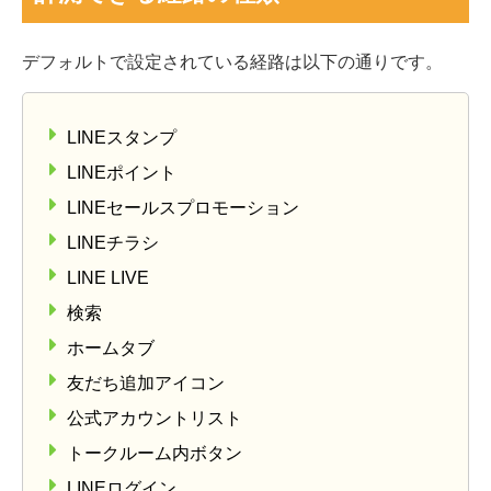
デフォルトで設定されている経路は以下の通りです。
LINEスタンプ
LINEポイント
LINEセールスプロモーション
LINEチラシ
LINE LIVE
検索
ホームタブ
友だち追加アイコン
公式アカウントリスト
トークルーム内ボタン
LINEログイン