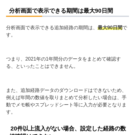
ユーザーが仮にバージョンアップせずにLINEを利用して
いる場合、追加されれば友だち数には反映されますが、
経路の計測はできません。
分析画面で表示できる期間は最大90日間
分析画面で表示できる追加経路の期間は、
最大90日間
で
す。
つまり、2021年の1年間分のデータをまとめて確認す
る、といったことはできません。
また、追加経路データのダウンロードはできないため、