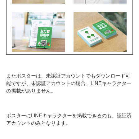
またポスターは、未認証アカウントでもダウンロード可
能ですが、未認証アカウントの場合、LINEキャラクター
の掲載がありません。
ポスターにLINEキャラクターを掲載できるのも、認証済
アカウントのみとなります。