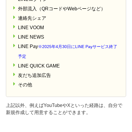
外部流入（QRコードやWebページなど）
連絡先シェア
LINE VOOM
LINE NEWS
LINE Pay
※2025年4月30日にLINE Payサービス終了
予定
LINE QUICK GAME
友だち追加広告
その他
上記以外、例えばYouTubeやXといった経路は、自分で
新規作成して用意することができます。