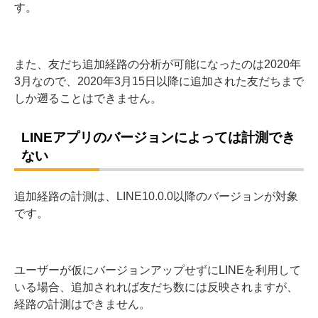
ユーザーの経路の表示は変わりません。
新たに追加した経路に反映されるのは、そのURLやQR
コードを経由して友だち追加してくれたユーザーのみで
す。
また、友だち追加経路の分析が可能になったのは2020年
3月なので、2020年3月15日以降に追加された友だちまで
しか遡ることはできません。
LINEアプリのバージョンによっては計測でき
ない
追加経路の計測は、LINE10.0.0以降のバージョンが対象
です。