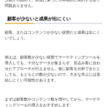
問題ありません。
顧客が少ないと成果が出にくい
顧客、またはコンテンツが少ない状態だと成果は出にく
いでしょう。
例えば、顧客数が少ない状態でマーケティングツールを
導入しても、十分なデータが集まらず、見込み客に合わ
せたアプローチが行えません。仮に顧客を分析できたと
しても、もともとの数が少ないので、大きな売上には直
結しにくい可能性があります。
まずは顧客数やコンテンツ数を増やしてから、マーケテ
ィングツールの導入をおすすめします。