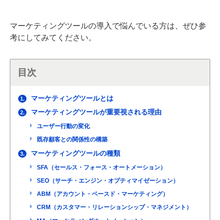
マーケティングツールの導入で悩んでいる方は、ぜひ参
考にしてみてください。
目次
マーケティングツールとは
1.
マーケティングツールが重要視される理由
2.
ユーザー行動の変化
既存顧客との関係性の構築
マーケティングツールの種類
3.
SFA（セールス・フォース・オートメーション）
SEO（サーチ・エンジン・オプティマイゼーション）
ABM（アカウント・ベースド・マーケティング）
CRM（カスタマー・リレーションシップ・マネジメント）