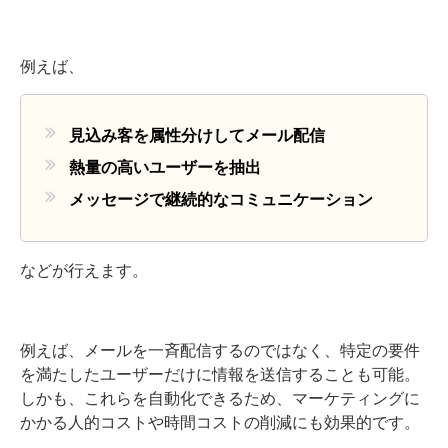
例えば、
見込み客を属性分けしてメール配信
熱量の高いユーザーを抽出
メッセージで継続的なコミュニケーション
などが行えます。
例えば、メールを一斉配信するのではなく、特定の要件
を満たしたユーザーだけに情報を送信することも可能。
しかも、これらを自動化できるため、マーケティングに
かかる人的コストや時間コストの削減にも効果的です。