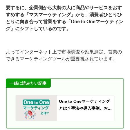
要するに、企業側から大勢の人に商品やサービスをおす
すめする「マスマーケティング」から、消費者ひとりひ
とりに向き合って営業をする「One to Oneマーケティン
グ」にシフトしているのです。
よってインターネット上で市場調査や効果測定、営業の
できるマーケティングツールが重要視されています。
一緒に読みたい記事
One to Oneマーケティング
とは？手法や導入事例、おす
すめのツールを紹介