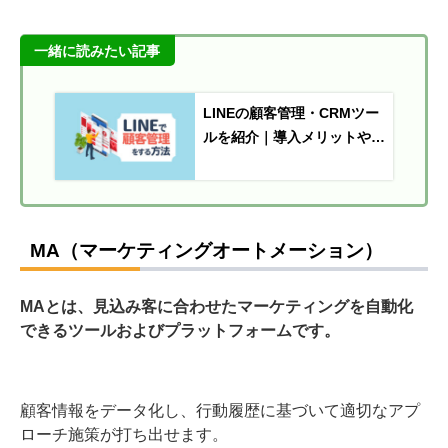
一緒に読みたい記事
LINEの顧客管理・CRMツー
ルを紹介｜導入メリットや活
用事例も解説
MA（マーケティングオートメーション）
MAとは、見込み客に合わせたマーケティングを自動化
できるツールおよびプラットフォームです。
顧客情報をデータ化し、行動履歴に基づいて適切なアプ
ローチ施策が打ち出せます。