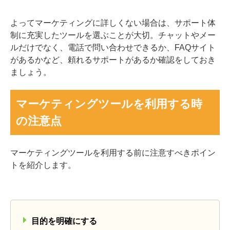
よってマーケティングに詳しくない場合は、サポート体
制に充実したツールを選ぶことが大切。チャットやメー
ルだけでなく、電話で問い合わせできるか、FAQサイト
があるかなど、頼れるサポートがあるか確認をしておき
ましょう。
マーケティングツールを利用する時
の注意点
マーケティングツールを利用する前に注意すべきポイン
トを紹介します。
目的を明確にする