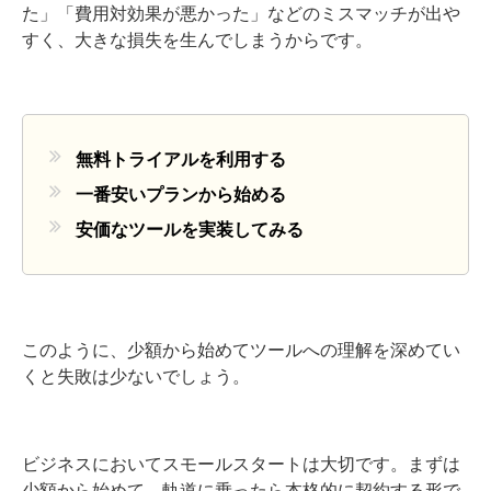
た」「費用対効果が悪かった」などのミスマッチが出や
すく、大きな損失を生んでしまうからです。
無料トライアルを利用する
一番安いプランから始める
安価なツールを実装してみる
このように、少額から始めてツールへの理解を深めてい
くと失敗は少ないでしょう。
ビジネスにおいてスモールスタートは大切です。まずは
少額から始めて、軌道に乗ったら本格的に契約する形で