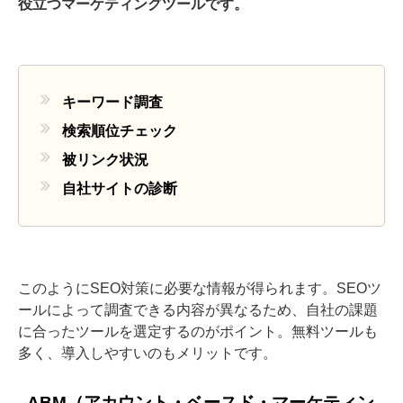
役立つマーケティングツールです。
キーワード調査
検索順位チェック
被リンク状況
自社サイトの診断
このようにSEO対策に必要な情報が得られます。SEOツ
ールによって調査できる内容が異なるため、自社の課題
に合ったツールを選定するのがポイント。無料ツールも
多く、導入しやすいのもメリットです。
ABM（アカウント・ベースド・マーケティン