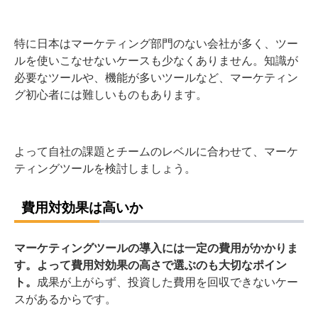
特に日本はマーケティング部門のない会社が多く、ツー
ルを使いこなせないケースも少なくありません。知識が
必要なツールや、機能が多いツールなど、マーケティン
グ初心者には難しいものもあります。
よって自社の課題とチームのレベルに合わせて、マーケ
ティングツールを検討しましょう。
費用対効果は高いか
マーケティングツールの導入には一定の費用がかかりま
す。よって費用対効果の高さで選ぶのも大切なポイン
ト。
成果が上がらず、投資した費用を回収できないケー
スがあるからです。