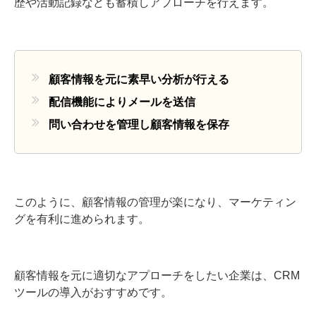
歴や活動記録なども蓄積しアプローチを行えます。
顧客情報を元に素早い分析が行える
配信機能によりメールを送信
問い合わせを管理し顧客情報を保存
このように、顧客情報の管理が楽になり、マーケティン
グを有利に進められます。
顧客情報を元に適切なアプローチをしたい企業は、CRM
ツールの導入がおすすめです。