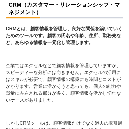
CRM（カスタマー・リレーションシップ・マ
ネジメント）
CRMとは、顧客情報を管理し、良好な関係を築いていく
ためのツールです。顧客の氏名や年齢、住所、勤務先な
ど、あらゆる情報を一元化し管理します。
企業ではエクセルなどで顧客情報を管理していますが、
スピーディーな分析には向きません。エクセルの活用に
はスキルが必要で、顧客情報の構築にも時間とコストが
かかります。
営業に活かそうと思っても、個人の能力や
裁量に左右される部分が多く、顧客情報を活かし切れな
いケースがありました。
しかしCRMツールは、顧客情報だけでなく過去の取引履