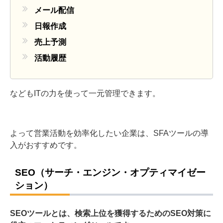
メール配信
日報作成
売上予測
活動履歴
などもITの力を使って一元管理できます。
よって営業活動を効率化したい企業は、SFAツールの導
入がおすすめです。
SEO（サーチ・エンジン・オプティマイゼー
ション）
SEOツールとは、検索上位を獲得するためのSEO対策に