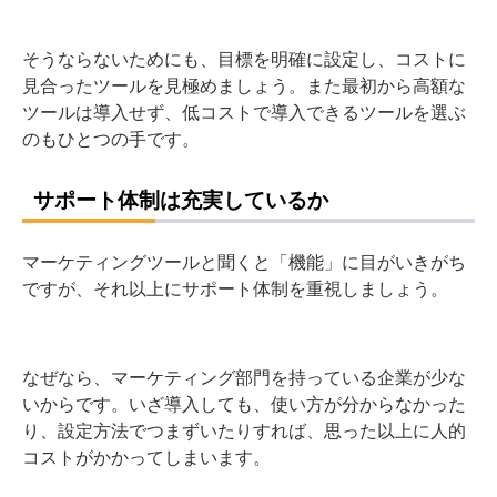
そうならないためにも、目標を明確に設定し、コストに
見合ったツールを見極めましょう。また最初から高額な
ツールは導入せず、低コストで導入できるツールを選ぶ
のもひとつの手です。
サポート体制は充実しているか
マーケティングツールと聞くと「機能」に目がいきがち
ですが、それ以上にサポート体制を重視しましょう。
なぜなら、マーケティング部門を持っている企業が少な
いからです。いざ導入しても、使い方が分からなかった
り、設定方法でつまずいたりすれば、思った以上に人的
コストがかかってしまいます。