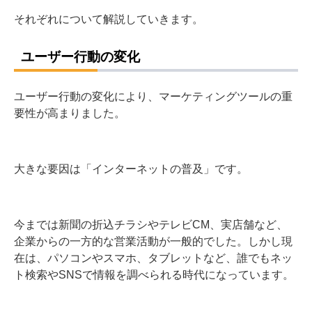
それぞれについて解説していきます。
ユーザー行動の変化
ユーザー行動の変化により、マーケティングツールの重
要性が高まりました。
大きな要因は「インターネットの普及」です。
今までは新聞の折込チラシやテレビCM、実店舗など、
企業からの一方的な営業活動が一般的でした。しかし現
在は、パソコンやスマホ、タブレットなど、誰でもネッ
ト検索やSNSで情報を調べられる時代になっています。