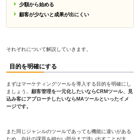
少額から始める
顧客が少ないと成果が出にくい
それぞれについて解説していきます。
目的を明確にする
まずはマーケティングツールを導入する目的を明確にし
ましょう。
顧客管理を一元化したいならCRMツール、見
込み客にアプローチしたいならMAツールといったイメ
ージです。
また同じジャンルのツールであっても機能に違いがある
ため、自社の課題を細かい部分まで洗い出すことが大