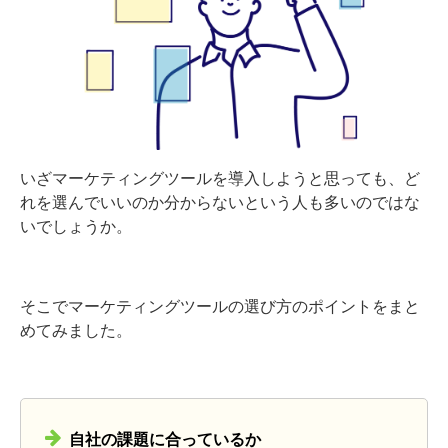
いざマーケティングツールを導入しようと思っても、ど
れを選んでいいのか分からないという人も多いのではな
いでしょうか。
そこでマーケティングツールの選び方のポイントをまと
めてみました。
自社の課題に合っているか