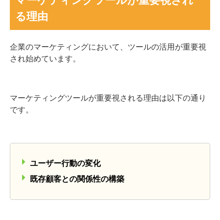
る理由
企業のマーケティングにおいて、ツールの活用が重要視
され始めています。
マーケティングツールが重要視される理由は以下の通り
です。
ユーザー行動の変化
既存顧客との関係性の構築