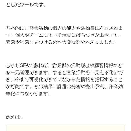
としたツールです。
基本的に、営業活動は個人の能力や活動量に左右されま
す。個人やチームによって活動にばらつきが出やすく、
問題や課題を見つけるのが大変な部分がありました。
しかしSFAであれば、営業部の活動履歴や顧客情報など
を一元管理できます。すると営業活動を「見える化」で
き、今まで可視化できていなかった情報を把握すること
が可能です。その結果、課題の分析や売上予測、作業効
率化につながります。
例えば、