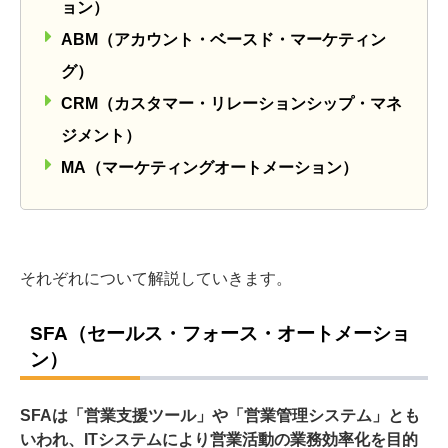
ョン）
ABM（アカウント・ベースド・マーケティン
グ）
CRM（カスタマー・リレーションシップ・マネ
ジメント）
MA（マーケティングオートメーション）
それぞれについて解説していきます。
SFA（セールス・フォース・オートメーショ
ン）
SFAは「営業支援ツール」や「営業管理システム」とも
いわれ、ITシステムにより営業活動の業務効率化を目的