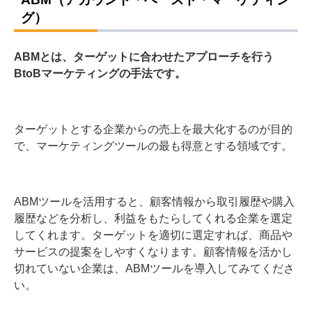
グ）
ABMとは、ターゲットに合わせたアプローチを行う
BtoBマーケティングの手法です。
ターゲットとする企業からの売上を最大化するのが目的
で、マーケティングツールの最も得意とする領域です。
ABMツールを活用すると、顧客情報から取引履歴や購入
履歴などを分析し、利益をもたらしてくれる企業を選定
してくれます。ターゲットを適切に選定すれば、商品や
サービスの提案をしやすくなります。顧客情報を活かし
切れていない企業は、ABMツールを導入してみてくださ
い。