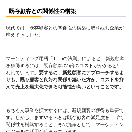
既存顧客との関係性の構築
現代では、既存顧客との関係性の構築に取り組む企業が
増えてきました。
マーケティング用語「1：5の法則」によると、新規顧客
を獲得するには、既存顧客の5倍のコストがかかるとい
われています。
要するに、新規顧客にアプローチするよ
りも、既存顧客と良好な関係を築いた方が、コストを抑
えて売上を最大化できる可能性が高いということです。
もちろん事業を拡大するには、新規顧客の獲得も重要で
す。しかし、まずやるべきは既存顧客の満足度を上げて
関係性を構築すること。その施策として、マーケティン
グツールの活用が広まっています。