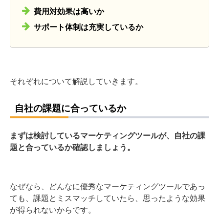
費用対効果は高いか
サポート体制は充実しているか
それぞれについて解説していきます。
自社の課題に合っているか
まずは検討しているマーケティングツールが、自社の課
題と合っているか確認しましょう。
なぜなら、どんなに優秀なマーケティングツールであっ
ても、課題とミスマッチしていたら、思ったような効果
が得られないからです。