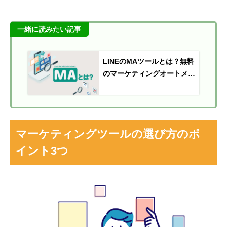
一緒に読みたい記事
LINEのMAツールとは？無料
のマーケティングオートメー
ションツールや活用法も紹介
マーケティングツールの選び方のポ
イント3つ