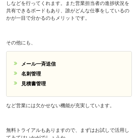
しなどを行ってくれます。また営業担当者の進捗状況を
共有できるボードもあり、誰がどんな仕事をしているの
かが一目で分かるのもメリットです。
その他にも、
メール一斉送信
名刺管理
見積書管理
など営業には欠かせない機能が充実しています。
無料トライアルもありますので、まずはお試しで活用し
てみてはいかがでしょうか。