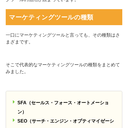
マーケティングツールの種類
一口にマーケティングツールと言っても、その種類はさ
まざまです。
そこで代表的なマーケティングツールの種類をまとめて
みました。
SFA（セールス・フォース・オートメーショ
ン）
SEO（サーチ・エンジン・オプティマイゼーシ