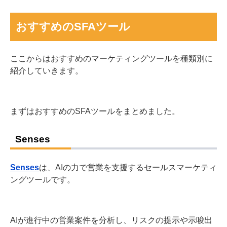
おすすめのSFAツール
ここからはおすすめのマーケティングツールを種類別に
紹介していきます。
まずはおすすめのSFAツールをまとめました。
Senses
Senses
は、AIの力で営業を支援するセールスマーケティ
ングツールです。
AIが進行中の営業案件を分析し、リスクの提示や示唆出