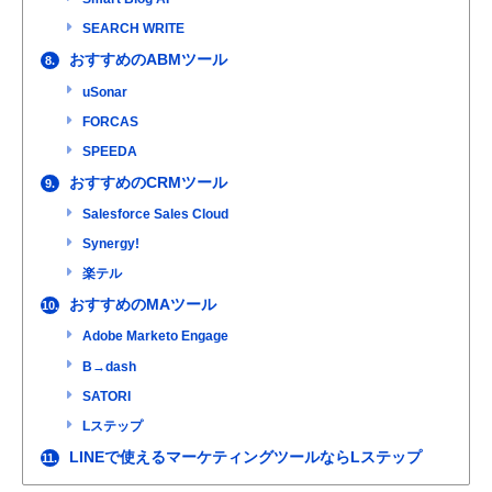
SEARCH WRITE
おすすめのABMツール
8.
uSonar
FORCAS
SPEEDA
おすすめのCRMツール
9.
Salesforce Sales Cloud
Synergy!
楽テル
おすすめのMAツール
10.
Adobe Marketo Engage
B→dash
SATORI
Lステップ
LINEで使えるマーケティングツールならLステップ
11.