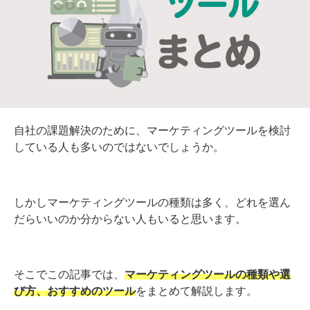
自社の課題解決のために、マーケティングツールを検討
している人も多いのではないでしょうか。
しかしマーケティングツールの種類は多く、どれを選ん
だらいいのか分からない人もいると思います。
そこでこの記事では、
マーケティングツールの種類や選
び方、おすすめのツール
をまとめて解説します。