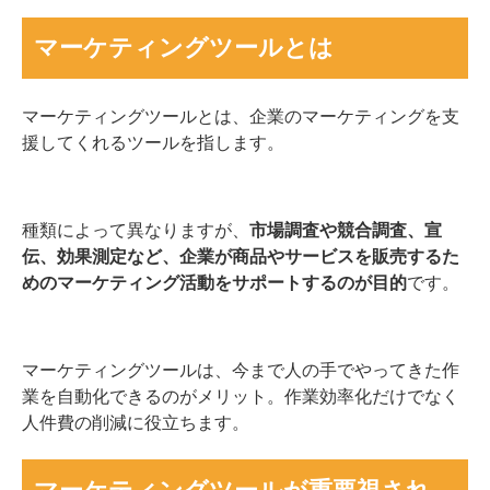
マーケティングツールとは
マーケティングツールとは、企業のマーケティングを支
援してくれるツールを指します。
種類によって異なりますが、
市場調査や競合調査、宣
伝、効果測定など、企業が商品やサービスを販売するた
めのマーケティング活動をサポートするのが目的
です。
マーケティングツールは、今まで人の手でやってきた作
業を自動化できるのがメリット。作業効率化だけでなく
人件費の削減に役立ちます。
マーケティングツールが重要視され