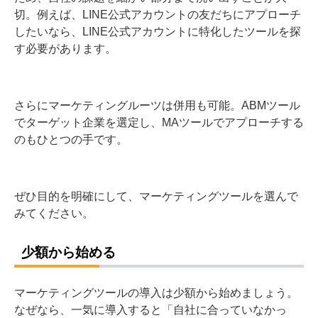
切。例えば、LINE公式アカウントの友だちにアプローチ
したいなら、LINE公式アカウントに特化したツールを探
す必要があります。
さらにマーケティングルーツは併用も可能。ABMツール
でターゲット企業を選定し、MAツールでアプローチする
のもひとつの手です。
ぜひ目的を明確にして、マーケティングツールを選んで
みてください。
少額から始める
マーケティングツールの導入は少額から始めましょう。
なぜなら、一気に導入すると「自社に合っていなかっ