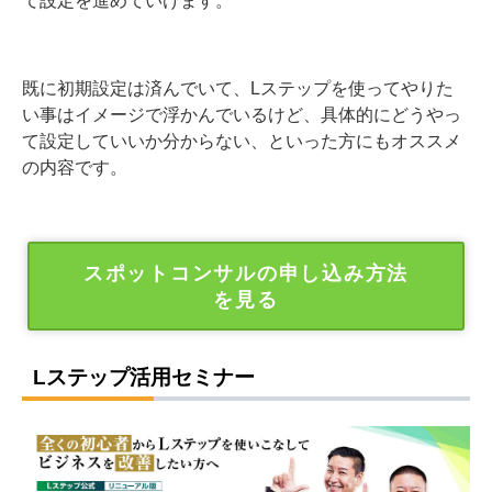
て設定を進めていけます。
既に初期設定は済んでいて、Lステップを使ってやりた
い事はイメージで浮かんでいるけど、具体的にどうやっ
て設定していいか分からない、といった方にもオススメ
の内容です。
スポットコンサルの申し込み方法
を見る
Lステップ活用セミナー