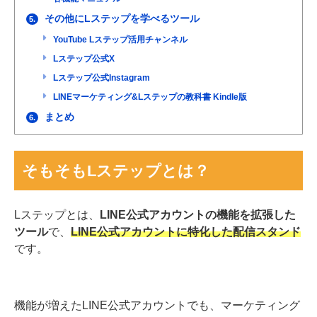
その他にLステップを学べるツール
5.
YouTube Lステップ活用チャンネル
Lステップ公式X
Lステップ公式Instagram
LINEマーケティング&Lステップの教科書 Kindle版
まとめ
6.
そもそもLステップとは？
Lステップとは、
LINE公式アカウントの機能を拡張した
ツール
で、
LINE公式アカウントに特化した配信スタンド
です。
機能が増えたLINE公式アカウントでも、マーケティング