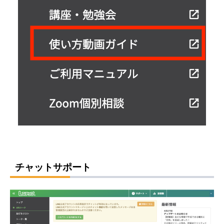
チャットサポート