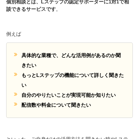
個別相談とは、Lステップの認定サポーターに1対1で相
談できるサービスです
。
例えば
具体的な業種で、どんな活用例があるのか聞
きたい
もっとLステップの機能について詳しく聞きた
い
自分のやりたいことが実現可能か知りたい
配信数や料金について聞きたい