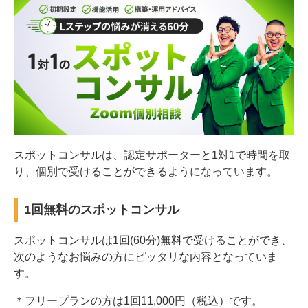
スポットコンサルは、認定サポーターと1対1で時間を取
り、個別で受けることができるようになっています。
1回無料のスポットコンサル
スポットコンサルは1回(60分)無料で受けることができ、
次のようなお悩みの方にピッタリな内容となっていま
す。
＊フリープランの方は1回11,000円（税込）です。