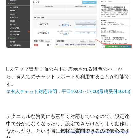
Lステップ管理画面の右下に表示される緑色のバーか
ら、有人でのチャットサポートを利用することが可能で
す。
※有人チャット対応時間：平日10:00～17:00(最終受付16:45)
テクニカルな質問にも素早く対応しているので、設定途
中で分からなくなったり、設定できたけどうまく動作し
なかったり、という時に
気軽に質問できるので安心です