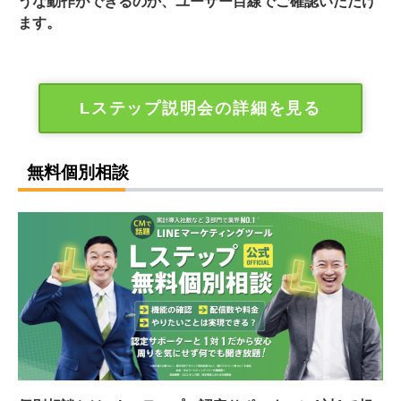
うな動作ができるのか、ユーザー目線でご確認いただけ
ます。
Lステップ説明会の詳細を見る
無料個別相談