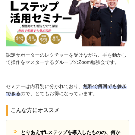
認定サポーターのレクチャーを受けながら、手を動かし
て操作をマスターするグループのZoom勉強会です。
セミナーは内容別に分かれており、
無料で何回でも参加
できる
ので、とてもお得になっています。
こんな方にオススメ
とりあえずLステップを導入したものの、何か