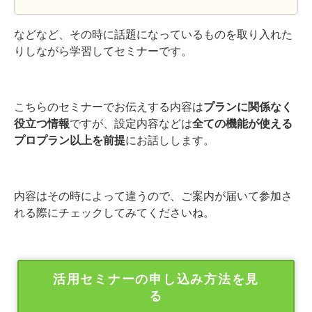
などなど、その時に話題になっているものを取り入れた
りしながら学習してセミナーです。
こちらのセミナーでお伝えする内容は
プランに関係なく
役立つ情報
ですが、設定内容などは
全ての機能が使える
プロプラン以上を前提
にお話しします。
内容はその時によって違うので、ご案内が届いて参加さ
れる際にチェックしてみてくださいね。
活用セミナーの申し込み方法を見
る