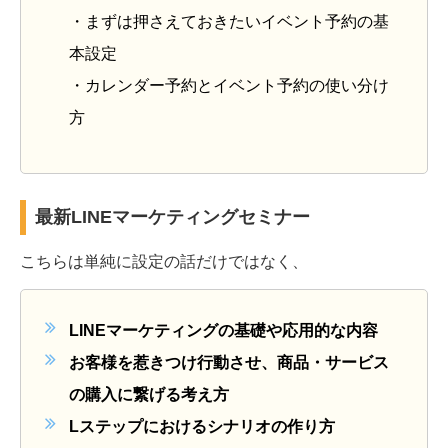
・まずは押さえておきたいイベント予約の基
本設定
・カレンダー予約とイベント予約の使い分け
方
最新LINEマーケティングセミナー
こちらは単純に設定の話だけではなく、
LINEマーケティングの基礎や応用的な内容
お客様を惹きつけ行動させ、商品・サービス
の購入に繋げる考え方
Lステップにおけるシナリオの作り方