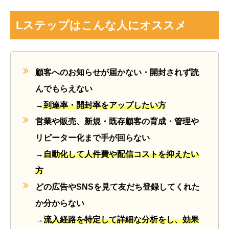
Lステップはこんな人にオススメ
顧客へのお知らせが届かない・開封されず読
んでもらえない
→
到達率・開封率をアップしたい方
営業や販売、新規・既存顧客の育成・管理や
リピーター化まで手が回らない
→
自動化して人件費や配信コストを抑えたい
方
どの広告やSNSを見て友だち登録してくれた
か分からない
→
流入経路を特定して詳細な分析をし、効果