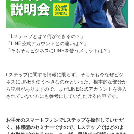
「Lステップとは？何ができるの？」
「LINE公式アカウントとの違いは？」
「そもそもビジネスにLINEを使うメリットは？」
Lステップに関する情報に限らず、そもそも今なぜビジ
ネスにLINEを使うべきなのかといった、根本的な部分か
ら説明がありますので、まだLINE公式アカウントを導入
されていない方にも参考にしていただける内容です。
お手元のスマートフォンでLステップを操作していただ
く、体感型のセミナーですので、Lステップではどのよ