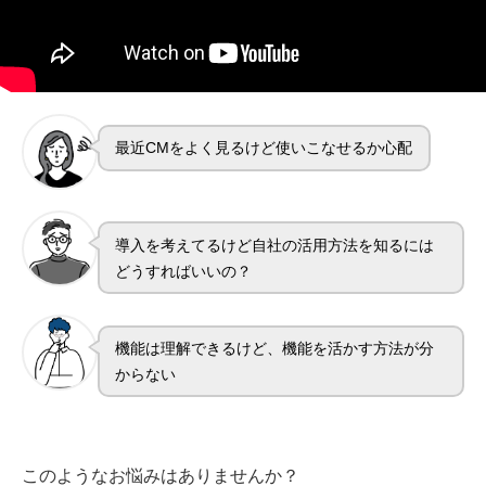
最近CMをよく見るけど使いこなせるか心配
導入を考えてるけど自社の活用方法を知るには
どうすればいいの？
機能は理解できるけど、機能を活かす方法が分
からない
このようなお悩みはありませんか？