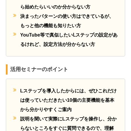
ら始めたらいいのか分からない方
決まったパターンの使い方はできているが、
もっと他の機能も知りたい方
YouTube等で真似したいⅬステップの設定があ
るけれど、設定方法が分からない方
活用セミナーのポイント
Lステップを導入したからには、ぜひこれだけ
は使っていただきたい10個の主要機能を基本
から分かりやすくご案内
説明を聞いて実際にLステップを操作し、分か
らないところをすぐに質問できるので、理解