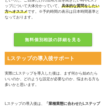
といった、ご自身だけの活用方法を聞きたい時やLステ
ップについて大体分かっていて、
具体的な質問をしたい
方へオススメ
です。※予約時間の表示は日本時間基準と
なっております。
無料個別相談の詳細を見る
Lステップの導入後サポート
実際にLステップを導入した後は、まず何から始めたら
いいのか、どのような設定が必要なのか、悩まれる方も
多いかと思います。
Lステップの導入後は、
「業種業態に合わせたLステップ