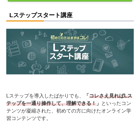
Lステップスタート講座
Lステップを導入したばかりでも、
「
コレさえ見ればLス
テップを一通り操作して、理解できる！
」
といったコン
テンツが凝縮された、初めての方に向けたオンライン学
習コンテンツです。