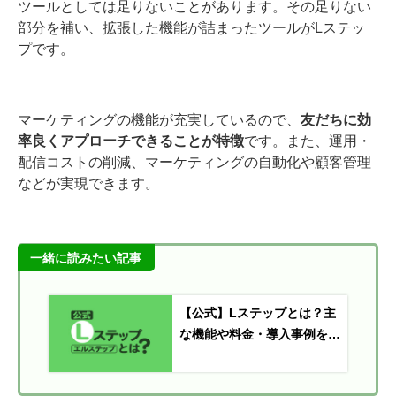
ツールとしては足りないことがあります。その足りない
部分を補い、拡張した機能が詰まったツールがLステッ
プです。
マーケティングの機能が充実しているので、
友だちに効
率良くアプローチできることが特徴
です。また、運用・
配信コストの削減、マーケティングの自動化や顧客管理
などが実現できます。
一緒に読みたい記事
【公式】Lステップとは？主
な機能や料金・導入事例を徹
底解説