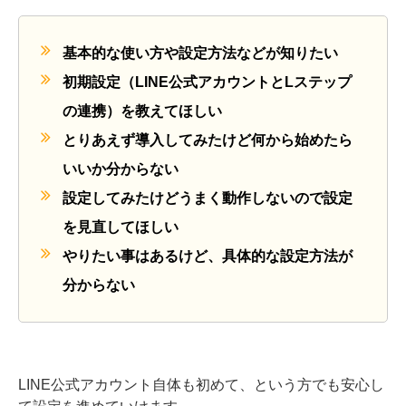
基本的な使い方や設定方法などが知りたい
初期設定（LINE公式アカウントとLステップ
の連携）を教えてほしい
とりあえず導入してみたけど何から始めたら
いいか分からない
設定してみたけどうまく動作しないので設定
を見直してほしい
やりたい事はあるけど、具体的な設定方法が
分からない
LINE公式アカウント自体も初めて、という方でも安心し