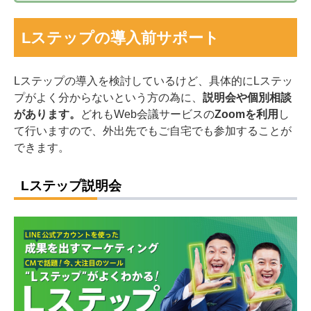
Lステップの導入前サポート
Lステップの導入を検討しているけど、具体的にLステッ
プがよく分からないという方の為に、
説明会や個別相談
があります。
どれもWeb会議サービスの
Zoomを利用
し
て行いますので、外出先でもご自宅でも参加することが
できます。
Lステップ説明会