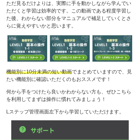
ただ見るだけよりは、実際に手を動かしながら学んでい
ただくと学習は効率的です。この動画である程度学習し
た後、わからない部分をマニュアルで補足していくとさ
らに覚えやすいかと思います。
機能別に10分未満の短い動画
でまとめていますので、見
たい機能別に確認いただくのもおススメです！
何から手をつけたら良いかわからない方も、ぜひこちら
を利用してまずは操作に慣れてみましょう！
Lステップ管理画面左下から学習していただけます。