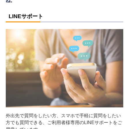
ね
。
LINEサポート
外出先で質問をしたい方、スマホで手軽に質問をしたい
方でも質問できる、ご利用者様専用のLINEサポートをご