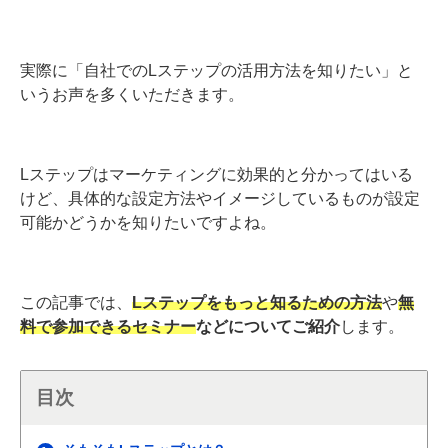
実際に「自社でのLステップの活用方法を知りたい」と
いうお声を多くいただきます。
Lステップはマーケティングに効果的と分かってはいる
けど、具体的な設定方法やイメージしているものが設定
可能かどうかを知りたいですよね。
この記事では、
Lステップをもっと知るための方法
や
無
料で参加できるセミナー
などについてご紹介
します。
目次