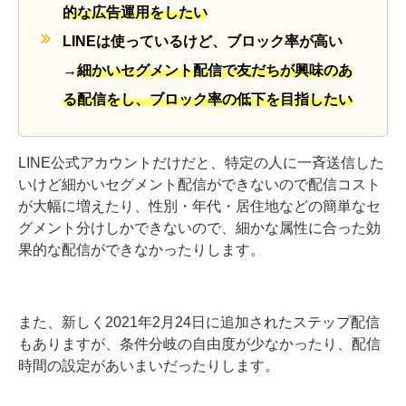
的な広告運用をしたい
LINEは使っているけど、ブロック率が高い
→
細かいセグメント配信で友だちが興味のあ
る配信をし、ブロック率の低下を目指したい
LINE公式アカウントだけだと、特定の人に一斉送信した
いけど細かいセグメント配信ができないので配信コスト
が大幅に増えたり、性別・年代・居住地などの簡単なセ
グメント分けしかできないので、細かな属性に合った効
果的な配信ができなかったりします。
また、新しく2021年2月24日に追加されたステップ配信
もありますが、条件分岐の自由度が少なかったり、配信
時間の設定があいまいだったりします。