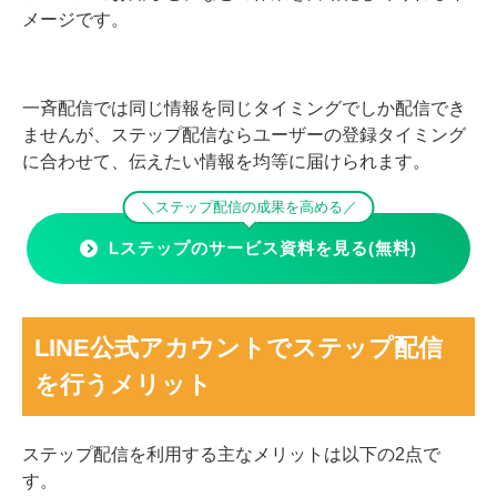
メージです。
一斉配信では同じ情報を同じタイミングでしか配信でき
ませんが、ステップ配信ならユーザーの登録タイミング
に合わせて、伝えたい情報を均等に届けられます。
＼ステップ配信の成果を高める／
Lステップのサービス資料を見る(無料)
LINE公式アカウントでステップ配信
を行うメリット
ステップ配信を利用する主なメリットは以下の2点で
す。