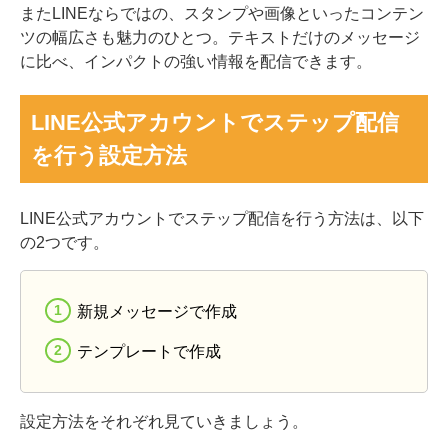
またLINEならではの、スタンプや画像といったコンテン
ツの幅広さも魅力のひとつ。テキストだけのメッセージ
に比べ、インパクトの強い情報を配信できます。
LINE公式アカウントでステップ配信
を行う設定方法
LINE公式アカウントでステップ配信を行う方法は、以下
の2つです。
新規メッセージで作成
テンプレートで作成
設定方法をそれぞれ見ていきましょう。