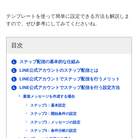
テンプレートを使って簡単に設定できる方法も解説しま
すので、ぜひ参考にしてみてくださいね。
目次
ステップ配信の基本的な仕組み
1.
LINE公式アカウントのステップ配信とは
2.
LINE公式アカウントでステップ配信を行うメリット
3.
LINE公式アカウントでステップ配信を行う設定方法
4.
新規メッセージを作成する場合
ステップ1：基本設定
ステップ2：開始条件の設定
ステップ3：メッセージの設定
ステップ4：条件分岐の設定