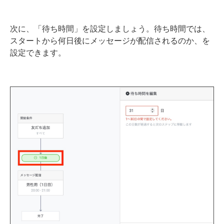
次に、「待ち時間」を設定しましょう。待ち時間では、
スタートから何日後にメッセージが配信されるのか、を
設定できます。