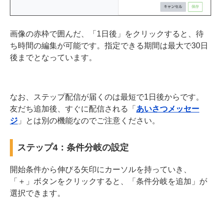
画像の赤枠で囲んだ、「1日後」をクリックすると、待
ち時間の編集が可能です。指定できる期間は最大で30日
後までとなっています。
なお、ステップ配信が届くのは最短で1日後からです。
友だち追加後、すぐに配信される「
あいさつメッセー
ジ
」とは別の機能なのでご注意ください。
ステップ4：条件分岐の設定
開始条件から伸びる矢印にカーソルを持っていき、
「＋」ボタンをクリックすると、「条件分岐を追加」が
選択できます。