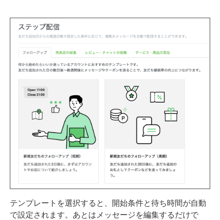
テンプレートを選択すると、開始条件と待ち時間が自動
で設定されます。あとはメッセージを編集するだけで