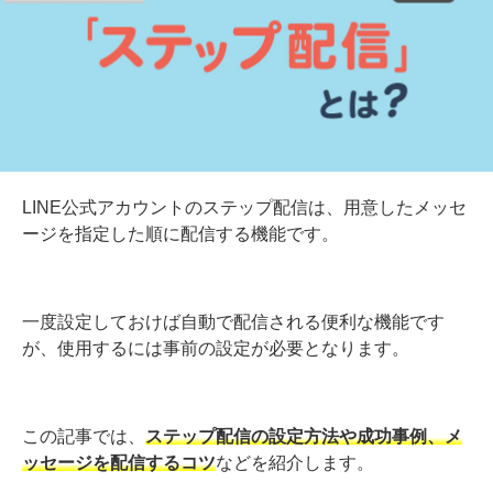
LINE公式アカウントのステップ配信は、用意したメッセ
ージを指定した順に配信する機能です。
一度設定しておけば自動で配信される便利な機能です
が、使用するには事前の設定が必要となります。
この記事では、
ステップ配信の設定方法や成功事例、メ
ッセージを配信するコツ
などを紹介します。