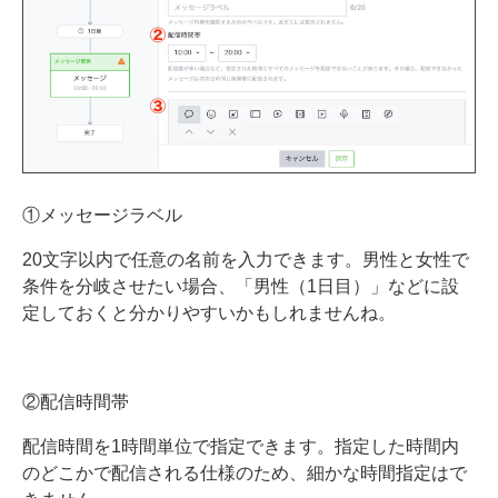
①メッセージラベル
20文字以内で任意の名前を入力できます。男性と女性で
条件を分岐させたい場合、「男性（1日目）」などに設
定しておくと分かりやすいかもしれませんね。
②配信時間帯
配信時間を1時間単位で指定できます。指定した時間内
のどこかで配信される仕様のため、細かな時間指定はで