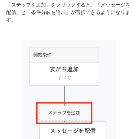
「ステップを追加」をクリックすると、「メッセージを
配信」と「条件分岐を追加」が選択できるようになりま
す。