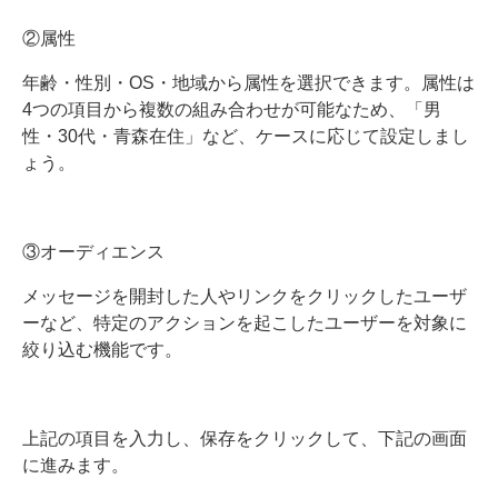
②属性
年齢・性別・OS・地域から属性を選択できます。属性は
4つの項目から複数の組み合わせが可能なため、「男
性・30代・青森在住」など、ケースに応じて設定しまし
ょう。
③オーディエンス
メッセージを開封した人やリンクをクリックしたユーザ
ーなど、特定のアクションを起こしたユーザーを対象に
絞り込む機能です。
上記の項目を入力し、保存をクリックして、下記の画面
に進みます。