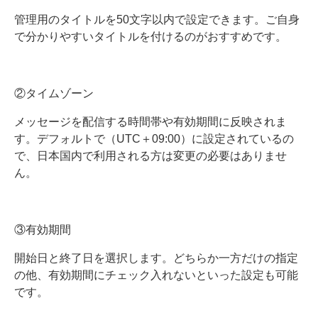
管理用のタイトルを50文字以内で設定できます。ご自身
で分かりやすいタイトルを付けるのがおすすめです。
②タイムゾーン
メッセージを配信する時間帯や有効期間に反映されま
す。デフォルトで（UTC＋09:00）に設定されているの
で、日本国内で利用される方は変更の必要はありませ
ん。
③有効期間
開始日と終了日を選択します。どちらか一方だけの指定
の他、有効期間にチェック入れないといった設定も可能
です。