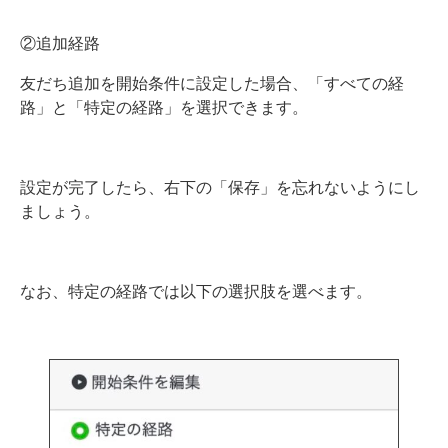
②追加経路
友だち追加を開始条件に設定した場合、「すべての経
路」と「特定の経路」を選択できます。
設定が完了したら、右下の「保存」を忘れないようにし
ましょう。
なお、特定の経路では以下の選択肢を選べます。