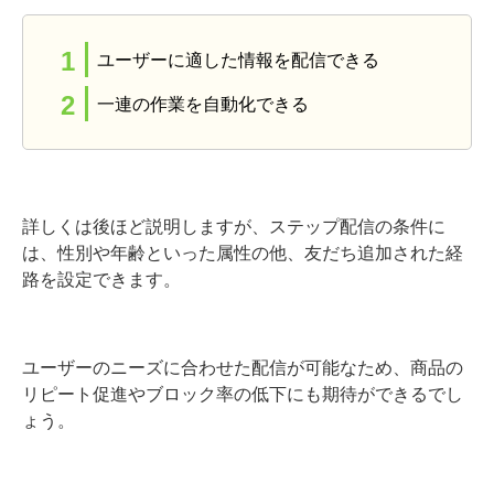
ユーザーに適した情報を配信できる
一連の作業を自動化できる
詳しくは後ほど説明しますが、ステップ配信の条件に
は、性別や年齢といった属性の他、友だち追加された経
路を設定できます。
ユーザーのニーズに合わせた配信が可能なため、商品の
リピート促進やブロック率の低下にも期待ができるでし
ょう。