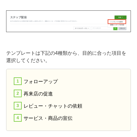
テンプレートは下記の4種類から、目的に合った項目を
選択してください。
フォローアップ
再来店の促進
レビュー・チャットの依頼
サービス・商品の宣伝