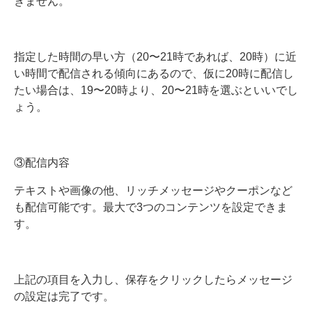
きません。
指定した時間の早い方（20〜21時であれば、20時）に近
い時間で配信される傾向にあるので、仮に20時に配信し
たい場合は、19〜20時より、20〜21時を選ぶといいでし
ょう。
③配信内容
テキストや画像の他、リッチメッセージやクーポンなど
も配信可能です。最大で3つのコンテンツを設定できま
す。
上記の項目を入力し、保存をクリックしたらメッセージ
の設定は完了です。