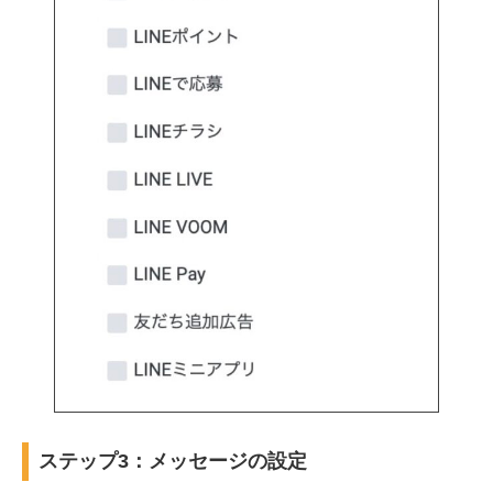
ステップ3：メッセージの設定