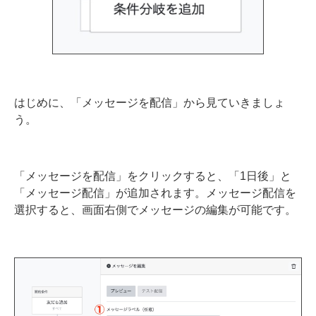
はじめに、「メッセージを配信」から見ていきましょ
う。
「メッセージを配信」をクリックすると、「1日後」と
「メッセージ配信」が追加されます。メッセージ配信を
選択すると、画面右側でメッセージの編集が可能です。