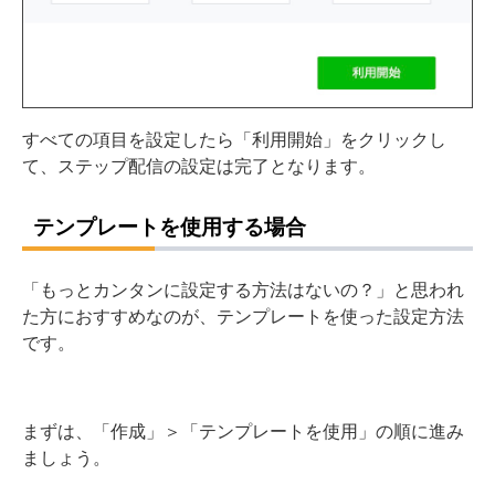
すべての項目を設定したら「利用開始」をクリックし
て、ステップ配信の設定は完了となります。
テンプレートを使用する場合
「もっとカンタンに設定する方法はないの？」と思われ
た方におすすめなのが、テンプレートを使った設定方法
です。
まずは、「作成」＞「テンプレートを使用」の順に進み
ましょう。