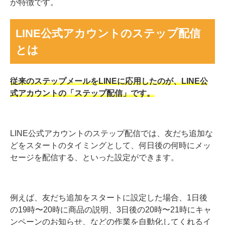
が特徴です。
LINE公式アカウントのステップ配信
とは
従来のステップメールをLINEに応用したのが、LINE公
式アカウントの「ステップ配信」です。
LINE公式アカウントのステップ配信では、友だち追加な
どをスタートのタイミングとして、何日後の何時にメッ
セージを配信する、といった設定ができます。
例えば、友だち追加をスタートに設定した場合、1日後
の19時〜20時に商品の説明、3日後の20時〜21時にキャ
ンペーンのお知らせ、などの作業を自動化してくれるイ