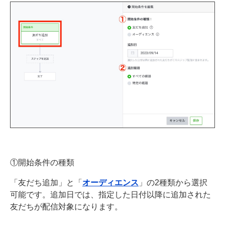
①開始条件の種類
「友だち追加」と「
オーディエンス
」の2種類から選択
可能です。追加日では、指定した日付以降に追加された
友だちが配信対象になります。