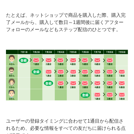
たとえば、ネットショップで商品を購入した際、購入完
了メールから、購入して数日～1週間後に届くアフター
フォローのメールなどもステップ配信のひとつです。
ユーザーの登録タイミングに合わせて1通目から配信さ
れるため、必要な情報をすべての友だちに届けられる点