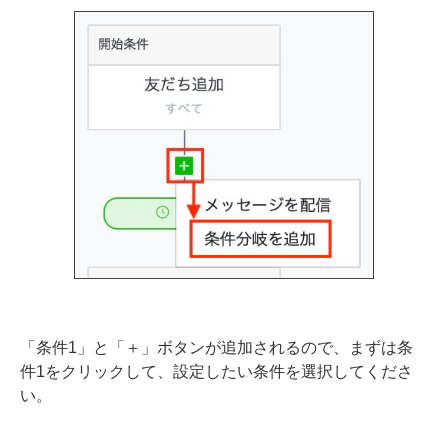
「条件1」と「＋」ボタンが追加されるので、まずは条
件1をクリックして、設定したい条件を選択してくださ
い。