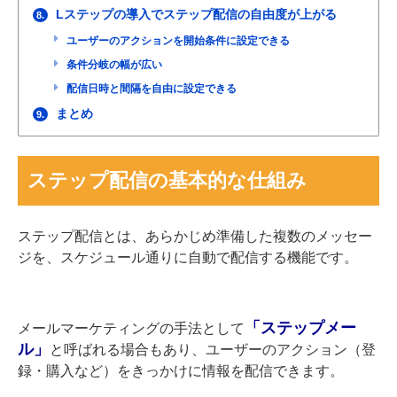
Lステップの導入でステップ配信の自由度が上がる
8.
ユーザーのアクションを開始条件に設定できる
条件分岐の幅が広い
配信日時と間隔を自由に設定できる
まとめ
9.
ステップ配信の基本的な仕組み
ステップ配信とは、あらかじめ準備した複数のメッセー
ジを、スケジュール通りに自動で配信する機能です。
「ステップメー
メールマーケティングの手法として
ル」
と呼ばれる場合もあり、ユーザーのアクション（登
録・購入など）をきっかけに情報を配信できます。