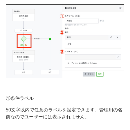
①条件ラベル
50文字以内で任意のラベルを設定できます。管理用の名
前なのでユーザーには表示されません。