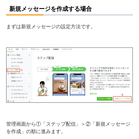
新規メッセージを作成する場合
まずは新規メッセージの設定方法です。
管理画面から①「ステップ配信」＞②「新規メッセージ
を作成」の順に進みます。