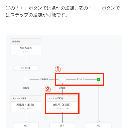
①の「＋」ボタンでは条件の追加、②の「＋」ボタンで
はステップの追加が可能です。