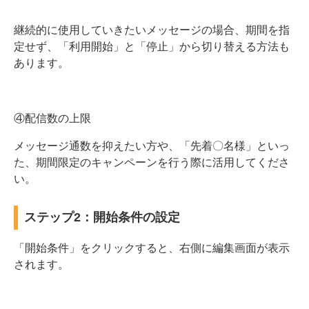
継続的に使用していきたいメッセージの場合、期間を指
定せず、「利用開始」と「停止」から切り替える方法も
あります。
④配信数の上限
メッセージ通数を抑えたい方や、「先着〇名様」といっ
た、期間限定のキャンペーンを行う際に活用してくださ
い。
ステップ2：開始条件の設定
「開始条件」をクリックすると、右側に編集画面が表示
されます。