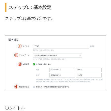
ステップ1：基本設定
ステップ1は基本設定です。
①タイトル