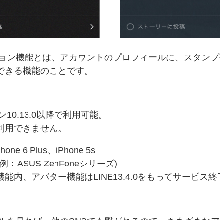
ション機能とは、アカウントのプロフィールに、スタンプ
できる機能のことです。
ン10.13.0以降で利用可能。
利用できません。
hone 6 Plus、iPhone 5s
器(例：ASUS ZenFoneシリーズ)
能内、アバター機能はLINE13.4.0をもってサービス終