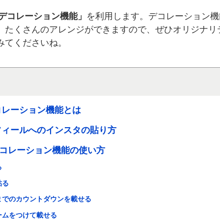
デコレーション機能」
を利用します。デコレーション機
、たくさんのアレンジができますので、ぜひオリジナリ
みてくださいね。
デコレーション機能とは
ロフィールへのインスタの貼り方
コレーション機能の使い方
る
貼る
までのカウントダウンを載せる
ームをつけて載せる