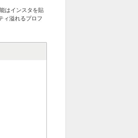
能はインスタを貼
ティ溢れるプロフ