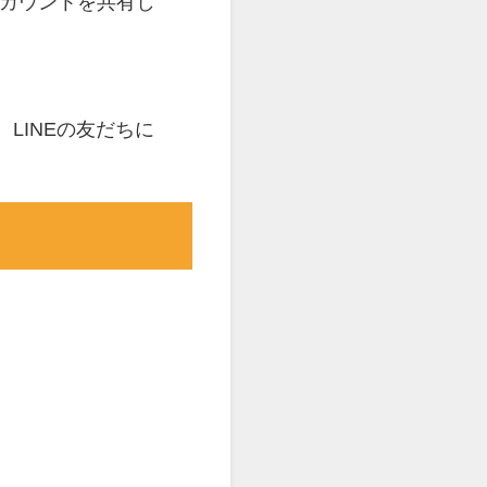
アカウントを共有し
LINEの友だちに