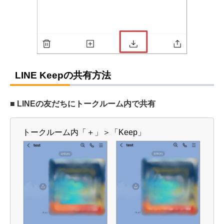
LINE Keepの共有方法
■ LINEの友だちにトークルーム内で共有
トークルーム内「＋」＞「Keep」