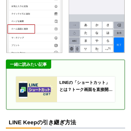
一緒に読みたい記事
LINEの「ショートカット」
とは？トーク画面を直接開く
方法
LINE Keepの引き継ぎ方法