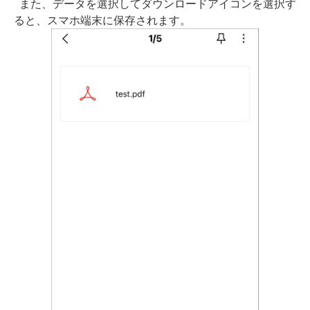
また、データを選択してダウンロードアイコンを選択す
ると、スマホ端末に保存されます。