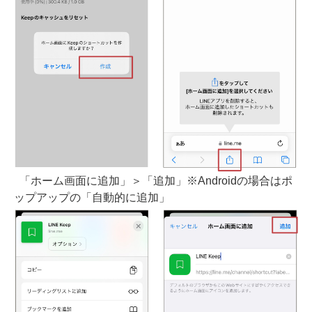
「ホーム画面に追加」＞「追加」※Androidの場合はポ
ップアップの「自動的に追加」