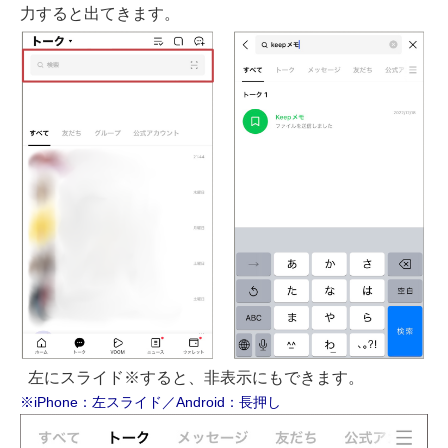
力すると出てきます。
左にスライド※すると、非表示にもできます。
※iPhone：左スライド／Android：長押し