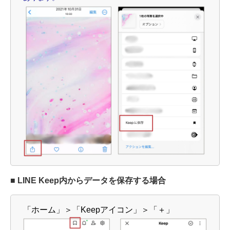
■ LINE Keep内からデータを保存する場合
「ホーム」＞「Keepアイコン」＞「＋」