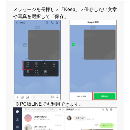
メッセージを長押し＞「Keep」＞保存したい文章
や写真を選択して「保存」
※PC版LINEでも利用できます。