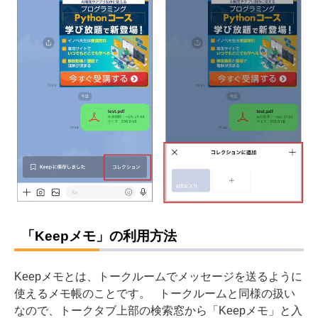
「Keepメモ」の利用方法
Keepメモとは、トークルームでメッセージを送るように
使えるメモ帳のことです。
トークルームと同様の扱い
なので、トークタブ上部の検索窓から「Keepメモ」と入