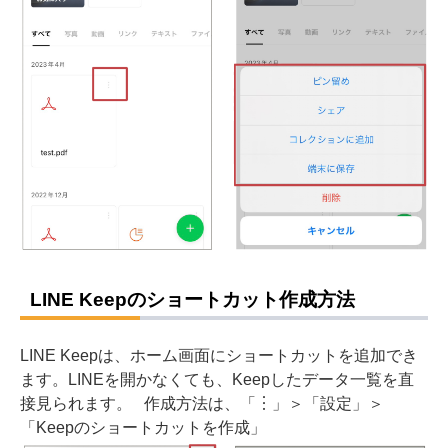
LINE Keepのショートカット作成方法
LINE Keepは、ホーム画面にショートカットを追加でき
ます。LINEを開かなくても、Keepしたデータ一覧を直
接見られます。
作成方法は、「︙」＞「設定」＞
「Keepのショートカットを作成」