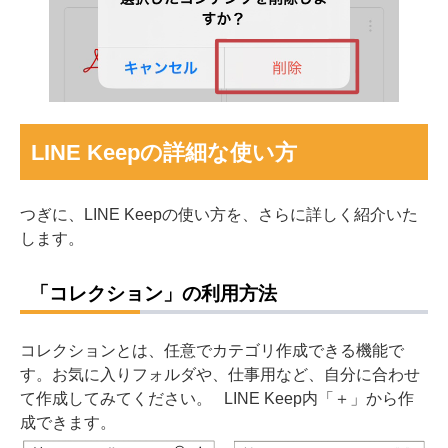
LINE Keepの詳細な使い方
つぎに、LINE Keepの使い方を、さらに詳しく紹介いた
します。
「コレクション」の利用方法
コレクションとは、任意でカテゴリ作成できる機能で
す。お気に入りフォルダや、仕事用など、自分に合わせ
て作成してみてください。
LINE Keep内「＋」から作
成できます。