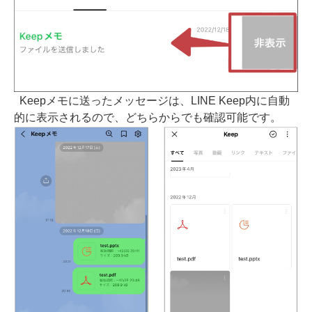
Keepメモに送ったメッセージは、LINE Keep内に自動
的に表示されるので、どちらからでも確認可能です。