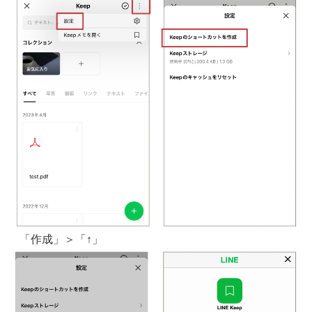
「作成」＞「↑」