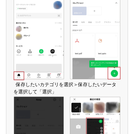
保存したいカテゴリを選択＞保存したいデータ
を選択して「選択」