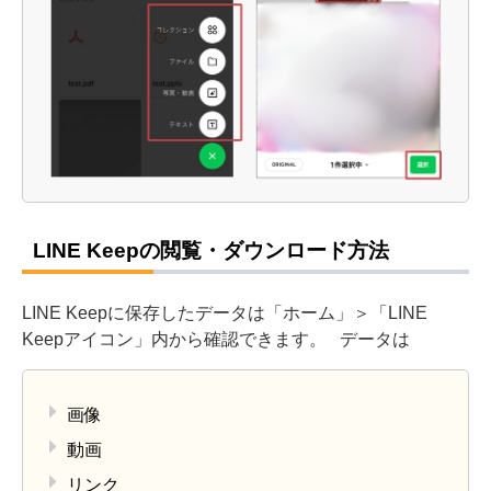
LINE Keepの閲覧・ダウンロード方法
LINE Keepに保存したデータは「ホーム」＞「LINE
Keepアイコン」内から確認できます。
データは
画像
動画
リンク