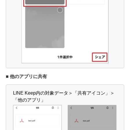
■ 他のアプリに共有
LINE Keep内の対象データ＞「共有アイコン」＞
「他のアプリ」