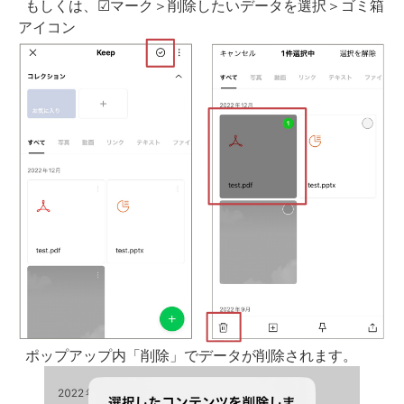
もしくは、☑マーク＞削除したいデータを選択＞ゴミ箱
アイコン
ポップアップ内「削除」でデータが削除されます。