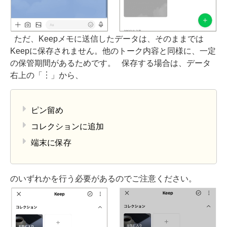
ただ、Keepメモに送信したデータは、そのままでは
Keepに保存されません。他のトーク内容と同様に、一定
の保管期間があるためです。
保存する場合は、データ
右上の「︙」から、
ピン留め
コレクションに追加
端末に保存
のいずれかを行う必要があるのでご注意ください。