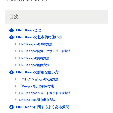
目次
LINE Keepとは
1.
LINE Keepの基本的な使い方
2.
LINE Keepへの保存方法
LINE Keepの閲覧・ダウンロード方法
LINE Keepの共有方法
LINE Keepの削除方法
LINE Keepの詳細な使い方
3.
「コレクション」の利用方法
「Keepメモ」の利用方法
LINE Keepのショートカット作成方法
LINE Keepの引き継ぎ方法
LINE Keepに関するよくある質問
4.