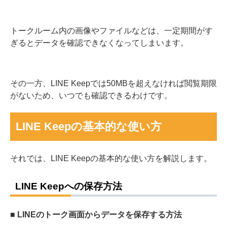
トークルーム内の画像やファイルなどは、一定期間がす
ぎるとデータを確認できなくなってしまいます。
その一方、LINE Keepでは50MBを超えなければ閲覧期限
がないため、いつでも確認できるわけです。
LINE Keepの基本的な使い方
それでは、LINE Keepの基本的な使い方を解説します。
LINE Keepへの保存方法
■ LINEのトーク画面からデータを保存する方法