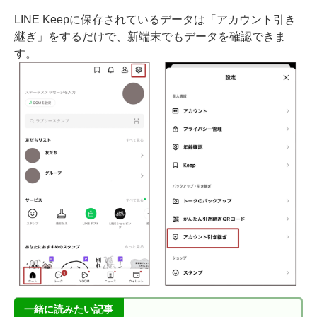
LINE Keepに保存されているデータは「アカウント引き
継ぎ」をするだけで、新端末でもデータを確認できま
す。
一緒に読みたい記事