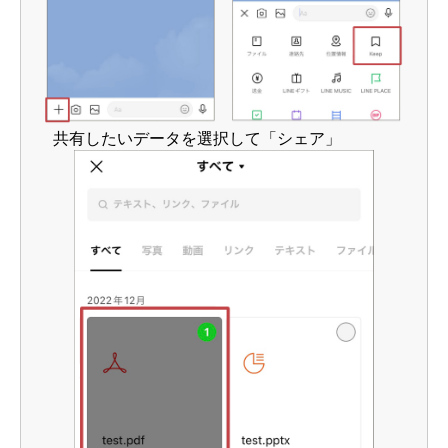
共有したいデータを選択して「シェア」