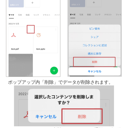
ポップアップ内「削除」でデータが削除されます。