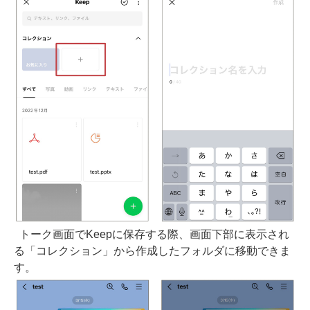
トーク画面でKeepに保存する際、画面下部に表示され
る「コレクション」から作成したフォルダに移動できま
す。