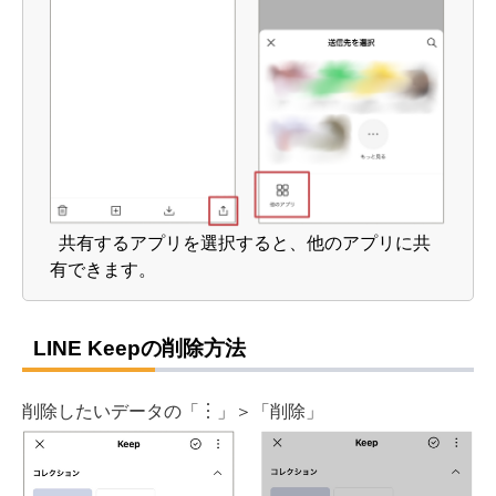
共有するアプリを選択すると、他のアプリに共
有できます。
LINE Keepの削除方法
削除したいデータの「︙」＞「削除」