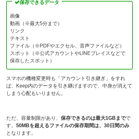
保存できるデータ
画像
動画（※最大5分まで）
リンク
テキスト
ファイル（※PDFやエクセル、音声ファイルなど）
スポット（※公式アカウントやLINEプレイスなどで
保存したスポット）
スマホの機種変更時も「アカウント引き継ぎ」をすれ
ば、Keep内のデータを引き継げますので、中身が消えて
しまう心配もいりません。
ただ、容量制限があり、
保存できるのは最大1GBまで
で
す。
50MBを超えるファイルの保存期間は、30日間のみ
となります。