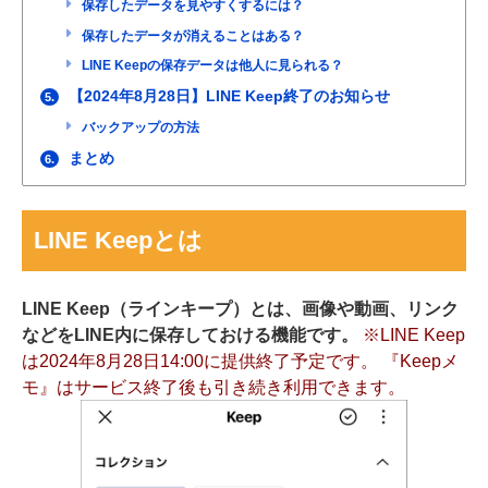
保存したデータを見やすくするには？
保存したデータが消えることはある？
LINE Keepの保存データは他人に見られる？
【2024年8月28日】LINE Keep終了のお知らせ
5.
バックアップの方法
まとめ
6.
LINE Keepとは
LINE Keep（ラインキープ）とは、画像や動画、リンク
などをLINE内に保存しておける機能です。
※LINE Keep
は2024年8月28日
14:00
に提供終了予定です。 『Keepメ
モ』はサービス終了後も引き続き利用できます。