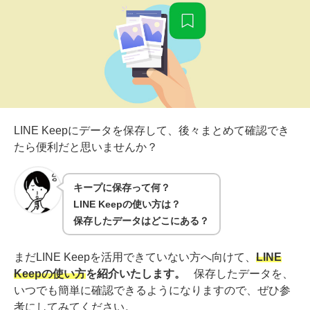
LINE Keepにデータを保存して、後々まとめて確認でき
たら便利だと思いませんか？
キープに保存って何？
LINE Keepの使い方は？
保存したデータはどこにある？
まだLINE Keepを活用できていない方へ向けて、
LINE
Keepの使い方
を紹介いたします。
保存したデータを、
いつでも簡単に確認できるようになりますので、ぜひ参
考にしてみてください。