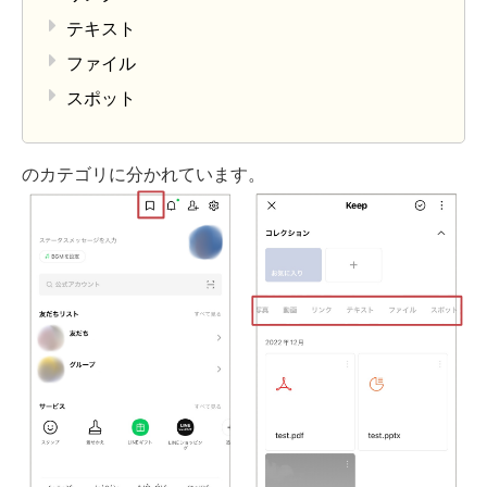
テキスト
ファイル
スポット
のカテゴリに分かれています。