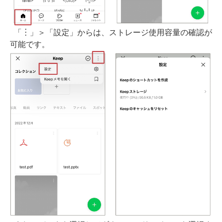
「︙」＞「設定」からは、ストレージ使用容量の確認が
可能です。