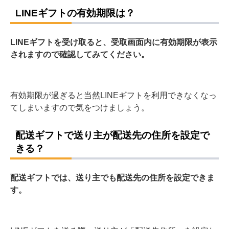
LINEギフトの有効期限は？
LINEギフトを受け取ると、受取画面内に有効期限が表示
されますので確認してみてください。
有効期限が過ぎると当然LINEギフトを利用できなくなっ
てしまいますので気をつけましょう。
配送ギフトで送り主が配送先の住所を設定で
きる？
配送ギフトでは、送り主でも配送先の住所を設定できま
す。