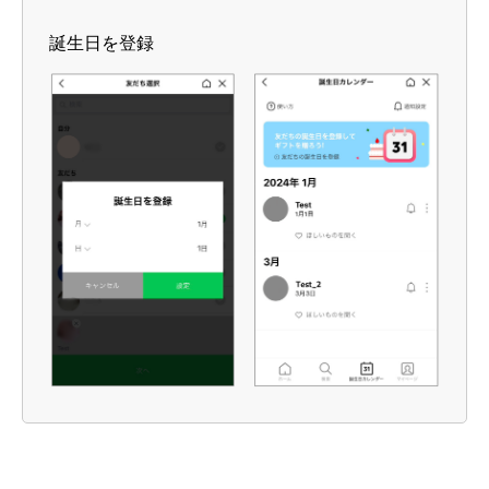
誕生日を登録