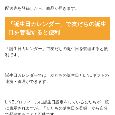
配送先を登録したら、商品が届きます。
「誕生日カレンダー」で友だちの誕生
日を管理すると便利
「誕生日カレンダー」で友だちの誕生日を管理すると便
利です。
誕生日カレンダーでは、友だちの誕生日とLINEギフトの
連携・管理ができます。
LINEプロフィールに誕生日設定をしている友だちが一覧
に表示されますが、「友だちの誕生日を登録」から自分
で登録することも可能です。