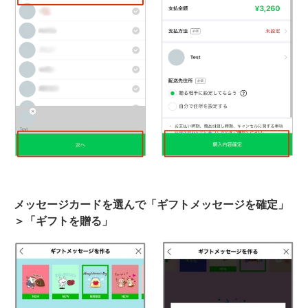
メッセージカードを選んで「ギフトメッセージを確定」
＞「ギフトを贈る」