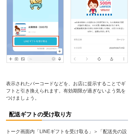
表示されたバーコードなどを、お店に提示することでギ
フトと引き換えられます。有効期限が過ぎないよう気を
つけましょう。
配送ギフトの受け取り方
トーク画面内「LINEギフトを受け取る」＞「配送先の設