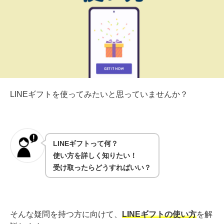
LINEギフトを使ってみたいと思っていませんか？
LINEギフトって何？
使い方を詳しく知りたい！
受け取ったらどうすればいい？
そんな疑問を持つ方に向けて、
LINEギフトの使い方
を解