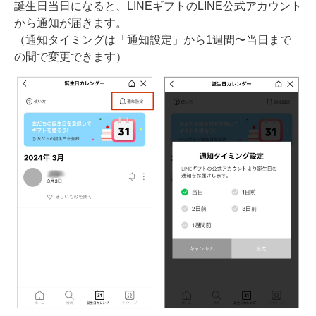
誕生日当日になると、LINEギフトのLINE公式アカウント
から通知が届きます。
（通知タイミングは「通知設定」から1週間〜当日まで
の間で変更できます）