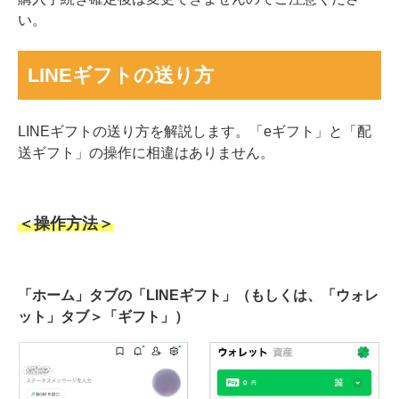
い。
LINEギフトの送り方
LINEギフトの送り方を解説します。「eギフト」と「配
送ギフト」の操作に相違はありません。
＜操作方法＞
「ホーム」タブの「LINEギフト」（もしくは、「ウォレ
ット」タブ＞「ギフト」）