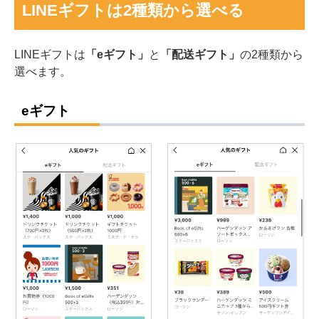
LINEギフトは2種類から選べる
LINEギフトは
「eギフト」
と
「配送ギフト」
の2種類から
選べます。
eギフト