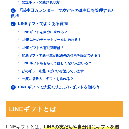
配送ギフトの受け取り方
「誕生日カレンダー」で友だちの誕生日を管理すると
6.
便利
LINEギフトでよくある質問
7.
LINEギフトを自分に送れる？
LINE以外のチャットツールに送れる？
LINEギフトの有効期限は？
配送ギフトで送り主が配送先の住所を設定できる？
LINEギフトをもらって嬉しくない人はいる？
どのギフトを選べばいいか迷っています
一度に複数人にギフトを送れる？
LINEギフトで大切な人にプレゼントを贈ろう
8.
LINEギフトとは
LINEギフトとは、
LINEの友だちや自分用にギフトを贈