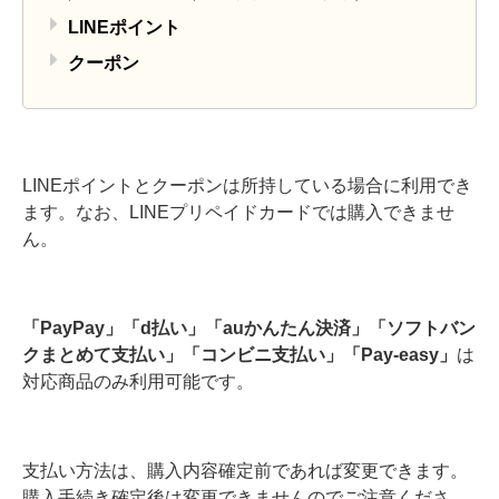
LINEポイント
クーポン
LINEポイントとクーポンは所持している場合に利用でき
ます。なお、LINEプリペイドカードでは購入できませ
ん。
「PayPay」「d払い」「auかんたん決済」「ソフトバン
クまとめて支払い」「コンビニ支払い」「Pay-easy」
は
対応商品のみ利用可能です。
支払い方法は、購入内容確定前であれば変更できます。
購入手続き確定後は変更できませんのでご注意くださ