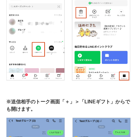
※送信相手のトーク画面「＋」＞「LINEギフト」からで
も開けます。