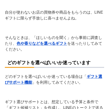
自分が使わないお店の買物券や商品をもらうのは、LINE
ギフトに限らず手放しに喜べませんよね。
そんなときは、「ほしいものを聞く」から事前に調査し
たり、
色や香りなどを選べるギフト
を送ったりしてみて
ください。
どのギフトを選べばいいか迷っています
どのギフトを選べばいいか迷っている場合は「
ギフト選
びサポート機能
」を利用してみてください。
ギフト選びサポートとは、想定している予算と条件で
「ギフト候補リスト」を作成し、LINEのトーク上で送る