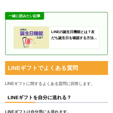
一緒に読みたい記事
LINEの誕生日機能とは？友
だち誕生日を確認する方法や
設定方法を解説
LINEギフトでよくある質問
LINEギフトに関するよくある質問に回答します。
LINEギフトを自分に送れる？
LINEギフトは自分用にも送れます。