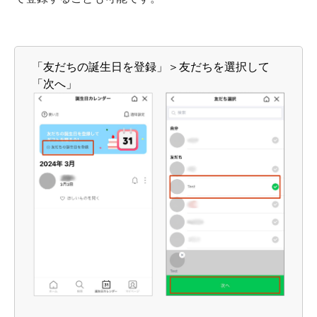
「友だちの誕生日を登録」＞友だちを選択して
「次へ」