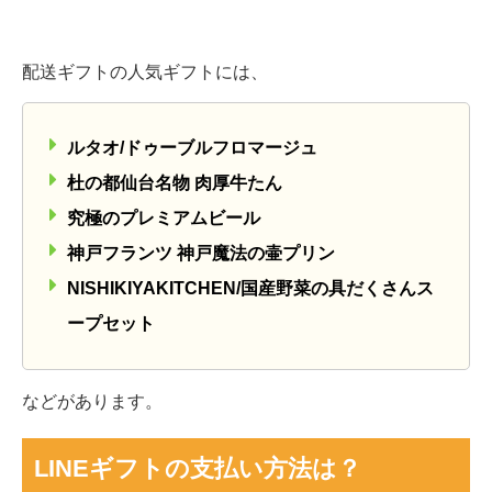
配送ギフトの人気ギフトには、
ルタオ/ドゥーブルフロマージュ
杜の都仙台名物 肉厚牛たん
究極のプレミアムビール
神戸フランツ 神戸魔法の壷プリン
NISHIKIYAKITCHEN/国産野菜の具だくさんス
ープセット
などがあります。
LINEギフトの支払い方法は？