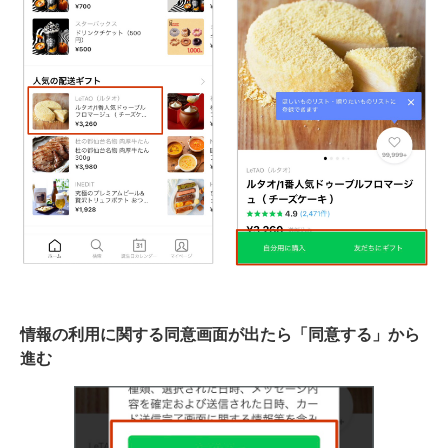
情報の利用に関する同意画面が出たら「同意する」から
進む