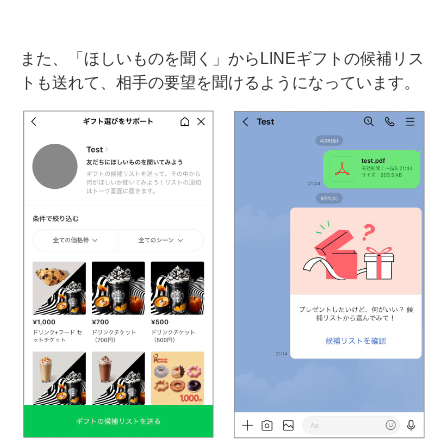
また、「ほしいものを聞く」からLINEギフトの候補リス
トも送れて、相手の要望を聞けるようになっています。