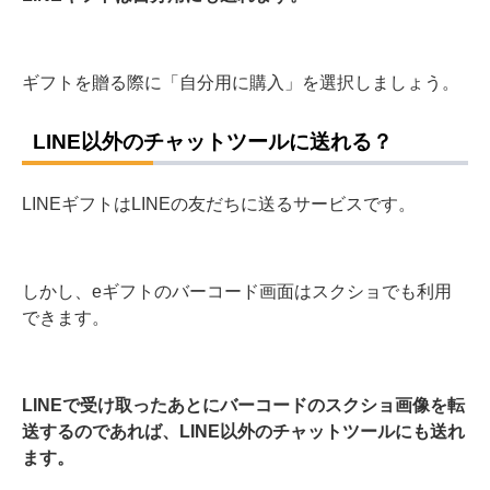
ギフトを贈る際に「自分用に購入」を選択しましょう。
LINE以外のチャットツールに送れる？
LINEギフトはLINEの友だちに送るサービスです。
しかし、eギフトのバーコード画面はスクショでも利用
できます。
LINEで受け取ったあとにバーコードのスクショ画像を転
送するのであれば、LINE以外のチャットツールにも送れ
ます。