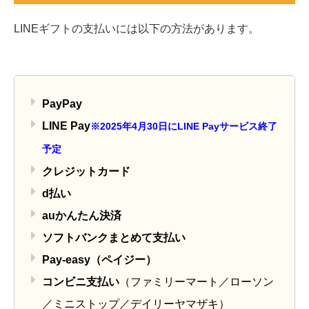
LINEギフトの支払いには以下の方法があります。
PayPay
LINE Pay
※2025年4月30日にLINE Payサービス終了
予定
クレジットカード
d払い
auかんたん決済
ソフトバンクまとめて支払い
Pay-easy（ペイジー）
コンビニ支払い
（ファミリーマート／ローソン
／ミニストップ／デイリーヤマザキ）