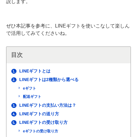
説します。
ぜひ本記事を参考に、LINEギフトを使いこなして楽しん
で活用してみてくださいね。
目次
LINEギフトとは
1.
LINEギフトは2種類から選べる
2.
eギフト
配送ギフト
LINEギフトの支払い方法は？
3.
LINEギフトの送り方
4.
LINEギフトの受け取り方
5.
eギフトの受け取り方