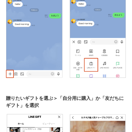
贈りたいギフトを選ぶ＞「自分用に購入」か「友だちに
ギフト」を選択