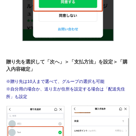
贈り先を選択して「次へ」＞「支払方法」を設定＞「購
入内容確定」
※贈り先は10人まで選べて、グループの選択も可能
※自分用の場合か、送り主が住所を設定する場合は「配送先住
所」も設定