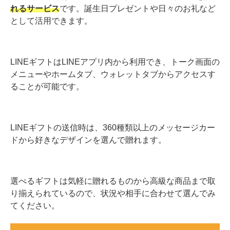
れるサービス
です。誕生日プレゼントや日々のお礼など
として活用できます。
LINEギフトはLINEアプリ内から利用でき、トーク画面の
メニューやホームタブ、ウォレットタブからアクセスす
ることが可能です。
LINEギフトの送信時は、360種類以上のメッセージカー
ドから好きなデザインを選んで贈れます。
選べるギフトは気軽に贈れるものから高級な商品まで取
り揃えられているので、状況や相手に合わせて選んでみ
てください。