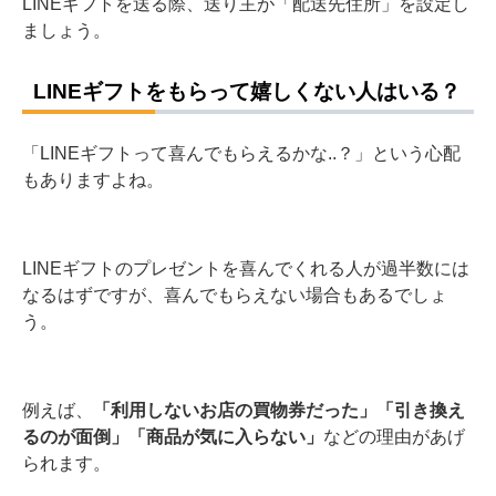
LINEギフトを送る際、送り主が「配送先住所」を設定し
ましょう。
LINEギフトをもらって嬉しくない人はいる？
「LINEギフトって喜んでもらえるかな..？」という心配
もありますよね。
LINEギフトのプレゼントを喜んでくれる人が過半数には
なるはずですが、喜んでもらえない場合もあるでしょ
う。
例えば、
「利用しないお店の買物券だった」「引き換え
るのが面倒」「商品が気に入らない」
などの理由があげ
られます。