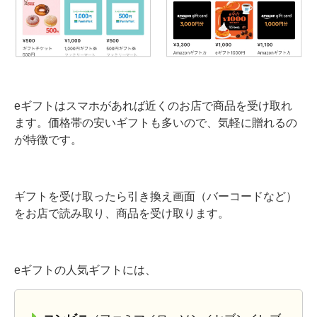
eギフトはスマホがあれば近くのお店で商品を受け取れ
ます。価格帯の安いギフトも多いので、気軽に贈れるの
が特徴です。
ギフトを受け取ったら引き換え画面（バーコードなど）
をお店で読み取り、商品を受け取ります。
eギフトの人気ギフトには、