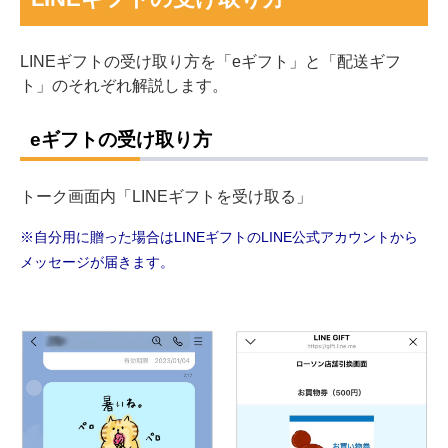
LINEギフトの受け取り方を「eギフト」と「配送ギフ
ト」のそれぞれ解説します。
eギフトの受け取り方
トーク画面内「LINEギフトを受け取る」
※自分用に贈った場合はLINEギフトのLINE公式アカウントから
メッセージが届きます。