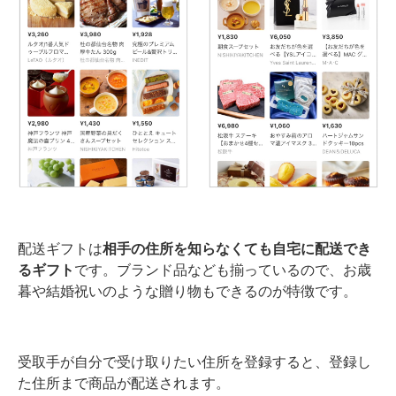
配送ギフトは
相手の住所を知らなくても自宅に配送でき
るギフト
です。ブランド品なども揃っているので、お歳
暮や結婚祝いのような贈り物もできるのが特徴です。
受取手が自分で受け取りたい住所を登録すると、登録し
た住所まで商品が配送されます。