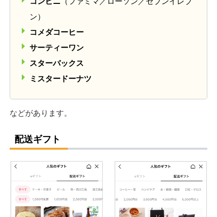
コンビニ
（ファミマ／ローソン／セブンイレブ
ン）
コメダコーヒー
サーティーワン
スターバックス
ミスタードーナツ
などがあります。
配送ギフト