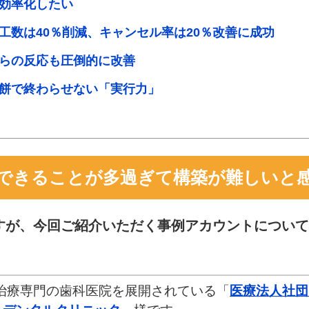
効率化したい
工数は40％削減、キャンセル率は20％改善に成功
らの反応も圧倒的に改善
餅で終わらせない「実行力」
でできることが多過ぎて構築が難しいと
すが、今回ご紹介いただく事例アカウントについて
治療専門の歯科医院を展開されている「
医療法人社団