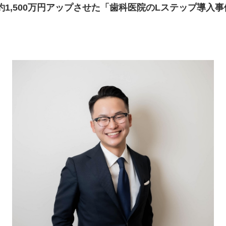
1,500万円アップさせた「歯科医院のLステップ導入事