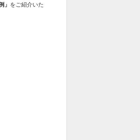
例」
をご紹介いた