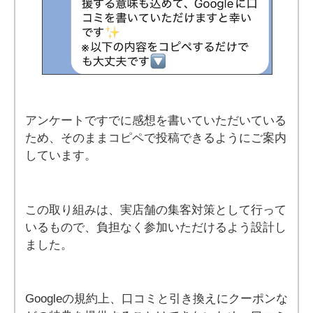
アンケートですでに感想を書いていただいている
ため、そのままコピペで投稿できるようにご案内
しています。
この取り組みは、実店舗の集客対策として行って
いるもので、負担なく参加いただけるよう設計し
ました。
Googleの規約上、口コミと引き換えにクーポンな