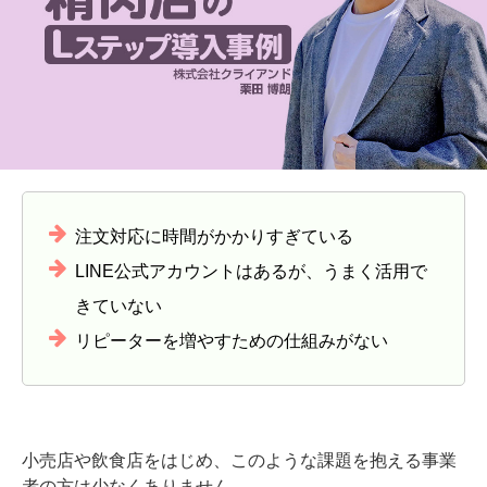
注文対応に時間がかかりすぎている
LINE公式アカウントはあるが、うまく活用で
きていない
リピーターを増やすための仕組みがない
小売店や飲食店をはじめ、このような課題を抱える事業
者の方は少なくありません。