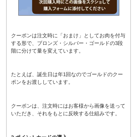
クーポンは注文時に「おまけ」としてお肉を付与
する形で、ブロンズ・シルバー・ゴールドの3段
階に分けて量を変えています。
たとえば、誕生日は年1回なのでゴールドのクー
ポンをお渡ししています。
クーポンは、注文時にはお客様から画像を送って
いただき、それをもとに反映する仕組みです。