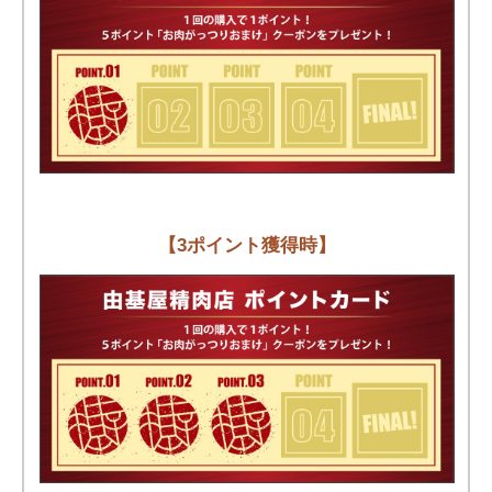
【3ポイント獲得時】