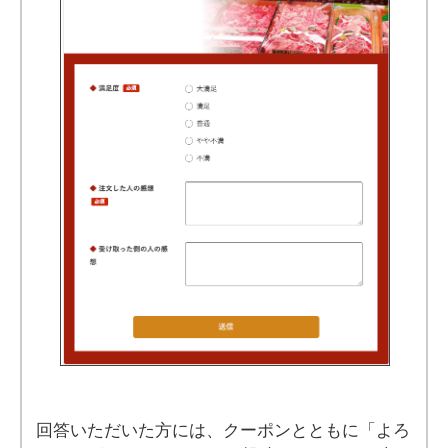
回答いただいた方には、クーポンとともに「よろ