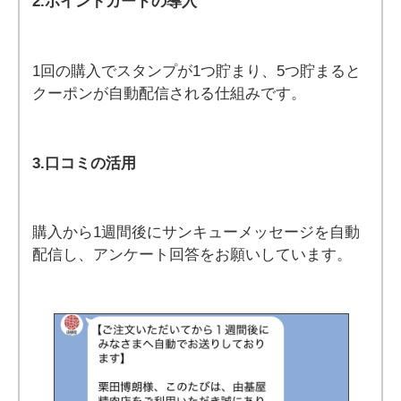
2.ポイントカードの導入
1回の購入でスタンプが1つ貯まり、5つ貯まると
クーポンが自動配信される仕組みです。
3.口コミの活用
購入から1週間後にサンキューメッセージを自動
配信し、アンケート回答をお願いしています。