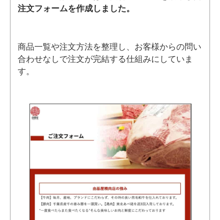
注文フォームを作成しました。
商品一覧や注文方法を整理し、お客様からの問い
合わせなしで注文が完結する仕組みにしていま
す。