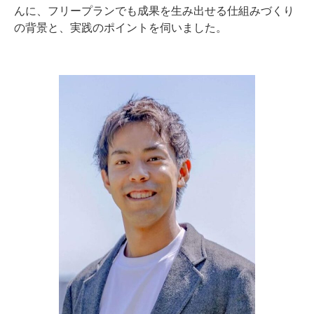
んに、フリープランでも成果を生み出せる仕組みづくり
の背景と、実践のポイントを伺いました。