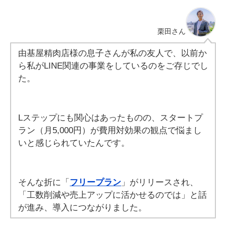
栗田
さん
由基屋精肉店様の息子さんが私の友人で、以前か
ら私がLINE関連の事業をしているのをご存じでし
た。
Lステップにも関心はあったものの、スタートプ
ラン（月5,000円）が費用対効果の観点で悩まし
いと感じられていたんです。
そんな折に「
フリープラン
」がリリースされ、
「工数削減や売上アップに活かせるのでは」と話
が進み、導入につながりました。