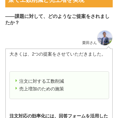
――
課題に対して、どのようなご提案をされまし
たか？
栗田
さん
大きくは、2つの提案をさせていただきました。
注文に対する工数削減
売上増加のための施策
注文対応の効率化には、回答フォームを活用した