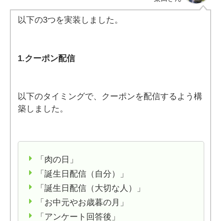
以下の3つを実装しました。
1.クーポン配信
以下のタイミングで、クーポンを配信するよう構
築しました。
「肉の日」
「誕生日配信（自分）」
「誕生日配信（大切な人）」
「お中元やお歳暮の月」
「アンケート回答後」