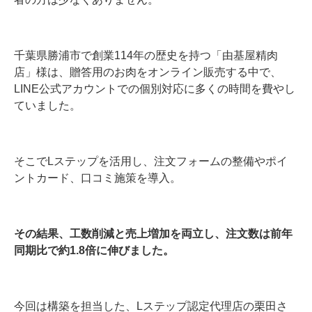
千葉県勝浦市で創業114年の歴史を持つ「由基屋精肉
店」様は、贈答用のお肉をオンライン販売する中で、
LINE公式アカウントでの個別対応に多くの時間を費やし
ていました。
そこでLステップを活用し、注文フォームの整備やポイ
ントカード、口コミ施策を導入。
その結果、工数削減と売上増加を両立し、注文数は前年
同期比で約1.8倍に伸びました。
今回は構築を担当した、Lステップ認定代理店の栗田さ