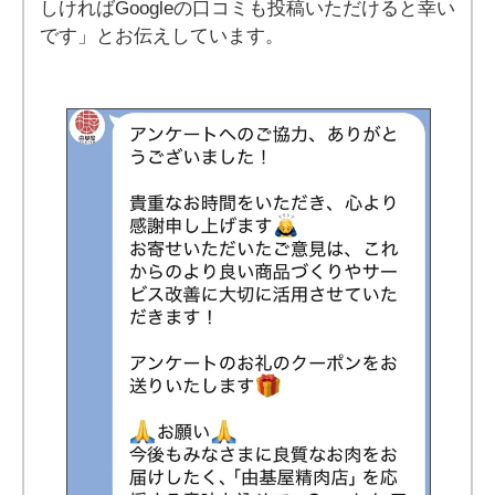
しければGoogleの口コミも投稿いただけると幸い
です」とお伝えしています。