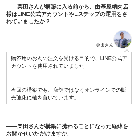
――
栗田さんが構築に入る前から、由基屋精肉店
様はLINE公式アカウントやLステップの運用をさ
れていましたか？
栗田
さん
贈答用のお肉の注文を受ける目的で、LINE公式ア
カウントを使用されていました。
今回の構築でも、店舗ではなくオンラインでの販
売強化に軸を置いています。
――
栗田さんが構築に携わることになった経緯を
お聞かせいただけますか。