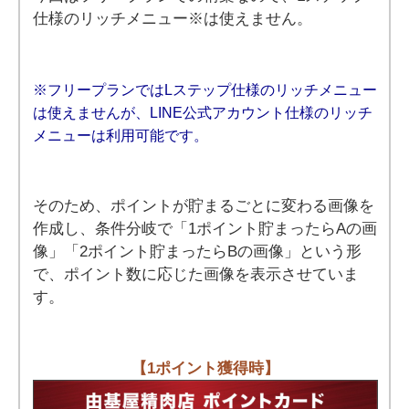
仕様のリッチメニュー※は使えません。
※フリープランではLステップ仕様のリッチメニュー
は使えませんが、LINE公式アカウント仕様のリッチ
メニューは利用可能です。
そのため、ポイントが貯まるごとに変わる画像を
作成し、条件分岐で「1ポイント貯まったらAの画
像」「2ポイント貯まったらBの画像」という形
で、ポイント数に応じた画像を表示させていま
す。
【1ポイント獲得時】