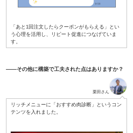
「あと1回注文したらクーポンがもらえる」とい
う心理を活用し、リピート促進につなげていま
す。
――
その他に構築で工夫された点はありますか？
栗田
さん
リッチメニューに「おすすめ肉診断」というコン
テンツを入れました。