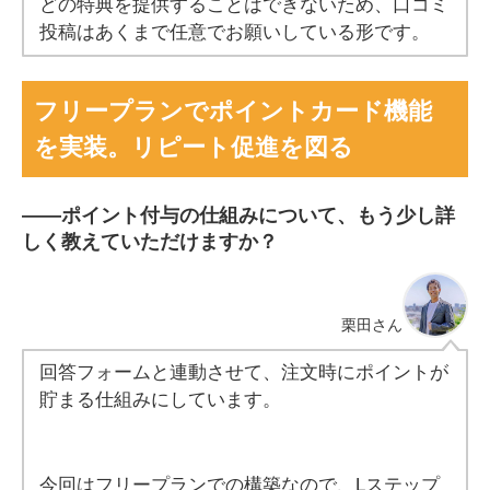
どの特典を提供することはできないため、口コミ
投稿はあくまで任意でお願いしている形です。
フリープランでポイントカード機能
を実装。リピート促進を図る
――
ポイント付与の仕組みについて、もう少し詳
しく教えていただけますか？
栗田
さん
回答フォームと連動させて、注文時にポイントが
貯まる仕組みにしています。
今回はフリープランでの構築なので、Lステップ