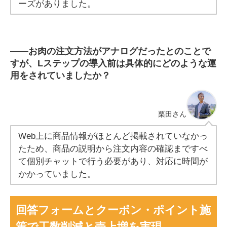
ーズがありました。
――
お肉の注文方法がアナログだったとのことで
すが、Lステップの導入前は具体的にどのような運
用をされていましたか？
栗田
さん
Web上に商品情報がほとんど掲載されていなかっ
たため、商品の説明から注文内容の確認まですべ
て個別チャットで行う必要があり、対応に時間が
かかっていました。
回答フォームとクーポン・ポイント施
策で工数削減と売上増を実現