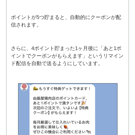
ポイントが5つ貯まると、自動的にクーポンが配
信されます。
さらに、4ポイント貯まった1ヶ月後に「あと1ポ
イントでクーポンがもらえます」というリマイン
ド配信を自動で送るようにしています。