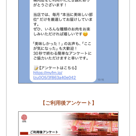
【ご利用後アンケート】