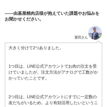
――
由基屋精肉店様が抱えていた課題やお悩みを
お聞かせください。
栗田
さん
大きく分けて2つありました。
1つ目は、LINE公式アカウントでお肉の注文を受
けていましたが、注文方法がアナログで工数がか
かっていたことです。
2つ目は、LINE公式アカウントにすでに一定数の
友だちがいるため、より有効活用したいというニ