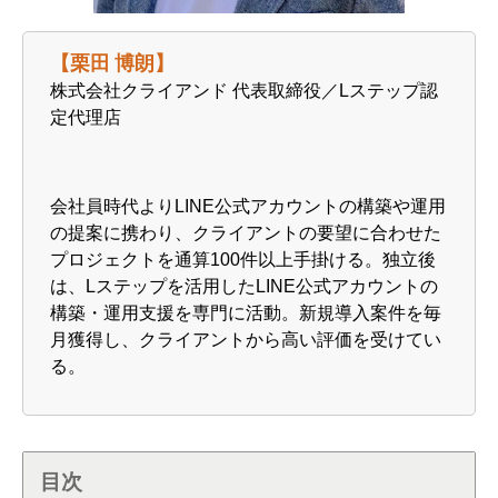
【栗田 博朗】
株式会社クライアンド 代表取締役／Lステップ認
定代理店
会社員時代よりLINE公式アカウントの構築や運用
の提案に携わり、クライアントの要望に合わせた
プロジェクトを通算100件以上手掛ける。独立後
は、Lステップを活用したLINE公式アカウントの
構築・運用支援を専門に活動。新規導入案件を毎
月獲得し、クライアントから高い評価を受けてい
る。
目次