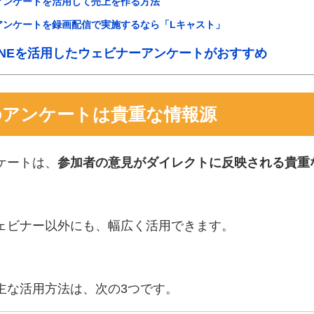
アンケートを活用して売上を作る方法
ンケートを録画配信で実施するなら「Lキャスト」
INEを活用したウェビナーアンケートがおすすめ
のアンケートは貴重な情報源
ケートは、
参加者の意見がダイレクトに反映される貴重
ェビナー以外にも、幅広く活用できます。
主な活用方法は、次の3つです。