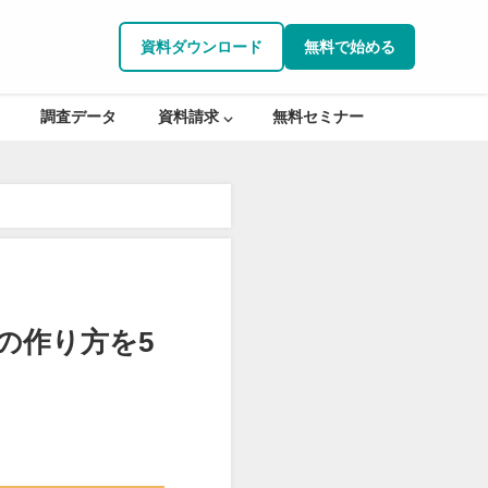
資料ダウンロード
無料で始める
調査データ
資料請求 ⌵
無料セミナー
の作り方を5