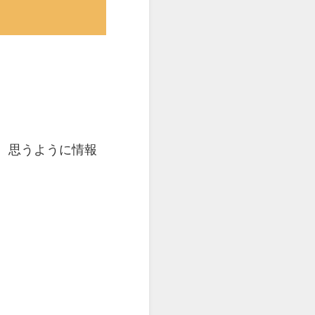
、思うように情報