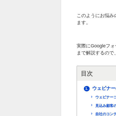
このようにお悩み
ます。
実際にGoogle
まで解説するので
目次
ウェビナー
1.
ウェビナー
見込み顧客
自社のコンテ