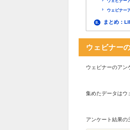
ウェビナー
ウェビナーア
まとめ：L
8.
ウェビナー
ウェビナーのアン
集めたデータはウ
アンケート結果の