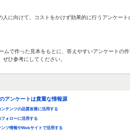
の人に向けて、コストをかけず効果的に行うアンケート
フォームで作った見本をもとに、答えやすいアンケートの
、ぜひ参考にしてください。
のアンケートは貴重な情報源
コンテンツの品質改善に活用する
のフォローに活用する
ンツ情報やWebサイトで活用する