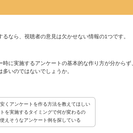
するなら、視聴者の意見は欠かせない情報の1つです。
ー時に実施するアンケートの基本的な作り方が分からず
は多いのではないでしょうか。
く安くアンケートを作る方法を教えてほしい
ートを実施するタイミングで何が変わるの
ま使えそうなアンケート例を探している