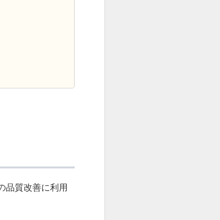
の品質改善に利用