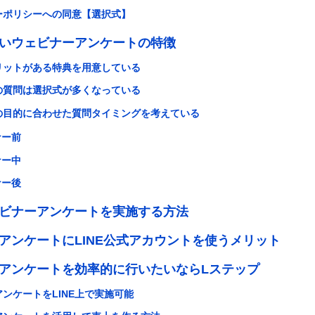
ーポリシーへの同意【選択式】
いウェビナーアンケートの特徴
リットがある特典を用意している
の質問は選択式が多くなっている
の目的に合わせた質問タイミングを考えている
ナー前
ナー中
ナー後
ビナーアンケートを実施する方法
アンケートにLINE公式アカウントを使うメリット
アンケートを効率的に行いたいならLステップ
ンケートをLINE上で実施可能