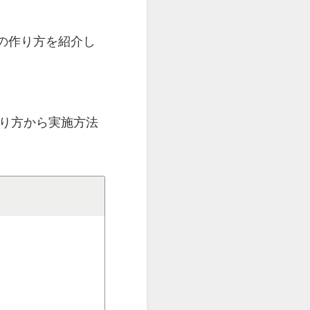
の作り方を紹介し
作り方から実施方法