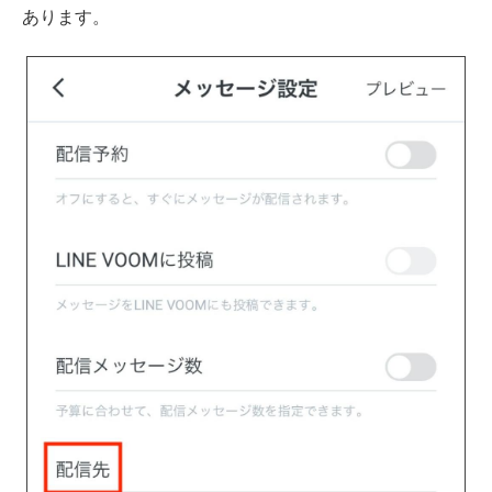
あります。