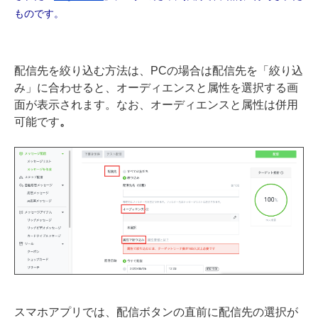
ものです。
配信先を絞り込む方法は、PCの場合は配信先を「絞り込
み」に合わせると、オーディエンスと属性を選択する画
面が表示されます。なお、オーディエンスと属性は併用
可能です
。
スマホアプリでは、配信ボタンの直前に配信先の選択が