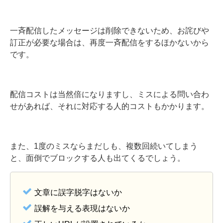
一斉配信したメッセージは削除できないため、お詫びや
訂正が必要な場合は、再度一斉配信をするほかないから
です。
配信コストは当然倍になりますし、ミスによる問い合わ
せがあれば、それに対応する人的コストもかかります。
また、1度のミスならまだしも、複数回続いてしまう
と、面倒でブロックする人も出てくるでしょう。
文章に誤字脱字はないか
誤解を与える表現はないか