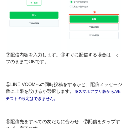
③配信内容を入力します。④すぐに配信する場合は、オ
フのままでOKです。
⑤LINE VOOMへの同時投稿をするかと、配信メッセージ
数に上限を設けるか選択します。
※スマホアプリ版からA/B
テストの設定はできません。
⑥配信先をすべての友だちに合わせ、⑦配信をタップす