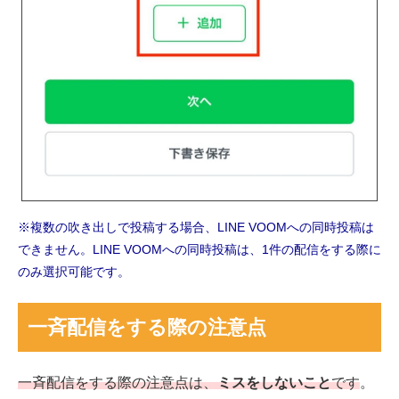
※複数の吹き出しで投稿する場合、LINE VOOMへの同時投稿は
できません。LINE VOOMへの同時投稿は、1件の配信をする際に
のみ選択可能です。
一斉配信をする際の注意点
一斉配信をする際の注意点は、
ミスをしないこと
です
。