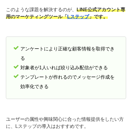
このような課題を解決するのが、
LINE公式アカウント専
用のマーケティングツール「
Lステップ
」です。
アンケートにより正確な顧客情報を取得でき
る
対象者が1人いれば絞り込み配信ができる
テンプレートが作れるのでメッセージ作成を
効率化できる
ユーザーの属性や興味関心に合った情報提供をしたい方
に、Lステップの導入はおすすめです。