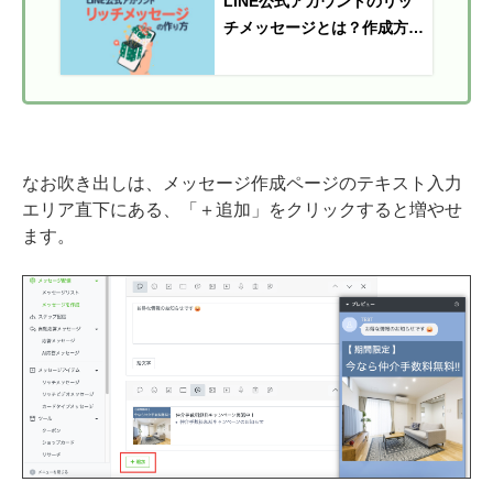
LINE公式アカウントのリッ
チメッセージとは？作成方法
や活用事例を紹介
なお吹き出しは、メッセージ作成ページのテキスト入力
エリア直下にある、「＋追加」をクリックすると増やせ
ます。