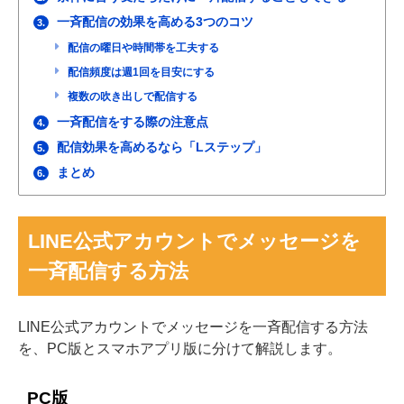
一斉配信の効果を高める3つのコツ
3.
配信の曜日や時間帯を工夫する
配信頻度は週1回を目安にする
複数の吹き出しで配信する
一斉配信をする際の注意点
4.
配信効果を高めるなら「Lステップ」
5.
まとめ
6.
LINE公式アカウントでメッセージを
一斉配信する方法
LINE公式アカウントでメッセージを一斉配信する方法
を、PC版とスマホアプリ版に分けて解説します。
PC版