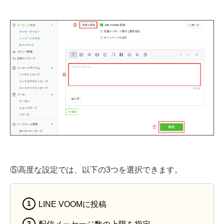
⑤高度な設定では、以下の3つを選択できます。
LINE VOOMに投稿
配信メッセージ数の上限を指定