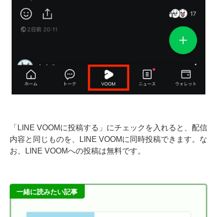
「LINE VOOMに投稿する」にチェックを入れると、配信
内容と同じものを、LINE VOOMに同時投稿できます。な
お、LINE VOOMへの投稿は無料です。
一緒に読みたい記事