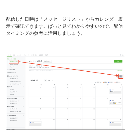
配信した日時は「メッセージリスト」からカレンダー表
示で確認できます。ぱっと見でわかりやすいので、配信
タイミングの参考に活用しましょう。