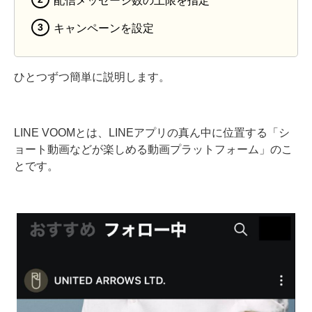
キャンペーンを設定
ひとつずつ簡単に説明します。
LINE VOOMとは、LINEアプリの真ん中に位置する「シ
ョート動画などが楽しめる動画プラットフォーム」のこ
とです。