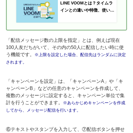
LINE VOOMとは？タイムラ
インとの違いや特徴、使い方
をご紹介
「配信メッセージ数の上限を指定」とは、例えば現在
100人友だちがいて、その内の50人に配信したい時に使
う機能です。
※上限を設定した場合、配信先はランダムに決定
されます。
「キャンペーンを設定」は、「キャンペーンA」や「キ
ャンペーンB」などの任意のキャンペーンを作成して、
複数のメッセージに設定すると、キャンペーン単位で集
計を行うことができます。
※あらかじめキャンペーンを作成
してから、メッセージ配信を行います。
⑥テキストやスタンプを入力して、⑦配信ボタンを押せ