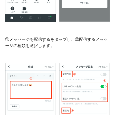
①メッセージを配信するをタップし、②配信するメッセ
ージの種類を選択します。