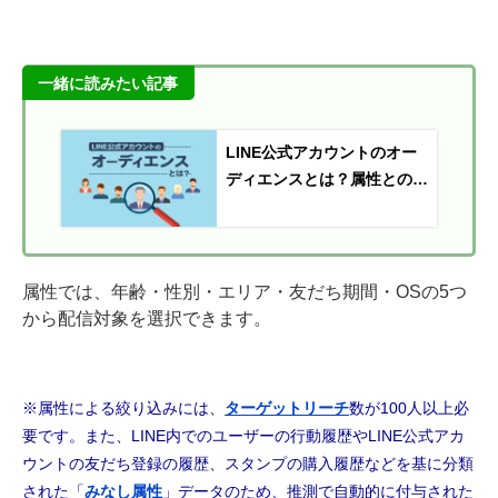
一緒に読みたい記事
LINE公式アカウントのオー
ディエンスとは？属性との違
いを解説
属性では、年齢・性別・エリア・友だち期間・OSの5つ
から配信対象を選択できます。
※属性による絞り込みには、
ターゲットリーチ
数が100人以上必
要です。また、LINE内でのユーザーの行動履歴やLINE公式アカ
ウントの友だち登録の履歴、スタンプの購入履歴などを基に分類
された「
みなし属性
」データのため、推測で自動的に付与された