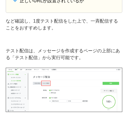
正しいURLが設置されているか
など確認し、1度テスト配信をした上で、一斉配信する
ことをおすすめします。
テスト配信は、メッセージを作成するページの上部にあ
る「テスト配信」から実行可能です。