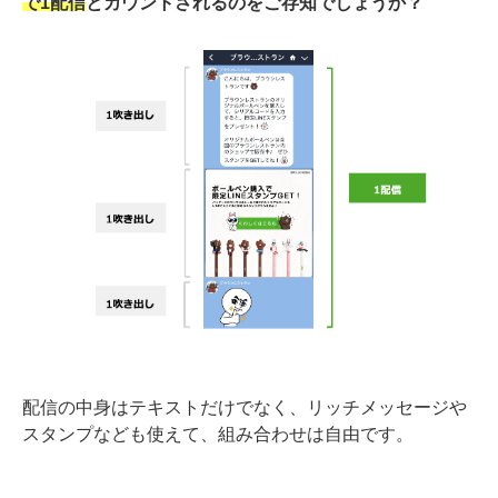
で1配信
とカウントされるのをご存知でしょうか？
配信の中身はテキストだけでなく、リッチメッセージや
スタンプなども使えて、組み合わせは自由です。