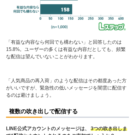
「有益な内容なら何回でも構わない」と回答したのは
15.8%。ユーザーの多くは有益な内容だとしても、頻繁
な配信は望んでいないことがわかります。
「人気商品の再入荷」のような配信はその都度あった方
がいいですが、緊急性の低いメッセージを闇雲に配信す
るのは避けましょう。
複数の吹き出しで配信する
LINE公式アカウントのメッセージは、
3つの吹き出しま