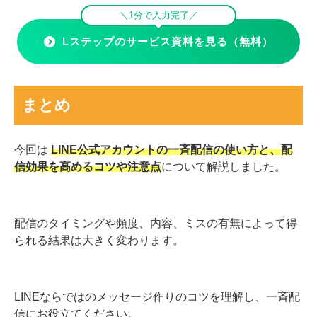
＼1分で入力完了／
Lステップのサービス資料を見る（無料）
まとめ
今回は
LINE公式アカウントの一斉配信の使い方と、配
信効果を高めるコツや注意点
について解説しました。
配信のタイミングや頻度、内容、ミスの有無によって得
られる結果は大きく変わります。
LINEならではのメッセージ作りのコツを理解し、一斉配
信にお役立てください。