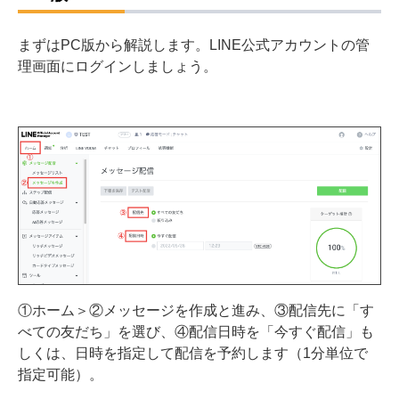
まずはPC版から解説します。LINE公式アカウントの管
理画面にログインしましょう。
①ホーム＞②メッセージを作成と進み、③配信先に「す
べての友だち」を選び、④配信日時を「今すぐ配信」も
しくは、日時を指定して配信を予約します（1分単位で
指定可能）。