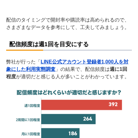
配信のタイミングで開封率や購読率は高められるので、
さまざまなデータを参考にして、工夫してみましょう。
配信頻度は週1回を目安にする
弊社が行った「
LINE公式アカウント登録者1,000人を対
象にした利用実態調査
」の結果で、
配信頻度は
週に1回
程度
が適切だと感じる人が多いことがわかっています。