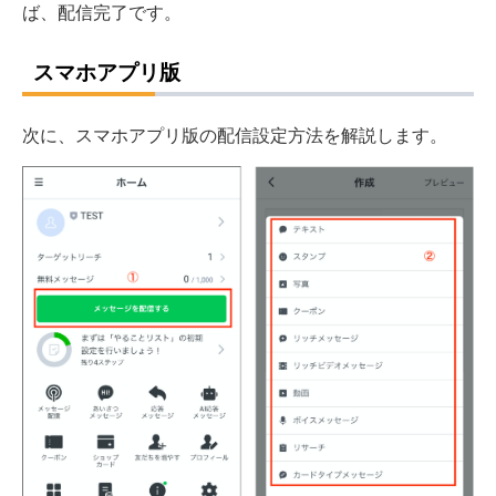
ば、配信完了です。
スマホアプリ版
次に、スマホアプリ版の配信設定方法を解説します。