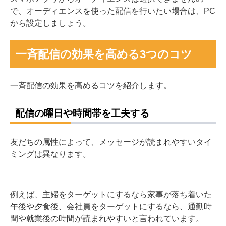
で、オーディエンスを使った配信を行いたい場合は、PC
から設定しましょう。
一斉配信の効果を高める3つのコツ
一斉配信の効果を高めるコツを紹介します。
配信の曜日や時間帯を工夫する
友だちの属性によって、メッセージが読まれやすいタイ
ミングは異なります。
例えば、主婦をターゲットにするなら家事が落ち着いた
午後や夕食後、会社員をターゲットにするなら、通勤時
間や就業後の時間が読まれやすいと言われています。