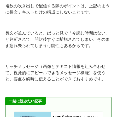
複数の吹き出しで配信する際のポイントは、上記のよう
に長文テキストだけの構成にしないことです。
長文が並んでいると、ぱっと見で「今読む時間はない」
と判断されて、開封後すぐに離脱されてしまい、そのま
ま忘れ去られてしまう可能性もあるからです。
リッチメッセージ（画像とテキスト情報を組み合わせ
て、視覚的にアピールできるメッセージ機能）を使う
と、要点を瞬時に伝えることができておすすめです。
一緒に読みたい記事