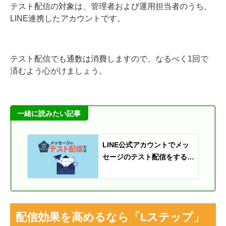
テスト配信の対象は、管理者および運用担当者のうち、
LINE連携したアカウントです。
テスト配信でも通数は消費しますので、なるべく1回で
済むよう心がけましょう。
一緒に読みたい記事
LINE公式アカウントでメッ
セージのテスト配信をする方
法
配信効果を高めるなら「Lステップ」