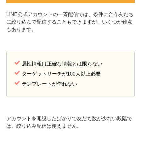
LINE公式アカウントの一斉配信では、条件に合う友だち
に絞り込んで配信することもできますが、いくつか難点
もあります。
属性情報は正確な情報とは限らない
ターゲットリーチが100人以上必要
テンプレートが作れない
アカウントを開設したばかりで友だち数が少ない段階で
は、絞り込み配信は使えません。