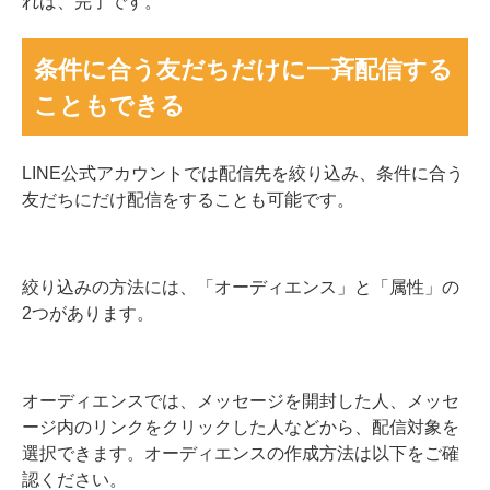
れば、完了です。
条件に合う友だちだけに一斉配信する
こともできる
LINE公式アカウントでは配信先を絞り込み、条件に合う
友だちにだけ配信をすることも可能です。
絞り込みの方法には、「オーディエンス」と「属性」の
2つがあります。
オーディエンスでは、メッセージを開封した人、メッセ
ージ内のリンクをクリックした人などから、配信対象を
選択できます。オーディエンスの作成方法は以下をご確
認ください。