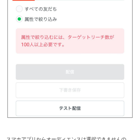
スマホアプリからオーディエンスは選択できませんの