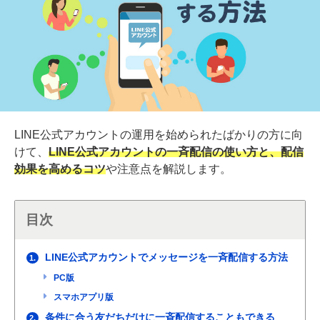
LINE公式アカウントの運用を始められたばかりの方に向
けて、
LINE公式アカウントの一斉配信の使い方と、配信
効果を高めるコツ
や注意点を解説します。
目次
LINE公式アカウントでメッセージを一斉配信する方法
1.
PC版
スマホアプリ版
条件に合う友だちだけに一斉配信することもできる
2.