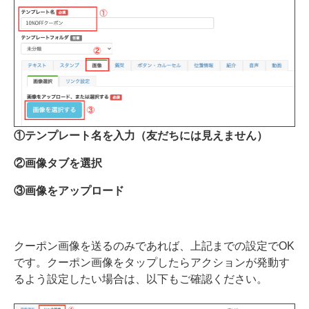
①テンプレート名を入力（友だちには見えません）
②画像タブを選択
③画像をアップロード
クーポン画像を送るのみであれば、上記までの設定でOK
です。クーポン画像をタップしたらアクションが発動す
るよう設定したい場合は、以下もご確認ください。