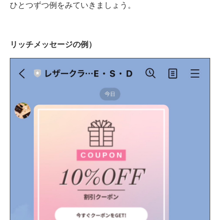
ひとつずつ例をみていきましょう。
リッチメッセージの例）