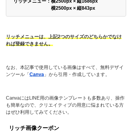
リッチメニュー：横2500px × 縦1686px
横2500px × 縦843px
リッチメニューは、上記2つのサイズのどちらかでなけ
れば登録できません。
なお、本記事で使用している画像はすべて、無料デザイ
ンツール「
Canva
」から引用・作成しています。
CanvaにはLINE用の画像テンプレートも多数あり、操作
も簡単なので、クリエイティブの用意に悩まれている方
はぜひ利用してみてください。
リッチ画像クーポン