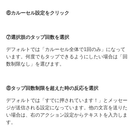
⑥カルーセル設定をクリック
⑦選択肢のタップ回数を選択
デフォルトでは「カルーセル全体で1回のみ」になって
います。何度でもタップできるようにしたい場合は「回
数制限なし」を選びます。
⑧タップ回数制限を超えた時の反応を選択
デフォルトでは「すでに押されています！」とメッセー
ジが送信される設定になっています。他の文言を送りた
い場合は、右のアクション設定からテキストを入力しま
す。