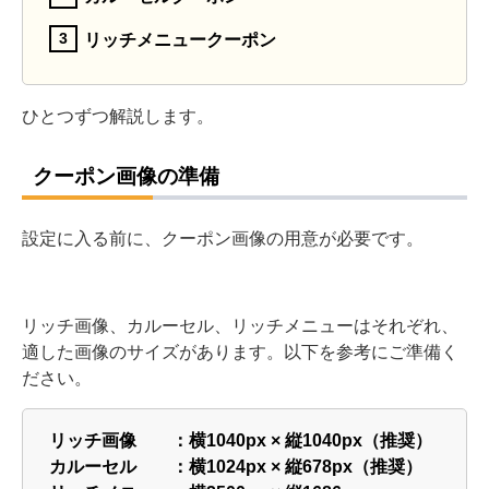
リッチメニュークーポン
ひとつずつ解説します。
クーポン画像の準備
設定に入る前に、クーポン画像の用意が必要です。
リッチ画像、カルーセル、リッチメニューはそれぞれ、
適した画像のサイズがあります。以下を参考にご準備く
ださい。
リッチ画像 ：横1040px × 縦1040px（推奨）
カルーセル ：横1024px × 縦678px（推奨）