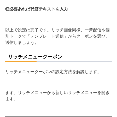
⑨必要あれば代替テキストを入力
以上で設定は完了です。リッチ画像同様、一斉配信や個
別トークで「テンプレート送信」からクーポンを選び、
送信しましょう。
リッチメニュークーポン
リッチメニュークーポンの設定方法を解説します。
まず、リッチメニューから新しいリッチメニューを開き
ます。