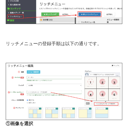
リッチメニューの登録手順は以下の通りです。
①画像を選択