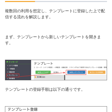
複数回の利用を想定し、テンプレートに登録した上で配
信する流れを解説します。
まず、テンプレートから新しいテンプレートを開きま
す。
テンプレートの登録手順は以下の通りです。