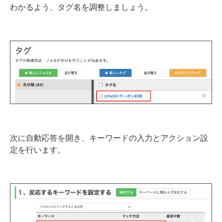
わかるよう、タグ名を調整しましょう。
次に自動応答を開き、キーワードの入力とアクション設
定を行います。