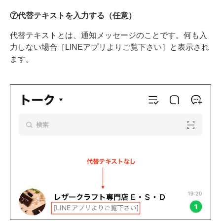
⑦代替テキストを入力する（任意）
代替テキストとは、通知メッセージのことです。何も入
力しない場合［LINEアプリよりご覧下さい］と表示され
ます。