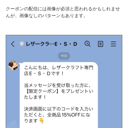
クーポンの配信には画像が必須と思われるかもしれませ
んが、画像なしのパターンもあります。