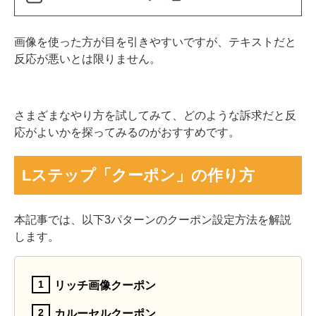
画像を使った方が目を引きやすいですが、テキストだと
反応が悪いとは限りません。
さまざまなやり方を試してみて、どのような訴求だと反
応がよいかを探ってみるのがおすすめです。
Lステップ「クーポン」の作り方
本記事では、以下3パターンのクーポン設定方法を解説
します。
リッチ画像クーポン
カルーセルクーポン