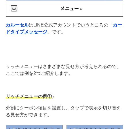
カルーセル
はLINE公式アカウントでいうところの「
カー
ドタイプメッセージ
」です。
リッチメニューはさまざまな見せ方が考えられるので、
ここでは例を2つご紹介します。
リッチメニューの例①
）
分割にクーポン項目を設置し、タップで表示を切り替え
る見せ方ができます。