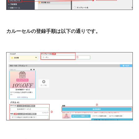
カルーセルの登録手順は以下の通りです。