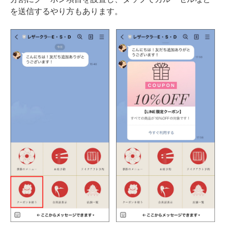
を送信するやり方もあります。