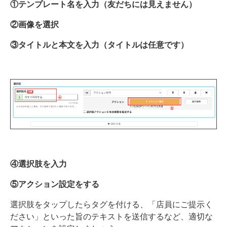
①テンプレート名を入力（友だちには見えません）
②画像を選択
③タイトルと本文を入力（タイトルは任意です）
④選択肢を入力
⑤アクション設定をする
選択肢をタップしたらタグを付ける、「店員にご提示く
ださい」といった旨のテキストを送信するなど、適切な