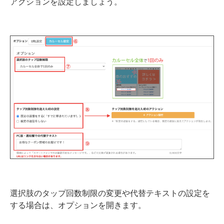
アクションを設定しましょう。
選択肢のタップ回数制限の変更や代替テキストの設定を
する場合は、オプションを開きます。