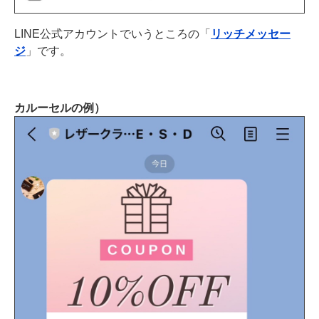
LINE公式アカウントでいうところの「
リッチメッセー
ジ
」です。
カルーセルの例）