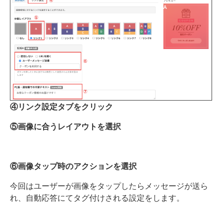
④リンク設定タブをクリック
⑤画像に合うレイアウトを選択
⑥画像タップ時のアクションを選択
今回はユーザーが画像をタップしたらメッセージが送ら
れ、自動応答にてタグ付けされる設定をします。