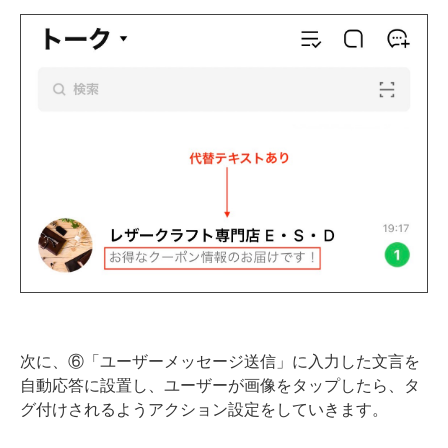
次に、⑥「ユーザーメッセージ送信」に入力した文言を
自動応答に設置し、ユーザーが画像をタップしたら、タ
グ付けされるようアクション設定をしていきます。