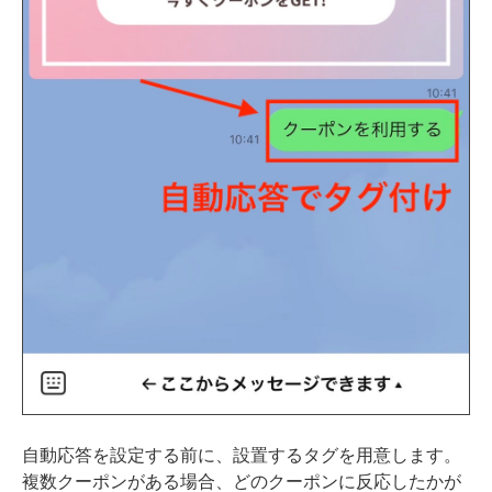
自動応答を設定する前に、設置するタグを用意します。
複数クーポンがある場合、どのクーポンに反応したかが