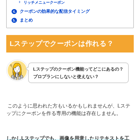
リッチメニュークーポン
クーポンの効果的な配信タイミング
4.
まとめ
5.
Lステップでクーポンは作れる？
Lステップのクーポン機能ってどこにあるの？
プロプランにしないと使えない？
このように思われた方もいるかもしれませんが、Lステ
ップにクーポンを作る専用の機能は存在しません。
しかしLステップでも、画像を用意したりテキストを工