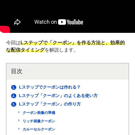
今回は
Lステップで「クーポン」を作る方法と、効果的
な配信タイミング
を解説します。
目次
Lステップでクーポンは作れる？
1.
Lステップ「クーポン」のよくある使い方
2.
Lステップ「クーポン」の作り方
3.
クーポン画像の準備
リッチ画像クーポン
カルーセルクーポン