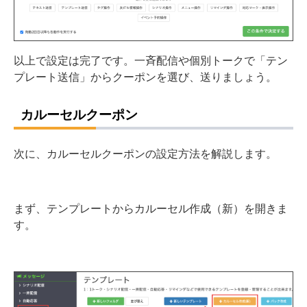
以上で設定は完了です。一斉配信や個別トークで「テン
プレート送信」からクーポンを選び、送りましょう。
カルーセルクーポン
次に、カルーセルクーポンの設定方法を解説します。
まず、テンプレートからカルーセル作成（新）を開きま
す。