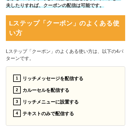
夫したりすれば、クーポンの配信は可能です。
Lステップ「クーポン」のよくある使
い方
Lステップ「クーポン」のよくある使い方は、以下の4パ
ターンです。
リッチメッセージを配信する
カルーセルを配信する
リッチメニューに設置する
テキストのみで配信する