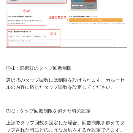
⑦-1：選択肢のタップ回数制限
選択肢のタップ回数には制限を設けられます。カルーセ
ルの内容に応じたタップ回数を設定してください。
⑦-2：タップ回数制限を超えた時の設定
上記でタップ回数を設定した場合、回数制限を超えてタ
ップされた時にどのような反応をするか設定できます。