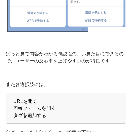
ぱっと見で内容がわかる視認性のよい見た目にできるの
で、ユーザーの反応率を上げやすいのが特長です。
また各選択肢には、
URLを開く
回答フォームを開く
タグを追加する