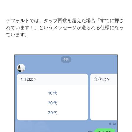
デフォルトでは、タップ回数を超えた場合「すでに押さ
れています！」というメッセージが送られる仕様になっ
ています。