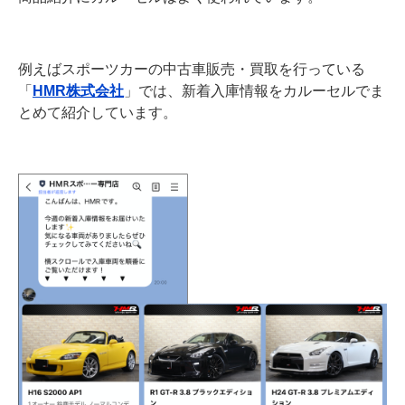
例えばスポーツカーの中古車販売・買取を行っている
「
HMR株式会社
」では、新着入庫情報をカルーセルでま
とめて紹介しています。