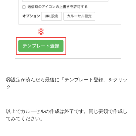
⑧設定が済んだら最後に「テンプレート登録」をクリッ
ク
以上でカルーセルの作成は終了です。同じ要領で作成し
てみてください。