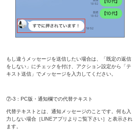
もし違うメッセージを送信したい場合は、「既定の返信
をしない」にチェックを付け、アクション設定から「テ
キスト送信」でメッセージを入力してください。
⑦-3：PC版・通知欄での代替テキスト
代替テキストとは、通知メッセージのことです。何も入
力しない場合［LINEアプリよりご覧下さい］と表示され
ます。