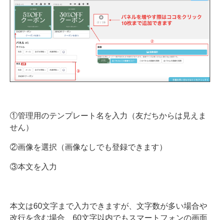
①管理用のテンプレート名を入力（友だちからは見えま
せん）
②画像を選択（画像なしでも登録できます）
③本文を入力
本文は60文字まで入力できますが、文字数が多い場合や
改行を含む場合、60文字以内でもスマートフォンの画面