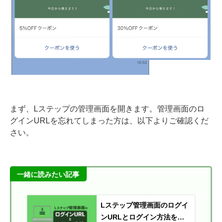
まず、Lステップの管理画面を開きます。管理画面のロ
グインURLを忘れてしまった方は、以下よりご確認くだ
さい。
一緒に読みたい記事
Lステップ管理画面のログイ
ンURLとログイン方法を解