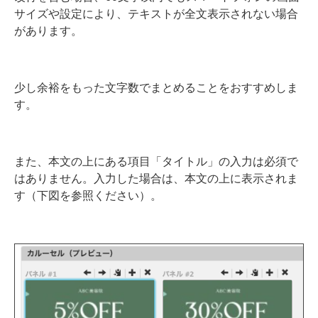
サイズや設定により、テキストが全文表示されない場合
があります。
少し余裕をもった文字数でまとめることをおすすめしま
す。
また、本文の上にある項目「タイトル」の入力は必須で
はありません。入力した場合は、本文の上に表示されま
す（下図を参照ください）。