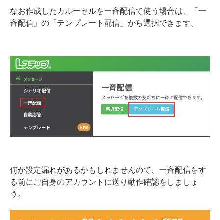
なお作成したカルーセルを一斉配信で使う場合は、「一
斉配信」の「テンプレート配信」から選択できます。
何か設定漏れがあるかもしれませんので、一斉配信をす
る前にご自身のアカウントに送り動作確認をしましょ
う。