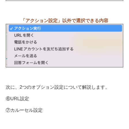
「アクション設定」以外で選択できる内容
次に、2つのオプション設定について解説します。
⑥URL設定
⑦カルーセル設定