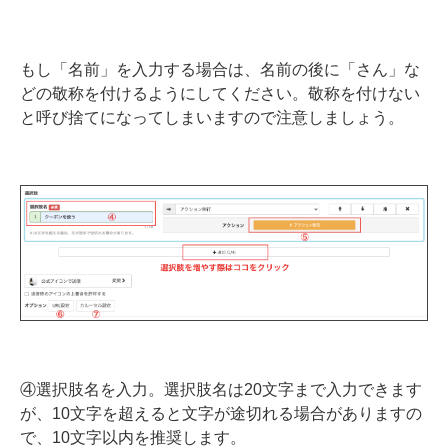
もし「名前」を入力する場合は、名前の後に「さん」な
どの敬称を付けるようにしてください。敬称を付けない
と呼び捨てになってしまいますので注意しましょう。
④選択肢名を入力。選択肢名は20文字まで入力できます
が、10文字を超えると文字が途切れる場合がありますの
で、10文字以内を推奨します。