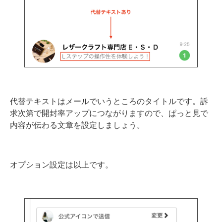
代替テキストはメールでいうところのタイトルです。訴
求次第で開封率アップにつながりますので、ぱっと見で
内容が伝わる文章を設定しましょう。
オプション設定は以上です。