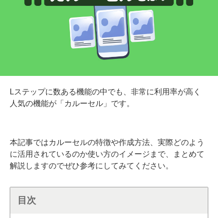
Lステップに数ある機能の中でも、非常に利用率が高く
人気の機能が「カルーセル」です。
本記事ではカルーセルの特徴や作成方法、実際どのよう
に活用されているのか使い方のイメージまで、まとめて
解説しますのでぜひ参考にしてみてください。
目次