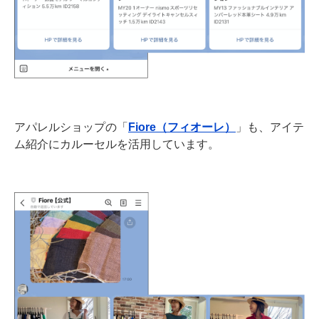
アパレルショップの「
Fiore（フィオーレ）
」も、アイテ
ム紹介にカルーセルを活用しています。