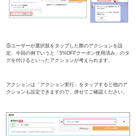
⑤ユーザーが選択肢をタップした際のアクションを設
定。今回の例でいうと「5%OFFクーポン使用済み」のタ
グを付けるといったアクションが考えられます。
アクションは「アクション実行」をタップすると他のア
クションも設定できますので、併せてご確認ください。