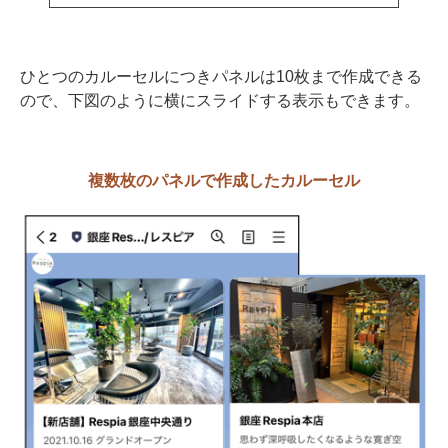
ひとつのカルーセルにつきパネルは10枚まで作成できる
ので、下図のように横にスライドする表示もできます。
複数枚のパネルで作成したカルーセル