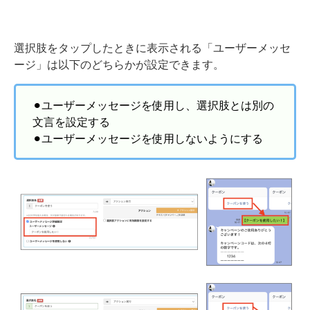
選択肢をタップしたときに表示される「ユーザーメッセ
ージ」は以下のどちらかが設定できます。
⚫︎ユーザーメッセージを使用し、選択肢とは別の
文言を設定する
⚫︎ユーザーメッセージを使用しないようにする