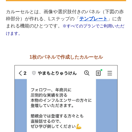
カルーセルとは、画像や選択肢付きのパネル（下図の赤
枠部分）が作れる、Lステップの「
テンプレート
」に含
まれる機能のひとつです。
※すべてのプランでご利用いただ
けます。
1枚のパネルで作成したカルーセル