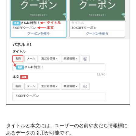
タイトルと本文には、ユーザーの名前や友だち情報欄に
あるデータの引用が可能です。