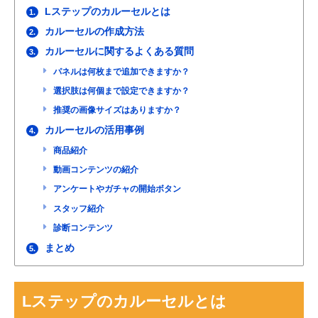
Lステップのカルーセルとは
1.
カルーセルの作成方法
2.
カルーセルに関するよくある質問
3.
パネルは何枚まで追加できますか？
選択肢は何個まで設定できますか？
推奨の画像サイズはありますか？
カルーセルの活用事例
4.
商品紹介
動画コンテンツの紹介
アンケートやガチャの開始ボタン
スタッフ紹介
診断コンテンツ
まとめ
5.
Lステップのカルーセルとは