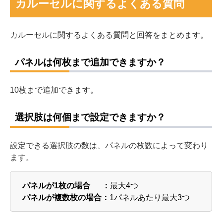
カルーセルに関するよくある質問
カルーセルに関するよくある質問と回答をまとめます。
パネルは何枚まで追加できますか？
10枚まで追加できます。
選択肢は何個まで設定できますか？
設定できる選択肢の数は、パネルの枚数によって変わり
ます。
パネルが1枚の場合 ：
最大4つ
パネルが複数枚の場合：
1パネルあたり最大3つ