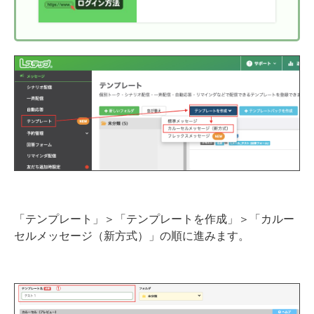
説
「テンプレート」＞「テンプレートを作成」＞「カルー
セルメッセージ（新方式）」の順に進みます。