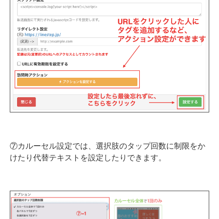
⑦カルーセル設定では、選択肢のタップ回数に制限をか
けたり代替テキストを設定したりできます。