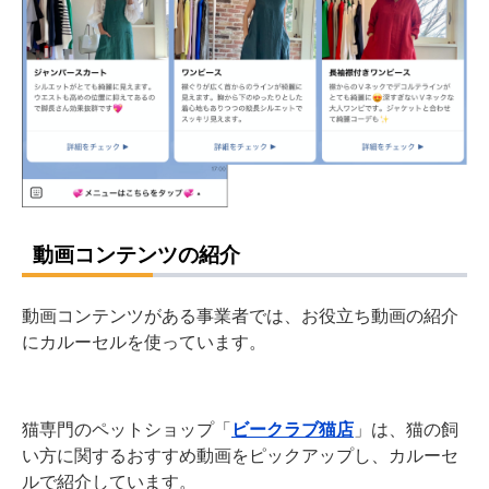
動画コンテンツの紹介
動画コンテンツがある事業者では、お役立ち動画の紹介
にカルーセルを使っています。
猫専門のペットショップ「
ビークラブ猫店
」は、猫の飼
い方に関するおすすめ動画をピックアップし、カルーセ
ルで紹介しています。