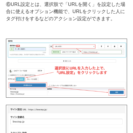
⑥URL設定とは、選択肢で「URLを開く」を設定した場
合に使えるオプション機能で、URLをクリックした人に
タグ付けをするなどのアクション設定ができます。