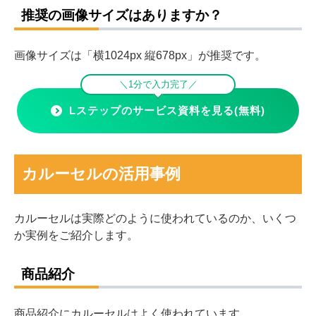
推奨の画像サイズはありますか？
画像サイズは「横1024px 縦678px」が推奨です。
＼1分で入力完了／
Lステップのサービス資料を見る(無料)
カルーセルの活用事例
カルーセルは実際どのように使われているのか、いくつ
か実例をご紹介します。
商品紹介
商品紹介にカルーセルはよく使われています。