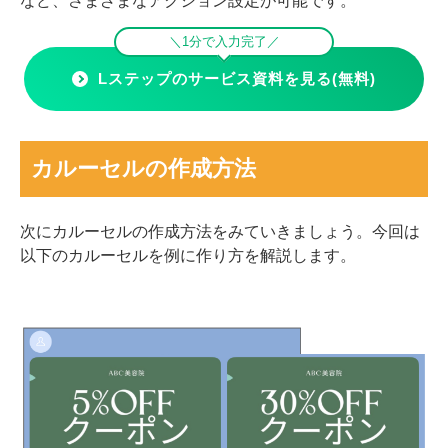
など、さまざまなアクション設定が可能です。
＼1分で入力完了／
Lステップのサービス資料を見る(無料)
カルーセルの作成方法
次にカルーセルの作成方法をみていきましょう。今回は
以下のカルーセルを例に作り方を解説します。