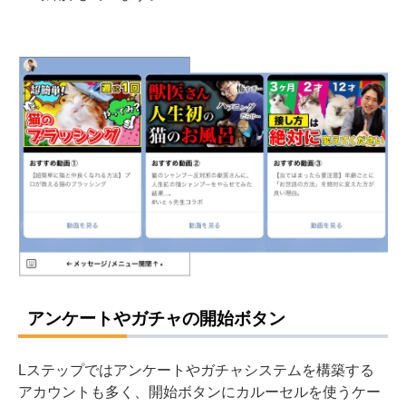
アンケートやガチャの開始ボタン
Lステップではアンケートやガチャシステムを構築する
アカウントも多く、開始ボタンにカルーセルを使うケー