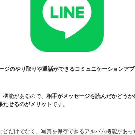
ージのやり取りや通話ができるコミュニケーションアプ
」機能があるので、
相手がメッセージを読んだかどうか
果たせるのがメリット
です。
などだけでなく、写真を保存できるアルバム機能があった