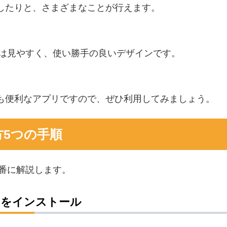
したりと、さまざまなことが行えます。
画面は見やすく、使い勝手の良いデザインです。
も便利なアプリですので、ぜひ利用してみましょう。
方5つの手順
順番に解説します。
アプリをインストール