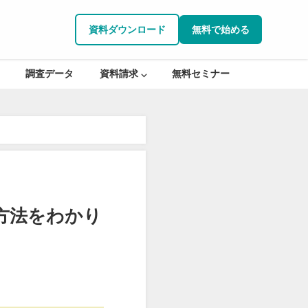
資料ダウンロード
無料で始める
調査データ
資料請求 ⌵
無料セミナー
方法をわかり