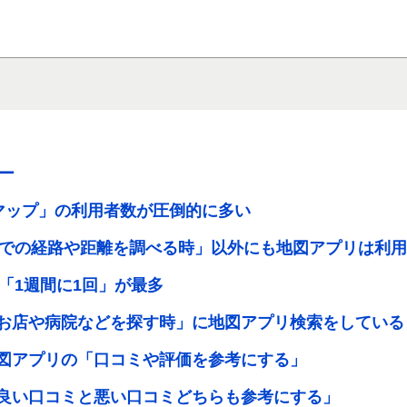
ー
eマップ」の利用者数が圧倒的に多い
での経路や距離を調べる時」以外にも地図アプリは利用
「1週間に1回」が最多
は「お店や病院などを探す時」に地図アプリ検索をしている
は地図アプリの「口コミや評価を参考にする」
は「良い口コミと悪い口コミどちらも参考にする」