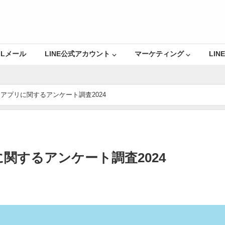
Lメール
LINE公式アカウント ⌵
マーケティング ⌵
LINE
アプリに関するアンケート調査2024
関するアンケート調査2024