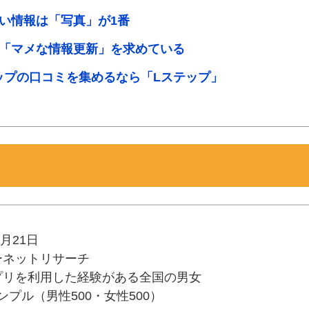
い情報は「写真」が1番
「マメな情報更新」を求めている
マップの口コミを集めるなら「Lステップ」
3月21日
ーネットリサーチ
プリを利用した経験がある全国の男女
0サンプル（男性500・女性500）