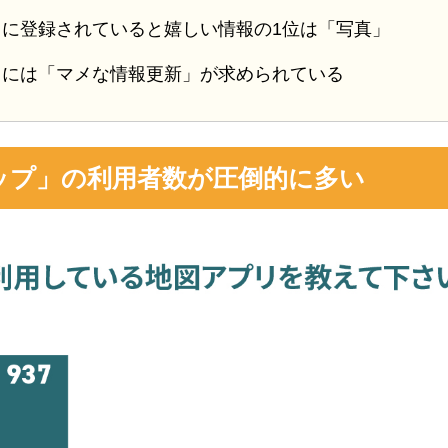
リに登録されていると嬉しい情報の1位は「写真」
リには「マメな情報更新」が求められている
eマップ」の利用者数が圧倒的に多い