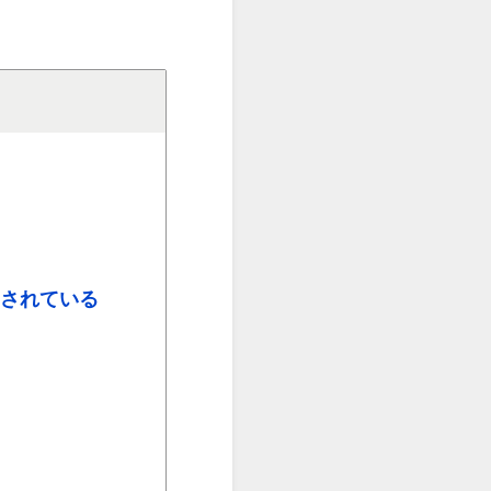
されている