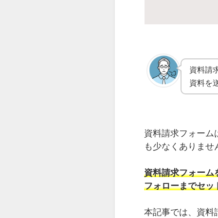
資料請
資料を
資料請求フォーム
も少なくありませ
資料請求フォーム
フォローまでセッ
本記事では、資料