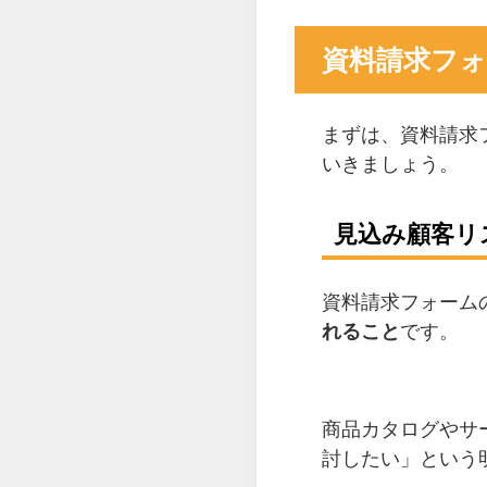
資料請求フ
まずは、資料請求
いきましょう。
見込み顧客リ
資料請求フォーム
れること
です。
商品カタログやサ
討したい」という