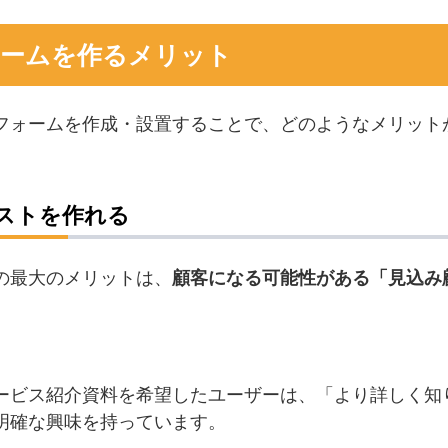
ォームを作るメリット
フォームを作成・設置することで、どのようなメリット
ストを作れる
の最大のメリットは、
顧客になる可能性がある「見込み
ービス紹介資料を希望したユーザーは、「より詳しく知
明確な興味を持っています。