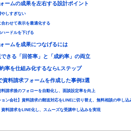
ォームの成果を左右する設計ポイント
増やしすぎない
に合わせて表示を最適化する
のハードルを下げる
ォームを成果につなげるには
実現できる「回答率」と「成約率」の両立
約率を仕組み化するならLステップ
で資料請求フォームを作成した事例3選
資料請求後のフォローを自動化し、面談設定率を向上
ョン会社】資料請求の郵送対応をLINEに切り替え、無料相談の申し込
資料請求をLINE化し、スムーズな受講申し込みを実現