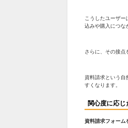
こうしたユーザー
込みや購入につな
さらに、その接点
資料請求という自
すくなります。
関心度に応じ
資料請求フォーム