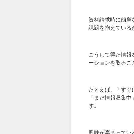
資料請求時に簡単
課題を抱えている
こうして得た情報
ーションを取るこ
たとえば、「すぐ
「まだ情報収集中
す。
興味が高まってい