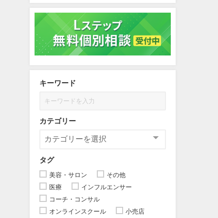
キーワード
カテゴリー
タグ
美容・サロン
その他
医療
インフルエンサー
コーチ・コンサル
オンラインスクール
小売店