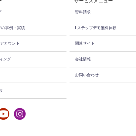
ー
サービスメニュー
プ
資料請求
プの事例・実績
Lステップデモ無料体験
式アカウント
関連サイト
ィング
会社情報
お問い合わせ
タ