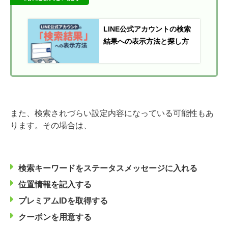
LINE公式アカウントの検索
結果への表示方法と探し方
また、検索されづらい設定内容になっている可能性もあ
ります。その場合は、
検索キーワードをステータスメッセージに入れる
位置情報を記入する
プレミアムIDを取得する
クーポンを用意する