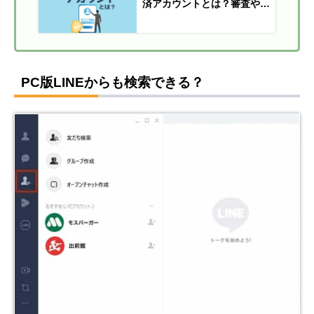
済アカウントとは？審査や認
証されない時の対処法を解説
PC版LINEからも検索できる？