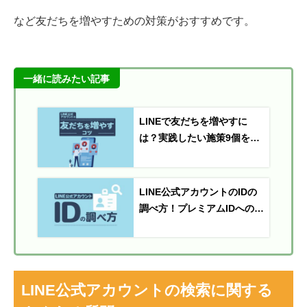
など友だちを増やすための対策がおすすめです。
一緒に読みたい記事
LINEで友だちを増やすに
は？実践したい施策9個を解
説
LINE公式アカウントのIDの
調べ方！プレミアムIDへの変
更方法も解説
LINE公式アカウントの検索に関する