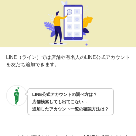
LINE（ライン）では店舗や有名人のLINE公式アカウント
を友だち追加できます。
LINE公式アカウントの調べ方は？
店舗検索しても出てこない...
追加したアカウント一覧の確認方法は？