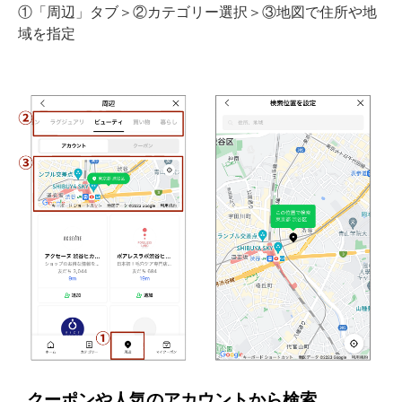
①「周辺」タブ＞②カテゴリー選択＞③地図で住所や地
域を指定
クーポンや人気のアカウントから検索