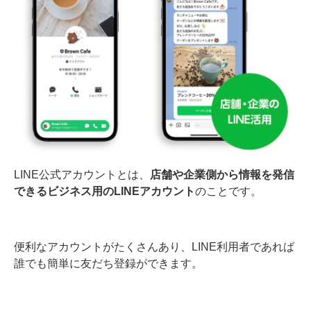
LINE公式アカウントとは、
店舗や企業側から情報を発信
できるビジネス用のLINEアカウント
のことです。
便利なアカウントがたくさんあり、LINE利用者であれば
誰でも簡単に友だち登録ができます。