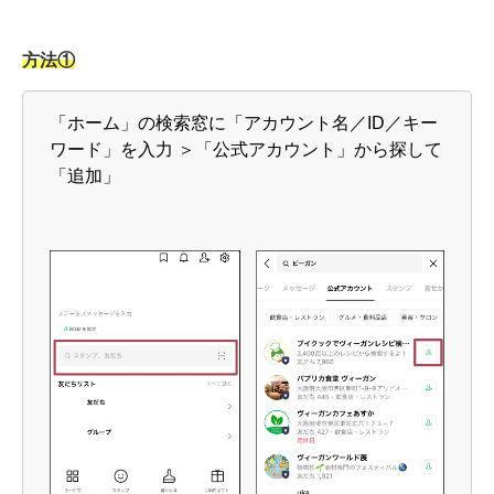
方法①
「ホーム」の検索窓に「アカウント名／ID／キー
ワード」を入力 ＞「公式アカウント」から探して
「追加」