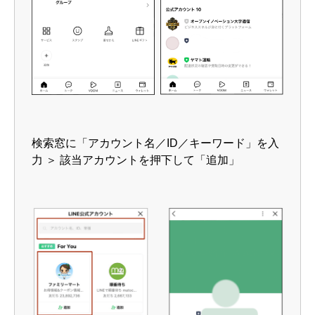
検索窓に「アカウント名／ID／キーワード」を入
力 ＞ 該当アカウントを押下して「追加」