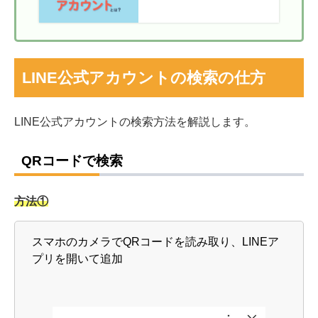
金・できることを解説
LINE公式アカウントの検索の仕方
LINE公式アカウントの検索方法を解説します。
QRコードで検索
方法①
スマホのカメラでQRコードを読み取り、LINEア
プリを開いて追加