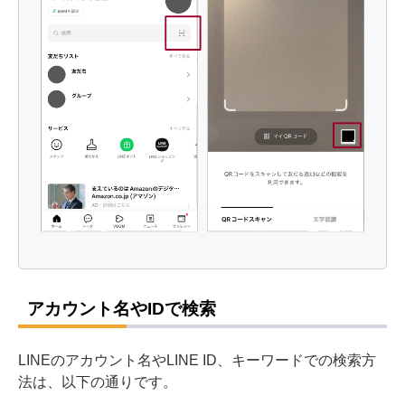
アカウント名やIDで検索
LINEのアカウント名やLINE ID、キーワードでの検索方
法は、以下の通りです。