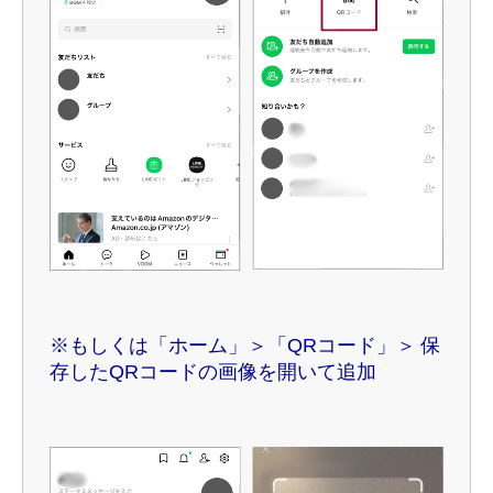
※もしくは「ホーム」＞「QRコード」＞ 保
存したQRコードの画像を開いて追加