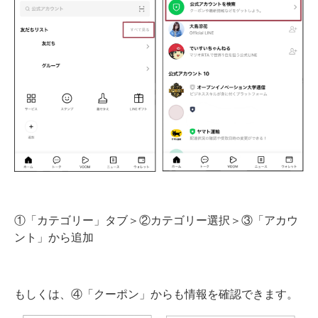
①「カテゴリー」タブ＞②カテゴリー選択＞③「アカウ
ント」から追加
もしくは、④「クーポン」からも情報を確認できます。