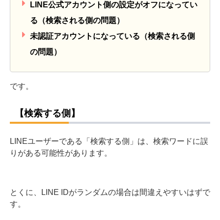
LINE公式アカウント側の設定がオフになってい
る（検索される側の問題）
未認証アカウントになっている（検索される側
の問題）
です。
【検索する側】
LINEユーザーである「検索する側」は、検索ワードに誤
りがある可能性があります。
とくに、LINE IDがランダムの場合は間違えやすいはずで
す。