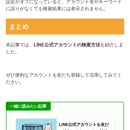
設定がオフになっていると、アカウント名やキーワード
に誤りがなくても検索結果には表示されません。
まとめ
本記事では、
LINE公式アカウントの検索方法
を紹介しま
した。
ぜひ便利なアカウントを友だち登録して活用してみてく
ださい。
一緒に読みたい記事
LINE公式アカウントを友だ