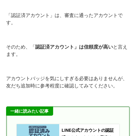
「認証済アカウント」は、審査に通ったアカウントで
す。
そのため、「
認証済アカウント」は信頼度が高い
と言え
ます。
アカウントバッジを気にしすぎる必要はありませんが、
友だち追加時に参考程度に確認してみてください。
一緒に読みたい記事
LINE公式アカウントの認証