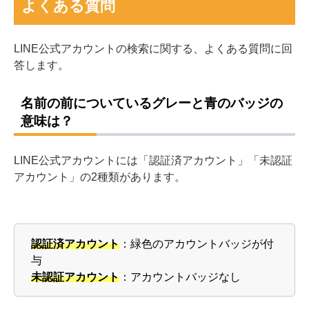
よくある質問
LINE公式アカウントの検索に関する、よくある質問に回
答します。
名前の前についているグレーと青のバッジの
意味は？
LINE公式アカウントには「認証済アカウント」「未認証
アカウント」の2種類があります。
認証済アカウント
：緑色のアカウントバッジが付
与
未認証アカウント
：アカウントバッジなし