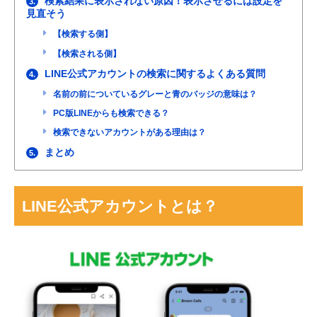
検索結果に表示されない原因！表示させるには設定を
3.
見直そう
【検索する側】
【検索される側】
LINE公式アカウントの検索に関するよくある質問
4.
名前の前についているグレーと青のバッジの意味は？
PC版LINEからも検索できる？
検索できないアカウントがある理由は？
まとめ
5.
LINE公式アカウントとは？