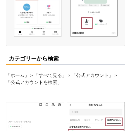
カテゴリーから検索
「ホーム」＞「すべて見る」＞「公式アカウント」＞
「公式アカウントを検索」