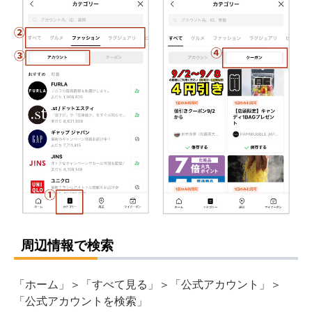
周辺情報で検索
「ホーム」＞「すべて見る」＞「公式アカウント」＞
「公式アカウントを検索」