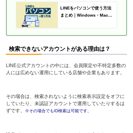
LINEをパソコンで使う方法
まとめ｜Windows・Mac・
Chrome対応インストール手
順付き
検索できないアカウントがある理由は？
LINE公式アカウントの中には、会員限定や不特定多数の
人には広めない運用にしている店舗や企業もあります。
その場合は、検索されないように検索表示設定をオフに
していたり、未認証アカウントで運用していたりするは
ずです。
※その場合でもID検索は可能です。