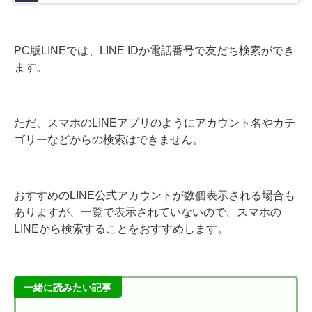
PC版LINEでは、LINE IDか電話番号で友だち検索ができ
ます。
ただ、スマホのLINEアプリのようにアカウント名やカテ
ゴリーなどからの検索はできません。
おすすめのLINE公式アカウントが数個表示される場合も
ありますが、一覧で表示されていないので、スマホの
LINEから検索することをおすすめします。
一緒に読みたい記事