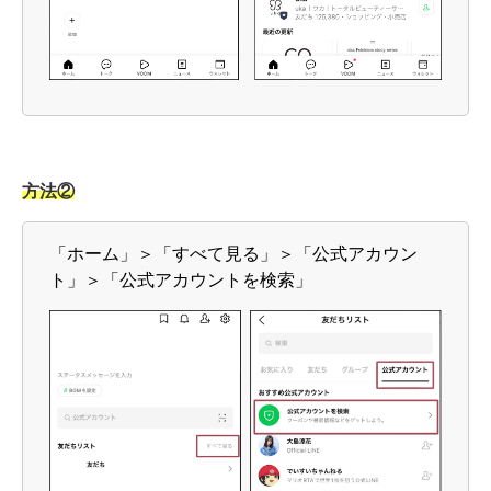
方法②
「ホーム」＞「すべて見る」＞「公式アカウン
ト」＞「公式アカウントを検索」