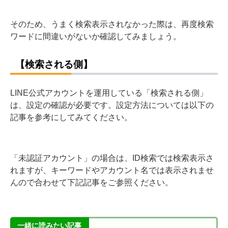
そのため、うまく検索表示されなかった際は、再度検索
ワードに間違いがないか確認してみましょう。
【検索される側】
LINE公式アカウントを運用している「検索される側」
は、設定の確認が必要です。設定方法については以下の
記事を参考にしてみてください。
「未認証アカウント」の場合は、ID検索では検索表示さ
れますが、キーワードやアカウント名では表示されませ
んので合わせて下記記事をご参照ください。
一緒に読みたい記事