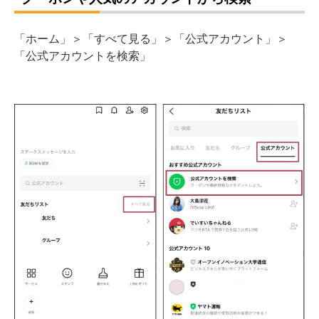
「ホーム」＞「すべて見る」＞「公式アカウント」＞
「公式アカウントを検索」