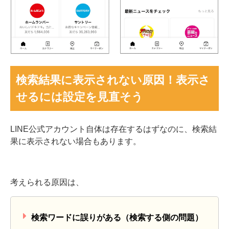
検索結果に表示されない原因！表示さ
せるには設定を見直そう
LINE公式アカウント自体は存在するはずなのに、検索結
果に表示されない場合もあります。
考えられる原因は、
検索ワードに誤りがある（検索する側の問題）