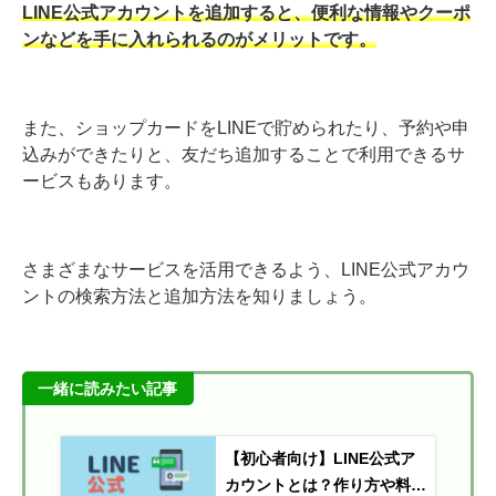
LINE公式アカウントを追加すると、便利な情報やクーポ
ンなどを手に入れられるのがメリットです。
また、ショップカードをLINEで貯められたり、予約や申
込みができたりと、友だち追加することで利用できるサ
ービスもあります。
さまざまなサービスを活用できるよう、LINE公式アカウ
ントの検索方法と追加方法を知りましょう。
一緒に読みたい記事
【初心者向け】LINE公式ア
カウントとは？作り方や料