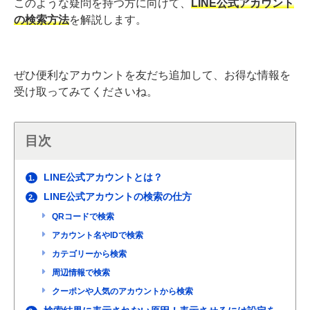
このような疑問を持つ方に向けて、
LINE公式アカウント
の検索方法
を解説します。
ぜひ便利なアカウントを友だち追加して、お得な情報を
受け取ってみてくださいね。
目次
LINE公式アカウントとは？
1.
LINE公式アカウントの検索の仕方
2.
QRコードで検索
アカウント名やIDで検索
カテゴリーから検索
周辺情報で検索
クーポンや人気のアカウントから検索