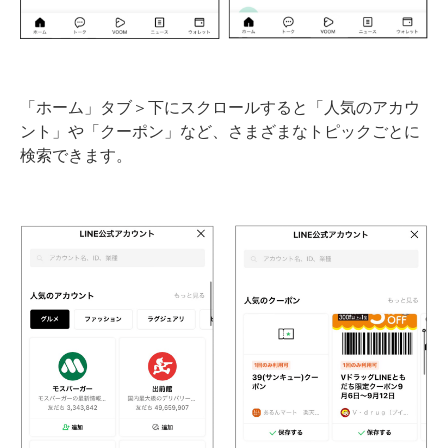
「ホーム」タブ＞下にスクロールすると「人気のアカウ
ント」や「クーポン」など、さまざまなトピックごとに
検索できます。