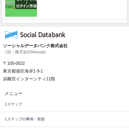
ソーシャルデータバンク株式会社
（旧：株式会社Maneql）
〒105-0022
東京都港区海岸1-9-1
浜離宮インターシティ11階
メニュー
Lステップ
Lステップの事例・実績