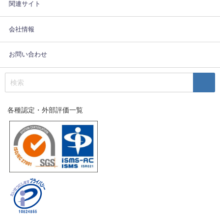
関連サイト
会社情報
お問い合わせ
各種認定・外部評価一覧