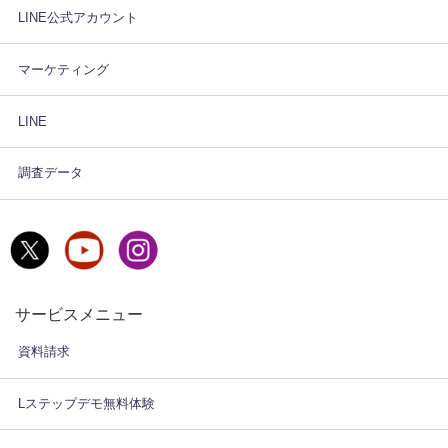
LINE公式アカウント
マーケティング
LINE
調査データ
サービスメニュー
資料請求
Lステップデモ無料体験