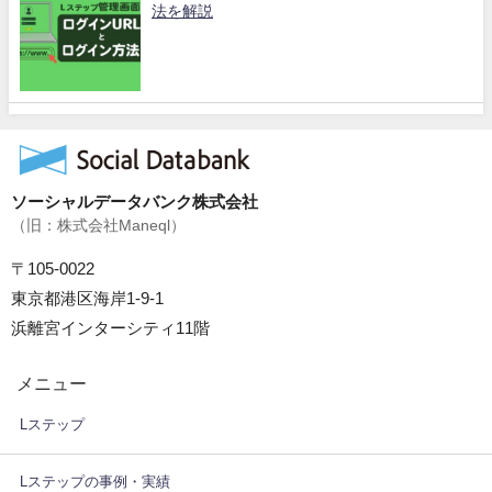
法を解説
ソーシャルデータバンク株式会社
（旧：株式会社Maneql）
〒105-0022
東京都港区海岸1-9-1
浜離宮インターシティ11階
メニュー
Lステップ
Lステップの事例・実績