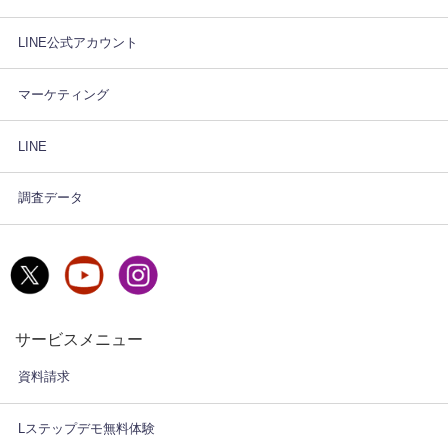
LINE公式アカウント
マーケティング
LINE
調査データ
サービスメニュー
資料請求
Lステップデモ無料体験