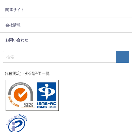
関連サイト
会社情報
お問い合わせ
各種認定・外部評価一覧