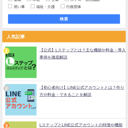
習い事
福祉・介護
行政団体
検索
人気記事
【公式】Lステップとは？主な機能や料金・導入
事例を徹底解説
【初心者向け】LINE公式アカウントとは？作り
方や料金・できることを解説
LステップとLINE公式アカウントの特徴や機能