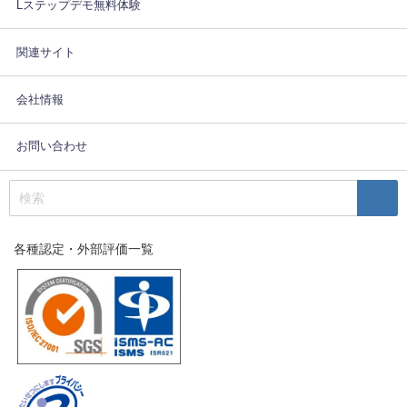
Lステップデモ無料体験
関連サイト
会社情報
お問い合わせ
各種認定・外部評価一覧