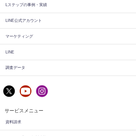
Lステップの事例・実績
LINE公式アカウント
マーケティング
LINE
調査データ
サービスメニュー
資料請求