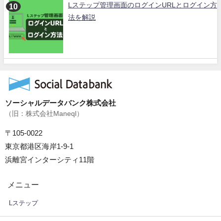
Lステップ管理画面のログインURLとログイン方
法を解説
ソーシャルデータバンク株式会社
（旧：株式会社Maneql）
〒105-0022
東京都港区海岸1-9-1
浜離宮インターシティ11階
メニュー
Lステップ