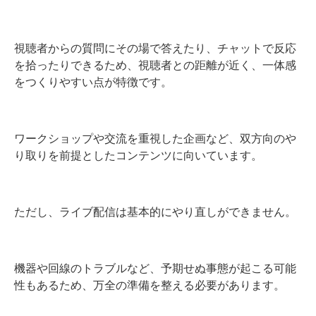
視聴者からの質問にその場で答えたり、チャットで反応
を拾ったりできるため、視聴者との距離が近く、一体感
をつくりやすい点が特徴です。
ワークショップや交流を重視した企画など、双方向のや
り取りを前提としたコンテンツに向いています。
ただし、ライブ配信は基本的にやり直しができません。
機器や回線のトラブルなど、予期せぬ事態が起こる可能
性もあるため、万全の準備を整える必要があります。