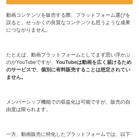
動画コンテンツを販売する際、プラットフォーム選びを
誤ると、せっかくの良質なコンテンツも思うような成果
につながりません。
たとえば、動画プラットフォームとしてまず思い浮かぶ
のがYouTubeですが、
YouTubeは動画を広く届けるため
のサービスで、個別に有料販売することは想定されてい
ません。
メンバーシップ機能での収益化は可能ですが、販売の自
由度は限られます。
一方、動画販売に特化したプラットフォームでは、以下