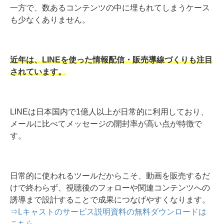
一方で、数あるコンテンツの中に埋もれてしまうケース
も少なくありません。
近年は、LINEを使った情報配信・販売導線づくりも注目
されています。
LINEは日本国内で1億人以上が日常的に利用しており、
メールに比べてメッセージの開封率が高い点が特徴で
す。
日常的に使われるツールだからこそ、動画を販売するだ
けで終わらず、視聴後のフォローや関連コンテンツへの
誘導まで設計することで成果につなげやすくなります。
⇒Lキャストのサービス説明資料の無料ダウンロードは
こちら