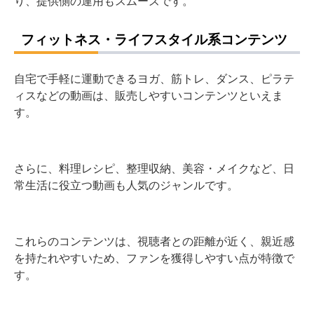
り、提供側の運用もスムーズです。
フィットネス・ライフスタイル系コンテンツ
自宅で手軽に運動できるヨガ、筋トレ、ダンス、ピラテ
ィスなどの動画は、販売しやすいコンテンツといえま
す。
さらに、料理レシピ、整理収納、美容・メイクなど、日
常生活に役立つ動画も人気のジャンルです。
これらのコンテンツは、視聴者との距離が近く、親近感
を持たれやすいため、ファンを獲得しやすい点が特徴で
す。