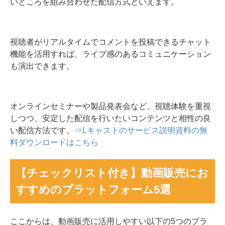
いところを組み合わせた配信方式といえます。
視聴者がリアルタイムでコメントを投稿できるチャット
機能を活用すれば、ライブ感のあるコミュニケーション
も演出できます。
オンラインセミナーや製品発表会など、視聴体験を重視
しつつ、安定した配信を行いたいコンテンツと相性の良
い配信方法です。
⇒Lキャストのサービス説明資料の無
料ダウンロードはこちら
【チェックリスト付き】動画販売にお
すすめのプラットフォーム5選
ここからは、動画販売に活用しやすい以下の5つのプラ