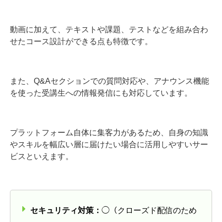
動画に加えて、テキストや課題、テストなどを組み合わ
せたコース設計ができる点も特徴です。
また、Q&Aセクションでの質問対応や、アナウンス機能
を使った受講生への情報発信にも対応しています。
プラットフォーム自体に集客力があるため、自身の知識
やスキルを幅広い層に届けたい場合に活用しやすいサー
ビスといえます。
セキュリティ対策：
◯（クローズド配信のため