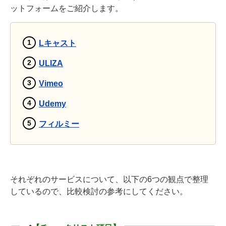
ットフォームをご紹介します。
Lキャスト
ULIZA
Vimeo
Udemy
フィルミー
それぞれのサービスについて、以下の6つの観点で整理
しているので、比較検討の参考にしてください。