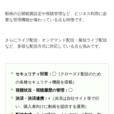
動画の公開範囲設定や視聴管理など、ビジネス利用に必
要な管理機能が備わっている点も特徴です。
さらにライブ配信・オンデマンド配信・擬似ライブ配信
など、多様な配信方式に対応している点も強みです。
セキュリティ対策：
◯（クローズド配信のため
の各種セキュリティ機能を搭載）
視聴状況・視聴履歴の管理：
◯
決済・決済連携：
×（決済は自社サイト等で行
い、購入者向けに動画を提供する運用）