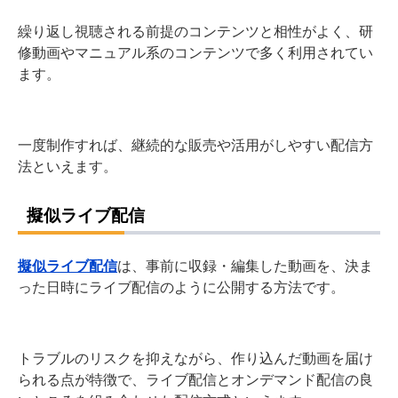
繰り返し視聴される前提のコンテンツと相性がよく、研
修動画やマニュアル系のコンテンツで多く利用されてい
ます。
一度制作すれば、継続的な販売や活用がしやすい配信方
法といえます。
擬似ライブ配信
擬似ライブ配信
は、事前に収録・編集した動画を、決ま
った日時にライブ配信のように公開する方法です。
トラブルのリスクを抑えながら、作り込んだ動画を届け
られる点が特徴で、ライブ配信とオンデマンド配信の良