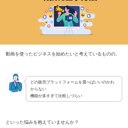
動画を使ったビジネスを始めたいと考えているものの、
どの販売プラットフォームを選べばいいのかわ
からない
機能が多すぎて比較しづらい
といった悩みを抱えていませんか？