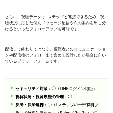
さらに、視聴データはLステップと連携できるため、視
聴状況に応じた個別メッセージ配信や次の案内を出し分
けるといったフォローアップも可能です。
配信して終わりではなく、視聴者とのコミュニケーショ
ンや配信後のフォローまで含めて設計したい場合に向い
ているプラットフォームです。
セキュリティ対策：
◯（LINEログイン認証）
視聴状況・視聴履歴の管理：
◯
決済・決済連携：
◯（Lステップの一部有料プ
ランで外部決済ツール（Stripe／PayPalなど）