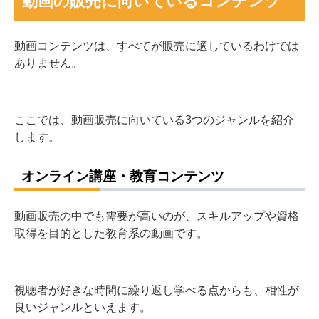
動画の販売に向いているコンテンツ
動画コンテンツは、すべてが販売に適しているわけでは
ありません。
ここでは、動画販売に向いている3つのジャンルを紹介
します。
オンライン講座・教育コンテンツ
動画販売の中でも需要が高いのが、スキルアップや資格
取得を目的とした教育系の動画です。
視聴者が好きな時間に繰り返し学べる点からも、相性が
良いジャンルといえます。