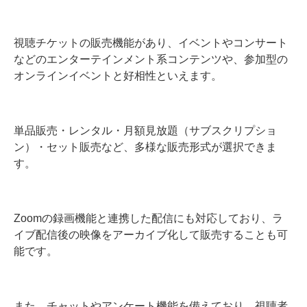
視聴チケットの販売機能があり、イベントやコンサート
などのエンターテインメント系コンテンツや、参加型の
オンラインイベントと好相性といえます。
単品販売・レンタル・月額見放題（サブスクリプショ
ン）・セット販売など、多様な販売形式が選択できま
す。
Zoomの録画機能と連携した配信にも対応しており、ラ
イブ配信後の映像をアーカイブ化して販売することも可
能です。
また、チャットやアンケート機能を備えており、視聴者