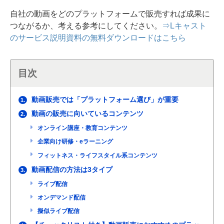
自社の動画をどのプラットフォームで販売すれば成果に
つながるか、考える参考にしてください。
⇒Lキャスト
のサービス説明資料の無料ダウンロードはこちら
目次
動画販売では「プラットフォーム選び」が重要
1.
動画の販売に向いているコンテンツ
2.
オンライン講座・教育コンテンツ
企業向け研修・eラーニング
フィットネス・ライフスタイル系コンテンツ
動画配信の方法は3タイプ
3.
ライブ配信
オンデマンド配信
擬似ライブ配信