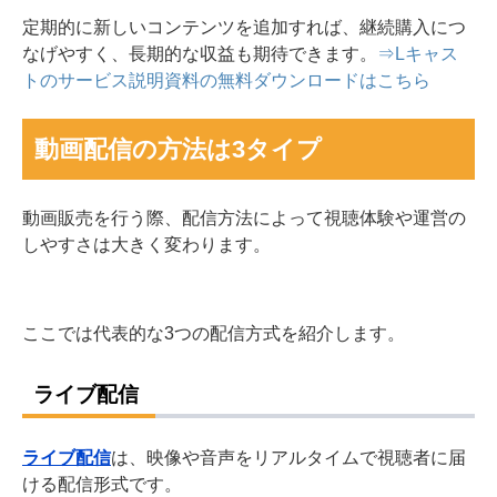
定期的に新しいコンテンツを追加すれば、継続購入につ
なげやすく、長期的な収益も期待できます。
⇒Lキャス
トのサービス説明資料の無料ダウンロードはこちら
動画配信の方法は3タイプ
動画販売を行う際、配信方法によって視聴体験や運営の
しやすさは大きく変わります。
ここでは代表的な3つの配信方式を紹介します。
ライブ配信
ライブ配信
は、映像や音声をリアルタイムで視聴者に届
ける配信形式です。