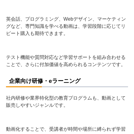
英会話、プログラミング、Webデザイン、マーケティン
グなど、専門知識を学べる動画は、学習段階に応じてリ
ピート購入も期待できます。
テスト機能や質問対応など学習サポートを組み合わせる
ことで、さらに付加価値を高められるコンテンツです。
企業向け研修・eラーニング
社内研修や業界特化型の教育プログラムも、動画として
販売しやすいジャンルです。
動画化することで、受講者が時間や場所に縛られず学習