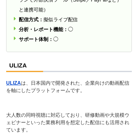
と連携可能）
配信方式：
擬似ライブ配信
分析・レポート機能：
◯
サポート体制：
◯
ULIZA
ULIZA
は、日本国内で開発された、企業向けの動画配信
を軸にしたプラットフォームです。
大人数の同時視聴に対応しており、研修動画や大規模ウ
ェビナーといった業務利用を想定した配信にも活用され
ています。