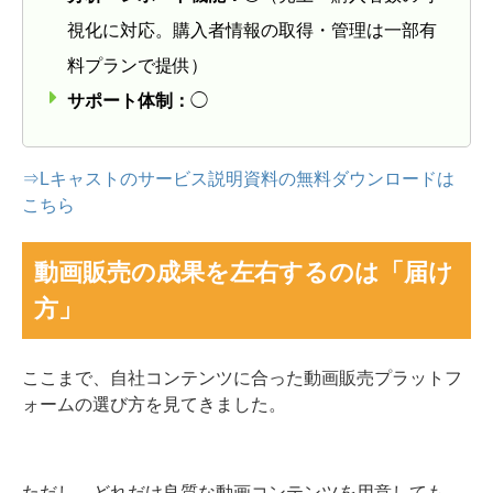
視化に対応。購入者情報の取得・管理は一部有
料プランで提供）
サポート体制：
◯
⇒Lキャストのサービス説明資料の無料ダウンロードは
こちら
動画販売の成果を左右するのは「届け
方」
ここまで、自社コンテンツに合った動画販売プラットフ
ォームの選び方を見てきました。
ただし、どれだけ良質な動画コンテンツを用意しても、