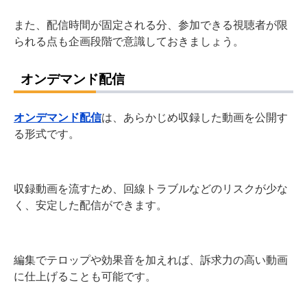
また、配信時間が固定される分、参加できる視聴者が限
られる点も企画段階で意識しておきましょう。
オンデマンド配信
オンデマンド配信
は、あらかじめ収録した動画を公開す
る形式です。
収録動画を流すため、回線トラブルなどのリスクが少な
く、安定した配信ができます。
編集でテロップや効果音を加えれば、訴求力の高い動画
に仕上げることも可能です。