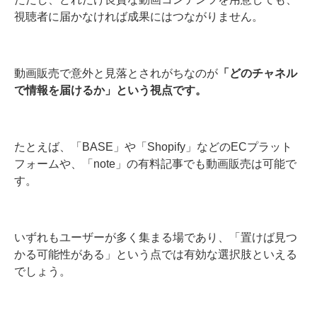
視聴者に届かなければ成果にはつながりません。
動画販売で意外と見落とされがちなのが
「どのチャネル
で情報を届けるか」という視点です。
たとえば、「BASE」や「Shopify」などのECプラット
フォームや、「note」の有料記事でも動画販売は可能で
す。
いずれもユーザーが多く集まる場であり、「置けば見つ
かる可能性がある」という点では有効な選択肢といえる
でしょう。