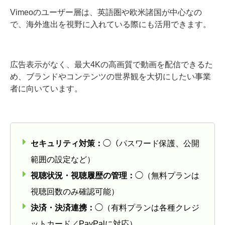
Vimeoのユーザー層は、英語圏や欧米諸国が中心なの
で、海外進出を視野に入れている際にも活用できます。
広告表示がなく、最大4Kの高画質で動画を配信できるた
め、ブランドやコンテンツの世界観を大切にしたい事業
者に向いています。
セキュリティ対策：
◯（パスワード保護、公開
範囲の設定など）
視聴状況・視聴履歴の管理：
◯（無料プランは
視聴回数のみ確認可能）
決済・決済連携：
◯（有料プランは各種クレジ
ットカード／PayPalに対応）