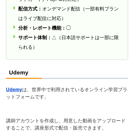
配信方式：
オンデマンド配信（一部有料プラン
はライブ配信に対応）
分析・レポート機能：
◯
サポート体制：
△（日本語サポートは一部に限
られる）
Udemy
Udemy
は、世界中で利用されているオンライン学習プラ
ットフォームです。
講師アカウントを作成し、用意した動画をアップロード
することで、講座形式で配信・販売できます。