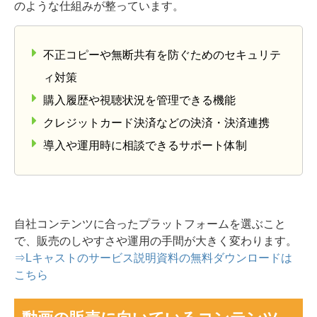
のような仕組みが整っています。
不正コピーや無断共有を防ぐためのセキュリテ
ィ対策
購入履歴や視聴状況を管理できる機能
クレジットカード決済などの決済・決済連携
導入や運用時に相談できるサポート体制
自社コンテンツに合ったプラットフォームを選ぶこと
で、販売のしやすさや運用の手間が大きく変わります。
⇒Lキャストのサービス説明資料の無料ダウンロードは
こちら