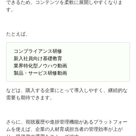
できるため、コンテンツを柔軟に展開しやすくなりま
す。
たとえば、
コンプライアンス研修
新入社員向け基礎教育
業界特化型ノウハウ動画
製品・サービス研修動画
などは、購入する企業にとって導入しやすく、継続的な
需要も期待できます。
さらに、視聴履歴や進捗管理機能があるプラットフォー
ムを使えば、企業の人材育成担当者の管理効率が上が