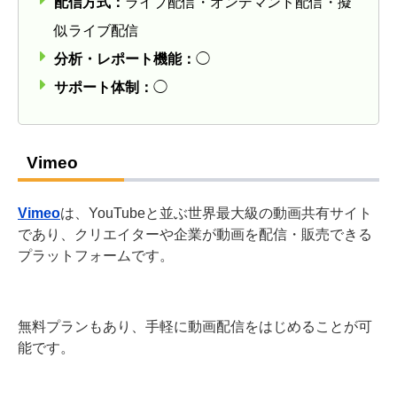
配信方式：
ライブ配信・オンデマンド配信・擬
似ライブ配信
分析・レポート機能：
◯
サポート体制：
◯
Vimeo
Vimeo
は、YouTubeと並ぶ世界最大級の動画共有サイト
であり、クリエイターや企業が動画を配信・販売できる
プラットフォームです。
無料プランもあり、手軽に動画配信をはじめることが可
能です。