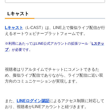
Lキャスト
Lキャスト
（L-CAST）は、LINE上で擬似ライブ配信が行
えるオートウェビナープラットフォームです。
※利用にあたってはLINE公式アカウントの拡張ツール「
Lステッ
プ
」が必要です。
視聴者はリアルタイムでチャットにコメントできるた
め、擬似ライブ配信でありながら、ライブ配信に近い双
方向のコミュニケーションが実現します。
また、
LINEログイン認証
によるアクセス制限に対応して
おり、視聴者がLINEアカウントと紐づきます。