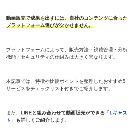
動画販売で成果を出すには、自社のコンテンツに合った
プラットフォーム選びが欠かせません。
プラットフォームによって、販売方法・視聴管理・分析
機能・セキュリティの仕組みは大きく異なります。
本記事では、特徴や比較ポイントを整理したおすすめ5
サービスをチェックリスト付きでご紹介します。
また、
LINEと組み合わせて動画販売ができる「
Lキャス
ト
」も詳しくご紹介します。