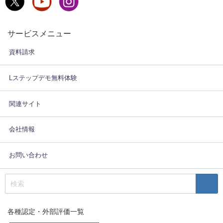
サービスメニュー
資料請求
Lステップデモ無料体験
関連サイト
会社情報
お問い合わせ
各種認定・外部評価一覧