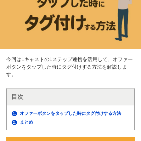
今回はLキャストのLステップ連携を活用して、オファー
ボタンをタップした時にタグ付けする方法を解説しま
す。
目次
オファーボタンをタップした時にタグ付けする方法
1.
まとめ
2.