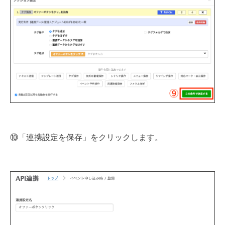
⑩「連携設定を保存」をクリックします。