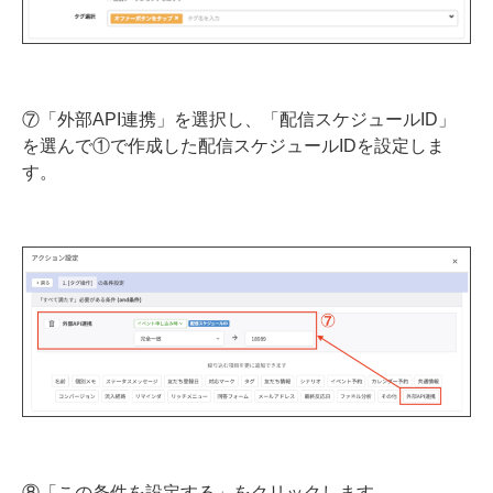
⑦「外部API連携」を選択し、「配信スケジュールID」
を選んで①で作成した配信スケジュールIDを設定しま
す。
⑧「この条件を設定する」をクリックします。