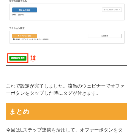
これで設定が完了しました。該当のウェビナーでオファ
ーボタンをタップした時にタグが付きます。
まとめ
今回はLステップ連携を活用して、オファーボタンをタ