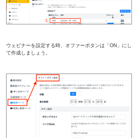
ウェビナーを設定する時、オファーボタンは「ON」にし
て作成しましょう。