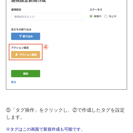
⑤「タグ操作」をクリックし、②で作成したタグを設定
します。
※タグはこの画面で新規作成も可能です。