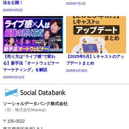
法を公開！
2025年7月1日
2025年9月5日
【売り方は“ライブ感”で変わ
【2025年5月】Lキャストのアッ
る】新手法「オートウェビナー
プデートまとめ
マーケティング」を解説
2025年5月30日
2025年5月31日
ソーシャルデータバンク株式会社
（旧：株式会社Maneql）
〒105-0022
東京都港区海岸1-9-1