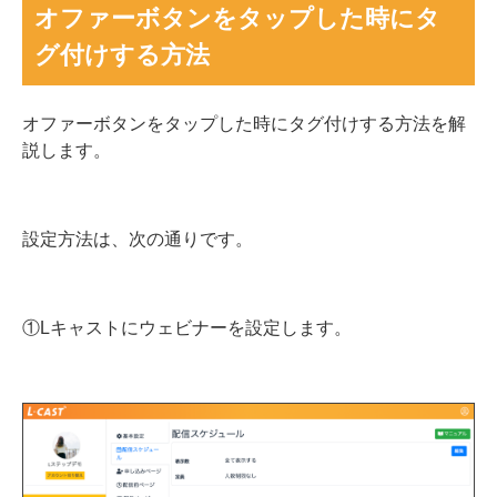
オファーボタンをタップした時にタ
グ付けする方法
オファーボタンをタップした時にタグ付けする方法を解
説します。
設定方法は、次の通りです。
①Lキャストにウェビナーを設定します。