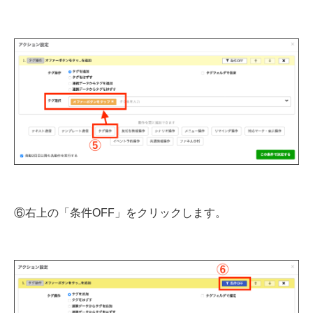
⑥右上の「条件OFF」をクリックします。