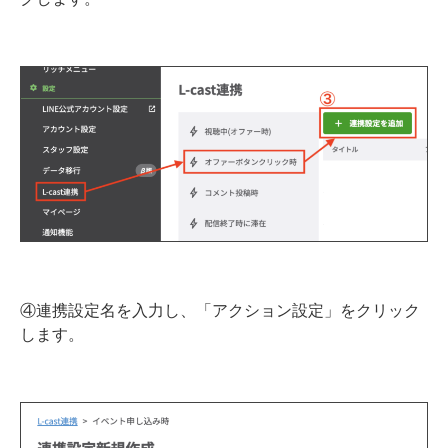
④連携設定名を入力し、「アクション設定」をクリック
します。