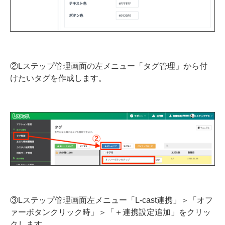
②Lステップ管理画面の左メニュー「タグ管理」から付
けたいタグを作成します。
③Lステップ管理画面左メニュー「L-cast連携」＞「オフ
ァーボタンクリック時」＞「＋連携設定追加
」をクリッ
クします。