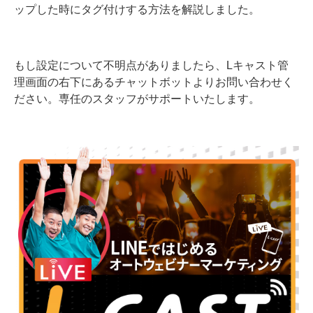
ップした時にタグ付けする方法を解説しました。
もし設定について不明点がありましたら、Lキャスト管
理画面の右下にあるチャットボットよりお問い合わせく
ださい。専任のスタッフがサポートいたします。