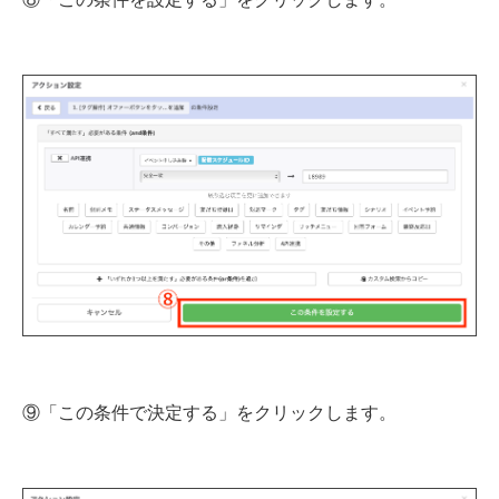
⑨「この条件で決定する」をクリックします。