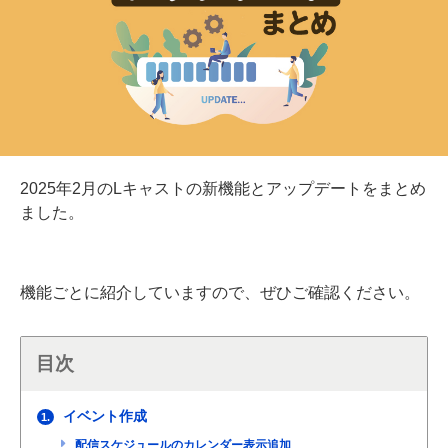
2025年2月のLキャストの新機能とアップデートをまとめ
ました。
機能ごとに紹介していますので、ぜひご確認ください。
目次
イベント作成
1.
配信スケジュールのカレンダー表示追加