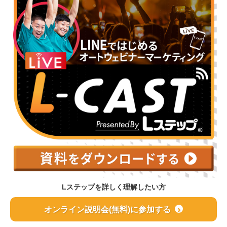
Lステップを詳しく理解したい方
オンライン説明会(無料)に参加する