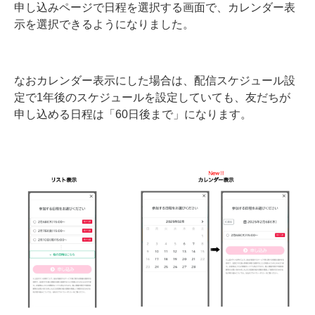
申し込みページで日程を選択する画面で、カレンダー表
示を選択できるようになりました。
なおカレンダー表示にした場合は、配信スケジュール設
定で1年後のスケジュールを設定していても、友だちが
申し込める日程は「60日後まで」になります。