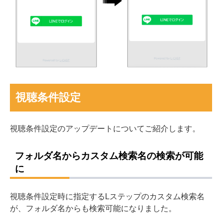
視聴条件設定
視聴条件設定のアップデートについてご紹介します。
フォルダ名からカスタム検索名の検索が可能
に
視聴条件設定時に指定するLステップのカスタム検索名
が、フォルダ名からも検索可能になりました。