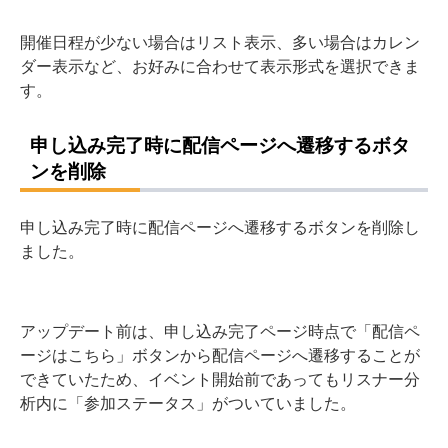
開催日程が少ない場合はリスト表示、多い場合はカレン
ダー表示など、お好みに合わせて表示形式を選択できま
す。
申し込み完了時に配信ページへ遷移するボタ
ンを削除
申し込み完了時に配信ページへ遷移するボタンを削除し
ました。
アップデート前は、申し込み完了ページ時点で「配信ペ
ージはこちら」ボタンから配信ページへ遷移することが
できていたため、イベント開始前であってもリスナー分
析内に「参加ステータス」がついていました。