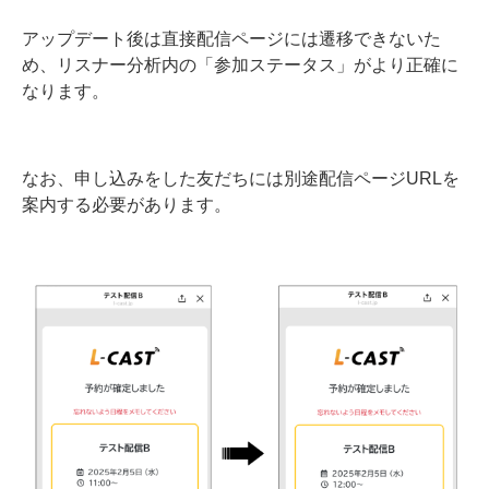
アップデート後は直接配信ページには遷移できないた
め、リスナー分析内の「参加ステータス」がより正確に
なります。
なお、申し込みをした友だちには別途配信ページURLを
案内する必要があります。