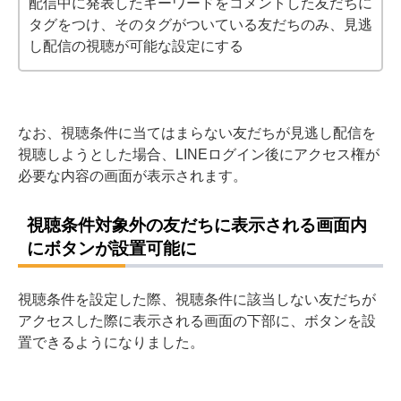
配信中に発表したキーワードをコメントした友だちに
タグをつけ、そのタグがついている友だちのみ、見逃
し配信の視聴が可能な設定にする
なお、視聴条件に当てはまらない友だちが見逃し配信を
視聴しようとした場合、LINEログイン後にアクセス権が
必要な内容の画面が表示されます。
視聴条件対象外の友だちに表示される画面内
にボタンが設置可能に
視聴条件を設定した際、視聴条件に該当しない友だちが
アクセスした際に表示される画面の下部に、ボタンを設
置できるようになりました。