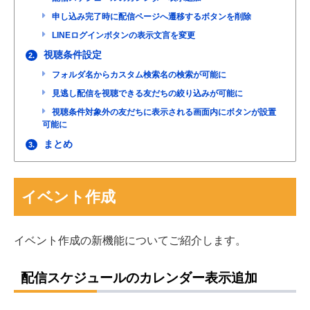
申し込み完了時に配信ページへ遷移するボタンを削除
LINEログインボタンの表示文言を変更
視聴条件設定
2.
フォルダ名からカスタム検索名の検索が可能に
見逃し配信を視聴できる友だちの絞り込みが可能に
視聴条件対象外の友だちに表示される画面内にボタンが設置
可能に
まとめ
3.
イベント作成
イベント作成の新機能についてご紹介します。
配信スケジュールのカレンダー表示追加