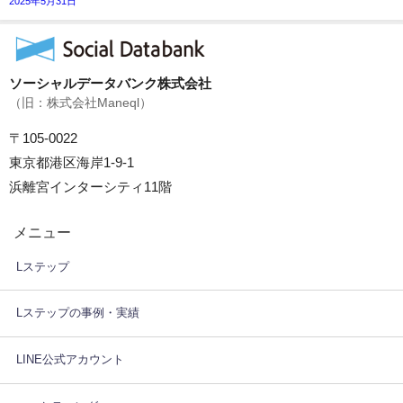
2025年5月31日
ソーシャルデータバンク株式会社
（旧：株式会社Maneql）
〒105-0022
東京都港区海岸1-9-1
浜離宮インターシティ11階
メニュー
Lステップ
Lステップの事例・実績
LINE公式アカウント