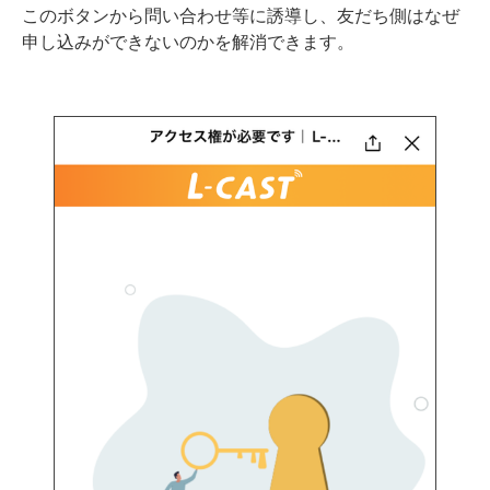
このボタンから問い合わせ等に誘導し、友だち側はなぜ
申し込みができないのかを解消できます。