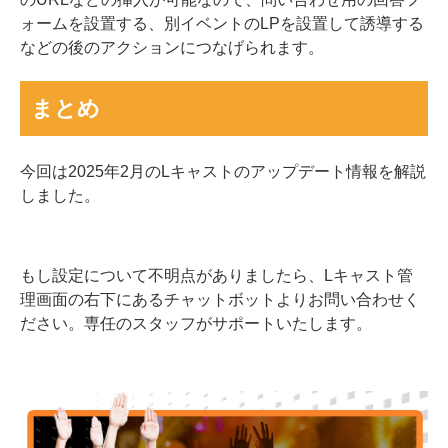
ォームを設置する、別イベントのLPを設置して誘導する
などの後のアクションにつなげられます。
まとめ
今回は2025年2月のLキャストのアップデート情報を解説
しました。
もし設定について不明点がありましたら、Lキャスト管
理画面の右下にあるチャットボットよりお問い合わせく
ださい。専任のスタッフがサポートいたします。