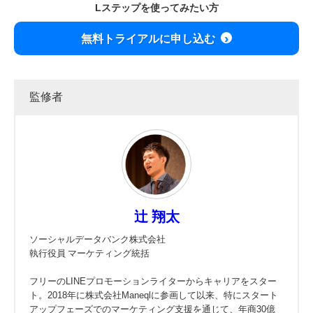
Lステップを使ってみたい方
無料トライアルに申し込む
監修者
辻 翔太
ソーシャルデータバンク株式会社
執行役員 マーケティング統括
フリーのLINEプロモーションライターからキャリアをスター
ト。2018年に株式会社Maneqlに参画して以来、特にスタート
アップフェーズでのマーケティング支援を通じて、年商30億