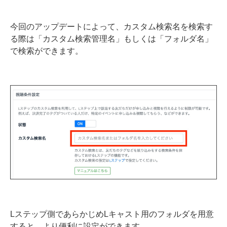
今回のアップデートによって、カスタム検索名を検索す
る際は「カスタム検索管理名」もしくは「フォルダ名」
で検索ができます。
Lステップ側であらかじめLキャスト用のフォルダを用意
すると、より便利に設定ができます。