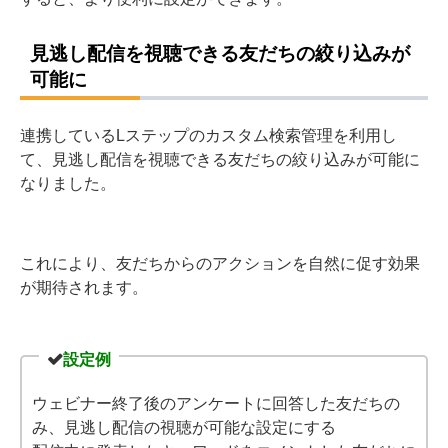
見逃し配信を視聴できる友だちの絞り込みが
可能に
連携しているLステップのカスタム検索管理を利用し
て、見逃し配信を視聴できる友だちの絞り込みが可能に
なりました。
これにより、友だちからのアクションを自然に促す効果
が期待されます。
設定例
ウェビナー終了後のアンケートに回答した友だちの
み、見逃し配信の視聴が可能な設定にする