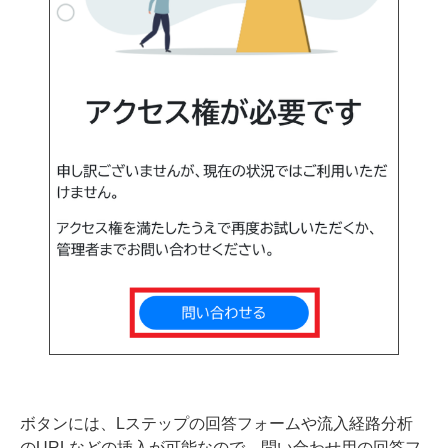
ボタンには、Lステップの回答フォームや流入経路分析
のURLなどの挿入が可能なので、問い合わせ用の回答フ