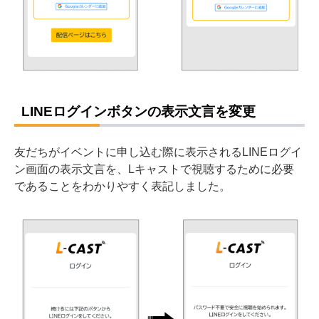
LINEログインボタンの表示文言を変更
友だちがイベントに申し込む際に表示されるLINEログイ
ン画面の表示文言を、Lキャストで視聴するために必要
であることをわかりやすく表記しました。