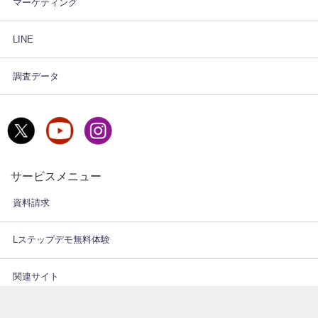
マーケティング
LINE
調査データ
サービスメニュー
資料請求
Lステップデモ無料体験
関連サイト
会社情報