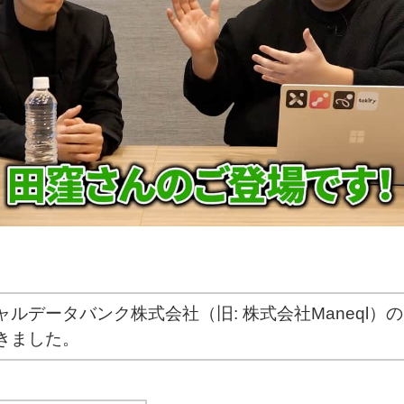
ャルデータバンク株式会社（旧: 株式会社Maneql）
きました。