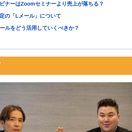
ビナーはZoomセミナーより売上が落ちる？
定の「Lメール」について
ツールをどう活用していくべきか？
グ