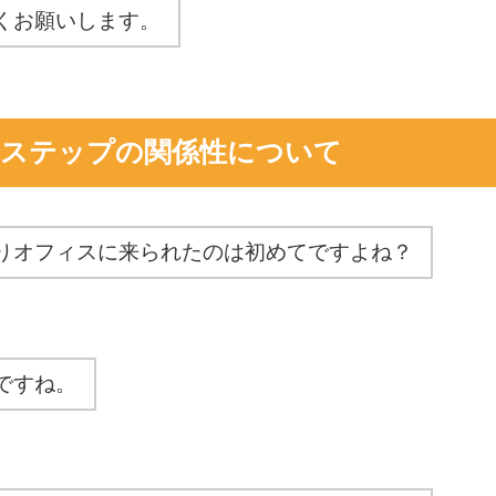
くお願いします。
iステップの関係性について
りオフィスに来られたのは初めてですよね？
ですね。