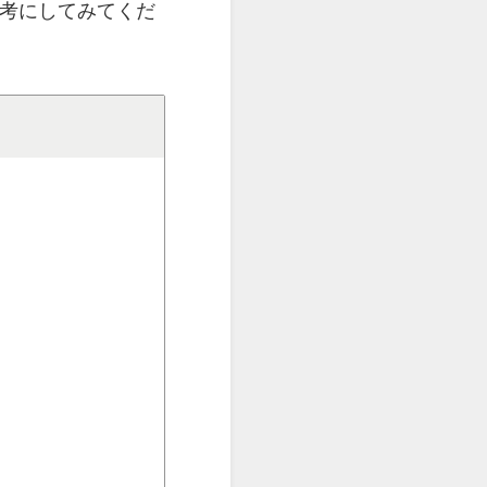
参考にしてみてくだ