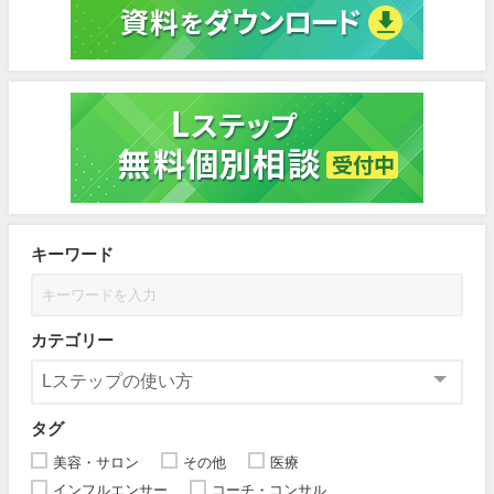
キーワード
カテゴリー
タグ
美容・サロン
その他
医療
インフルエンサー
コーチ・コンサル