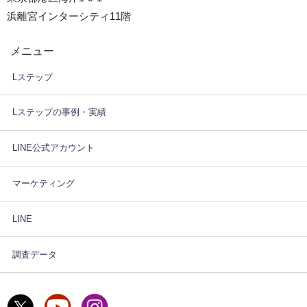
浜離宮インターシティ11階
メニュー
Lステップ
Lステップの事例・実績
LINE公式アカウント
マーケティング
LINE
調査データ