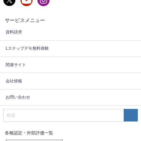
サービスメニュー
資料請求
Lステップデモ無料体験
関連サイト
会社情報
お問い合わせ
各種認定・外部評価一覧