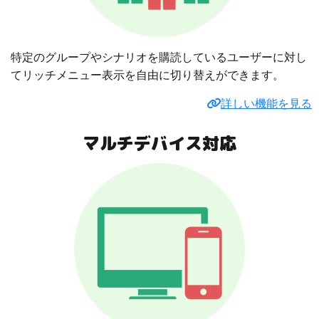
特定のグループやシナリオを購読しているユーザーに対し
てリッチメニュー表示を自由に切り替えができます。
詳しい機能を見る
マルチデバイス対応