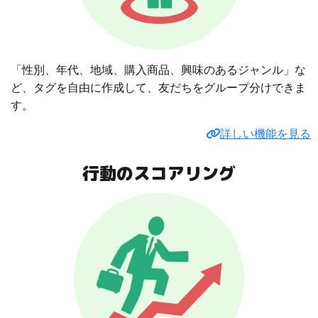
「性別、年代、地域、購入商品、興味のあるジャンル」な
ど、タグを自由に作成して、友だちをグループ分けできま
す。
詳しい機能を見る
行動のスコアリング