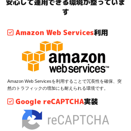
安心して運用できる環境が整っていま
す
Amazon Web Services
利用
Amazon Web Servicesを利用することで冗長性を確保、突
然のトラフィックの増加にも耐えられる環境です。
Google reCAPTCHA
実装