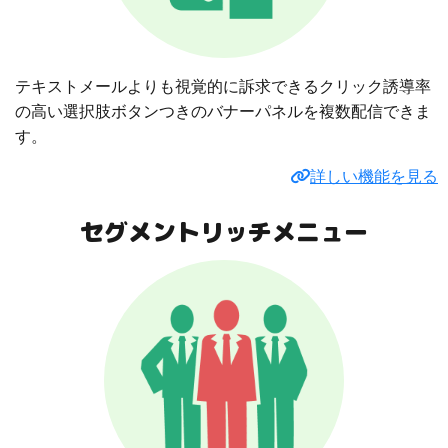
テキストメールよりも視覚的に訴求できるクリック誘導率
の高い選択肢ボタンつきのバナーパネルを複数配信できま
す。
詳しい機能を見る
セグメントリッチメニュー