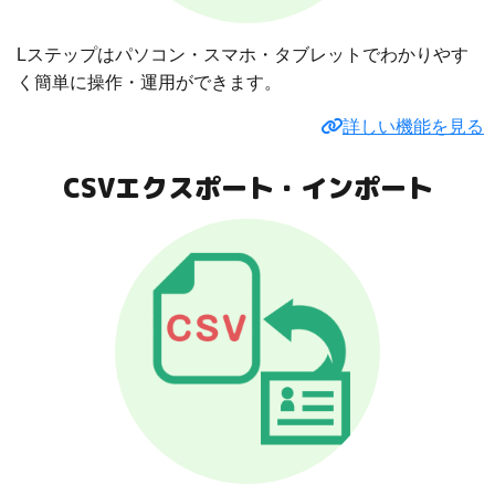
Lステップはパソコン・スマホ・タブレットでわかりやす
く簡単に操作・運用ができます。
詳しい機能を見る
CSVエクスポート・インポート