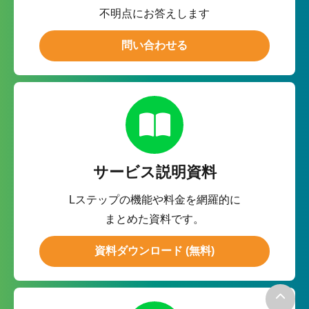
不明点にお答えします
問い合わせる
サービス説明資料
Lステップの機能や料金を網羅的に
まとめた資料です。
資料ダウンロード (無料)