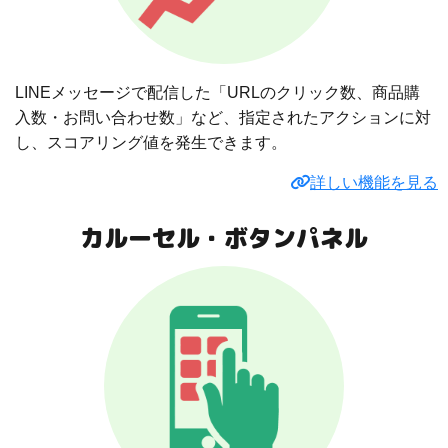
LINEメッセージで配信した「URLのクリック数、商品購
入数・お問い合わせ数」など、指定されたアクションに対
し、スコアリング値を発生できます。
詳しい機能を見る
カルーセル・ボタンパネル