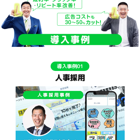
導入事例01
人事採用