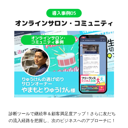
導入事例05
オンラインサロン・コミュニティ
診断ツールで継続率＆顧客満足度アップ！さらに友だち
の流入経路を把握し、次のビジネスへのアプローチに！