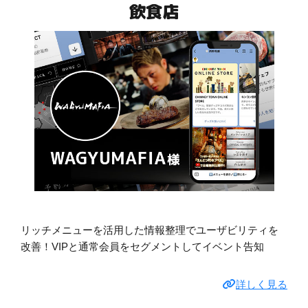
飲食店
リッチメニューを活用した情報整理でユーザビリティを
改善！VIPと通常会員をセグメントしてイベント告知
詳しく見る