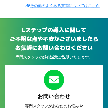
その他のよくある質問についてはこちら
Lステップの導入に関して
ご不明な点や不安がございましたら
お気軽にお問い合わせください
専門スタッフが誠心誠意ご説明いたします。
お問い合わせ
専門スタッフがあなたのお悩みや