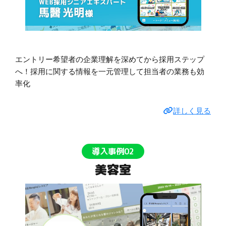
エントリー希望者の企業理解を深めてから採用ステップ
へ！採用に関する情報を一元管理して担当者の業務も効
率化
詳しく見る
導入事例02
美容室