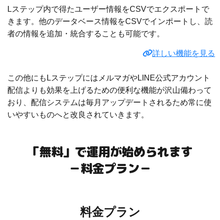
Lステップ内で得たユーザー情報をCSVでエクスポートで
きます。他のデータベース情報をCSVでインポートし、読
者の情報を追加・統合することも可能です。
詳しい機能を見る
この他にもLステップにはメルマガやLINE公式アカウント
配信よりも効果を上げるための便利な機能が沢山備わって
おり、配信システムは毎月アップデートされるため常に使
いやすいものへと改良されていきます。
「無料」で運用が始められます
－料金プラン－
料金プラン