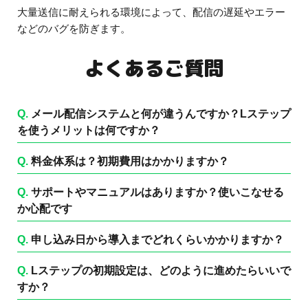
大量送信に耐えられる環境によって、配信の遅延やエラー
などのバグを防ぎます。
よくあるご質問
Q.
メール配信システムと何が違うんですか？Lステップ
を使うメリットは何ですか？
Q.
料金体系は？初期費用はかかりますか？
Q.
サポートやマニュアルはありますか？使いこなせる
か心配です
Q.
申し込み日から導入までどれくらいかかりますか？
Q.
Lステップの初期設定は、どのように進めたらいいで
すか？