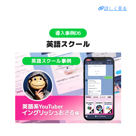
詳しく見る
導入事例06
英語スクール