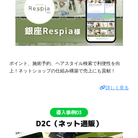
ポイント、施術予約、ヘアスタイル検索で利便性を向
上！ネットショップの仕組み構築で売上にも貢献！
詳しく見る
導入事例03
D2C（ネット通販）