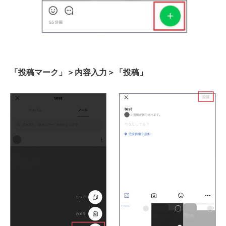
「投稿マーク」＞内容入力＞「投稿」