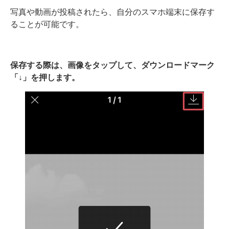
写真や動画が投稿されたら、自分のスマホ端末に保存す
ることが可能です。
保存する際は、画像をタップして、ダウンロードマーク
「↓」を押します。