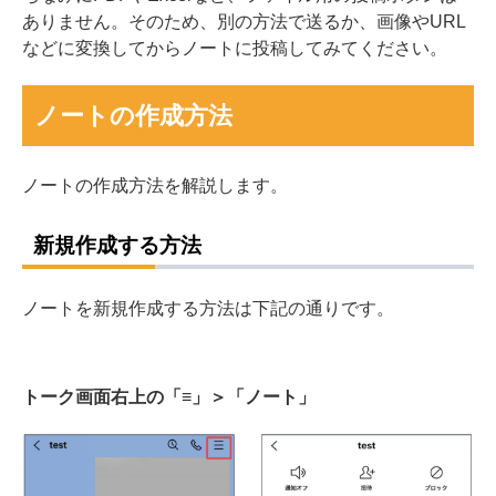
ありません。そのため、別の方法で送るか、画像やURL
などに変換してからノートに投稿してみてください。
ノートの作成方法
ノートの作成方法を解説します。
新規作成する方法
ノートを新規作成する方法は下記の通りです。
トーク画面右上の「≡」＞「ノート」