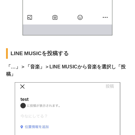
LINE MUSICを投稿する
「…」＞「音楽」＞LINE MUSICから音楽を選択し「投
稿」