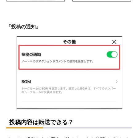
「投稿の通知」
投稿内容は転送できる？