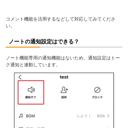
コメント機能を活用するなどして対応してみてくださ
い。
ノートの通知設定はできる？
ノート機能専用の通知機能はないため、通知設定はトー
ク通知と連動しています。