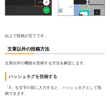
以上で投稿が完了です。
文章以外の投稿方法
文章以外の機能を投稿する方法を解説します。
ハッシュタグを投稿する
「#」を文字の前に入力すると、ハッシュタグとして投
稿できます。