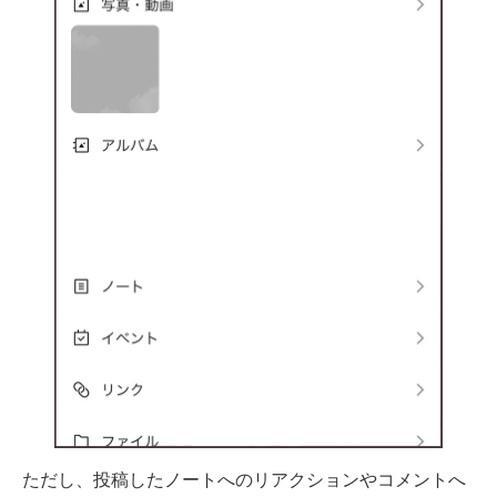
ただし、投稿したノートへのリアクションやコメントへ