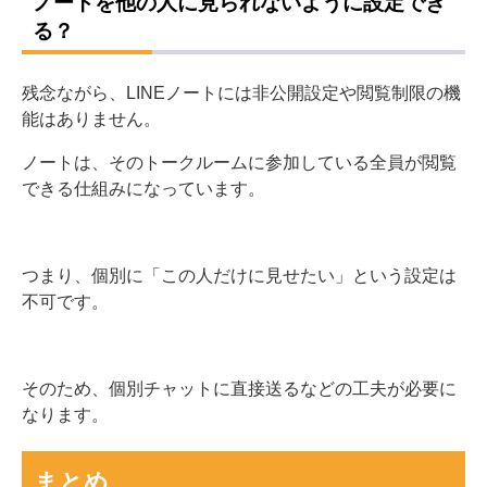
ノートを他の人に見られないように設定でき
る？
残念ながら、LINEノートには非公開設定や閲覧制限の機
能はありません。
ノートは、そのトークルームに参加している全員が閲覧
できる仕組みになっています。
つまり、個別に「この人だけに見せたい」という設定は
不可です。
そのため、個別チャットに直接送るなどの工夫が必要に
なります。
まとめ