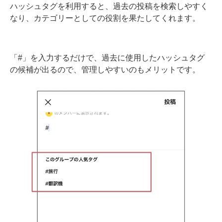
ハッシュタグを利用すると、過去の投稿を検索しやすく
なり、カテゴリーとしての役割を果たしてくれます。
「#」を入力するだけで、過去に使用したハッシュタグ
の候補が出るので、管理しやすいのもメリットです。