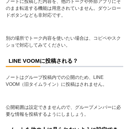
ノートに投稿した内容を、他のトークや外部アプリにそ
のまま転送する機能は用意されていません。ダウンロー
ドボタンなども非対応です。
別の場所でトーク内容を使いたい場合は、コピペやスク
ショで対応してみてください。
LINE VOOMに投稿される？
ノートはグループ投稿内での公開のため、LINE
VOOM（旧タイムライン）に投稿はされません。
公開範囲は設定できませんので、グループメンバーに必
要な情報を投稿するようにしましょう。