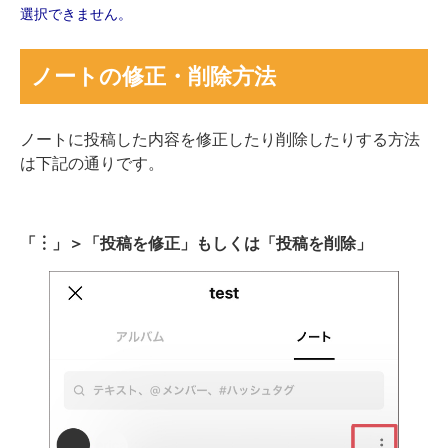
選択できません。
ノートの修正・削除方法
ノートに投稿した内容を修正したり削除したりする方法
は下記の通りです。
「︙」＞「投稿を修正」もしくは「投稿を削除」