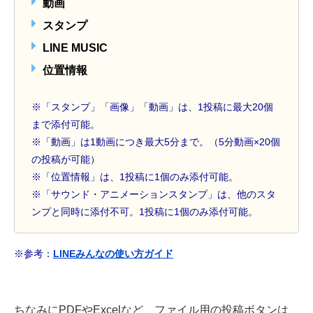
動画
スタンプ
LINE MUSIC
位置情報
※「スタンプ」「画像」「動画」は、1投稿に最大20個
まで添付可能。
※「動画」は1動画につき最大5分まで。（5分動画×20個
の投稿が可能）
※「位置情報」は、1投稿に1個のみ添付可能。
※「サウンド・アニメーションスタンプ」は、他のスタ
ンプと同時に添付不可。1投稿に1個のみ添付可能。
※参考：
LINEみんなの使い方ガイド
ちなみにPDFやExcelなど、ファイル用の投稿ボタンは