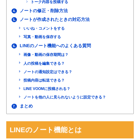
トーク内容を投稿する
ノートの修正・削除方法
4.
ノートが作成されたときの対応方法
5.
いいね・コメントをする
写真・動画を保存する
LINEのノート機能へのよくある質問
6.
画像・動画の保存期間は？
人の投稿を編集できる？
ノートの通知設定はできる？
投稿内容は転送できる？
LINE VOOMに投稿される？
ノートを他の人に見られないように設定できる？
まとめ
7.
LINEのノート機能とは