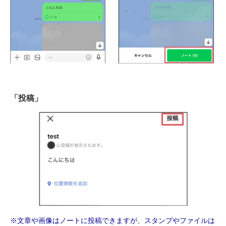
「投稿」
※文章や画像はノートに投稿できますが、スタンプやファイルは