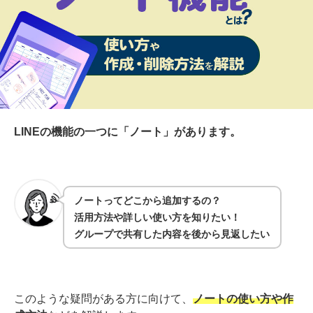
LINEの機能の一つに「ノート」があります。
ノートってどこから追加するの？
活用方法や詳しい使い方を知りたい！
グループで共有した内容を後から見返したい
このような疑問がある方に向けて、
ノートの使い方や作