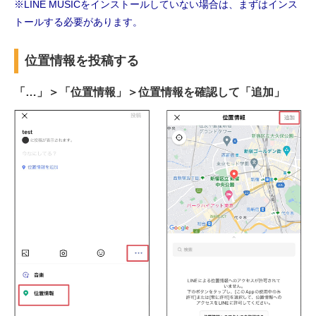
※LINE MUSICをインストールしていない場合は、まずはインス
トールする必要があります。
位置情報を投稿する
「…」＞「位置情報」＞位置情報を確認して「追加」