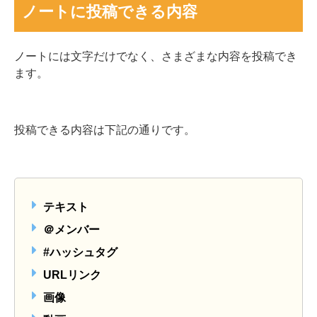
ノートに投稿できる内容
ノートには文字だけでなく、さまざまな内容を投稿でき
ます。
投稿できる内容は下記の通りです。
テキスト
＠メンバー
#ハッシュタグ
URLリンク
画像