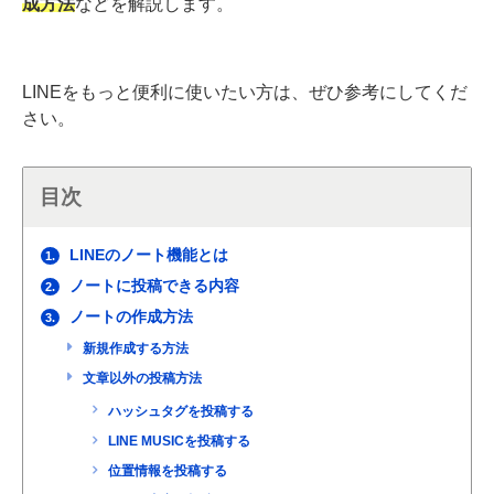
成方法
などを解説します。
LINEをもっと便利に使いたい方は、ぜひ参考にしてくだ
さい。
目次
LINEのノート機能とは
1.
ノートに投稿できる内容
2.
ノートの作成方法
3.
新規作成する方法
文章以外の投稿方法
ハッシュタグを投稿する
LINE MUSICを投稿する
位置情報を投稿する