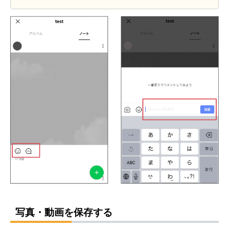
写真・動画を保存する