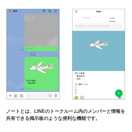
ノートとは、LINEのトークルーム内のメンバーと情報を
共有できる掲示板のような便利な機能です。