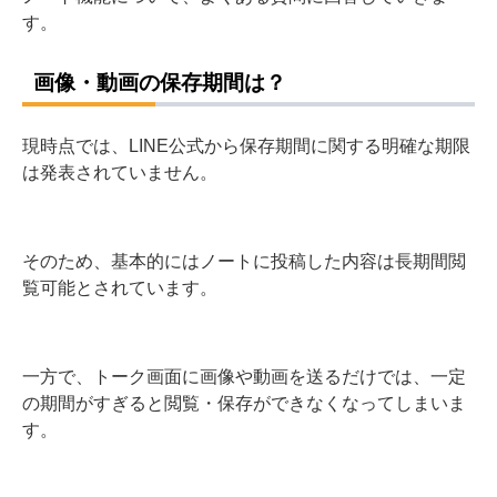
す。
画像・動画の保存期間は？
現時点では、LINE公式から保存期間に関する明確な期限
は発表されていません。
そのため、基本的にはノートに投稿した内容は長期間閲
覧可能とされています。
一方で、トーク画面に画像や動画を送るだけでは、一定
の期間がすぎると閲覧・保存ができなくなってしまいま
す。