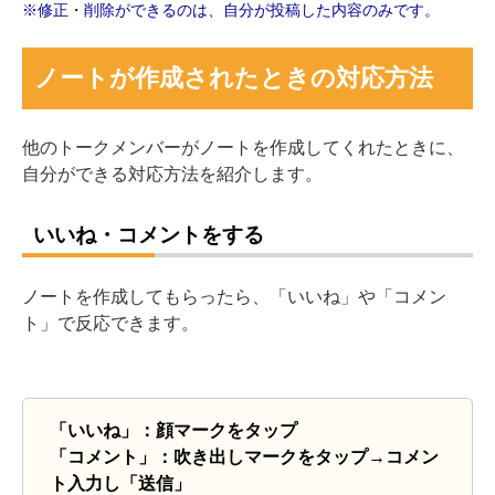
※修正・削除ができるのは、自分が投稿した内容のみです。
ノートが作成されたときの対応方法
他のトークメンバーがノートを作成してくれたときに、
自分ができる対応方法を紹介します。
いいね・コメントをする
ノートを作成してもらったら、「いいね」や「コメン
ト」で反応できます。
「いいね」：顔マークをタップ
「コメント」：吹き出しマークをタップ→コメン
ト入力し「送信」