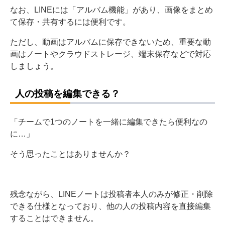
なお、LINEには「アルバム機能」があり、画像をまとめ
て保存・共有するには便利です。
ただし、動画はアルバムに保存できないため、重要な動
画はノートやクラウドストレージ、端末保存などで対応
しましょう。
人の投稿を編集できる？
「チームで1つのノートを一緒に編集できたら便利なの
に…」
そう思ったことはありませんか？
残念ながら、LINEノートは投稿者本人のみが修正・削除
できる仕様となっており、他の人の投稿内容を直接編集
することはできません。