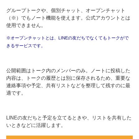
グループトークや、個別チャット、オープンチャット
（※）でもノート機能を使えます。公式アカウントとは
使用できません。
※オープンチャットとは、LINEの友だちでなくてもトークがで
きるサービスです。
公開範囲はトーク内のメンバーのみ。ノートに投稿した
内容は、トークの履歴とは別に保存されるため、重要な
連絡事項や予定、共有リストなどを整理して残すのに最
適です。
LINEの友だちと予定を立てるときや、リストを共有した
いときなどに活躍します。