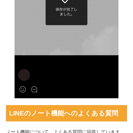
LINEのノート機能へのよくある質問
ノート機能について、よくある質問に回答していきま