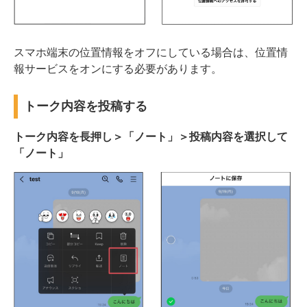
スマホ端末の位置情報をオフにしている場合は、位置情
報サービスをオンにする必要があります。
トーク内容を投稿する
トーク内容を長押し＞「ノート」＞投稿内容を選択して
「ノート」