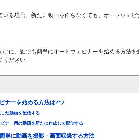
ている場合、新たに動画を作らなくても、オートウェビ
。
向けに、誰でも簡単にオートウェビナーを始める方法を
てください。
ビナーを始める方法は2つ
成した動画を配信する
ェビナー用の動画を新たに作成して配信する
簡単に動画を撮影・画面収録する方法