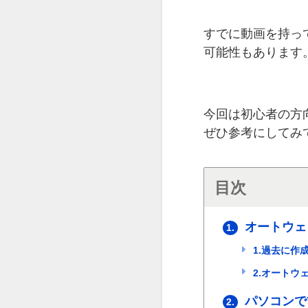
すでに動画を持っ
可能性もあります
今回は初心者の方
ぜひ参考にしてみ
目次
オートウェ
1.
1.過去に作
2.オートウ
パソコンで
2.