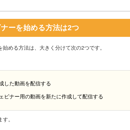
ナーを始める方法は2つ
を始める方法は、大きく分けて次の2つです。
成した動画を配信する
ェビナー用の動画を新たに作成して配信する
ます。