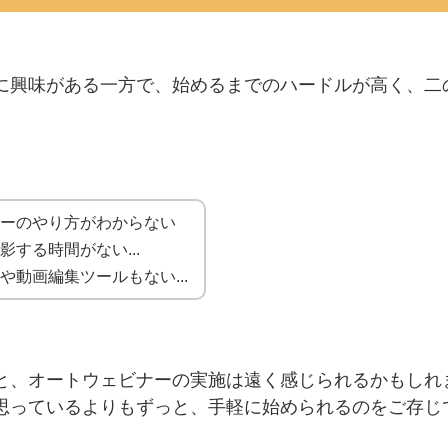
に興味がある一方で、始めるまでのハードルが高く、二
ナーのやり方がわからない
影する時間がない...
や動画編集ツールもない...
と、オートウェビナーの実施は遠く感じられるかもしれ
思っているよりもずっと、手軽に始められるのをご存じ