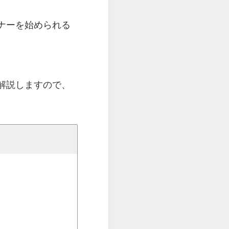
ナーを始められる
解説しますので、