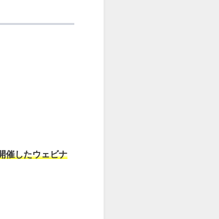
開催したウェビナ