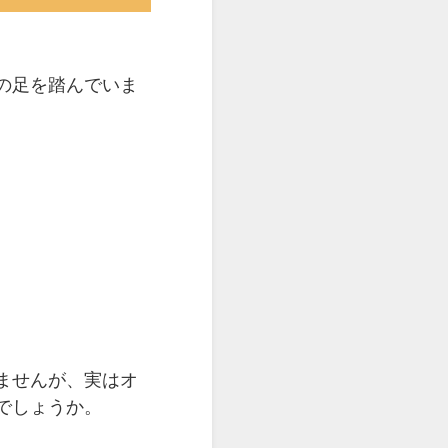
の足を踏んでいま
ませんが、実はオ
でしょうか。