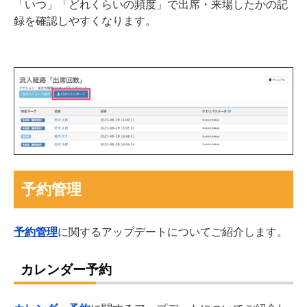
「いつ」「どれくらいの頻度」で出席・来場したかの記
録を確認しやすくなります。
予約管理
予約管理
に関するアップデートについてご紹介します。
カレンダー予約