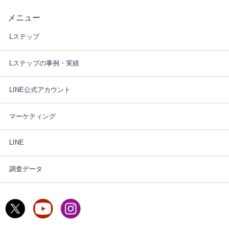
メニュー
Lステップ
Lステップの事例・実績
LINE公式アカウント
マーケティング
LINE
調査データ