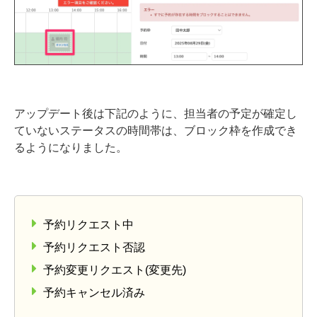
アップデート後は下記のように、担当者の予定が確定し
ていないステータスの時間帯は、ブロック枠を作成でき
るようになりました。
予約リクエスト中
予約リクエスト否認
予約変更リクエスト(変更先)
予約キャンセル済み