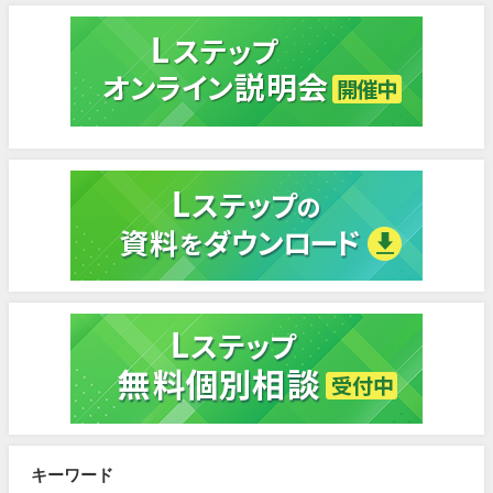
キーワード