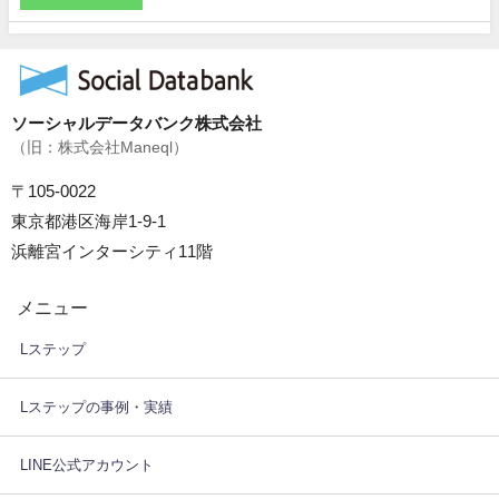
ソーシャルデータバンク株式会社
（旧：株式会社Maneql）
〒105-0022
東京都港区海岸1-9-1
浜離宮インターシティ11階
メニュー
Lステップ
Lステップの事例・実績
LINE公式アカウント