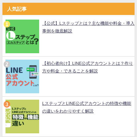
人気記事
【公式】Lステップとは？主な機能や料金・導入
事例を徹底解説
【初心者向け】LINE公式アカウントとは？作り
方や料金・できることを解説
LステップとLINE公式アカウントの特徴や機能
の違いをわかりやすく解説