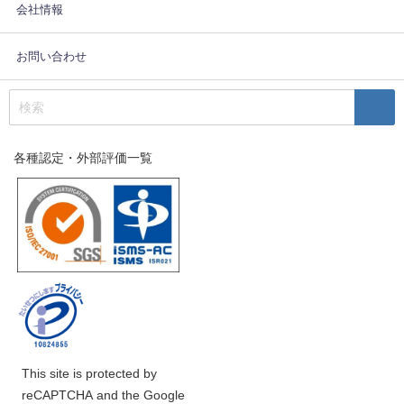
会社情報
お問い合わせ
各種認定・外部評価一覧
This site is protected by
reCAPTCHA and the Google