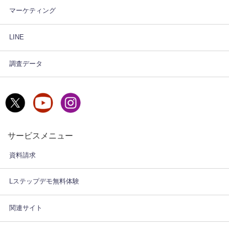
マーケティング
LINE
調査データ
サービスメニュー
資料請求
Lステップデモ無料体験
関連サイト