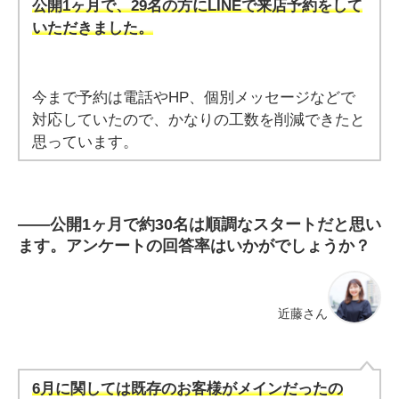
公開1ヶ月で、29名の方にLINEで来店予約をして
いただきました。
今まで予約は電話やHP、個別メッセージなどで
対応していたので、かなりの工数を削減できたと
思っています。
――
公開1ヶ月で約30名は順調なスタートだと思い
ます。アンケートの回答率はいかがでしょうか？
近藤さん
6月に関しては既存のお客様がメインだったの