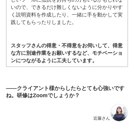
いので、できるだけ難しくないように分かりやす
く説明資料を作成したり、一緒に手を動かして実
践してもらったりしました。
スタッフさんの得意・不得意をお伺いして、得意
な方に別途作業をお願いするなど、モチベーショ
ンにつながるように工夫しています。
――
クライアント様からしたらとても心強いです
ね。研修はZoomでしょうか？
近藤さん