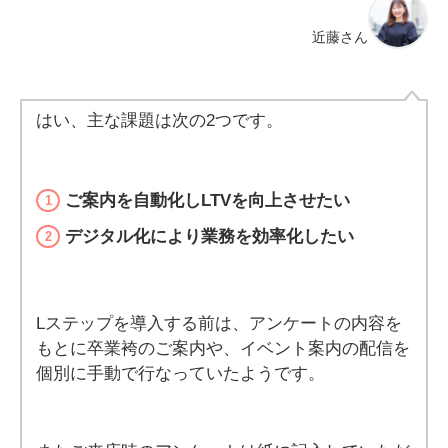
近藤さん
はい、主な課題は次の2つです。
ご案内を自動化しLTVを向上させたい
デジタル化により業務を効率化したい
Lステップを導入する前は、アンケートの内容を
もとに卒業袴のご案内や、イベント案内の配信を
個別に手動で行なっていたようです。