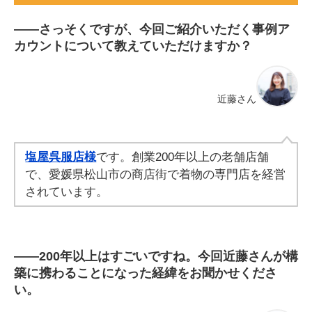
――
さっそくですが、今回ご紹介いただく事例ア
カウントについて教えていただけますか？
近藤さん
塩屋呉服店様
です。創業200年以上の老舗店舗
で、愛媛県松山市の商店街で着物の専門店を経営
されています。
――
200年以上はすごいですね。今回近藤さんが構
築に携わることになった経緯をお聞かせくださ
い。