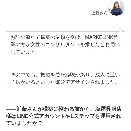
近藤さん
お話の流れで構築の依頼を受け、MARKELINK営
業の方が女性のコンサルタントを推したとお伺い
しています。
その中でも、振袖を着た経験があり、成人に近い
子供がいるといった部分でアサインされました。
――
近藤さんが構築に携わる前から、塩屋呉服店
様はLINE公式アカウントやLステップを運用され
ていましたか？