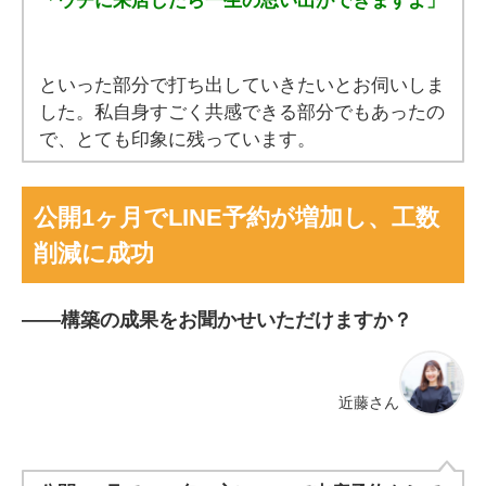
といった部分で打ち出していきたいとお伺いしま
した。私自身すごく共感できる部分でもあったの
で、とても印象に残っています。
公開1ヶ月でLINE予約が増加し、工数
削減に成功
――
構築の成果をお聞かせいただけますか？
近藤さん