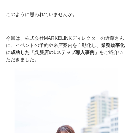
このように思われていませんか。
今回は、株式会社MARKELINKディレクターの近藤さん
に、イベントの予約や来店案内を自動化し、
業務効率化
に成功した「呉服店のLステップ導入事例」
をご紹介い
ただきました。