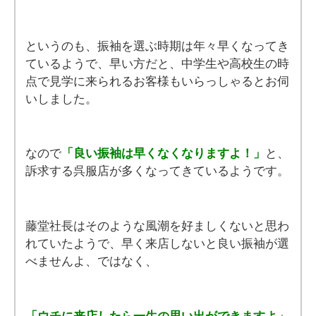
というのも、振袖を選ぶ時期は年々早くなってき
ているようで、早い方だと、中学生や高校生の時
点で見学に来られるお客様もいらっしゃるとお伺
いしました。
なので
「良い振袖は早くなくなりますよ！」
と、
訴求する呉服店が多くなってきているようです。
藤堂社長はそのような風潮を好ましくないと思わ
れていたようで、早く来店しないと良い振袖が選
べませんよ、ではなく、
「ウチに来店したら一生の思い出ができますよ」