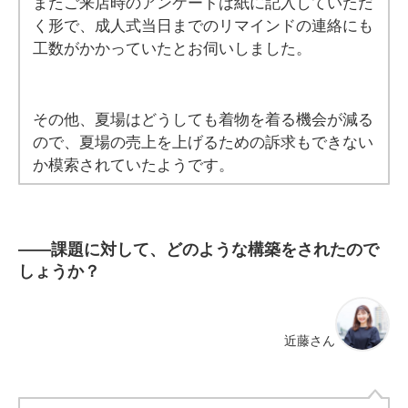
またご来店時のアンケートは紙に記入していただ
く形で、成人式当日までのリマインドの連絡にも
工数がかかっていたとお伺いしました。
その他、夏場はどうしても着物を着る機会が減る
ので、夏場の売上を上げるための訴求もできない
か模索されていたようです。
――
課題に対して、どのような構築をされたので
しょうか？
近藤さん