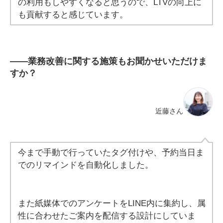
の利用もしやすくなると思うので、LTVの向上に
も貢献すると感じています。
――
業務改善に関する施策もお聞かせいただけま
すか？
近藤さん
今まで手動で行っていたタグ付けや、予約当日ま
でのリマインドを自動化しました。
また紙媒体でのアンケートをLINE内に集約し、属
性に合わせたご案内を配信する設計にしていま