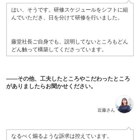
はい、そうです。研修スケジュールをシフトに組
んでいただき、日を分けて研修を行いました。
藤堂社長ご自身でも、説明してないところもどん
どん触って構築してくださっています。
――
その他、工夫したところやこだわったところ
がありましたらお聞かせください。
近藤さん
なるべく煽るような訴求は控えています。