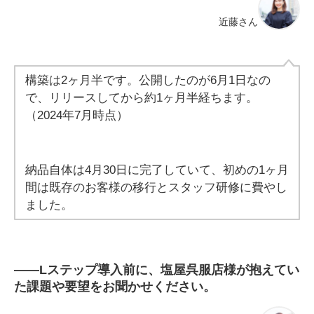
近藤さん
構築は2ヶ月半です。公開したのが6月1日なの
で、リリースしてから約1ヶ月半経ちます。
（2024年7月時点）
納品自体は4月30日に完了していて、初めの1ヶ月
間は既存のお客様の移行とスタッフ研修に費やし
ました。
――
Lステップ導入前に、塩屋呉服店様が抱えてい
た課題や要望をお聞かせください。