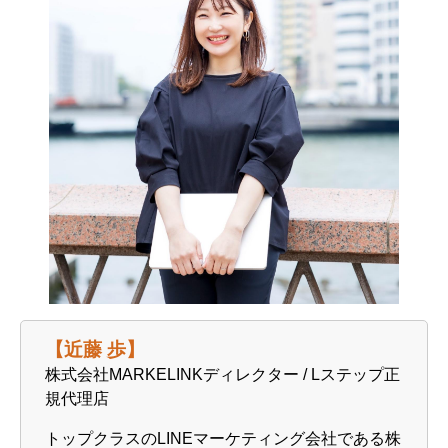
【近藤 歩】
株式会社MARKELINKディレクター / Lステップ正
規代理店
トップクラスのLINEマーケティング会社である株