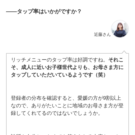
――
タップ率はいかがですか？
近藤さん
リッチメニューのタップ率は好調ですね。
それこ
そ、成人に近いお子様世代よりも、お母さま方に
タップしていただいているようです（笑）
登録者の分布を確認すると、愛媛の方が9割以上
なので、ありがたいことに地域のお母さま方が登
録してくれてるのではないでしょうか。