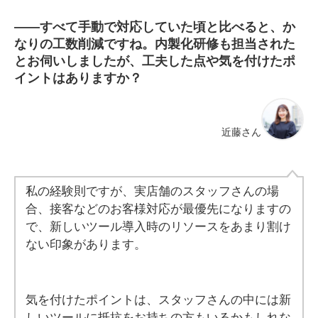
――
すべて手動で対応していた頃と比べると、か
なりの工数削減ですね。内製化研修も担当された
とお伺いしましたが、工夫した点や気を付けたポ
イントはありますか？
近藤さん
私の経験則ですが、実店舗のスタッフさんの場
合、接客などのお客様対応が最優先になりますの
で、新しいツール導入時のリソースをあまり割け
ない印象があります。
気を付けたポイントは、スタッフさんの中には新
しいツールに抵抗をお持ちの方もいるかもしれな