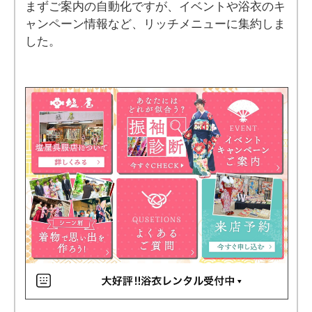
まずご案内の自動化ですが、イベントや浴衣のキ
ャンペーン情報など、リッチメニューに集約しま
した。