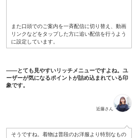
また口頭でのご案内を一斉配信に切り替え、動画
リンクなどをタップした方に追い配信を行うよう
に設定しています。
――
とても見やすいリッチメニューですよね。ユ
ーザーが気になるポイントが詰め込まれている印
象です。
近藤さん
そうですね。着物は普段のお洋服より特別なもの