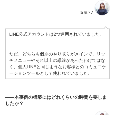
近藤さん
LINE公式アカウントは2つ運用されていました。
ただ、どちらも個別のやり取りがメインで、リッ
チメニューやそれ以上の導線があったわけではな
く、個人LINEと同じようなお客様とのコミュニケ
ーションツールとして使われていました。
――
本事例の構築にはどれくらいの時間を要しま
したか？