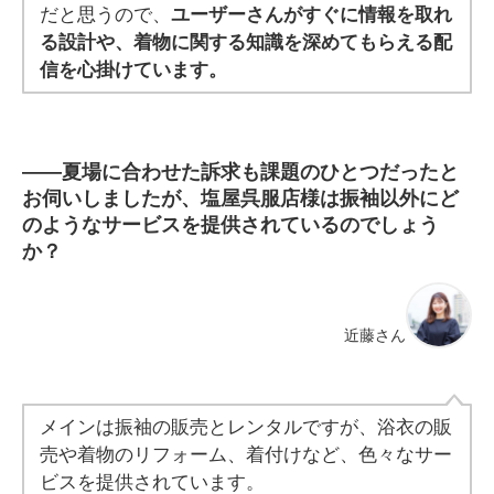
だと思うので、
ユーザーさんがすぐに情報を取れ
る設計や、着物に関する知識を深めてもらえる配
信を心掛けています。
――
夏場に合わせた訴求も課題のひとつだったと
お伺いしましたが、塩屋呉服店様は振袖以外にど
のようなサービスを提供されているのでしょう
か？
近藤さん
メインは振袖の販売とレンタルですが、浴衣の販
売や着物のリフォーム、着付けなど、色々なサー
ビスを提供されています。