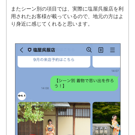
またシーン別の項目では、実際に塩屋呉服店を利
用されたお客様が載っているので、地元の方はよ
り身近に感じてくれると思います。