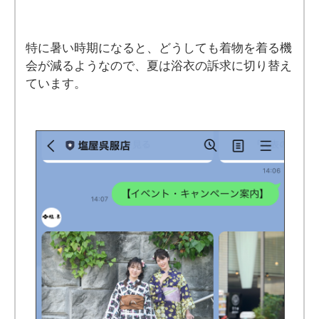
特に暑い時期になると、どうしても着物を着る機
会が減るようなので、夏は浴衣の訴求に切り替え
ています。