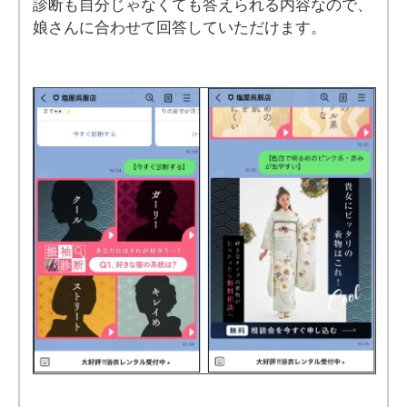
診断も自分じゃなくても答えられる内容なので、
娘さんに合わせて回答していただけます。