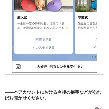
――
本アカウントにおける今後の展望などがあれ
ばお聞かせください。