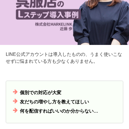
LINE公式アカウントは導入したものの、うまく使いこな
せずに悩まれている方も少なくありません。
個別での対応が大変
友だちの増やし方を教えてほしい
何を配信すればいいのか分からない…