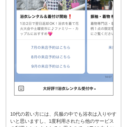
10代の若い方には、呉服の中でも浴衣は入りやす
いと思いますし、1度利用されたら他のサービス