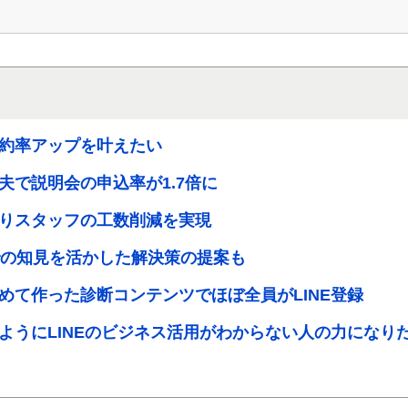
約率アップを叶えたい
夫で説明会の申込率が1.7倍に
りスタッフの工数削減を実現
での知見を活かした解決策の提案も
めて作った診断コンテンツでほぼ全員がLINE登録
ようにLINEのビジネス活用がわからない人の力になり