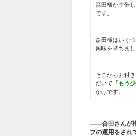
森田様が主催し
です。
森田様はいくつ
興味を持ちまし
そこからお付き
だいて
「もう少
かけです。
――
合田さんが
プの運用をされ