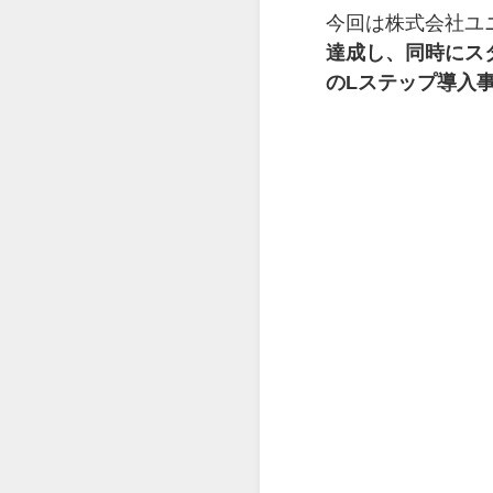
今回は株式会社ユ
達成し、同時にス
のLステップ導入