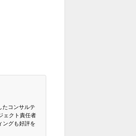
したコンサルテ
ジェクト責任者
ィングも好評を