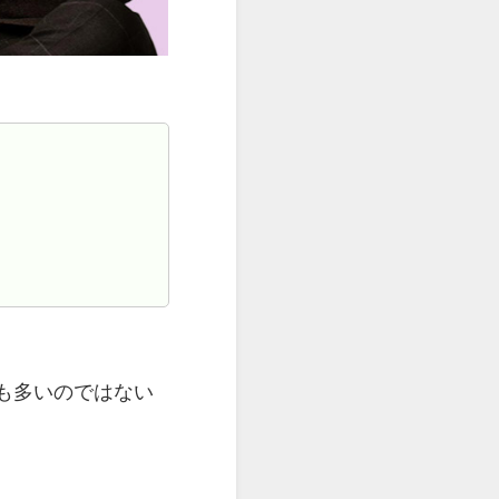
も多いのではない