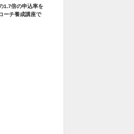
1.7倍の申込率を
コーチ養成講座で