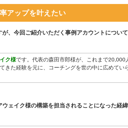
約率アップを叶えたい
すが、今回ご紹介いただく事例アカウントについて
イク様
です。代表の森田市郎様が、これまで20,000
てきた経験を元に、コーチングを世の中に広めてい
アウェイク様の構築を担当されることになった経緯