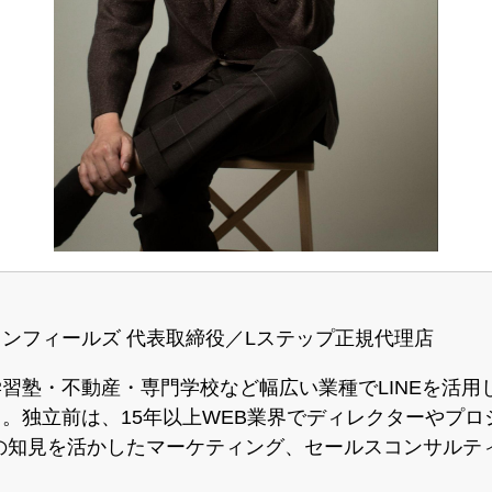
ンフィールズ 代表取締役／Lステップ正規代理店
習塾・不動産・専門学校など幅広い業種でLINEを活用
。独立前は、15年以上WEB業界でディレクターやプロ
の知見を活かしたマーケティング、セールスコンサルテ