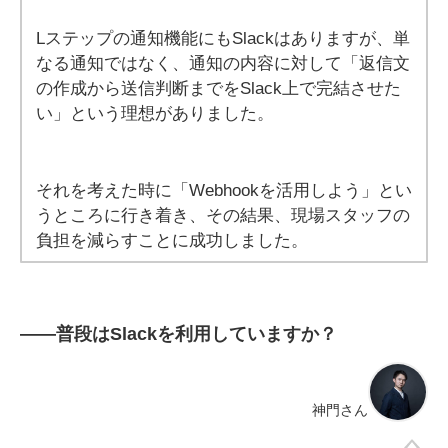
Lステップの通知機能にもSlackはありますが、単
なる通知ではなく、通知の内容に対して「返信文
の作成から送信判断までをSlack上で完結させた
い」という理想がありました。
それを考えた時に「Webhookを活用しよう」とい
うところに行き着き、その結果、現場スタッフの
負担を減らすことに成功しました。
――
普段はSlackを利用していますか？
神門さん