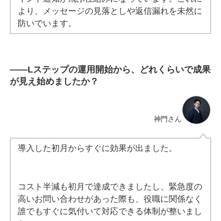
より、メッセージの見落としや返信漏れを未然に
防いでいます。
――
Lステップの運用開始から、どれくらいで成果
が見え始めましたか？
神門さん
導入した初月からすぐに効果が出ました。
コスト半減も初月で達成できましたし、緊急度の
高いお問い合わせがあった際も、役職に関係なく
誰でもすぐに気付いて対応できる体制が整いまし