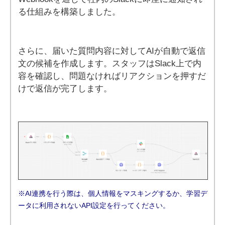
る仕組みを構築しました。
さらに、届いた質問内容に対してAIが自動で返信
文の候補を作成します。スタッフはSlack上で内
容を確認し、問題なければリアクションを押すだ
けで返信が完了します。
※AI連携を行う際は、個人情報をマスキングするか、学習デ
ータに利用されないAPI設定を行ってください。