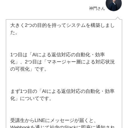
神門さん
大きく2つの目的を持ってシステムを構築しまし
た。
1つ目は「AIによる返信対応の自動化・効率
化」、2つ目は「マネージャー層による対応状況
の可視化」です。
まず1つ目の「AIによる返信対応の自動化・効率
化」についてです。
受講生からLINEにメッセージが届くと、
Webhookを通じて社内のSlackに即座に通知され