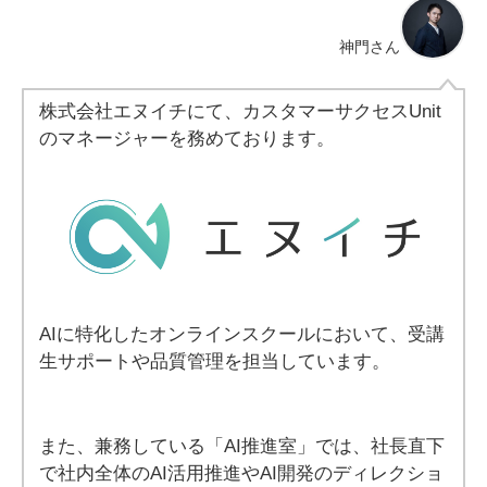
神門さん
株式会社エヌイチにて、カスタマーサクセスUnit
のマネージャーを務めております。
AIに特化したオンラインスクールにおいて、受講
生サポートや品質管理を担当しています。
また、兼務している「AI推進室」では、社長直下
で社内全体のAI活用推進やAI開発のディレクショ