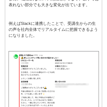
表れない部分でも大きな変化が出ています。
例えばSlackに連携したことで、受講生からの生
の声を社内全体でリアルタイムに把握できるよう
になりました。