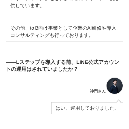
供しています。
その他、to B向け事業として企業のAI研修や導入
コンサルティングも行っております。
――
Lステップを導入する前、LINE公式アカウン
トの運用はされていましたか？
神門さん
はい、運用しておりました。