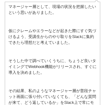
マネージャー層として、現場の状況を把握したい
という思いがありました。
仮にクレームやエラーなどが起きた際にすぐ気づ
けるよう、受講生からのやり取りをSlackに集約
できたら理想だと考えていました。
そうした中で調べていくうちに、ちょうど良いタ
イミングでWebhook機能がリリースされ、すぐに
導入を決めました。
その結果、私のようなマネージャー層が普段チャ
ット画面に張り付いていなくても、「どんな質問
が来て、どう返しているか」をSlack上で常にモ