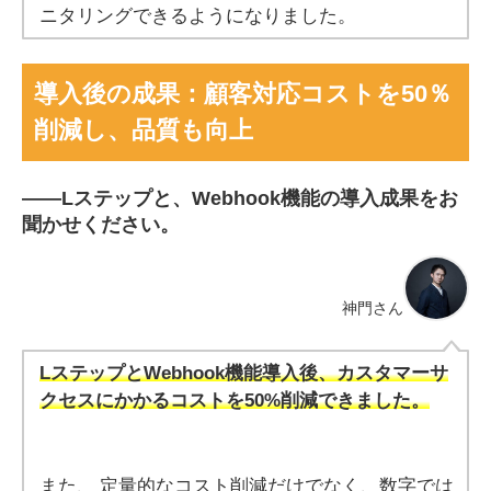
ニタリングできるようになりました。
導入後の成果：顧客対応コストを50％
削減し、品質も向上
――
Lステップと、Webhook機能の導入成果をお
聞かせください。
神門さん
LステップとWebhook機能導入後、カスタマーサ
クセスにかかるコストを50%削減できました。
また、 定量的なコスト削減だけでなく、数字では