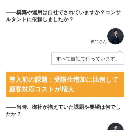
――
構築や運用は自社でされていますか？コンサ
ルタントに依頼しましたか？
神門さん
すべて自社で行っています。
導入前の課題：受講生増加に比例して
顧客対応コストが増大
――
当時、御社が抱えていた課題や要望は何でし
たか？