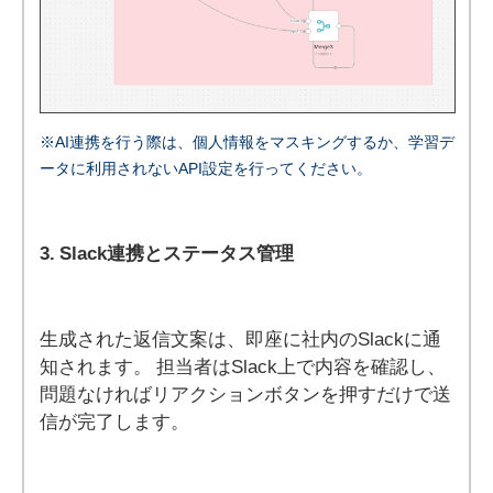
※AI連携を行う際は、個人情報をマスキングするか、学習デ
ータに利用されないAPI設定を行ってください。
3. Slack連携とステータス管理
生成された返信文案は、即座に社内のSlackに通
知されます。 担当者はSlack上で内容を確認し、
問題なければリアクションボタンを押すだけで送
信が完了します。