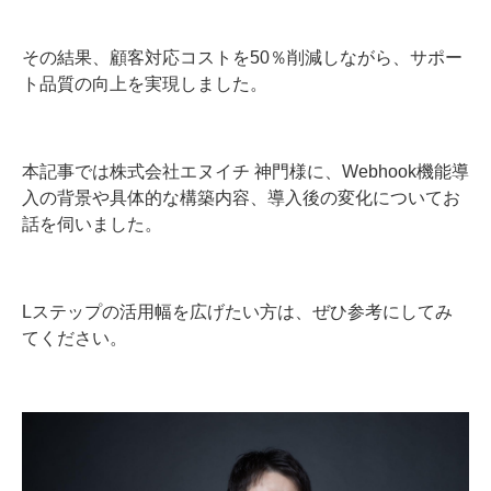
その結果、顧客対応コストを50％削減しながら、サポー
ト品質の向上を実現しました。
本記事では株式会社エヌイチ 神門様に、Webhook機能導
入の背景や具体的な構築内容、導入後の変化についてお
話を伺いました。
Lステップの活用幅を広げたい方は、ぜひ参考にしてみ
てください。