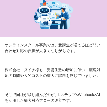
オンラインスクール事業では、受講生が増えるほど問い
合わせ対応の負担が大きくなりがちです。
株式会社エヌイチ様も、受講生数の増加に伴い、顧客対
応の時間や人的コストの増大に課題を感じていました。
そこで同社が取り組んだのが、Lステップ×Webhook×AI
を活用した顧客対応フローの改善です。