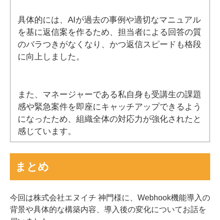
具体的には、AIが過去の事例や適切なマニュアル
を基に返信案を作るため、担当者による回答の質
のバラつきがなくなり、かつ返信スピードも格段
に向上しました。
また、マネージャーである私自身も受講生の課題
感や緊急案件を即座にキャッチアップできるよう
になったため、組織全体の対応力が強化されたと
感じています。
まとめ
今回は株式会社エヌイチ 神門様に、Webhook機能導入の
背景や具体的な構築内容、導入後の変化についてお話を