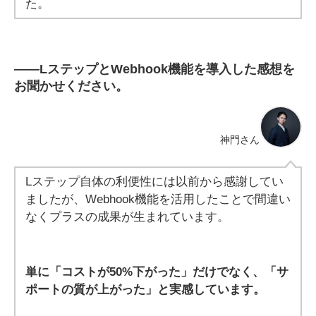
た。
――
LステップとWebhook機能を導入した感想を
お聞かせください。
神門さん
Lステップ自体の利便性には以前から感謝してい
ましたが、Webhook機能を活用したことで間違い
なくプラスの成果が生まれています。
単に「コストが50%下がった」だけでなく、「サ
ポートの質が上がった」と実感しています。