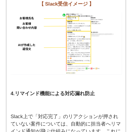
【 Slack受信イメージ 】
4.リマインド機能による対応漏れ防止
Slack上で「対応完了」のリアクションが押され
ていない案件については、自動的に担当者へリマ
インド通知が飛ぶ仕組みになっています。これに