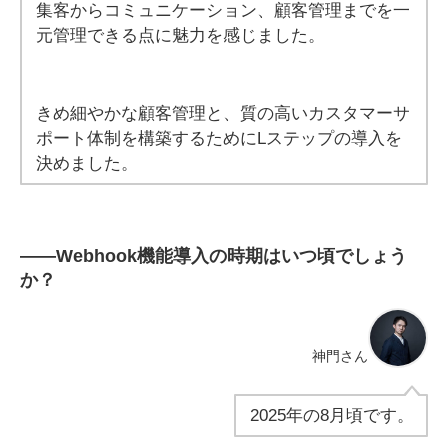
集客からコミュニケーション、顧客管理までを一
元管理できる点に魅力を感じました。
きめ細やかな顧客管理と、質の高いカスタマーサ
ポート体制を構築するためにLステップの導入を
決めました。
――
Webhook機能導入の時期はいつ頃でしょう
か？
神門さん
2025年の8月頃です。