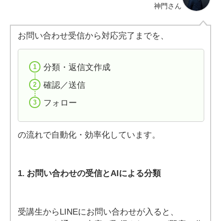
神門さん
お問い合わせ受信から対応完了までを、
分類・返信文作成
確認／送信
フォロー
の流れで自動化・効率化しています。
1. お問い合わせの受信とAIによる分類
受講生からLINEにお問い合わせが入ると、