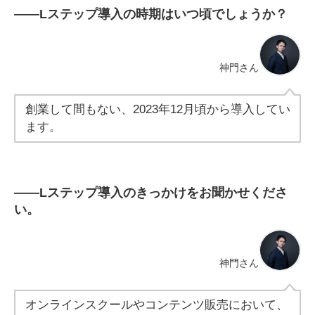
――
Lステップ導入の時期はいつ頃でしょうか？
神門さん
創業して間もない、2023年12月頃から導入してい
ます。
――
Lステップ導入のきっかけをお聞かせくださ
い。
神門さん
オンラインスクールやコンテンツ販売において、