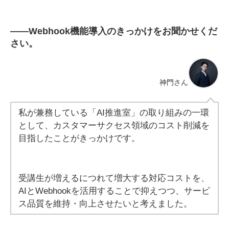
――
Webhook機能導入のきっかけをお聞かせくだ
さい。
神門さん
私が兼務している「AI推進室」の取り組みの一環
として、カスタマーサクセス領域のコスト削減を
目指したことがきっかけです。
受講生が増えるにつれて増大する対応コストを、
AIとWebhookを活用することで抑えつつ、サービ
ス品質を維持・向上させたいと考えました。