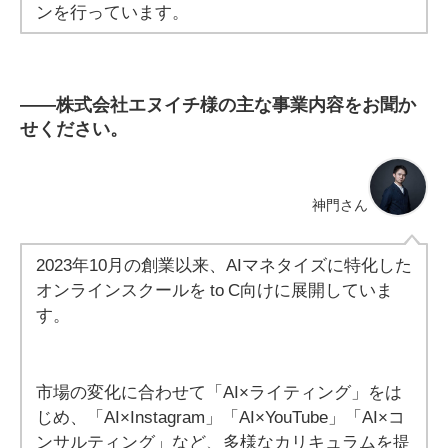
ンを行っています。
――
株式会社エヌイチ様の主な事業内容をお聞か
せください。
神門さん
2023年10月の創業以来、AIマネタイズに特化した
オンラインスクールを to C向けに展開していま
す。
市場の変化に合わせて「AI×ライティング」をは
じめ、「AI×Instagram」「AI×YouTube」「AI×コ
ンサルティング」など、多様なカリキュラムを提