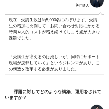
神門さん
現在、受講生数は約5,000名にのぼります。受講
生の増加に比例して、お問い合わせ対応にかかる
時間や人的コストが増え続けてしまう点が大きな
課題でした。
「受講生が増えるのは嬉しいが、同時にサポート
現場が疲弊していく」というジレンマがあり、こ
の構造を改革する必要がありました。
――
課題に対してどのような構築、運用をされて
いますか？