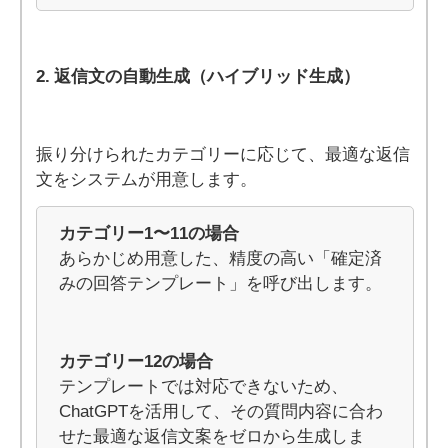
2. 返信文の自動生成（ハイブリッド生成）
振り分けられたカテゴリーに応じて、最適な返信
文をシステムが用意します。
カテゴリー1〜11の場合
あらかじめ用意した、精度の高い「確定済
みの回答テンプレート」を呼び出します。
カテゴリー12の場合
テンプレートでは対応できないため、
ChatGPTを活用して、その質問内容に合わ
せた最適な返信文案をゼロから生成しま