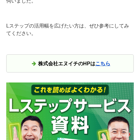
伺いました。
Lステップの活用幅を広げたい方は、ぜひ参考にしてみ
てください。
株式会社エヌイチのHPは
こちら