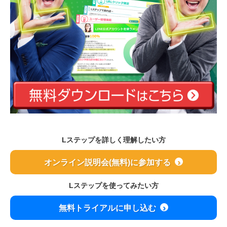
Lステップを詳しく理解したい方
オンライン説明会(無料)に参加する
Lステップを使ってみたい方
無料トライアルに申し込む