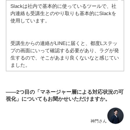
Slackは社内で基本的に使っているツールで、社
内連絡も受講生とのやり取りも基本的にSlackを
使用しています。
受講生からの連絡がLINEに届くと、都度Lステッ
プの画面にいって確認する必要があり、ラグが発
生するので、そこがあまり良くないなと感じてい
ました。
――
2つ目の「マネージャー層による対応状況の可
視化」についてもお聞かせいただけますか。
神門さん