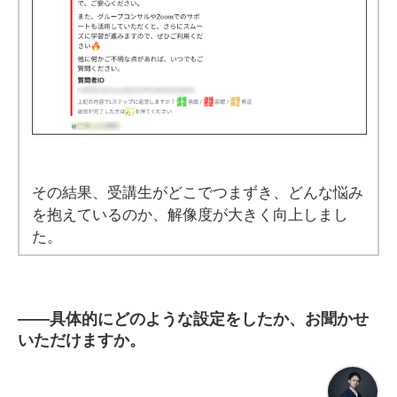
その結果、受講生がどこでつまずき、どんな悩み
を抱えているのか、解像度が大きく向上しまし
た。
――
具体的にどのような設定をしたか、お聞かせ
いただけますか。