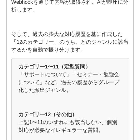
Webhookを通じて内容が取得され、AIが即座に分
析します。
そして、過去の膨大な対応履歴を基に作成した
「12のカテゴリー」のうち、どのジャンルに該当
するかを自動で振り分けます。
カテゴリー1〜11（定型質問）
「サポートについて」「セミナー・勉強会
について」など、過去の履歴からグループ
化した頻出ジャンル。
カテゴリー12（その他）
上記1〜11のいずれにも該当しない、個別
対応が必要なイレギュラーな質問。