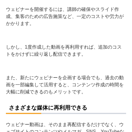
ウェビナーを開催するには、講師の確保やスライド作
成、集客のための広告施策など、一定のコストや労力が
かかります。
しかし、1度作成した動画を再利用すれば、追加のコス
トをかけずに繰り返し配信できます。
また、新たにウェビナーを企画する場合でも、過去の動
画を一部編集して活用すると、コンテンツ作成の時間を
大幅に削減できるのもメリットです。
さまざまな媒体に再利用できる
ウェビナー動画は、そのまま再配信するだけでなく、ウ
ェブサイトのコンテンツやメルマガ、SNS、YouTubeな