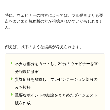
特に、ウェビナーの内容によっては、フル動画よりも要
点をまとめた短縮版の方が視聴されやすいかもしれませ
ん。
例えば、以下のような編集が考えられます。
不要な部分をカットし、30分のウェビナーを10
分程度に凝縮
質疑応答を省略し、プレゼンテーション部分の
みを抜粋
重要なポイントや結論をまとめたダイジェスト
版を作成