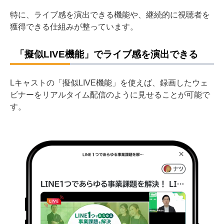
特に、ライブ感を演出できる機能や、継続的に視聴者を
獲得できる仕組みが整っています。
「擬似LIVE機能」でライブ感を演出できる
Lキャストの「擬似LIVE機能」を使えば、録画したウェ
ビナーをリアルタイム配信のように見せることが可能で
す。