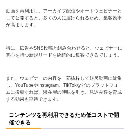
動画を再利用し、アーカイブ配信やオートウェビナーと
して公開すると、多くの人に届けられるため、集客効率
が高まります。
特に、広告やSNS投稿と組み合わせると、ウェビナーに
関心を持つ新規リードを継続的に集客できるでしょう。
また、ウェビナーの内容を一部抜粋して短尺動画に編集
し、YouTubeやInstagram、TikTokなどのプラットフォー
ムに投稿すれば、潜在層の興味を引き、見込み客を育成
する効果も期待できます。
コンテンツを再利用できるため低コストで開
催できる