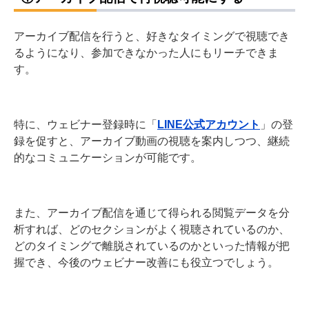
アーカイブ配信を行うと、好きなタイミングで視聴でき
るようになり、参加できなかった人にもリーチできま
す。
特に、ウェビナー登録時に「
LINE公式アカウント
」の登
録を促すと、アーカイブ動画の視聴を案内しつつ、継続
的なコミュニケーションが可能です。
また、アーカイブ配信を通じて得られる閲覧データを分
析すれば、どのセクションがよく視聴されているのか、
どのタイミングで離脱されているのかといった情報が把
握でき、今後のウェビナー改善にも役立つでしょう。