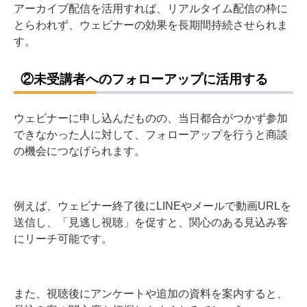
アーカイブ配信を活用すれば、リアルタイム配信の枠に
とらわれず、ウェビナーの効果を長期間持続させられま
す。
②未受講者へのフォローアップに活用する
ウェビナーに申し込んだものの、当日都合がつかず参加
できなかった人に対して、フォローアップを行うと商談
の機会につなげられます。
例えば、ウェビナー終了後にLINEやメールで動画URLを
送信し、「見逃し視聴」を促すと、関心のある見込み客
にリーチ可能です。
また、視聴後にアンケートや追加の資料を案内すると、