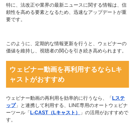
特に、法改正や業界の最新ニュースに関する情報は、信
頼性を高める要素となるため、迅速なアップデートが重
要です。
このように、定期的な情報更新を行うと、ウェビナーの
価値を維持し、視聴者の関心を引き続き高められます。
ウェビナー動画を再利用するならLキ
ャストがおすすめ
ウェビナー動画の再利用を効率的に行うなら、「
Lステ
ップ
」と連携して利用する、LINE専用のオートウェビナ
ーツール「
L-CAST（Lキャスト）
」の活用がおすすめで
す。