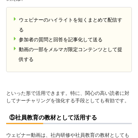
ウェビナーのハイライトを短くまとめて配信す
る
参加者の質問と回答を記事化して送る
動画の一部をメルマガ限定コンテンツとして提
供する
といった形で活用できます。特に、関心の高い読者に対
してナーチャリングを強化する手段としても有効です。
⑤社員教育の教材として活用する
ウェビナー動画は、社内研修や社員教育の教材としても