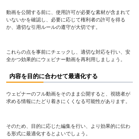
動画を公開する前に、使用許可が必要な素材が含まれて
いないかを確認し、必要に応じて権利者の許可を得る
か、適切な引用ルールの遵守が大切です。
これらの点を事前にチェックし、適切な対応を行い、安
全かつ効果的にウェビナー動画を再利用しましょう。
内容を目的に合わせて最適化する
ウェビナーのフル動画をそのまま公開すると、視聴者が
求める情報にたどり着きにくくなる可能性があります。
そのため、目的に応じた編集を行い、より効果的に伝わ
る形式に最適化するとよいでしょう。