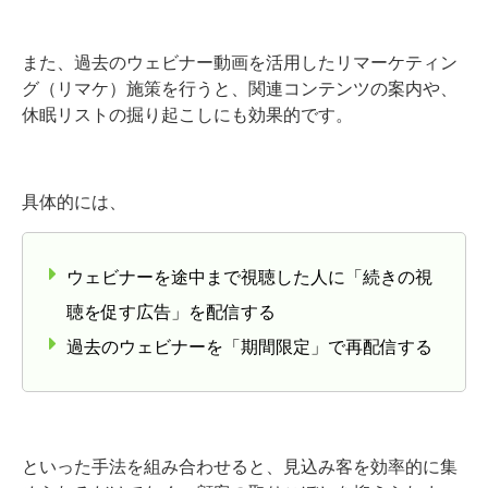
また、過去のウェビナー動画を活用したリマーケティン
グ（リマケ）施策を行うと、関連コンテンツの案内や、
休眠リストの掘り起こしにも効果的です。
具体的には、
ウェビナーを途中まで視聴した人に「続きの視
聴を促す広告」を配信する
過去のウェビナーを「期間限定」で再配信する
といった手法を組み合わせると、見込み客を効率的に集