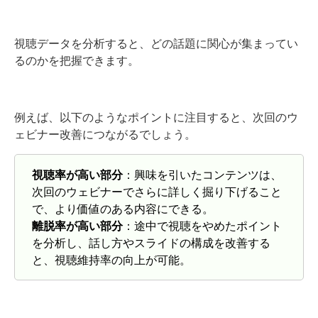
視聴データを分析すると、どの話題に関心が集まってい
るのかを把握できます。
例えば、以下のようなポイントに注目すると、次回のウ
ェビナー改善につながるでしょう。
視聴率が高い部分
：興味を引いたコンテンツは、
次回のウェビナーでさらに詳しく掘り下げること
で、より価値のある内容にできる。
離脱率が高い部分
：途中で視聴をやめたポイント
を分析し、話し方やスライドの構成を改善する
と、視聴維持率の向上が可能。