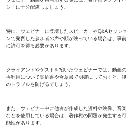
シーに十分配慮しましょう。
特に、ウェビナーに登壇したスピーカーやQ&Aセッショ
ンで発言した参加者の声や顔が映っている場合は、事前
に許可を得る必要があります。
クライアントやゲストを招いたウェビナーでは、動画の
再利用について契約書や合意書で明確にしておくと、後
のトラブルを防げるでしょう。
また、ウェビナー中に他者が作成した資料や映像、音楽
などを使用している場合は、著作権の問題が発生する可
能性があります。