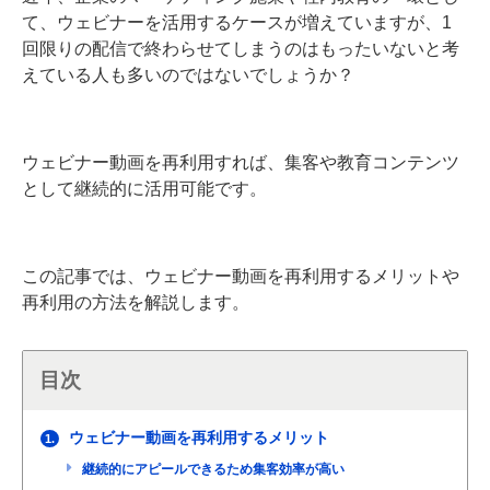
て、ウェビナーを活用するケースが増えていますが、1
回限りの配信で終わらせてしまうのはもったいないと考
えている人も多いのではないでしょうか？
ウェビナー動画を再利用すれば、集客や教育コンテンツ
として継続的に活用可能です。
この記事では、ウェビナー動画を再利用するメリットや
再利用の方法を解説します。
目次
ウェビナー動画を再利用するメリット
1.
継続的にアピールできるため集客効率が高い