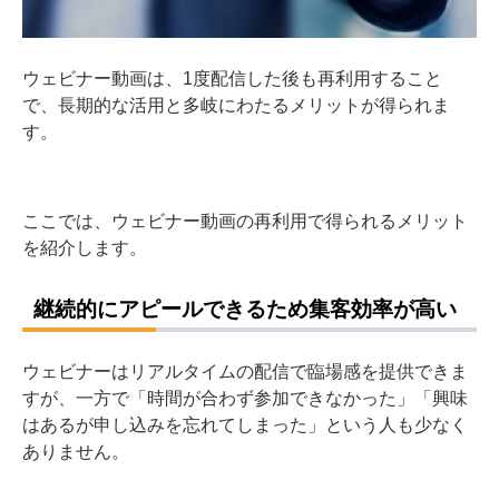
ウェビナー動画は、1度配信した後も再利用すること
で、長期的な活用と多岐にわたるメリットが得られま
す。
ここでは、ウェビナー動画の再利用で得られるメリット
を紹介します。
継続的にアピールできるため集客効率が高い
ウェビナーはリアルタイムの配信で臨場感を提供できま
すが、一方で「時間が合わず参加できなかった」「興味
はあるが申し込みを忘れてしまった」という人も少なく
ありません。