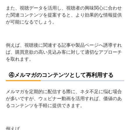
また、視聴データを活用し、視聴者の興味関心に合わせ
た関連コンテンツを提案すると、より効果的な情報提供
が可能になるでしょう。
例えば、視聴後に関連する記事や製品ページへ誘導すれ
ば、購買意欲の高い見込み客に対して適切なアプローチ
を取れます。
④メルマガのコンテンツとして再利用する
メルマガを定期的に配信する際に、ネタ不足に悩む場合
が多いですが、ウェビナー動画を活用すれば、価値のあ
るコンテンツを手軽に提供できます。
例えば、