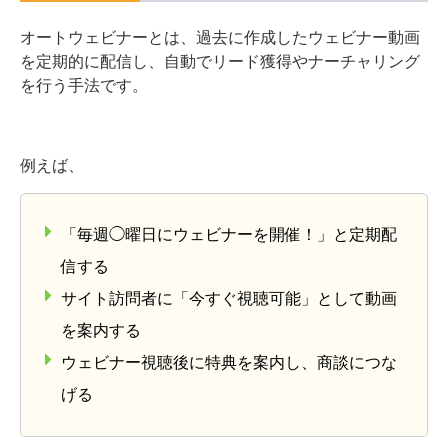
オートウェビナーとは、過去に作成したウェビナー動画
を定期的に配信し、自動でリード獲得やナーチャリング
を行う手法です。
例えば、
「毎週◯曜日にウェビナーを開催！」と定期配
信する
サイト訪問者に「今すぐ視聴可能」として動画
を案内する
ウェビナー視聴後に特典を案内し、商談につな
げる