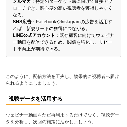
メルマガ
：特定のターゲット層に向けて直接アプ
ローチでき、関心度の高い視聴者を獲得しやすく
なる。
SNS広告
：FacebookやInstagramの広告を活用す
れば、新規リードの獲得につながる。
LINE公式アカウント
：既存顧客に向けてウェビナ
ー動画を配信できるため、関係を強化し、リピー
ト率向上が期待できる。
このように、配信方法を工夫し、効果的に視聴者へ届け
られるようにしましょう。
視聴データを活用する
ウェビナー動画をただ再利用するだけでなく、視聴デー
タを分析し、次回の施策に活かしましょう。