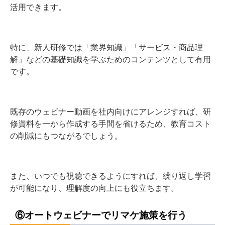
活用できます。
特に、新人研修では「業界知識」「サービス・商品理
解」などの基礎知識を学ぶためのコンテンツとして有用
です。
既存のウェビナー動画を社内向けにアレンジすれば、研
修資料を一から作成する手間を省けるため、教育コスト
の削減にもつながるでしょう。
また、いつでも視聴できるようにすれば、繰り返し学習
が可能になり、理解度の向上にも役立ちます。
⑥オートウェビナーでリマケ施策を行う