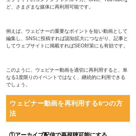
ど、さまざまな媒体に再利用可能です。
例えば、ウェビナーの重要なポイントを短い動画として
編集し、SNSに投稿すれば認知拡大につながり、記事と
してウェブサイトに掲載すればSEO対策にも有効です。
このように、ウェビナー動画を適切に再利用すると、単
なる1度限りのイベントではなく、継続的に利用できる
でしょう。
ウェビナー動画を再利用する6つの方
法
①アーカイブ配信で再視聴可能にする