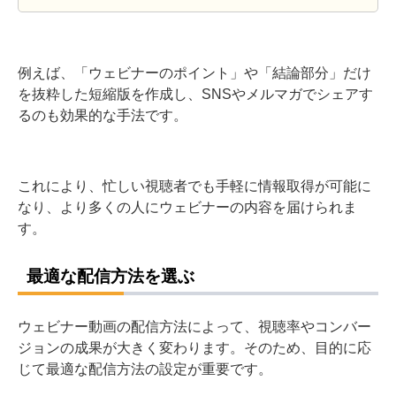
例えば、「ウェビナーのポイント」や「結論部分」だけ
を抜粋した短縮版を作成し、SNSやメルマガでシェアす
るのも効果的な手法です。
これにより、忙しい視聴者でも手軽に情報取得が可能に
なり、より多くの人にウェビナーの内容を届けられま
す。
最適な配信方法を選ぶ
ウェビナー動画の配信方法によって、視聴率やコンバー
ジョンの成果が大きく変わります。そのため、目的に応
じて最適な配信方法の設定が重要です。