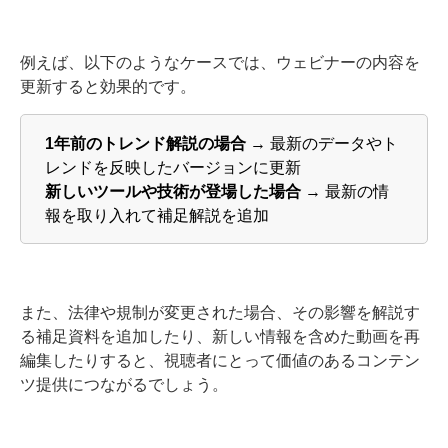
例えば、以下のようなケースでは、ウェビナーの内容を
更新すると効果的です。
1年前のトレンド解説の場合
→ 最新のデータやト
レンドを反映したバージョンに更新
新しいツールや技術が登場した場合
→ 最新の情
報を取り入れて補足解説を追加
また、法律や規制が変更された場合、その影響を解説す
る補足資料を追加したり、新しい情報を含めた動画を再
編集したりすると、視聴者にとって価値のあるコンテン
ツ提供につながるでしょう。