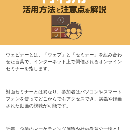
ウェビナーとは、「ウェブ」と「セミナー」を組み合わ
せた言葉で、インターネット上で開催されるオンライン
セミナーを指します。
対面セミナーとは異なり、参加者はパソコンやスマート
フォンを使ってどこからでもアクセスでき、講義や録画
された動画の視聴が可能です。
近年、企業のマーケティング施策や社内教育の一環とし