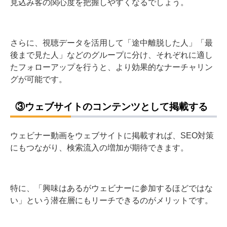
見込み客の関心度を把握しやすくなるでしょう。
さらに、視聴データを活用して「途中離脱した人」「最
後まで見た人」などのグループに分け、それぞれに適し
たフォローアップを行うと、より効果的なナーチャリン
グが可能です。
③ウェブサイトのコンテンツとして掲載する
ウェビナー動画をウェブサイトに掲載すれば、SEO対策
にもつながり、検索流入の増加が期待できます。
特に、「興味はあるがウェビナーに参加するほどではな
い」という潜在層にもリーチできるのがメリットです。