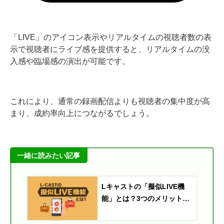
「LIVE」のアイコン表示やリアルタイムの視聴者数の表
示で視聴者にライブ感を提供すると、リアルタイムの没
入感や臨場感の演出が可能です。
これにより、通常の録画配信よりも視聴者の集中度が高
まり、成約率向上につながるでしょう。
一緒に読みたい記事
Lキャストの「擬似LIVE機
能」とは？3つのメリットを
解説