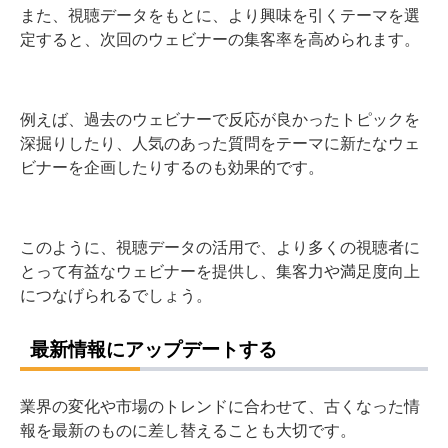
また、視聴データをもとに、より興味を引くテーマを選
定すると、次回のウェビナーの集客率を高められます。
例えば、過去のウェビナーで反応が良かったトピックを
深掘りしたり、人気のあった質問をテーマに新たなウェ
ビナーを企画したりするのも効果的です。
このように、視聴データの活用で、より多くの視聴者に
とって有益なウェビナーを提供し、集客力や満足度向上
につなげられるでしょう。
最新情報にアップデートする
業界の変化や市場のトレンドに合わせて、古くなった情
報を最新のものに差し替えることも大切です。