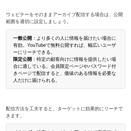
ウェビナーをそのままアーカイブ配信する場合は、公開
範囲を適切に設定しましょう。
一般公開
：より多くの人に情報を届けたい場合に
有効。YouTubeで無料公開すれば、幅広いユーザ
ーにリーチできる。
限定公開
：特定の顧客向けに情報を提供したい場
合に適している。会員限定ページやパスワード付
きページで配信すると、価値のある情報を必要な
人だけに届けられる。
配信方法を工夫すると、ターゲットに効果的にリーチで
きます。