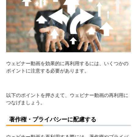
ウェビナー動画を効果的に再利用するには、いくつかの
ポイントに注意する必要があります。
以下のポイントを押さえて、ウェビナー動画の再利用に
つなげましょう。
著作権・プライバシーに配慮する
ウェビナー動画を再利用する際には、著作権やプライバ