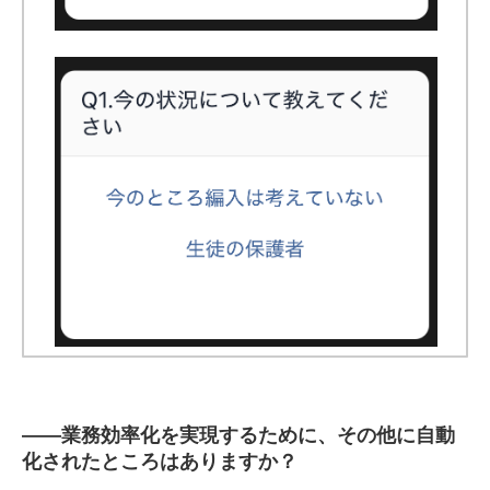
――
業務効率化を実現するために、その他に自動
化されたところはありますか？