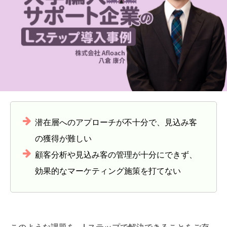
潜在層へのアプローチが不十分で、見込み客
の獲得が難しい
顧客分析や見込み客の管理が十分にできず、
効果的なマーケティング施策を打てない
このような課題を、Lステップで解決できることをご存