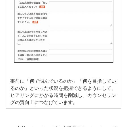
事前に「何で悩んでいるのか」「何を目指してい
るのか」といった状況を把握できるようにして、
ヒアリングにかかる時間を削減し、カウンセリン
グの質向上につなげています。