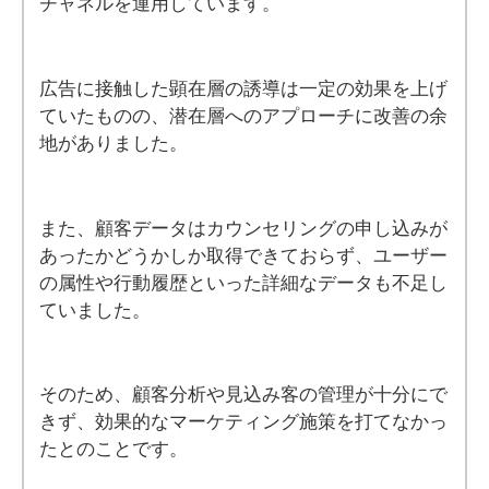
チャネルを運用しています。
広告に接触した顕在層の誘導は一定の効果を上げ
ていたものの、潜在層へのアプローチに改善の余
地がありました。
また、顧客データはカウンセリングの申し込みが
あったかどうかしか取得できておらず、ユーザー
の属性や行動履歴といった詳細なデータも不足し
ていました。
そのため、顧客分析や見込み客の管理が十分にで
きず、効果的なマーケティング施策を打てなかっ
たとのことです。