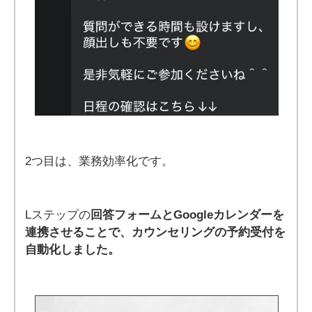
2つ目は、業務効率化です。
Lステップの
回答フォームとGoogleカレンダーを
連携させることで、カウンセリングの予約受付を
自動化しました。