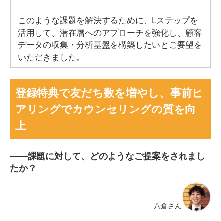
このような課題を解決するために、Lステップを
活用して、潜在層へのアプローチを強化し、顧客
データの収集・分析基盤を構築したいとご要望を
いただきました。
登録特典で友だち数を増やし、事前ヒ
アリングでカウンセリングの質を向
上
――
課題に対して、どのようなご提案をされまし
たか？
八倉さん