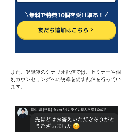
また、登録後のシナリオ配信では、セミナーや個
別カウンセリングへの誘導を促す配信を行ってい
ます。