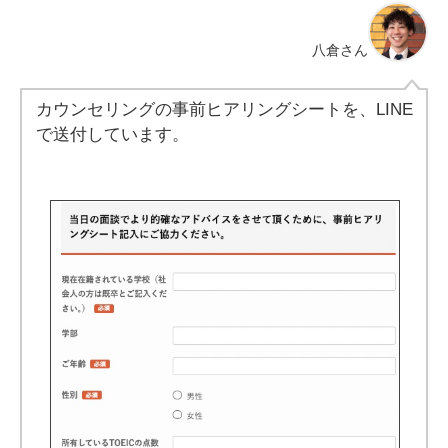
八倉さん
カウンセリングの事前ヒアリングシートを、LINE
で送付しています。