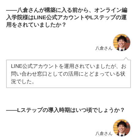
――
八倉さんが構築に入る前から、オンライン編
入学院様はLINE公式アカウントやLステップの運
用をされていましたか？
八倉さん
LINE公式アカウントを運用されていましたが、お
問い合わせ窓口としての活用にとどまっている状
況でした。
――
Lステップの導入時期はいつ頃でしょうか？
八倉さん