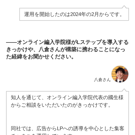
運用を開始したのは2024年の2月からです。
――
オンライン編入学院様がLステップを導入する
きっかけや、八倉さんが構築に携わることになっ
た経緯をお聞かせください。
八倉さん
知人を通じて、オンライン編入学院代表の國生様
からご相談をいただいたのがきっかけです。
同社では、広告からLPへの誘導を中心とした集客