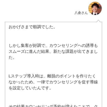
八倉さん
おかげさまで順調でした。
しかし集客が好調で、カウンセリングへの誘導も
スムーズに進んだ結果、新たな課題が出てきまし
た。
Lステップ導入時は、離脱のポイントを作りたく
なかったため、一律でカウンセリングを促す導線
を設定していたんです。
その結果カウンセリング予約が増えたことで、ク