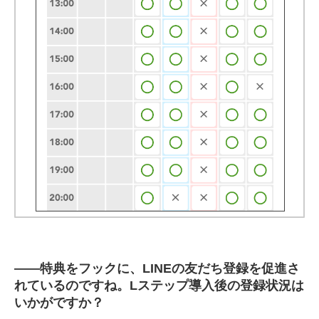
――
特典をフックに、LINEの友だち登録を促進さ
れているのですね。Lステップ導入後の登録状況は
いかがですか？