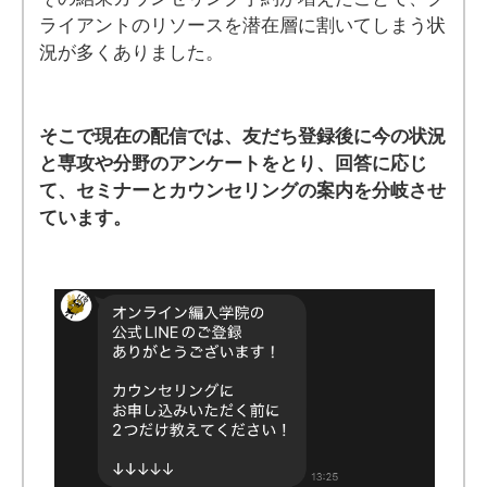
ライアントのリソースを潜在層に割いてしまう状
況が多くありました。
そこで現在の配信では、友だち登録後に今の状況
と専攻や分野のアンケートをとり、回答に応じ
て、セミナーとカウンセリングの案内を分岐させ
ています。