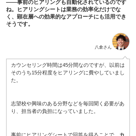
――
事前のヒアリングも自動化されているのです
ね。ヒアリングシートは業務の効率化だけでな
く、顕在層への効果的なアプローチにも活用でき
そうです。
八倉さん
カウンセリング時間は45分間なのですが、以前は
そのうち15分程度をヒアリングに費やしていまし
た。
志望校や興味のある分野などを毎回聞く必要があ
り、担当者の負担になっていました。
事前にヒアリングシートで回答を得ることで、
カ