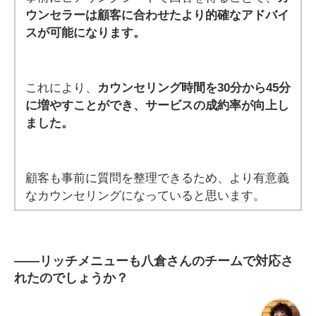
ウンセラーは顧客に合わせたより的確なアドバイ
スが可能になります。
これにより、
カウンセリング時間を30分から45分
に増やすことができ、サービスの成約率が向上し
ました。
顧客も事前に質問を整理できるため、より有意義
なカウンセリングになっていると思います。
――
リッチメニューも八倉さんのチームで対応さ
れたのでしょうか？