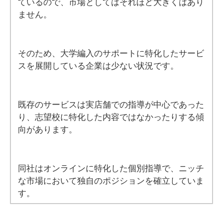
ているので、市場としてはそれほど大きくはあり
ません。
そのため、大学編入のサポートに特化したサービ
スを展開している企業は少ない状況です。
既存のサービスは実店舗での指導が中心であった
り、志望校に特化した内容ではなかったりする傾
向があります。
同社はオンラインに特化した個別指導で、ニッチ
な市場において独自のポジションを確立していま
す。