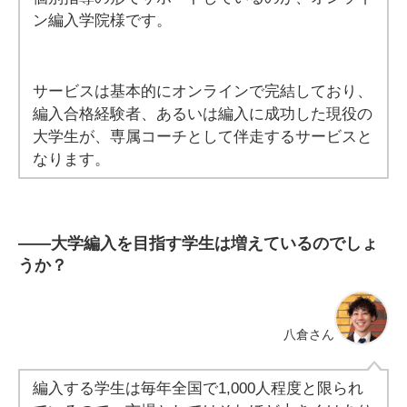
ン編入学院様です。
サービスは基本的にオンラインで完結しており、
編入合格経験者、あるいは編入に成功した現役の
大学生が、専属コーチとして伴走するサービスと
なります。
――
大学編入を目指す学生は増えているのでしょ
うか？
八倉さん
編入する学生は毎年全国で1,000人程度と限られ