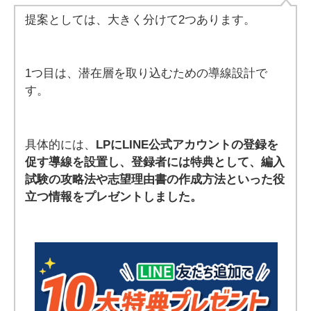
提案としては、大きく分けて2つあります。
1つ目は、潜在層を取り込むための導線設計で
す。
具体的には、
LPにLINE公式アカウントの登録を
促す導線を設置し、登録者には特典として、編入
試験の攻略法や志望理由書の作成方法といった役
立つ情報をプレゼントしました。