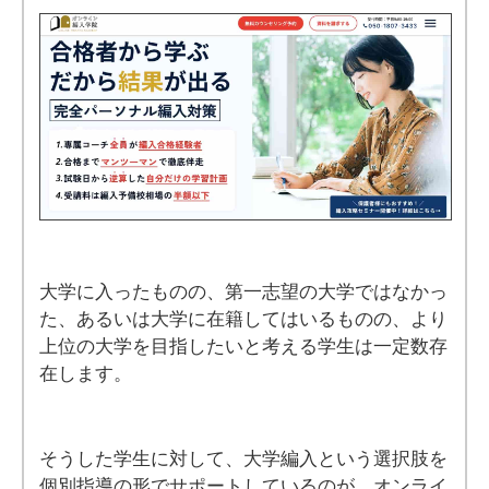
大学に入ったものの、第一志望の大学ではなかっ
た、あるいは大学に在籍してはいるものの、より
上位の大学を目指したいと考える学生は一定数存
在します。
そうした学生に対して、大学編入という選択肢を
個別指導の形でサポートしているのが、オンライ