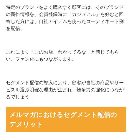
特定のブランドをよく購入する顧客には、そのブランド
の新作情報を、会員登録時に「カジュアル」を好むと回
答した方には、自社アイテムを使ったコーディネート例
を配信。
これにより「このお店、わかってるな」と感じてもら
い、ファン化にもつながります。
セグメント配信の導入により、顧客が自社の商品やサー
ビスを選ぶ明確な理由が生まれ、競争力の強化につなが
るでしょう。
メルマガにおけるセグメント配信の
デメリット