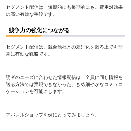
セグメント配信は、短期的にも長期的にも、費用対効果
の高い有効な手段です。
競争力の強化につながる
セグメント配信は、競合他社との差別化を図る上でも非
常に有効な戦略です。
読者のニーズに合わせた情報配信は、全員に同じ情報を
送る方法では実現できなかった、きめ細やかなコミュニ
ケーションを可能にします。
アパレルショップを例にとってみましょう。