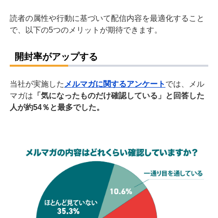
読者の属性や行動に基づいて配信内容を最適化すること
で、以下の5つのメリットが期待できます。
開封率がアップする
当社が実施した
メルマガに関するアンケート
では、メル
マガは
「気になったものだけ確認している」と回答した
人が約54％と最多でした。