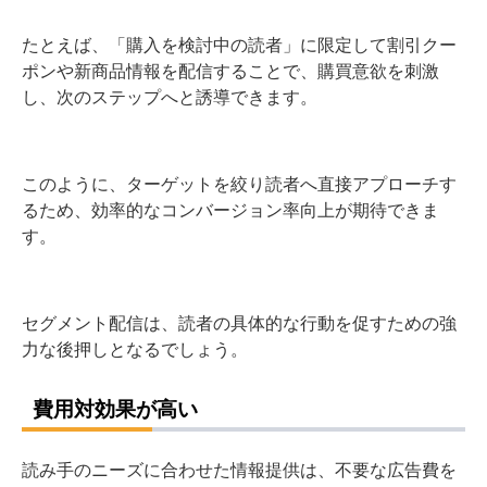
たとえば、「購入を検討中の読者」に限定して割引クー
ポンや新商品情報を配信することで、購買意欲を刺激
し、次のステップへと誘導できます。
このように、ターゲットを絞り読者へ直接アプローチす
るため、効率的なコンバージョン率向上が期待できま
す。
セグメント配信は、読者の具体的な行動を促すための強
力な後押しとなるでしょう。
費用対効果が高い
読み手のニーズに合わせた情報提供は、不要な広告費を