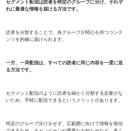
セグメント配信は読者を特定のグループに分け、それぞ
れに最適な情報を届ける方法です。
読者を分類することで、各グループが関心を持つコンテ
ンツを的確に届けられます。
一方、一斉配信は、すべての読者に同じ内容を一度に送
る方法です。
セグメント配信のように読者を細かく分類する必要がな
いため、手軽に配信できるというメリットがあります。
特定のグループ分けをせず、広範囲に向けて情報を発信
できるため、キャンペーンや重要なお知らせなど、多く