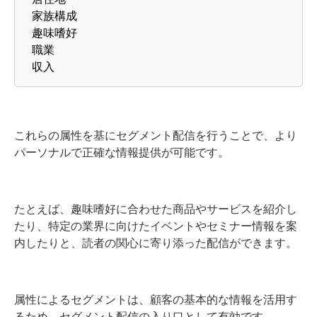
家族構成
趣味嗜好
職業
収入
これらの属性を基にセグメント配信を行うことで、より
パーソナルで正確な情報提供が可能です。
たとえば、趣味嗜好に合わせた商品やサービスを紹介し
たり、特定の業界に向けたイベントやセミナー情報を案
内したりと、読者の関心に寄り添った配信ができます。
属性によるセグメントは、顧客の基本的な情報を活用す
るため、セグメント配信の入り口として有効です。