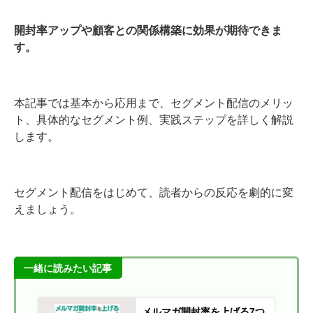
開封率アップや顧客との関係構築に効果が期待できま
す。
本記事では基本から応用まで、セグメント配信のメリッ
ト、具体的なセグメント例、実践ステップを詳しく解説
します。
セグメント配信をはじめて、読者からの反応を劇的に変
えましょう。
一緒に読みたい記事
メルマガ開封率を上げる7つ