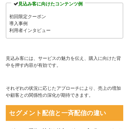
見込み客に向けたコンテンツ例
初回限定クーポン
導入事例
利用者インタビュー
見込み客には、サービスの魅力を伝え、購入に向けた背
中を押す内容が有効です。
それぞれの状況に応じたアプローチにより、売上の増加
や顧客との関係性の深化が期待できます。
セグメント配信と一斉配信の違い