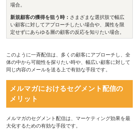
場合。
新規顧客の獲得を狙う時：
さまざまな選択肢で幅広
い顧客に対してアプローチしたい場合や、属性を限
定せずにあらゆる層の顧客の反応を知りたい場合。
このように一斉配信は、多くの顧客にアプローチし、全
体の中から可能性を探りたい時や、幅広い顧客に対して
同じ内容のメールを送る上で有効な手段です。
メルマガにおけるセグメント配信の
メリット
メルマガのセグメント配信は、マーケティング効果を最
大化するための有効な手段です。