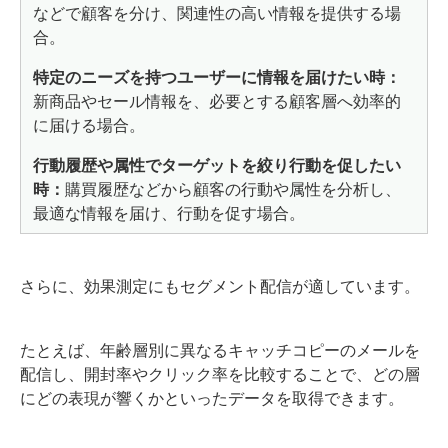
などで顧客を分け、関連性の高い情報を提供する場
合。
特定のニーズを持つユーザーに情報を届けたい時：
新商品やセール情報を、必要とする顧客層へ効率的
に届ける場合。
行動履歴や属性でターゲットを絞り行動を促したい
時：
購買履歴などから顧客の行動や属性を分析し、
最適な情報を届け、行動を促す場合。
さらに、効果測定にもセグメント配信が適しています。
たとえば、年齢層別に異なるキャッチコピーのメールを
配信し、開封率やクリック率を比較することで、どの層
にどの表現が響くかといったデータを取得できます。