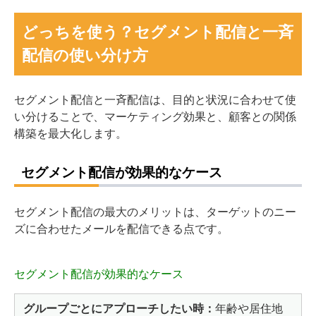
どっちを使う？セグメント配信と一斉
配信の使い分け方
セグメント配信と一斉配信は、目的と状況に合わせて使
い分けることで、マーケティング効果と、顧客との関係
構築を最大化します。
セグメント配信が効果的なケース
セグメント配信の最大のメリットは、ターゲットのニー
ズに合わせたメールを配信できる点です。
セグメント配信が効果的なケース
グループごとにアプローチしたい時：
年齢や居住地