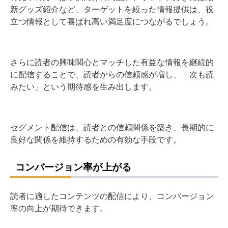
新グッズ紹介など、ターゲットを絞った情報提供は、役
立つ情報として喜ばれ高い満足度につながるでしょう。
さらに読者の興味関心とマッチした有益な情報を継続的
に配信することで、読者からの信頼感が増し、「次も読
みたい」という期待感を生み出します。
セグメント配信は、読者との信頼関係を築き、長期的に
良好な関係を維持するための有効な手段です。
コンバージョン率が上がる
読者に適したコンテンツの配信により、コンバージョン
率の向上が期待できます。