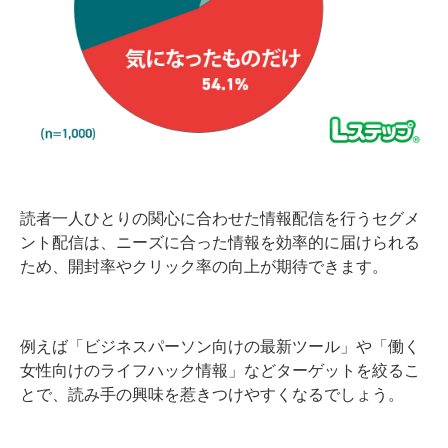
読者一人ひとりの関心に合わせた情報配信を行うセグメ
ント配信は、ニーズに合った情報を効率的に届けられる
ため、開封率やクリック率の向上が期待できます。
例えば「ビジネスパーソン向けの最新ツール」や「働く
女性向けのライフハック情報」などターゲットを絞るこ
とで、読み手の興味を惹きつけやすくなるでしょう。