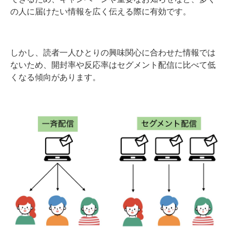
の人に届けたい情報を広く伝える際に有効です。
しかし、読者一人ひとりの興味関心に合わせた情報では
ないため、開封率や反応率はセグメント配信に比べて低
くなる傾向があります。