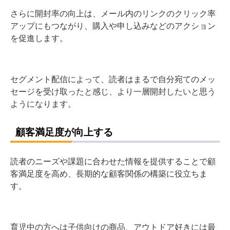
さらに開封率の向上は、メール内のリンクのクリック率
アップにもつながり、購入や申し込みなどのアクション
を促進します。
セグメント配信によって、読者はまるで自分宛てのメッ
セージを受け取ったと感じ、より一層開封したいと思う
ようになります。
顧客満足度が向上する
読者のニーズや課題に合わせた情報を提供することで顧
客満足度を高め、長期的な顧客関係の構築に役立ちま
す。
育児中の方へは子供向けの商品、アウトドア好きには最