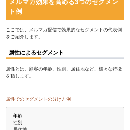
メルマガ効果を高める3つのセグメン
ト例
ここでは、メルマガ配信で効果的なセグメントの代表例
をご紹介します。
属性によるセグメント
属性とは、顧客の年齢、性別、居住地など、様々な特徴
を指します。
属性でのセグメントの分け方例
年齢
性別
居住地