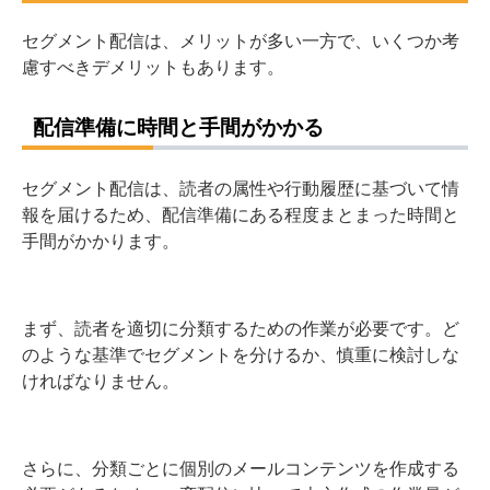
セグメント配信は、メリットが多い一方で、いくつか考
慮すべきデメリットもあります。
配信準備に時間と手間がかかる
セグメント配信は、読者の属性や行動履歴に基づいて情
報を届けるため、配信準備にある程度まとまった時間と
手間がかかります。
まず、読者を適切に分類するための作業が必要です。ど
のような基準でセグメントを分けるか、慎重に検討しな
ければなりません。
さらに、分類ごとに個別のメールコンテンツを作成する