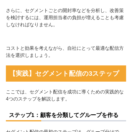
さらに、セグメントごとの開封率などを分析し、改善策
を検討するには、運用担当者の負担が増えることも考慮
しなければなりません。
コストと効果を考えながら、自社にとって最適な配信方
法を選択しましょう。
【実践】セグメント配信の3ステップ
ここでは、セグメント配信を成功に導くための実践的な
4つのステップを解説します。
ステップ1：顧客を分類してグループを作る
セグメント配信の最初のステップは、グループ分けで