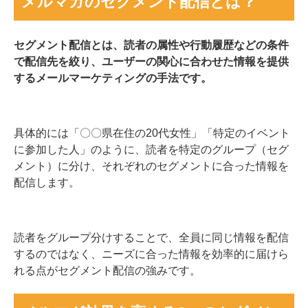
メルマガのセグメント配信とは？
セグメント配信とは、読者の属性や行動履歴などの条件
で配信先を絞り、ユーザーの関心に合わせた情報を提供
するメールマーケティングの手法です。
具体的には「〇〇県在住の20代女性」「特定のイベント
に参加した人」のように、読者を特定のグループ（セグ
メント）に分け、それぞれのセグメントに合った情報を
配信します。
読者をグループ分けすることで、全員に同じ情報を配信
するのではなく、ニーズに合った情報を効率的に届けら
れる点がセグメント配信の強みです。