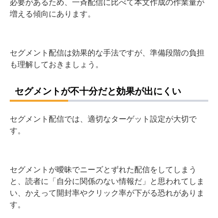
必要があるため、一斉配信に比べて本文作成の作業量が
増える傾向にあります。
セグメント配信は効果的な手法ですが、準備段階の負担
も理解しておきましょう。
セグメントが不十分だと効果が出にくい
セグメント配信では、適切なターゲット設定が大切で
す。
セグメントが曖昧でニーズとずれた配信をしてしまう
と、読者に「自分に関係のない情報だ」と思われてしま
い、かえって開封率やクリック率が下がる恐れがありま
す。