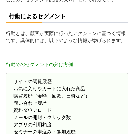
行動によるセグメント
行動とは、顧客が実際に行ったアクションに基づく情報
です。具体的には、以下のような情報が挙げられます。
行動でのセグメントの分け方例
サイトの閲覧履歴
お気に入りやカートに入れた商品
購買履歴（金額、回数、日時など）
問い合わせ履歴
資料ダウンロード
メールの開封・クリック数
アプリの利用頻度
セミナーの申込み・参加履歴