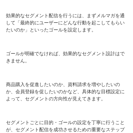
効果的なセグメント配信を行うには、まずメルマガを通
して「最終的にユーザーにどんな行動を起こしてもらい
たいのか」といったゴールを設定します。
ゴールが明確でなければ、効果的なセグメント設計はで
きません。
商品購入を促進したいのか、資料請求を増やしたいの
か、会員登録を促したいのかなど、具体的な目標設定に
よって、セグメントの方向性が見えてきます。
セグメントごとに目的・ゴールの設定を丁寧に行うこと
が、セグメント配信を成功させるための重要なステップ