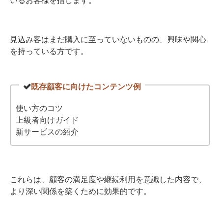
いるお客様を指します。
見込み客はまだ購入に至っていないものの、興味や関心
を持っている方です。
既存顧客に向けたコンテンツ例
使い方のコツ
上級者向けガイド
新サービスの紹介
これらは、顧客の満足度や継続利用を意識した内容で、
より深い関係を築くために効果的です。