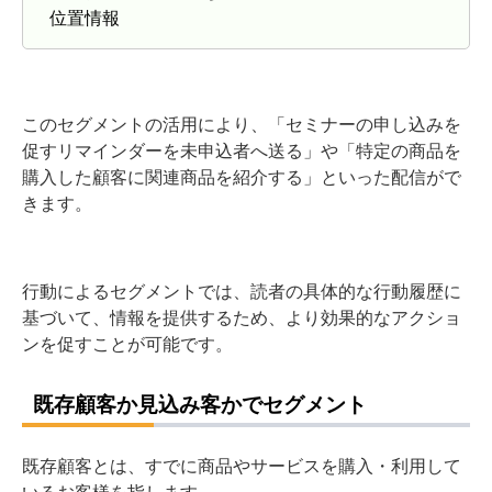
位置情報
このセグメントの活用により、「セミナーの申し込みを
促すリマインダーを未申込者へ送る」や「特定の商品を
購入した顧客に関連商品を紹介する」といった配信がで
きます。
行動によるセグメントでは、読者の具体的な行動履歴に
基づいて、情報を提供するため、より効果的なアクショ
ンを促すことが可能です。
既存顧客か見込み客かでセグメント
既存顧客とは、すでに商品やサービスを購入・利用して