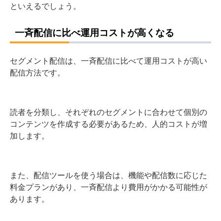
といえるでしょう。
一斉配信に比べ運用コストが高くなる
セグメント配信は、一斉配信に比べて運用コストが高い
配信方法です。
読者を分類し、それぞれのセグメントに合わせて個別の
コンテンツを作成する必要があるため、人的コストが増
加します。
また、配信ツールを使う場合は、機能や配信数に応じた
料金プランがあり、一斉配信より費用がかかる可能性が
あります。