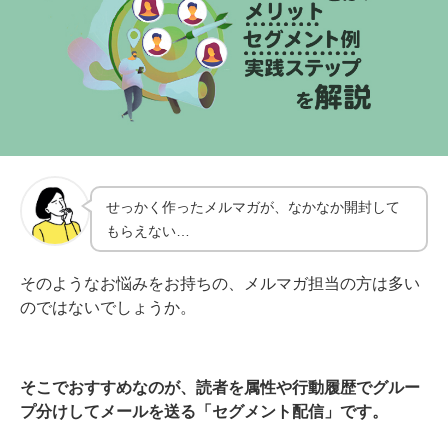
せっかく作ったメルマガが、なかなか開封して
もらえない…
そのようなお悩みをお持ちの、メルマガ担当の方は多い
のではないでしょうか。
そこでおすすめなのが、読者を属性や行動履歴でグルー
プ分けしてメールを送る「セグメント配信」です。