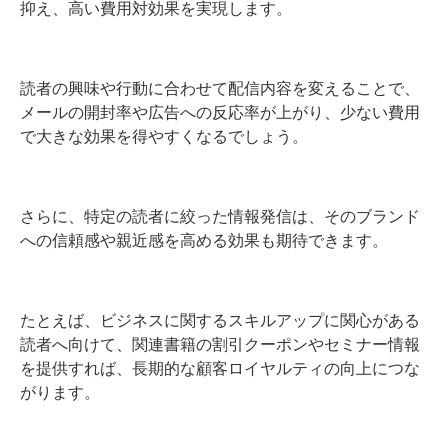
抑え、高い費用対効果を実現します。
読者の興味や行動に合わせて配信内容を変えることで、
メールの開封率や広告への反応率が上がり、少ない費用
で大きな効果を得やすくなるでしょう。
さらに、特定の読者に絞った情報発信は、そのブランド
への信頼感や親近感を高める効果も期待できます。
たとえば、ビジネスに関するスキルアップに関心がある
読者へ向けて、関連書籍の割引クーポンやセミナー情報
を提供すれば、長期的な顧客ロイヤルティの向上につな
がります。