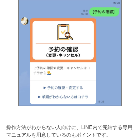
操作方法がわからない人向けに、LINE内で完結する専用
マニュアルを用意しているのもポイントです。