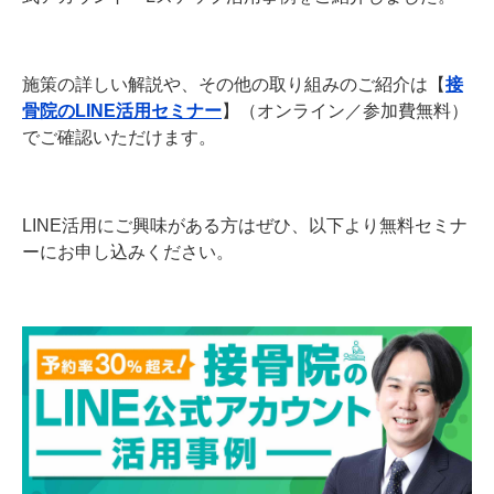
施策の詳しい解説や、その他の取り組みのご紹介は【
接
骨院のLINE活用セミナー
】（オンライン／参加費無料）
でご確認いただけます。
LINE活用にご興味がある方はぜひ、以下より無料セミナ
ーにお申し込みください。