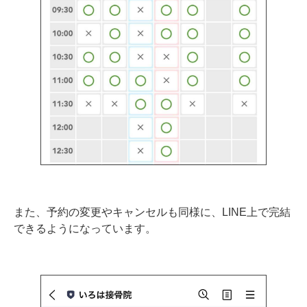
また、予約の変更やキャンセルも同様に、LINE上で完結
できるようになっています。