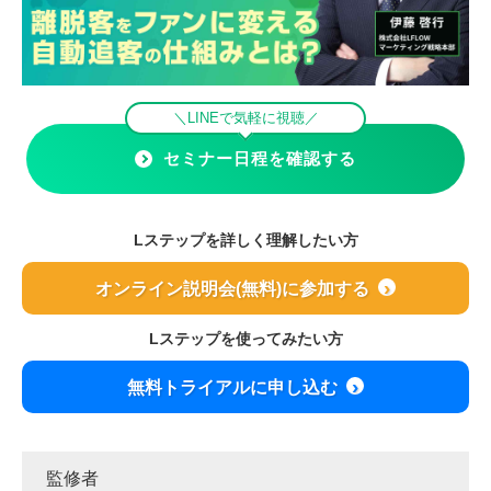
＼LINEで気軽に視聴／
セミナー日程を確認する
Lステップを詳しく理解したい方
オンライン説明会(無料)に参加する
Lステップを使ってみたい方
無料トライアルに申し込む
監修者