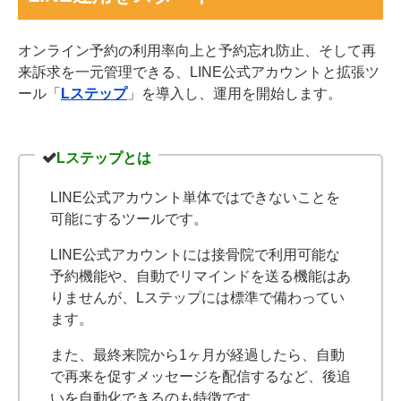
オンライン予約の利用率向上と予約忘れ防止、そして再
来訴求を一元管理できる、LINE公式アカウントと拡張ツ
ール「
Lステップ
」を導入し、運用を開始します。
Lステップとは
LINE公式アカウント単体ではできないことを
可能にするツールです。
LINE公式アカウントには接骨院で利用可能な
予約機能や、自動でリマインドを送る機能はあ
りませんが、Lステップには標準で備わってい
ます。
また、最終来院から1ヶ月が経過したら、自動
で再来を促すメッセージを配信するなど、後追
いを自動化できるのも特徴です。