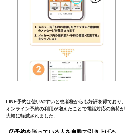
LINE予約は使いやすいと患者様からも好評を得ており、
オンライン予約の利用が増えたことで電話対応の負荷が
大幅に軽減されました。
②予約を迷っている人を自動で引き上げる