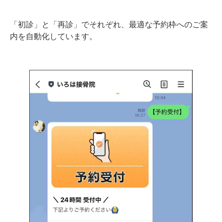
「初診」と「再診」でそれぞれ、最適な予約枠へのご案
内を自動化しています。