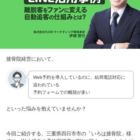
接骨院経営において、
Web予約を導入しているのに、結局電話対応に
追われている
予約フォームでの離脱が多い
といった悩みを抱えていませんか？
今回ご紹介する、三重県四日市市の「いろは接骨院」様