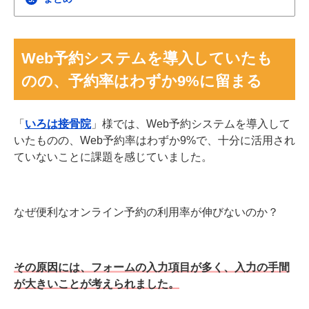
Web予約システムを導入していたも
のの、予約率はわずか9%に留まる
「
いろは接骨院
」様では、Web予約システムを導入して
いたものの、Web予約率はわずか9%で、十分に活用され
ていないことに課題を感じていました。
なぜ便利なオンライン予約の利用率が伸びないのか？
その原因には、フォームの入力項目が多く、入力の手間
が大きいことが考えられました。