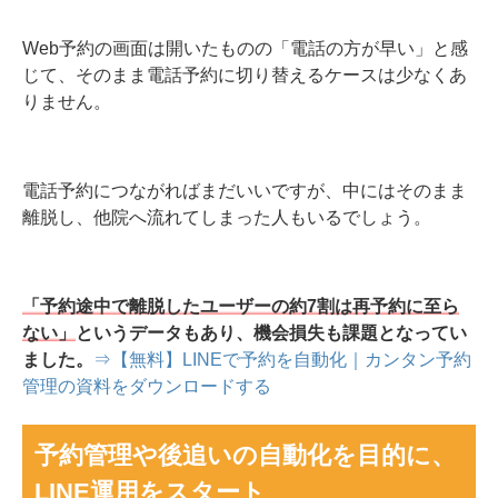
Web予約の画面は開いたものの「電話の方が早い」と感
じて、そのまま電話予約に切り替えるケースは少なくあ
りません。
電話予約につながればまだいいですが、中にはそのまま
離脱し、他院へ流れてしまった人もいるでしょう。
「予約途中で離脱したユーザーの約7割は再予約に至ら
ない」
というデータもあり、機会損失も課題となってい
ました。
⇒【無料】LINEで予約を自動化｜カンタン予約
管理の資料をダウンロードする
予約管理や後追いの自動化を目的に、
LINE運用をスタート