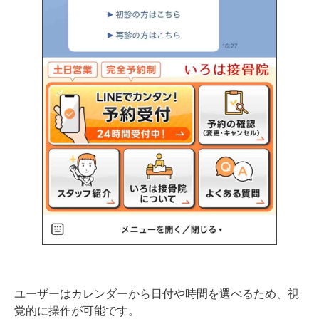
ユーザーはカレンダーから日付や時間を選べるため、視
覚的に操作が可能です。