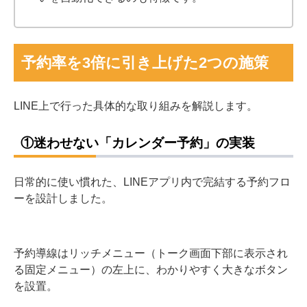
予約率を3倍に引き上げた2つの施策
LINE上で行った具体的な取り組みを解説します。
①迷わせない「カレンダー予約」の実装
日常的に使い慣れた、LINEアプリ内で完結する予約フロ
ーを設計しました。
予約導線はリッチメニュー（トーク画面下部に表示され
る固定メニュー）の左上に、わかりやすく大きなボタン
を設置。