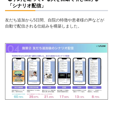
「シナリオ配信」
友だち追加から5日間、自院の特徴や患者様の声などが
自動で配信される仕組みを構築しました。