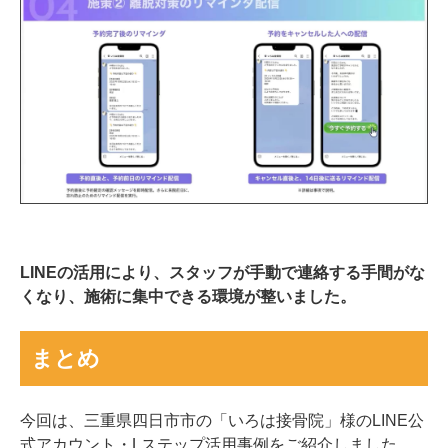
LINEの活用により、スタッフが手動で連絡する手間がな
くなり、施術に集中できる環境が整いました。
まとめ
今回は、三重県四日市市の「いろは接骨院」様のLINE公
式アカウント・Lステップ活用事例をご紹介しました。