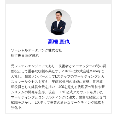
高橋 直也
ソーシャルデータバンク株式会社
執行役員 顧客統括
元システムエンジニアであり、技術者とマーケッターの間の調
整役として重要な役割を果たす。2018年に株式会社Maneqlに
入社し、創業メンバーとしてLステップのマーケティングとカ
スタマーサクセスを支え、年商30億円の達成に貢献。常務取
締役員として経営全般を担い、400を超える代理店の運営や新
システムの開発を主導。現在、LINE公式アカウントを用いた
マーケティングとコンサルティングに注力。豊富な経験と専門
知識を活かし、Lステップ事業の新たなマーケティング戦略を
強化中。