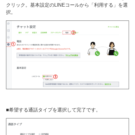
クリック。基本設定のLINEコールから「利用する」を選
択。
■希望する通話タイプを選択して完了です。