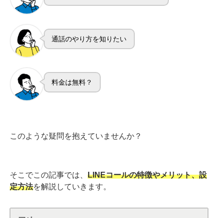
通話のやり方を知りたい
料金は無料？
このような疑問を抱えていませんか？
そこでこの記事では、
LINEコールの特徴やメリット、設
定方法
を解説していきます。