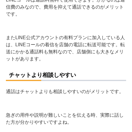
信費のみなので、費用を抑えて通話できるのがメリット
です。
またLINE公式アカウントの有料プランに加入している人
は、LINEコールの着信を店舗の電話に転送可能です。転
送にかかる通話料も無料なので、店舗側にも大きなメリ
ットがあります。
チャットより相談しやすい
通話はチャットよりも相談しやすいのがメリットです。
急ぎの用件や説明が難しいことを伝える時、実際に話し
た方が分かりやすいですよね。