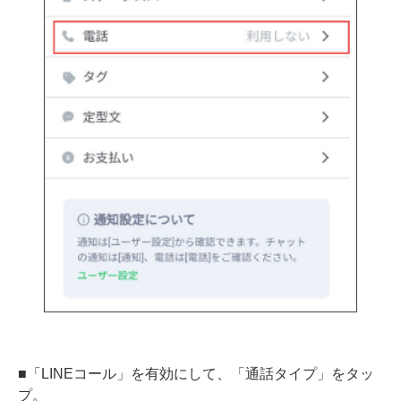
■「LINEコール」を有効にして、「通話タイプ」をタッ
プ。