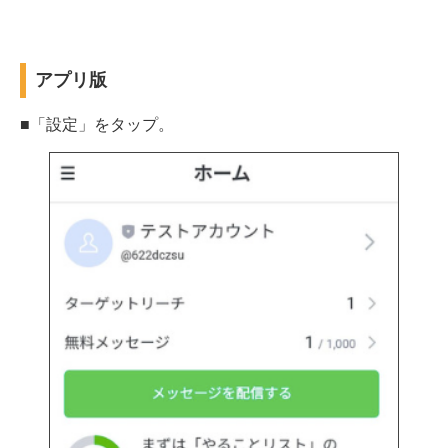
アプリ版
■「設定」をタップ。