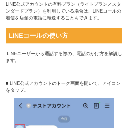
LINE公式アカウントの有料プラン（ライトプラン／スタ
ンダードプラン）を利用している場合は、LINEコールの
着信を店舗の電話に転送することもできます。
LINEコールの使い方
LINEユーザーから通話する際の、電話のかけ方を解説し
ます。
■ LINE公式アカウントのトーク画面を開いて、アイコン
をタップ。