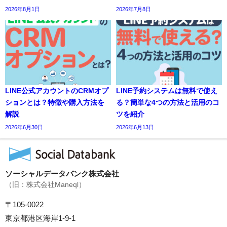
2026年8月1日
2026年7月8日
LINE公式アカウントのCRMオプ
LINE予約システムは無料で使え
ションとは？特徴や購入方法を
る？簡単な4つの方法と活用のコ
解説
ツを紹介
2026年6月30日
2026年6月13日
ソーシャルデータバンク株式会社
（旧：株式会社Maneql）
〒105-0022
東京都港区海岸1-9-1