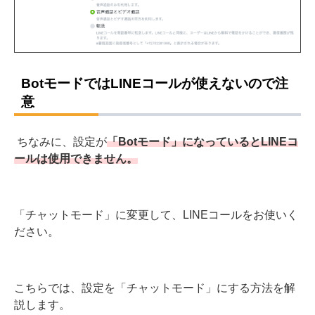
BotモードではLINEコールが使えないので注
意
ちなみに、設定が
「Botモード」になっているとLINEコ
ールは使用できません。
「チャットモード」に変更して、LINEコールをお使いく
ださい。
こちらでは、設定を「チャットモード」にする方法を解
説します。