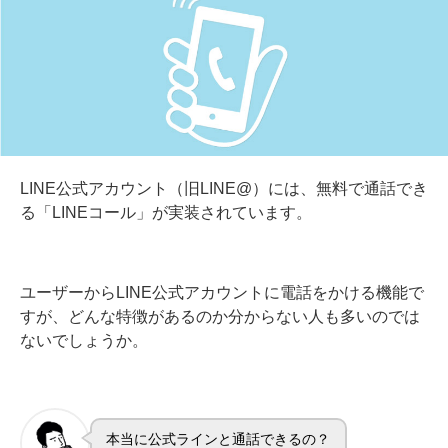
LINE公式アカウント（旧LINE@）には、無料で通話でき
る「LINEコール」が実装されています。
ユーザーからLINE公式アカウントに電話をかける機能で
すが、どんな特徴があるのか分からない人も多いのでは
ないでしょうか。
本当に公式ラインと通話できるの？