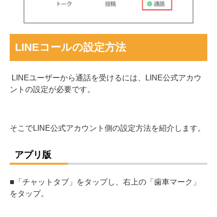
LINEコールの設定方法
LINEユーザーから通話を受けるには、LINE公式アカウ
ントの設定が必要です。
そこでLINE公式アカウント側の設定方法を紹介します。
アプリ版
■「チャットタブ」をタップし、右上の「歯車マーク」
をタップ。