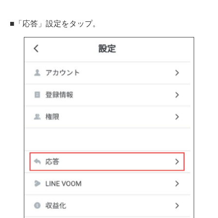
■「応答」設定をタップ。