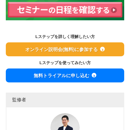
Lステップを詳しく理解したい方
オンライン説明会(無料)に参加する
Lステップを使ってみたい方
無料トライアルに申し込む
監修者