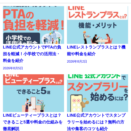
LINE公式アカウントでPTAの負
LINEレストランプラスとは？機
担を軽減！小学校での活用法・
能や料金を紹介
料金を紹介
2026年8月2日
2026年8月5日
LINEビューティープラスとは？
LINE公式アカウントでスタンプ
できること5選や料金の仕組みを
ラリーを始めるには？無料の方
徹底解説
法や集客のコツも紹介