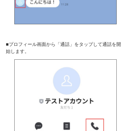
■プロフィール画面から「通話」をタップして通話を開
始します。