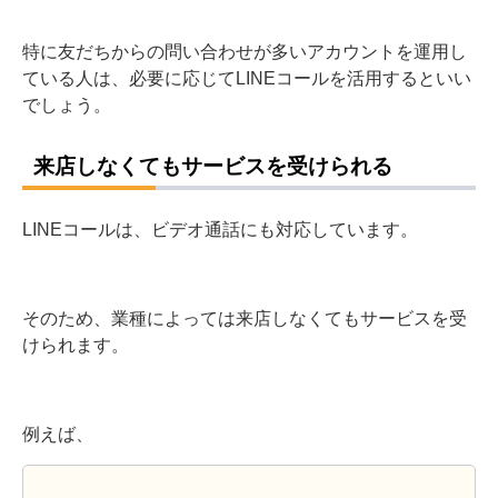
特に友だちからの問い合わせが多いアカウントを運用し
ている人は、必要に応じてLINEコールを活用するといい
でしょう。
来店しなくてもサービスを受けられる
LINEコールは、ビデオ通話にも対応しています。
そのため、業種によっては来店しなくてもサービスを受
けられます。
例えば、