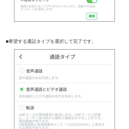
■希望する通話タイプを選択して完了です。