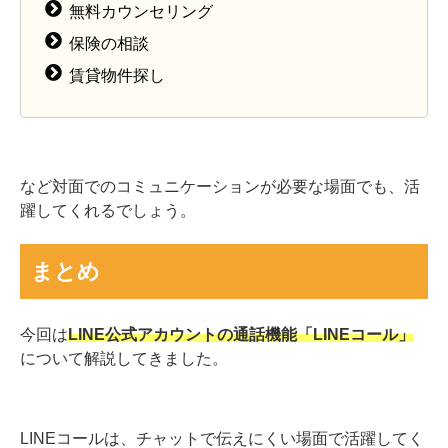
無料カウンセリング
保険の相談
賃貸物件探し
など対面でのコミュニケーションが必要な場面でも、活
躍してくれるでしょう。
まとめ
今回は
LINE公式アカウントの通話機能「LINEコール」
について解説してきました。
LINEコールは、チャットで伝えにくい場面で活躍してく