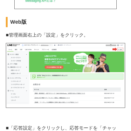
Web版
■管理画面右上の「設定」をクリック。
■「応答設定」をクリックし、応答モードを「チャッ