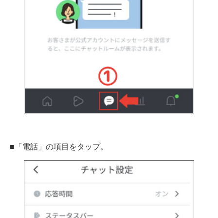
■「電話」の項目をタップ。