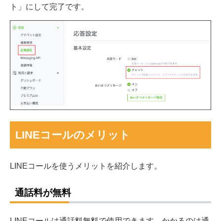
ト」にして完了です。
LINEコールのメリット
LINEコールを使うメリットを紹介します。
通話料が無料
LINEコールは通話料無料で使用できます。かかるのは通