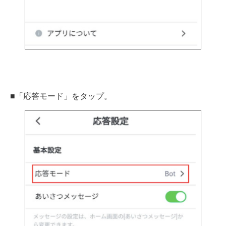
■「応答モード」をタップ。