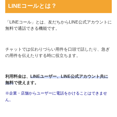
LINEコールとは？
「LINEコール」とは、友だちからLINE公式アカウントに
無料で通話できる機能です。
チャットでは伝わりづらい用件を口頭で話したり、急ぎ
の用件を伝えたりする時に役立ちます。
利用料金は、
LINEユーザー、LINE公式アカウント共に
無料
で使えます。
※企業・店舗からユーザーに電話をかけることはできませ
ん。