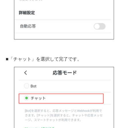
■「チャット」を選択して完了です。