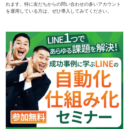
れます。特に友だちからの問い合わせの多いアカウント
を運用している方は、ぜひ導入してみてください。