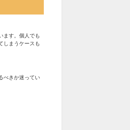
います。個人でも
てしまうケースも
るべきか迷ってい