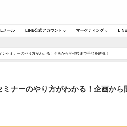
Lメール
LINE公式アカウント ⌵
マーケティング ⌵
LINE
インセミナーのやり方がわかる！企画から開催後まで手順を解説！
セミナーのやり方がわかる！企画から