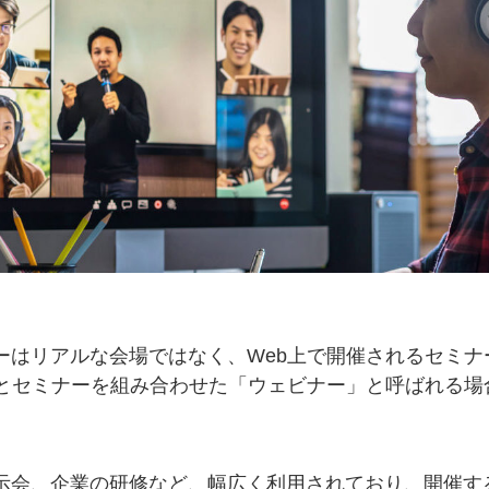
ーはリアルな会場ではなく、Web上で開催されるセミナ
bとセミナーを組み合わせた「ウェビナー」と呼ばれる場
示会、企業の研修など、幅広く利用されており、開催す