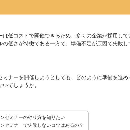
ーは低コストで開催できるため、多くの企業が採用して
ルの低さが特徴である一方で、準備不足が原因で失敗し
。
セミナーを開催しようとしても、どのように準備を進め
ないでしょうか。
インセミナーのやり方を知りたい
インセミナーで失敗しないコツはあるの？