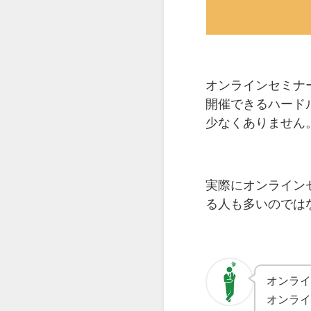
オンラインセミナ
開催できるハード
少なくありません
実際にオンライン
る人も多いのでは
オンラ
オンラ