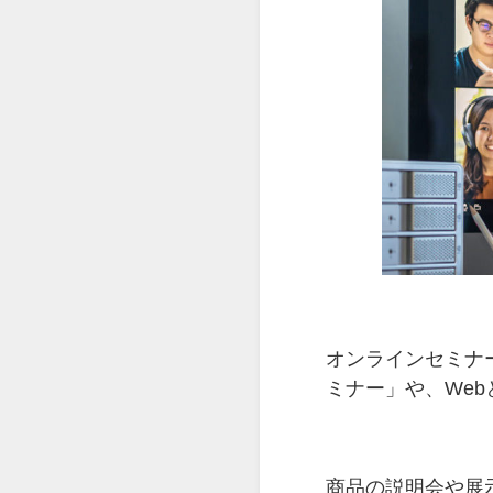
オンラインセミナ
ミナー」や、We
商品の説明会や展