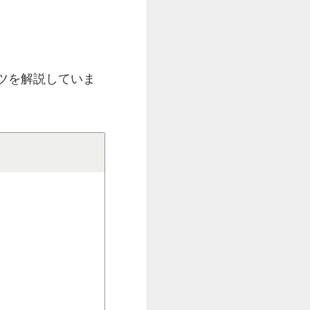
ツを解説していま