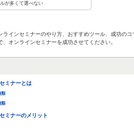
ールが多くて選べない
ンラインセミナーのやり方、おすすめツール、成功のコ
で、オンラインセミナーを成功させてください。
セミナーとは
種類
種類
セミナーのメリット