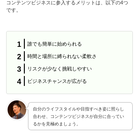
コンテンツビジネスに参入するメリットは、以下の4つ
です。
誰でも簡単に始められる
時間と場所に縛られない柔軟さ
リスクが少なく挑戦しやすい
ビジネスチャンスが広がる
自分のライフスタイルや目指すべき姿に照らし
合わせ、コンテンツビジネスが自分に合ってい
るかを見極めましょう。