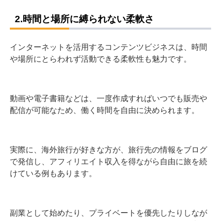
2.時間と場所に縛られない柔軟さ
インターネットを活用するコンテンツビジネスは、時間
や場所にとらわれず活動できる柔軟性も魅力です。
動画や電子書籍などは、一度作成すればいつでも販売や
配信が可能なため、働く時間を自由に決められます。
実際に、海外旅行が好きな方が、旅行先の情報をブログ
で発信し、アフィリエイト収入を得ながら自由に旅を続
けている例もあります。
副業として始めたり、プライベートを優先したりしなが