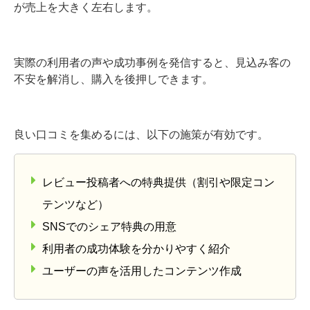
が売上を大きく左右します。
実際の利用者の声や成功事例を発信すると、見込み客の
不安を解消し、購入を後押しできます。
良い口コミを集めるには、以下の施策が有効です。
レビュー投稿者への特典提供（割引や限定コン
テンツなど）
SNSでのシェア特典の用意
利用者の成功体験を分かりやすく紹介
ユーザーの声を活用したコンテンツ作成