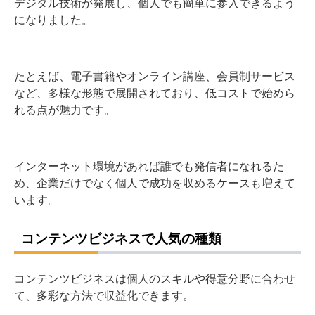
デジタル技術が発展し、個人でも簡単に参入できるよう
になりました。
たとえば、電子書籍やオンライン講座、会員制サービス
など、多様な形態で展開されており、低コストで始めら
れる点が魅力です。
インターネット環境があれば誰でも発信者になれるた
め、企業だけでなく個人で成功を収めるケースも増えて
います。
コンテンツビジネスで人気の種類
コンテンツビジネスは個人のスキルや得意分野に合わせ
て、多彩な方法で収益化できます。