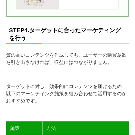
のコツや効率化のポイントも
解説
STEP4.ターゲットに合ったマーケティング
を行う
質の高いコンテンツを作成しても、ユーザーの購買意欲
を引き出さなければ、収益にはつながりません。
ターゲットに対し、
効果的にコンテンツを届けるため、
以下のマーケティング施策を組み合わせて活用するのが
おすすめです。
施策
方法