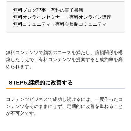
無料ブログ記事→有料の電子書籍
無料オンラインセミナー→有料オンライン講座
無料コミュニティ→有料会員制コミュニティ
無料コンテンツで顧客のニーズを満たし、信頼関係を構
築したうえで、有料コンテンツを提案すると成約率を高
められます。
STEP5.継続的に改善する
コンテンツビジネスで成功し続けるには、一度作ったコ
ンテンツをそのままにせず、定期的に改善を重ねること
が不可欠です。