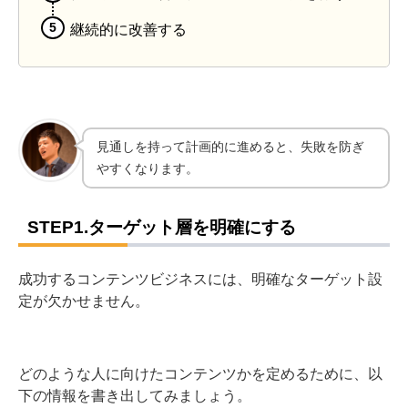
継続的に改善する
見通しを持って計画的に進めると、失敗を防ぎ
やすくなります。
STEP1.ターゲット層を明確にする
成功するコンテンツビジネスには、明確なターゲット設
定が欠かせません。
どのような人に向けたコンテンツかを定めるために、以
下の情報を書き出してみましょう。