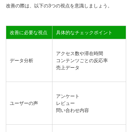
改善の際は、以下の3つの視点を意識しましょう。
改善に必要な視点
具体的なチェックポイント
アクセス数や滞在時間
データ分析
コンテンツごとの反応率
売上データ
アンケート
ユーザーの声
レビュー
問い合わせ内容