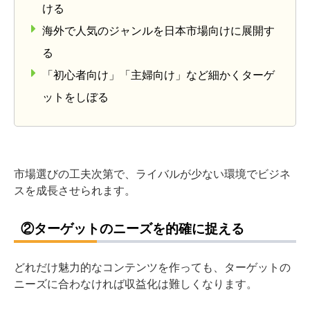
ける
海外で人気のジャンルを日本市場向けに展開す
る
「初心者向け」「主婦向け」など細かくターゲ
ットをしぼる
市場選びの工夫次第で、ライバルが少ない環境でビジネ
スを成長させられます。
②ターゲットのニーズを的確に捉える
どれだけ魅力的なコンテンツを作っても、ターゲットの
ニーズに合わなければ収益化は難しくなります。