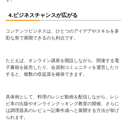
4.ビジネスチャンスが広がる
コンテンツビジネスは、ひとつのアイデアやスキルを多
彩な形で展開できるのも利点です。
たとえば、オンライン講座を開設しながら、関連する電
子書籍を販売したり、会員制コミュニティを運営したり
すると、複数の収益源を確保できます。
具体例として、料理のレシピ動画を配信しながら、レシ
ピ本の出版やオンラインクッキング教室の開催、さらに
は調理器具のレビュー記事作成へと展開する方法が挙げ
られます。