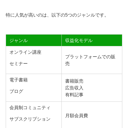
特に人気が高いのは、以下の5つのジャンルです。
ジャンル
収益化モデル
オンライン講座
プラットフォームでの販
セミナー
売
電子書籍
書籍販売
広告収入
ブログ
有料記事
会員制コミュニティ
月額会員費
サブスクリプション