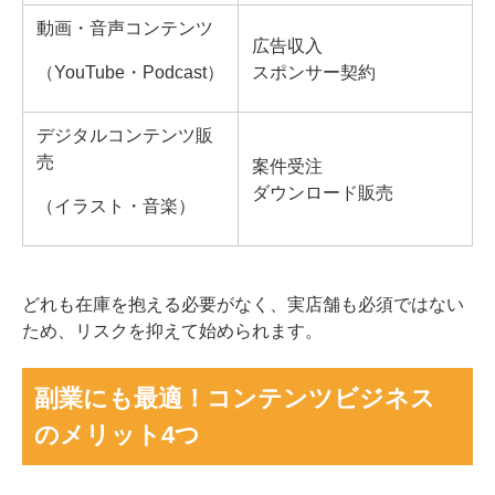
動画・音声コンテンツ
広告収入
（YouTube・Podcast）
スポンサー契約
デジタルコンテンツ販
売
案件受注
ダウンロード販売
（イラスト・音楽）
どれも在庫を抱える必要がなく、実店舗も必須ではない
ため、リスクを抑えて始められます。
副業にも最適！コンテンツビジネス
のメリット4つ