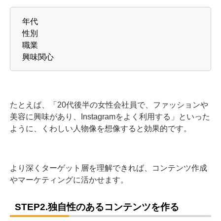
年代
性別
職業
興味関心
たとえば、「20代後半の女性会社員で、ファッションや
美容に興味があり、Instagramをよく利用する」といった
ように、くわしい人物像を想像すると効果的です。
より深くターゲット層を理解できれば、コンテンツ作成
やマーケティングに活かせます。
STEP2.独自性のあるコンテンツを作る