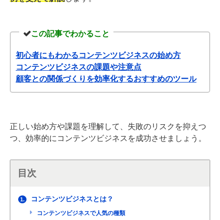
この記事でわかること
初心者にもわかるコンテンツビジネスの始め方
コンテンツビジネスの課題や注意点
顧客との関係づくりを効率化するおすすめのツール
正しい始め方や課題を理解して、失敗のリスクを抑えつ
つ、効率的にコンテンツビジネスを成功させましょう。
目次
コンテンツビジネスとは？
1.
コンテンツビジネスで人気の種類