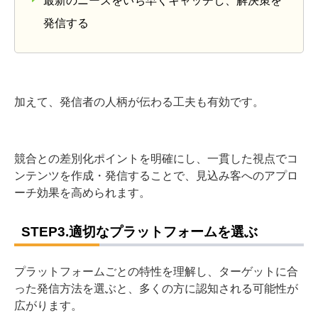
最新のニーズをいち早くキャッチし、解決策を
発信する
加えて、発信者の人柄が伝わる工夫も有効です。
競合との差別化ポイントを明確にし、一貫した視点でコ
ンテンツを作成・発信することで、見込み客へのアプロ
ーチ効果を高められます。
STEP3.適切なプラットフォームを選ぶ
プラットフォームごとの特性を理解し、ターゲットに合
った発信方法を選ぶと、多くの方に認知される可能性が
広がります。