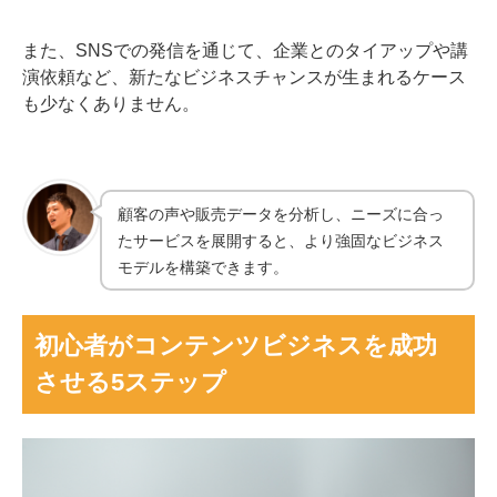
また、SNSでの発信を通じて、企業とのタイアップや講
演依頼など、新たなビジネスチャンスが生まれるケース
も少なくありません。
顧客の声や販売データを分析し、ニーズに合っ
たサービスを展開すると、より強固なビジネス
モデルを構築できます。
初心者がコンテンツビジネスを成功
させる5ステップ