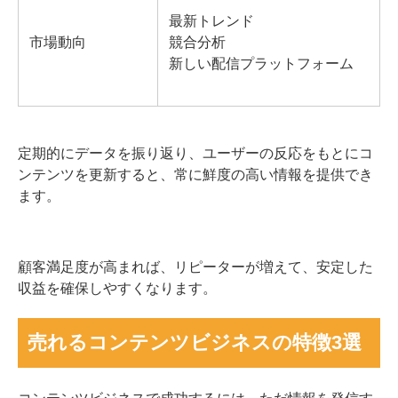
最新トレンド
市場動向
競合分析
新しい配信プラットフォーム
定期的にデータを振り返り、ユーザーの反応をもとにコ
ンテンツを更新すると、常に鮮度の高い情報を提供でき
ます。
顧客満足度が高まれば、リピーターが増えて、安定した
収益を確保しやすくなります。
売れるコンテンツビジネスの特徴3選
コンテンツビジネスで成功するには、ただ情報を発信す