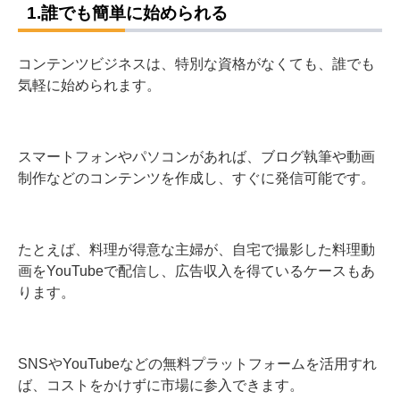
1.誰でも簡単に始められる
コンテンツビジネスは、特別な資格がなくても、誰でも
気軽に始められます。
スマートフォンやパソコンがあれば、ブログ執筆や動画
制作などのコンテンツを作成し、すぐに発信可能です。
たとえば、料理が得意な主婦が、自宅で撮影した料理動
画をYouTubeで配信し、広告収入を得ているケースも
あ
ります。
SNSやYouTubeなどの無料プラットフォームを活用すれ
ば、コストをかけずに市場に参入できます。