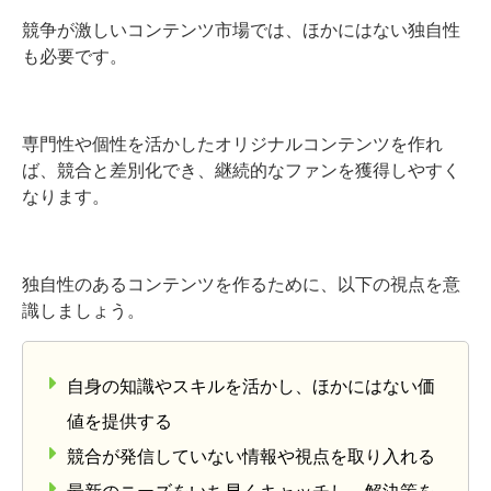
競争が激しいコンテンツ市場では、ほかにはない独自性
も必要です。
専門性や個性を活かしたオリジナルコンテンツを作れ
ば、競合と差別化でき、継続的なファンを獲得しやすく
なります。
独自性のあるコンテンツを作るために、以下の視点を意
識しましょう。
自身の知識やスキルを活かし、ほかにはない価
値を提供する
競合が発信していない情報や視点を取り入れる