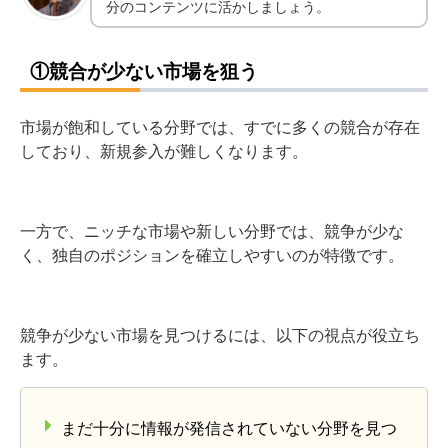
分のコンテンツに活かしましょう。
①競合が少ない市場を狙う
市場が飽和している分野では、すでに多くの競合が存在
しており、新規参入が難しくなります。
一方で、ニッチな市場や新しい分野では、競争が少な
く、独自のポジションを確立しやすいのが特徴です。
競争が少ない市場を見つけるには、以下の視点が役立ち
ます。
まだ十分に情報が発信されていない分野を見つ