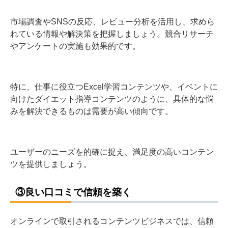
市場調査やSNSの反応、レビュー分析を活用し、求めら
れている情報や解決策を把握しましょう。競合リサーチ
やアンケートの実施も効果的です。
特に、仕事に役立つExcel学習コンテンツや、イベントに
向けたダイエット指導コンテンツのように、具体的な悩
みを解決できるものは需要が高い傾向です。
ユーザーのニーズを的確に捉え、満足度の高いコンテン
ツを提供しましょう。
③良い口コミで信頼を築く
オンラインで取引されるコンテンツビジネスでは、信頼