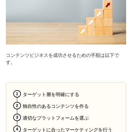
コンテンツビジネスを成功させるための手順は以下で
す。
ターゲット層を明確にする
独自性のあるコンテンツを作る
適切なプラットフォームを選ぶ
ターゲットに合ったマーケティングを行う