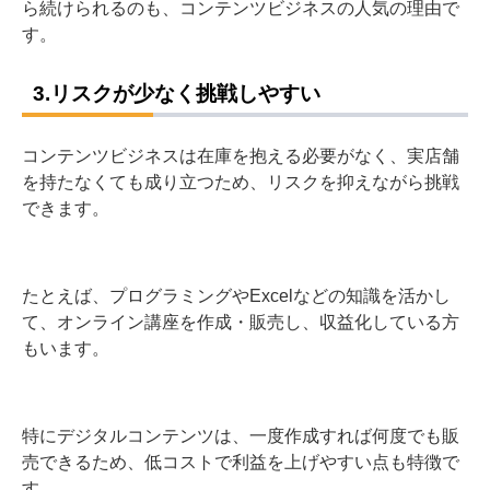
ら続けられるのも、コンテンツビジネスの人気の理由で
す。
3.リスクが少なく挑戦しやすい
コンテンツビジネスは在庫を抱える必要がなく、実店舗
を持たなくても成り立つため、リスクを抑えながら挑戦
できます。
たとえば、プログラミングやExcelなどの知識を活かし
て、オンライン講座を作成・販売し、収益化している方
もいます。
特にデジタルコンテンツは、一度作成すれば何度でも販
売できるため、低コストで利益を上げやすい点も特徴で
す。