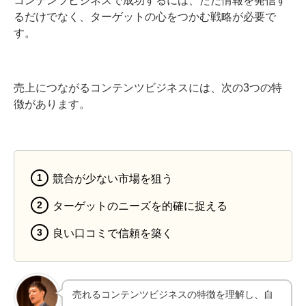
るだけでなく、ターゲットの心をつかむ戦略が必要で
す。
売上につながるコンテンツビジネスには、次の3つの特
徴があります。
競合が少ない市場を狙う
ターゲットのニーズを的確に捉える
良い口コミで信頼を築く
売れるコンテンツビジネスの特徴を理解し、自