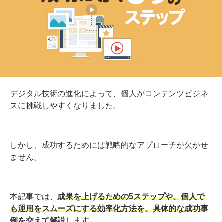
デジタル技術の進化によって、個人がコンテンツビジネ
スに挑戦しやすくなりました。
しかし、成功するためには戦略的なアプローチが欠かせ
ません。
本記事では、
成果を上げるための5ステップや、個人で
も運用をスムーズにする効率化方法を、具体的な成功事
例を交えて解説
します。