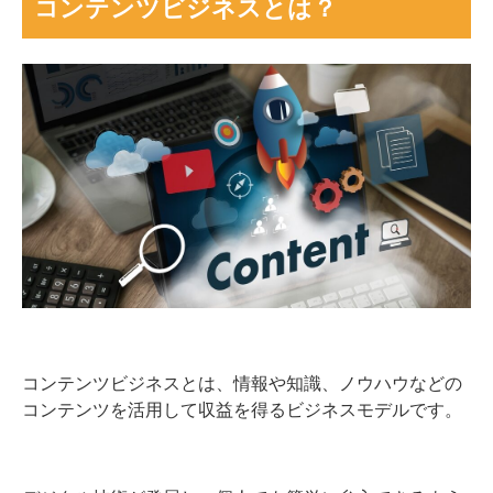
コンテンツビジネスとは？
コンテンツビジネスとは、情報や知識、ノウハウなどの
コンテンツを活用して収益を得るビジネスモデルです。