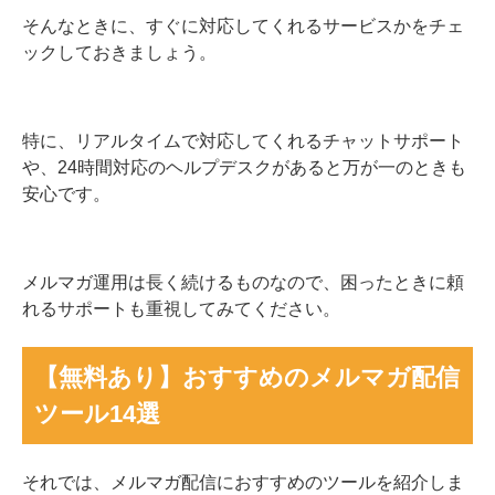
そんなときに、すぐに対応してくれるサービスかをチェ
ックしておきましょう。
特に、リアルタイムで対応してくれるチャットサポート
や、24時間対応のヘルプデスクがあると万が一のときも
安心です。
メルマガ運用は長く続けるものなので、困ったときに頼
れるサポートも重視してみてください。
【無料あり】おすすめのメルマガ配信
ツール14選
それでは、メルマガ配信におすすめのツールを紹介しま