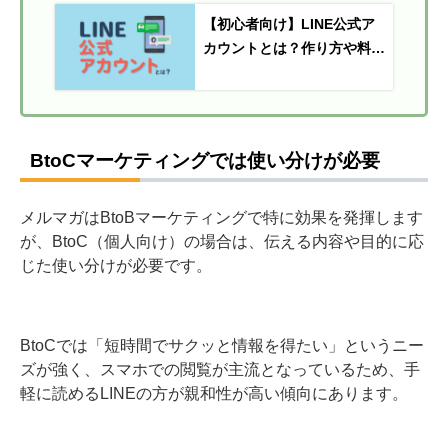
【初心者向け】LINE公式ア
カウントとは？作り方や料
金・できることを解説
BtoCマーケティングでは使い分けが必要
メルマガはBtoBマーケティングで特に効果を発揮します
が、BtoC（個人向け）の場合は、伝える内容や目的に応
じた使い分けが必要です。
BtoCでは「短時間でサクッと情報を得たい」というニー
ズが強く、スマホでの閲覧が主流となっているため、手
軽に読めるLINEの方が親和性が高い傾向にあります。