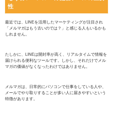
性
最近では、LINEを活用したマーケティングが注目され
「メルマガはもう古いのでは？」と感じる人もいるかも
しれません。
たしかに、LINEは開封率が高く、リアルタイムで情報を
届けられる便利なツールです。しかし、それだけでメル
マガの価値がなくなったわけではありません。
メルマガは、日常的にパソコンで仕事をしている人や、
メールでやり取りすることが多い人に届きやすいという
特徴があります。