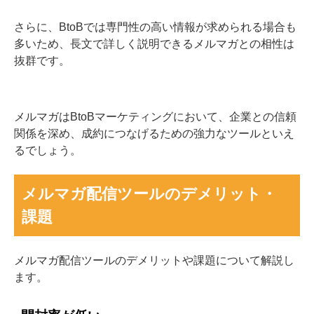
さらに、BtoBでは専門性の高い情報が求められる場合も
多いため、長文で詳しく説明できるメルマガとの相性は
抜群です。
メルマガはBtoBマーケティングにおいて、企業との信頼
関係を深め、成約につなげるための強力なツールといえ
るでしょう。
メルマガ配信ツールのデメリット・
課題
メルマガ配信ツールのデメリットや課題について解説し
ます。