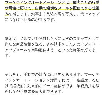
マーケティングオートメーションとは、顧客ごとの行動
や属性に応じて、自動で適切なメールを配信できる仕組
み
を指します。効率よく見込み客を育成し、売上アップ
につなげられるのが特徴です。
例えば、メルマガを開封した人には次のステップとして
詳細な商品情報を送る、資料請求をした人にはフォロー
アップメールを自動配信する、といった施策が打てま
す。
そもそも、手動での対応には限界があります。マーケテ
ィングオートメーションを活用すれば、一度設定するだ
けで継続的に効果的なメール配信ができ、業務負担を減
らしながら成果を最大化できます。