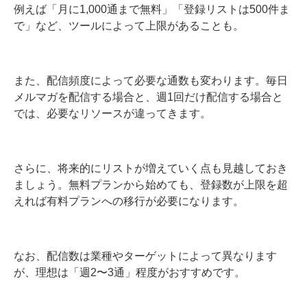
例えば「月に1,000通まで無料」「登録リストは500件ま
で」など、ツールによって上限があることも。
また、配信頻度によって必要な通数も変わります。毎日
メルマガを配信する場合と、週1回だけ配信する場合と
では、必要なリソースが違ってきます。
さらに、将来的にリストが増えていく点も見越しておき
ましょう。無料プランから始めても、登録数が上限を超
えれば有料プランへの移行が必要になります。
なお、配信数は業種やターゲットによって異なります
が、理想は「週2〜3通」程度がおすすめです。