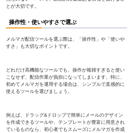
とが大切です。
操作性・使いやすさで選ぶ
メルマガ配信ツールを選ぶ際は、「操作性」や「使いや
すさ」も大切なポイントです。
どれだけ高機能なツールでも、操作が複雑すぎると使い
こなせず、配信作業が負担になってしまいます。特に、
初めてメルマガを運用する場合は、シンプルで直感的に
使えるツールを選びましょう。
例えば、ドラッグ&ドロップで簡単にメールのデザイン
を作成できるツールや、テンプレートが豊富に用意され
ているものなら、初心者でもスムーズにメルマガを作成