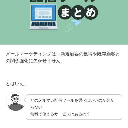
メールマーケティングは、新規顧客の獲得や既存顧客と
の関係強化に欠かせません。
とはいえ、
どのメルマガ配信ツールを選べばいいのか分か
らない
無料で使えるサービスはあるの？