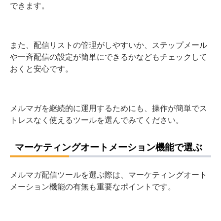
できます。
また、配信リストの管理がしやすいか、ステップメール
や一斉配信の設定が簡単にできるかなどもチェックして
おくと安心です。
メルマガを継続的に運用するためにも、操作が簡単でス
トレスなく使えるツールを選んでみてください。
マーケティングオートメーション機能で選ぶ
メルマガ配信ツールを選ぶ際は、マーケティングオート
メーション機能の有無も重要なポイントです。