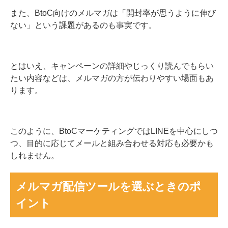
また、BtoC向けのメルマガは「開封率が思うように伸び
ない」という課題があるのも事実です。
とはいえ、キャンペーンの詳細やじっくり読んでもらい
たい内容などは、メルマガの方が伝わりやすい場面もあ
ります。
このように、BtoCマーケティングではLINEを中心にしつ
つ、目的に応じてメールと組み合わせる対応も必要かも
しれません。
メルマガ配信ツールを選ぶときのポ
イント