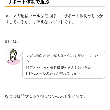
サポート体制で選ぶ
メルマガ配信ツールを選ぶ際、「サポート体制がしっか
りしているか」は重要なポイントです。
例えば、
まずは個別相談で導入前の悩みを聞いてもらい
たい
設定のやり方や分析機能の見方を知りたい
HTMLメールの表示が崩れてしまう
などの疑問や悩みを抱えている人も多いです。