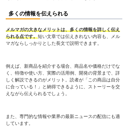
多くの情報を伝えられる
メルマガの大きなメリットは、多くの情報を詳しく伝え
られる点です。
短い文章では伝えきれない内容も、メル
マガならしっかりとした長文で説明できます。
例えば、新商品を紹介する場合、商品名や価格だけでな
く、特徴や使い方、実際の活用例、開発の背景まで、詳
しく解説できるのがメリット。読者が「この商品は自分
に合っている！」と納得できるように、ストーリーを交
えながら伝えられるでしょう。
また、専門的な情報や業界の最新ニュースの配信にも適
しています。