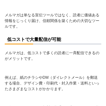
メルマガは単なる宣伝ツールではなく、読者に価値ある
情報をじっくり届け、信頼関係を築くための大切なツー
ルです。
低コストで大量配信が可能
メルマガは、低コストで多くの読者に一斉配信できるの
がメリットです。
例えば、紙のチラシやDM（ダイレクトメール）を郵送
する場合、デザイン費・印刷代・封入作業・送料といっ
たさまざまなコストがかかります。