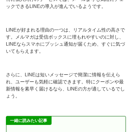
ックできるLINEの導入が進んでいるようです。
LINEが好まれる理由の一つは、リアルタイム性の高さで
す。メルマガは受信ボックスに埋もれやすいのに対し、
LINEならスマホにプッシュ通知が届くため、すぐに気づ
いてもらえます。
さらに、LINEは短いメッセージで簡潔に情報を伝えら
れ、ユーザーも気軽に確認できます。特にクーポンや最
新情報を素早く届けるなら、LINEの方が適しているでし
ょう。
一緒に読みたい記事