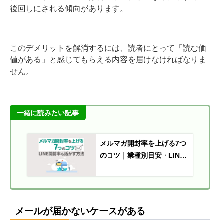
後回しにされる傾向があります。
このデメリットを解消するには、読者にとって「読む価
値がある」と感じてもらえる内容を届けなければなりま
せん。
一緒に読みたい記事
メルマガ開封率を上げる7つ
のコツ｜業種別目安・LINE
開封率も解説
メールが届かないケースがある