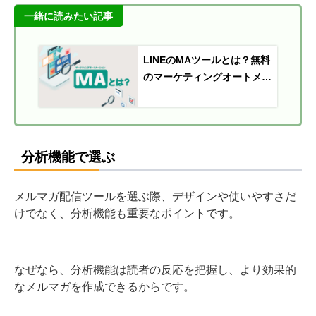
一緒に読みたい記事
LINEのMAツールとは？無料
のマーケティングオートメー
ションツールや活用法も紹介
分析機能で選ぶ
メルマガ配信ツールを選ぶ際、デザインや使いやすさだ
けでなく、分析機能も重要なポイントです。
なぜなら、分析機能は読者の反応を把握し、より効果的
なメルマガを作成できるからです。