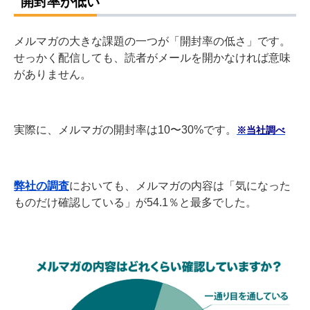
開封率が低い
メルマガの大きな課題の一つが「開封率の低さ」です。
せっかく配信しても、読者がメールを開かなければ意味
がありません。
実際に、メルマガの開封率は10〜30%です。
※当社調べ
弊社の調査
においても、メルマガの内容は「気になった
ものだけ確認している」が54.1％と最多でした。