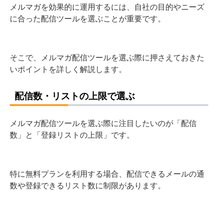
メルマガを効果的に運用するには、自社の目的やニーズ
に合った配信ツールを選ぶことが重要です。
そこで、メルマガ配信ツールを選ぶ際に押さえておきた
いポイントを詳しく解説します。
配信数・リストの上限で選ぶ
メルマガ配信ツールを選ぶ際に注目したいのが「配信
数」と「登録リストの上限」です。
特に無料プランを利用する場合、配信できるメールの通
数や登録できるリスト数に制限があります。