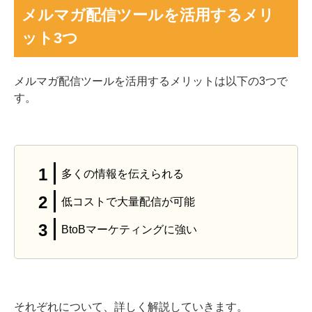
メルマガ配信ツールを活用するメリ
ット3つ
メルマガ配信ツールを活用するメリットは以下の3つで
す。
多くの情報を伝えられる
低コストで大量配信が可能
BtoBマーケティングに強い
それぞれについて、詳しく解説していきます。