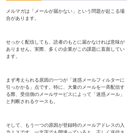
メルマガは「メールが届かない」という問題が起こる場
合があります。
せっかく配信しても、読者のもとに届かなければ意味が
ありません。実際、多くの企業がこの課題に直面してい
ます。
まず考えられる原因の一つが「迷惑メールフィルターに
引っかかる」点です。特に、大量のメールを一斉配信す
る際、受信側のメールサービスによって「迷惑メール」
と判断されるケースも。
そして、もう一つの原因が登録時のメールアドレスの入
力ミスです。一文字でも間違っていると、正しく送信さ