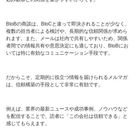
BtoBの商談は、BtoCと違って即決されることが少なく、
複数の担当者による検討や、長期的な信頼関係が求めら
れます。また、メールは社内で共有しやすいため、関係
者間での情報共有や意思決定にも適しており、BtoBにお
いては特に有効なコミュニケーション手段です。
だからこそ、定期的に役立つ情報を届けられるメルマガ
は、信頼構築の手段として非常に有効です。
例えば、業界の最新ニュースや成功事例、ノウハウなど
を配信することで、読者に「この会社は信頼できる」と
感じてもらえます。