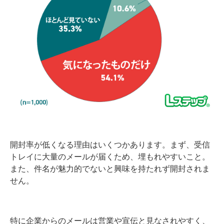
開封率が低くなる理由はいくつかあります。まず、受信
トレイに大量のメールが届くため、埋もれやすいこと。
また、件名が魅力的でないと興味を持たれず開封されま
せん。
特に企業からのメールは営業や宣伝と見なされやすく、