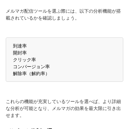
メルマガ配信ツールを選ぶ際には、以下の分析機能が搭
載されているかを確認しましょう。
到達率
開封率
クリック率
コンバージョン率
解除率（解約率）
これらの機能が充実しているツールを選べば、より詳細
な分析が可能となり、メルマガの効果を最大限に引き出
せます。