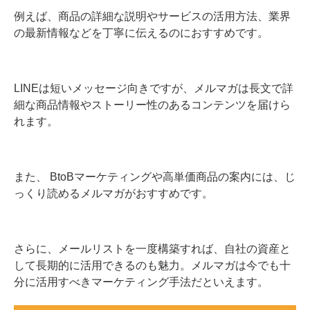
例えば、商品の詳細な説明やサービスの活用方法、業界
の最新情報などを丁寧に伝えるのにおすすめです。
LINEは短いメッセージ向きですが、メルマガは長文で詳
細な商品情報やストーリー性のあるコンテンツを届けら
れます。
また、 BtoBマーケティングや高単価商品の案内には、じ
っくり読めるメルマガがおすすめです。
さらに、メールリストを一度構築すれば、自社の資産と
して長期的に活用できるのも魅力。メルマガは今でも十
分に活用すべきマーケティング手法だといえます。