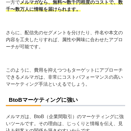
一方で
メルマガなら、無料〜数千円程度のコストで、数
千〜数万人に情報を届けられます。
さらに、配信先のセグメントを分けたり、件名や本文の
内容を工夫したりすれば、属性や興味に合わせたアプロ
ーチが可能です。
このように、費用を抑えつつもターゲットにアプローチ
できるメルマガは、非常にコストパフォーマンスの高い
マーケティング手法といえるでしょう。
BtoBマーケティングに強い
メルマガは、BtoB（企業間取引）のマーケティングに強
いツールです。その理由は、じっくりと情報を伝え、見
込み顧客との関係を築きやすいからです。