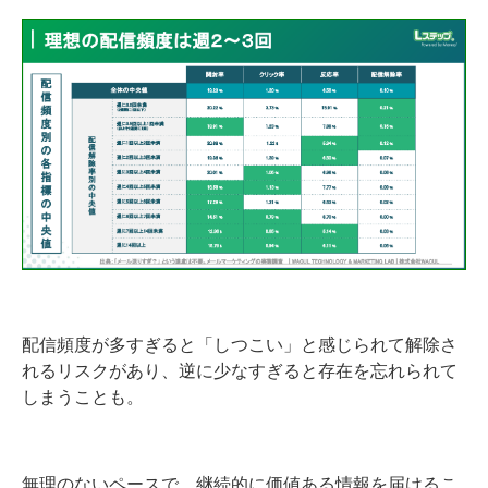
配信頻度が多すぎると「しつこい」と感じられて解除さ
れるリスクがあり、逆に少なすぎると存在を忘れられて
しまうことも。
無理のないペースで、継続的に価値ある情報を届けるこ