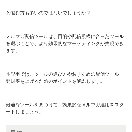
と悩む方も多いのではないでしょうか？
メルマガ配信ツールは、目的や配信規模に合ったツール
を選ぶことで、より効果的なマーケティングが実現でき
ます。
本記事では、ツールの選び方やおすすめの配信ツール、
開封率を上げるためのポイントを解説します。
最適なツールを見つけて、効果的なメルマガ運用をスタ
ートしましょう。