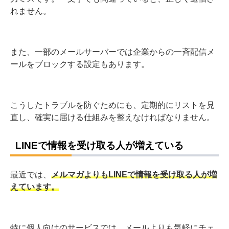
れません。
また、一部のメールサーバーでは企業からの一斉配信メ
ールをブロックする設定もあります。
こうしたトラブルを防ぐためにも、定期的にリストを見
直し、確実に届ける仕組みを整えなければなりません。
LINEで情報を受け取る人が増えている
最近では、
メルマガよりもLINEで情報を受け取る人が増
えています。
特に個人向けのサービスでは、メールよりも気軽にチェ