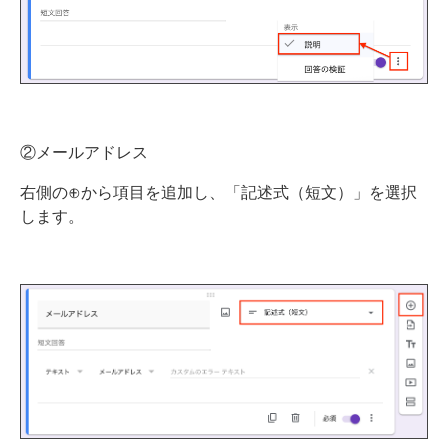
②メールアドレス
右側の⊕から項目を追加し、「記述式（短文）」を選択
します。