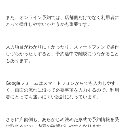
また、オンライン予約では、店舗側だけでなく利用者に
とって操作しやすいかどうかも重要です。
入力項目がわかりにくかったり、スマートフォンで操作
しづらかったりすると、予約途中で離脱につながること
もあります。
Googleフォームはスマートフォンからでも入力しやす
く、画面の流れに沿って必要事項を入力するので、利用
者にとっても迷いにくい設計になっています。
さらに店舗側も、あらかじめ決めた形式で予約情報を受
け取れるので、内容の確認がしやすくなります。