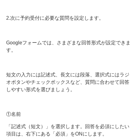
2.次に予約受付に必要な質問を設定します。
Googleフォームでは、さまざまな回答形式が設定できま
す。
短文の入力には
記述式
、長文には段落、選択式にはラジ
オボタンやチェックボックスなど、質問に合わせて回答
しやすい形式を選びましょう。
①名前
「記述式（短文）」を選択します。回答を必須にしたい
項目は、右下にある「必須」をONにします。