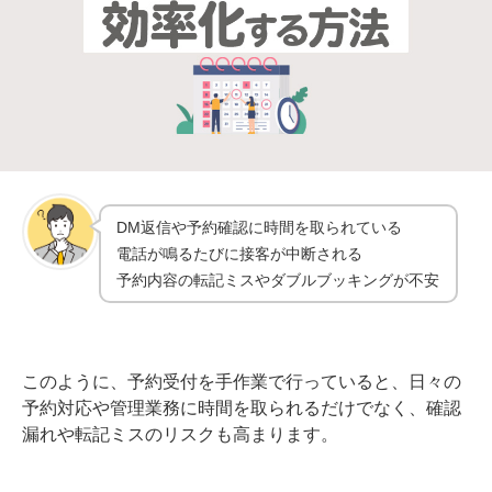
DM返信や予約確認に時間を取られている
電話が鳴るたびに接客が中断される
予約内容の転記ミスやダブルブッキングが不安
このように、予約受付を手作業で行っていると、日々の
予約対応や管理業務に時間を取られるだけでなく、確認
漏れや転記ミスのリスクも高まります。