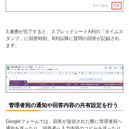
3.連携が完了すると、スプレッドシートA列の「タイムス
タンプ」に回答時刻、B列以降に質問の回答が記録され
ます。
管理者宛の通知や回答内容の共有設定を行う
Googleフォームでは、回答が送信された際に管理者宛へ
通知を送ったり、回答者へ入力内容のコピーを送ったり