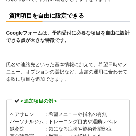
質問項目を自由に設定できる
Googleフォームは、予約受付に必要な項目を自由に設計
できる点が大きな特徴です。
氏名や連絡先といった基本情報に加えて、希望日時やメ
ニュー、オプションの選択など、店舗の運用に合わせて
柔軟に項目を追加できます。
＜追加項目の例＞
ヘアサロン ；希望メニューや指名の有無
パーソナルジム；トレーニング目的や運動レベル
鍼灸院 ；気になる症状や施術希望部位
英会話教室 ；受講コースや経験レベル