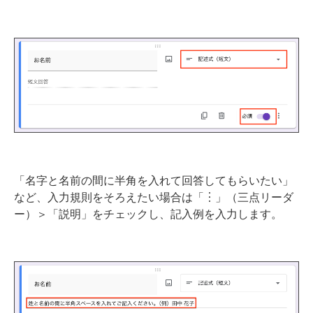
「名字と名前の間に半角を入れて回答してもらいたい」
など、入力規則をそろえたい場合は「︙」（三点リーダ
ー）＞「説明」をチェックし、記入例を入力します。