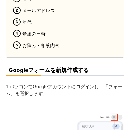
メールアドレス
年代
希望の日時
お悩み・相談内容
Googleフォームを新規作成する
1.パソコンでGoogleアカウントにログインし、「フォー
ム」を選択します。