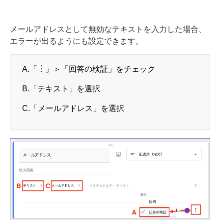
メールアドレスとして無効なテキストを入力した場合、
エラーが出るようにも設定できます。
A.「︙」＞「回答の検証」をチェック
B.「テキスト」を選択
C.「メールアドレス」を選択