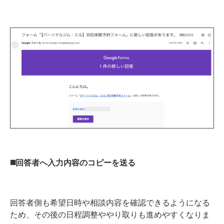
◼️回答者へ入力内容のコピーを送る
回答者側も希望日時や相談内容を確認できるようになる
ため、その後の日程調整ややり取りも進めやすくなりま