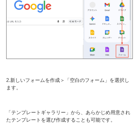
2.新しいフォームを作成＞「空白のフォーム」を選択し
ます。
「テンプレートギャラリー」から、あらかじめ用意され
たテンプレートを選び作成することも可能です。