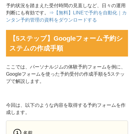
予約状況を踏まえた受付時間の見直しなど、日々の運用
判断にも有効です。
⇒【無料】LINEで予約を自動化｜カ
ンタン予約管理の資料をダウンロードする
【5ステップ】Googleフォーム予約シ
ステムの作成手順
ここでは、パーソナルジムの体験予約フォームを例に、
Googleフォームを使った予約受付の作成手順を5ステッ
プで解説します。
今回は、以下のような内容を取得する予約フォームを作
成します。
名前