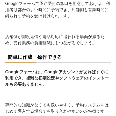
Googleフォームで予約受付の窓口を用意しておけば、利
用者は都合のよい時間に予約でき、店舗側も営業時間に
縛られず予約を受け付けられます。
店舗側が都度返信や電話対応に追われる場面が減るた
め、受付業務の負担軽減にもつながるでしょう。
簡単に作成・操作できる
Googleフォームは、Googleアカウントがあればすぐに
利用でき、複雑な初期設定やソフトウェアのインストー
ルも必要ありません。
専門的な知識がなくても扱いやすく、予約システムをは
じめて導入する場合でも取り入れやすいのが特徴です。