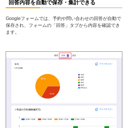
回答内容を自動で保存・集計できる
Googleフォームでは、予約や問い合わせの回答が自動で
保存され、フォームの「回答」タブから内容を確認でき
ます。