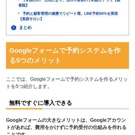
骨院】
予約と顧客管理の連携でリピート増。LINE予約50%を実現
【美容サロン】
まとめ
7.
Googleフォームで予約システムを作
る5つのメリット
ここでは、Googleフォームで予約システムを作るメリッ
トを5つ紹介します。
無料ですぐに導入できる
Googleフォームの大きなメリットは、Googleアカウン
トがあれば、費用をかけずに予約受付の仕組みを作れる
ことです。