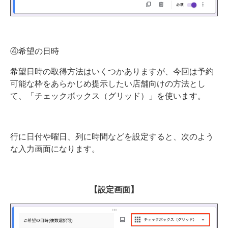
④希望の日時
希望日時の取得方法はいくつかありますが、今回は予約
可能な枠をあらかじめ提示したい店舗向けの方法とし
て、「チェックボックス（グリッド）」を使います。
行に日付や曜日、列に時間などを設定すると、次のよう
な入力画面になります。
【設定画面】