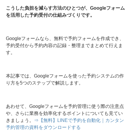
こうした負担を減らす方法のひとつが、Googleフォーム
を活用した予約受付の仕組みづくりです。
Googleフォームなら、無料で予約フォームを作成でき、
予約受付から予約内容の記録・整理までまとめて行えま
す。
本記事では、Googleフォームを使った予約システムの作
り方を5つのステップで解説します。
あわせて、Googleフォームを予約管理に使う際の注意点
や、さらに業務を効率化するポイントについても見てい
きましょう。
⇒【無料】LINEで予約を自動化｜カンタン
予約管理の資料をダウンロードする