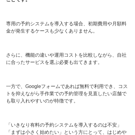
専用の予約システムを導入する場合、初期費用や月額料
金が発生するケースも少なくありません。
さらに、機能の違いや運用コストを比較しながら、自社
に合ったサービスを選ぶ必要も出てきます。
一方で、Googleフォームであれば無料で利用でき、コス
トを抑えながら手作業での予約管理を見直したい店舗で
も取り入れやすいのが特徴です。
「いきなり有料の予約システムを導入するのは不安」
「まずは小さく始めたい」という方にとって、はじめや