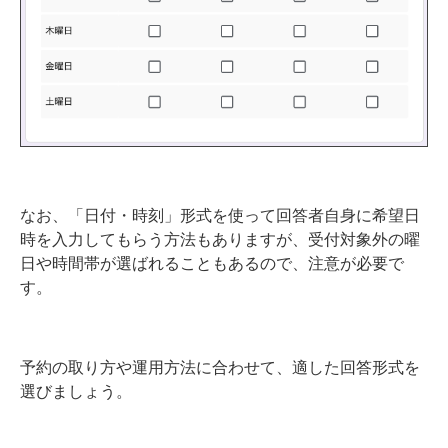
なお、「日付・時刻」形式を使って回答者自身に希望日
時を入力してもらう方法もありますが、受付対象外の曜
日や時間帯が選ばれることもあるので、注意が必要で
す。
予約の取り方や運用方法に合わせて、適した回答形式を
選びましょう。