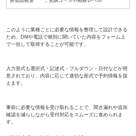
このように業種ごとに必要な情報を整理して設計できる
ため、DMや電話で個別に聞いていた内容をフォーム上
で一括して取得することが可能です。
入力形式も選択式・記述式・プルダウン・日付などが用
意されており、内容に応じて適切な形式で予約情報を扱
えます。
事前に必要な情報を受け取れることで、聞き漏れや追加
確認を減らしながら受付対応をスムーズに進められま
す。