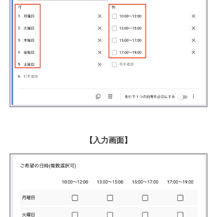
【入力画面】