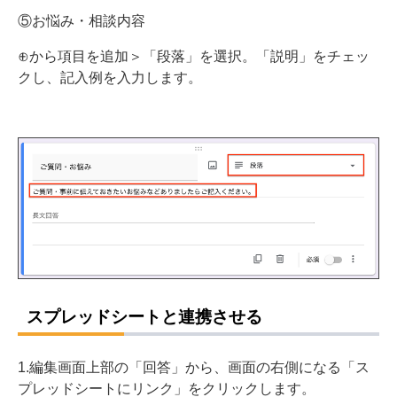
⑤お悩み・相談内容
⊕から項目を追加＞「段落」を選択。「説明」をチェッ
クし、記入例を入力します。
スプレッドシートと連携させる
1.編集画面上部の「回答」から、画面の右側になる「ス
プレッドシートにリンク」をクリックします。