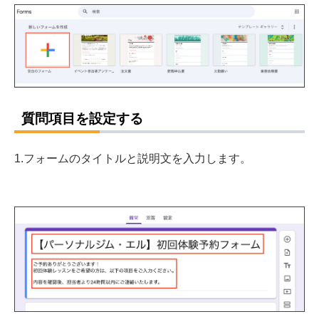
質問項目を設定する
1.フォームのタイトルと説明文を入力します。