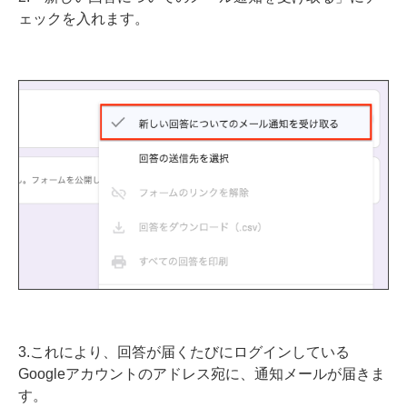
ェックを入れます。
3.これにより、回答が届くたびにログインしている
Googleアカウントのアドレス宛に、通知メールが届きま
す。