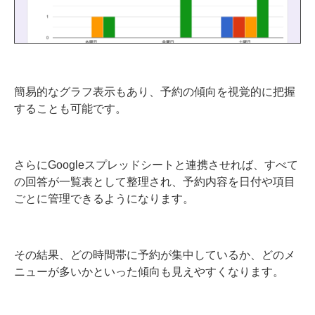
簡易的なグラフ表示もあり、予約の傾向を視覚的に把握
することも可能です。
さらにGoogleスプレッドシートと連携させれば、すべて
の回答が一覧表として整理され、予約内容を日付や項目
ごとに管理できるようになります。
その結果、どの時間帯に予約が集中しているか、どのメ
ニューが多いかといった傾向も見えやすくなります。