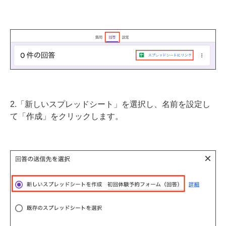
2.「新しいスプレッドシート」を選択し、名前を設定し
て「作成」をクリックします。