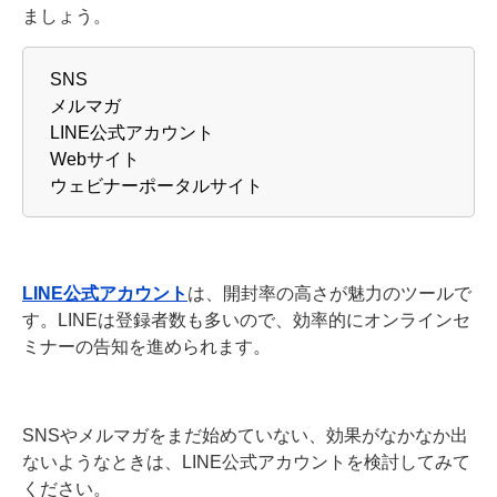
ましょう。
SNS
メルマガ
LINE公式アカウント
Webサイト
ウェビナーポータルサイト
LINE公式アカウント
は、開封率の高さが魅力のツールで
す。LINEは登録者数も多いので、効率的にオンラインセ
ミナーの告知を進められます。
SNSやメルマガをまだ始めていない、効果がなかなか出
ないようなときは、LINE公式アカウントを検討してみて
ください。