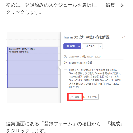
初めに、登録済みのスケジュールを選択し、「編集」を
クリックします。
編集画面にある「登録フォーム」の項目から、「構成」
をクリックします。