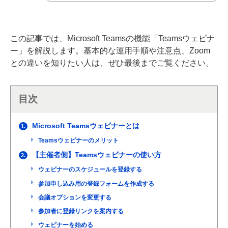
この記事では、Microsoft Teamsの機能「Teamsウェビナ
ー」を解説します。基本的な運用手順や注意点、Zoom
との違いを知りたい人は、ぜひ最後までご覧ください。
目次
Microsoft Teamsウェビナーとは
1.
Teamsウェビナーのメリット
【主催者側】Teamsウェビナーの使い方
2.
ウェビナーのスケジュールを登録する
参加申し込み用の登録フォームを作成する
会議オプションを変更する
参加者に登録リンクを案内する
ウェビナーを始める