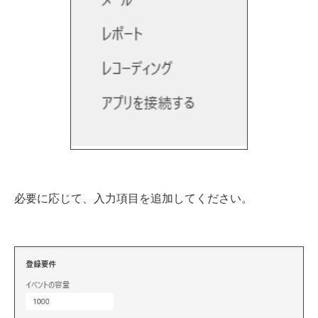
必要に応じて、入力項目を追加してください。