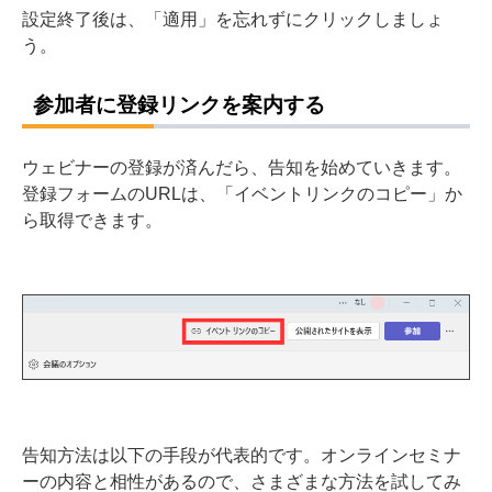
設定終了後は、「適用」を忘れずにクリックしましょ
う。
参加者に登録リンクを案内する
ウェビナーの登録が済んだら、告知を始めていきます。
登録フォームのURLは、「イベントリンクのコピー」か
ら取得できます。
告知方法は以下の手段が代表的です。オンラインセミナ
ーの内容と相性があるので、さまざまな方法を試してみ