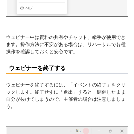
ウェビナー中は資料の共有やチャット、挙手が使用でき
ます。操作方法に不安がある場合は、リハーサルで各種
操作を確認しておくと安心です。
ウェビナーを終了する
ウェビナーを終了するには、「イベントの終了」をクリ
ックします。終了せずに「退出」すると、開催したまま
自分が抜けてしまうので、主催者の場合は注意しましょ
う。