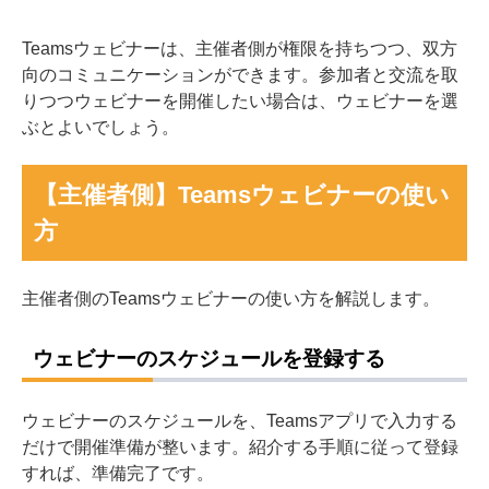
Teamsウェビナーは、主催者側が権限を持ちつつ、双方
向のコミュニケーションができます。参加者と交流を取
りつつウェビナーを開催したい場合は、ウェビナーを選
ぶとよいでしょう。
【主催者側】Teamsウェビナーの使い
方
主催者側のTeamsウェビナーの使い方を解説します。
ウェビナーのスケジュールを登録する
ウェビナーのスケジュールを、Teamsアプリで入力する
だけで開催準備が整います。紹介する手順に従って登録
すれば、準備完了です。