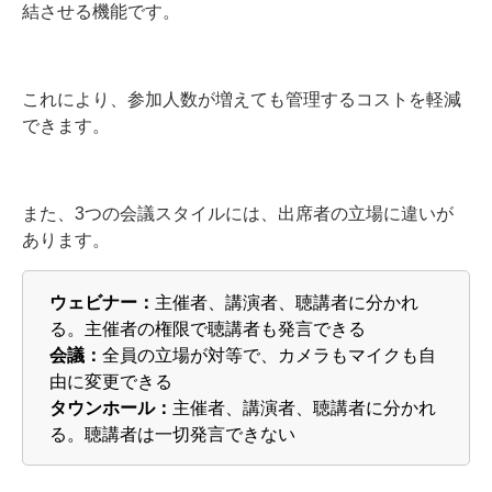
結させる機能です。
これにより、参加人数が増えても管理するコストを軽減
できます。
また、3つの会議スタイルには、出席者の立場に違いが
あります。
ウェビナー：
主催者、講演者、聴講者に分かれ
る。主催者の権限で聴講者も発言できる
会議：
全員の立場が対等で、カメラもマイクも自
由に変更できる
タウンホール：
主催者、講演者、聴講者に分かれ
る。聴講者は一切発言できない