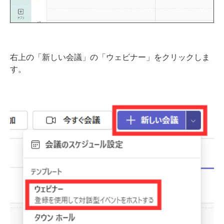
右上の「新しい会議」の「ウェビナー」をクリックしま
す。