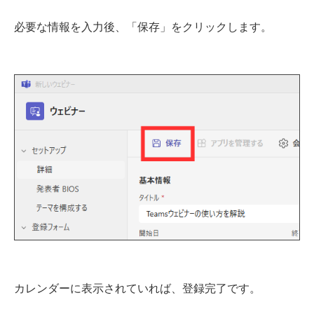
必要な情報を入力後、「保存」をクリックします。
カレンダーに表示されていれば、登録完了です。