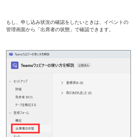
もし、申し込み状況の確認をしたいときは、イベントの
管理画面から「出席者の状態」で確認できます。