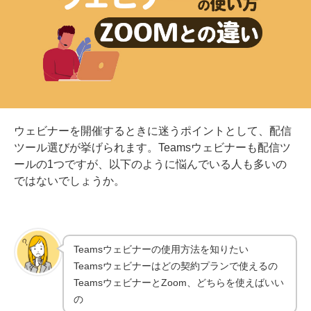
ウェビナーを開催するときに迷うポイントとして、配信
ツール選びが挙げられます。Teamsウェビナーも配信ツ
ールの1つですが、以下のように悩んでいる人も多いの
ではないでしょうか。
Teamsウェビナーの使用方法を知りたい
Teamsウェビナーはどの契約プランで使えるの
TeamsウェビナーとZoom、どちらを使えばいい
の