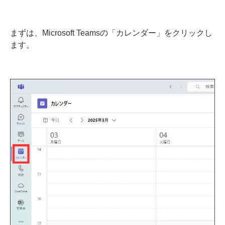
まずは、Microsoft Teamsの「カレンダー」をクリックし
ます。