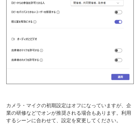
カメラ・マイクの初期設定はオフになっていますが、企
業の研修などでオンが推奨される場合もあります。利用
するシーンに合わせて、設定を変更してください。