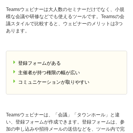
Teamsウェビナーは大人数のセミナーだけでなく、小規
模な会議や研修などでも使えるツールです。Teamsの会
議スタイルで比較すると、ウェビナーのメリットは3つ
あります。
登録フォームがある
主催者が持つ権限の幅が広い
コミュニケーションが取りやすい
Teamsウェビナーは、「会議」「タウンホール」と違
い、登録フォームが作成できます。登録フォームは、参
加の申し込みや招待メールの送信などを、ツール内で完