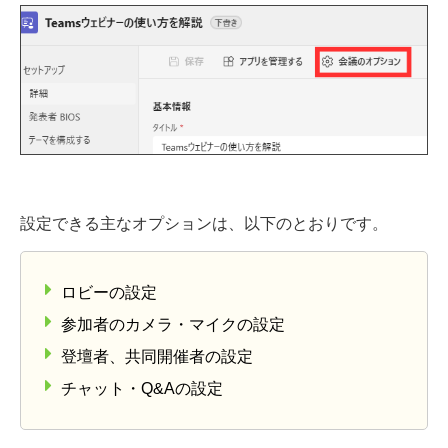
設定できる主なオプションは、以下のとおりです。
ロビーの設定
参加者のカメラ・マイクの設定
登壇者、共同開催者の設定
チャット・Q&Aの設定