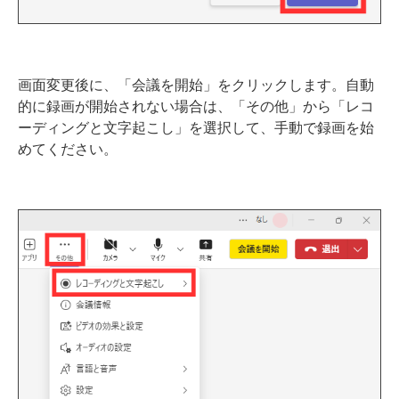
画面変更後に、「会議を開始」をクリックします。自動
的に録画が開始されない場合は、「その他」から「レコ
ーディングと文字起こし」を選択して、手動で録画を始
めてください。