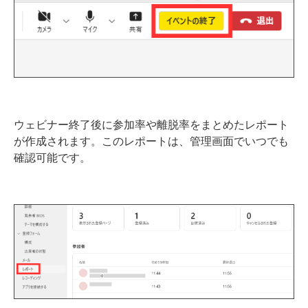
ウェビナー終了後に参加率や離脱率をまとめたレポート
が作成されます。このレポートは、管理画面でいつでも
確認可能です。