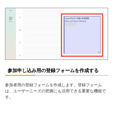
参加申し込み用の登録フォームを作成する
参加者用の登録フォームを作成します。登録フォーム
は、ユーザーニーズの把握にも活用できる重要な機能で
す。