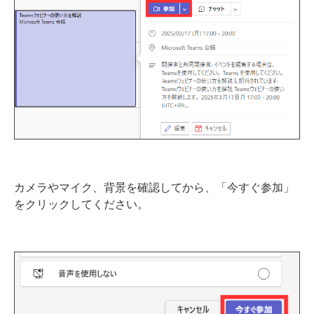
カメラやマイク、背景を確認してから、「今すぐ参加」
をクリックしてください。