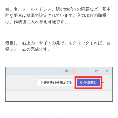
姓、名、メールアドレス、Microsoftへの同意など、基本
的な要素は標準で設定されています。入力項目の順番
は、作成後に入れ替え可能です。
最後に、右上の「サイトの発行」をクリックすれば、登
録フォームの完成です。