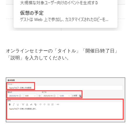
オンラインセミナーの「タイトル」「開催日/終了日」
「説明」を入力してください。