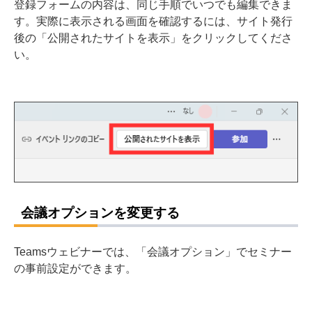
登録フォームの内容は、同じ手順でいつでも編集できま
す。実際に表示される画面を確認するには、サイト発行
後の「公開されたサイトを表示」をクリックしてくださ
い。
会議オプションを変更する
Teamsウェビナーでは、「会議オプション」でセミナー
の事前設定ができます。