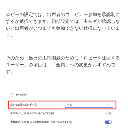
ロビーの設定では、出席者のウェビナー参加を承認制に
するか選択できます。初期設定では、主催者が承認しな
いと出席者がいつまでも参加できない仕様になっていま
す。
そのため、当日の工程削減のために「ロビーを迂回する
ユーザー」の項目は、「全員」への変更がおすすめで
す。