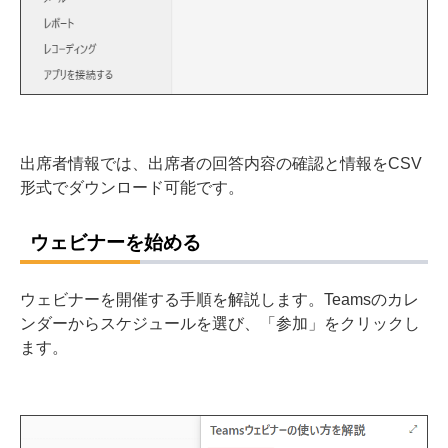
出席者情報では、出席者の回答内容の確認と情報をCSV
形式でダウンロード可能です。
ウェビナーを始める
ウェビナーを開催する手順を解説します。Teamsのカレ
ンダーからスケジュールを選び、「参加」をクリックし
ます。