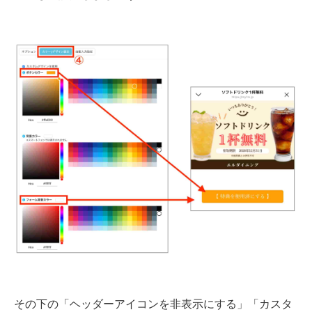
その下の「ヘッダーアイコンを非表示にする」「カスタ