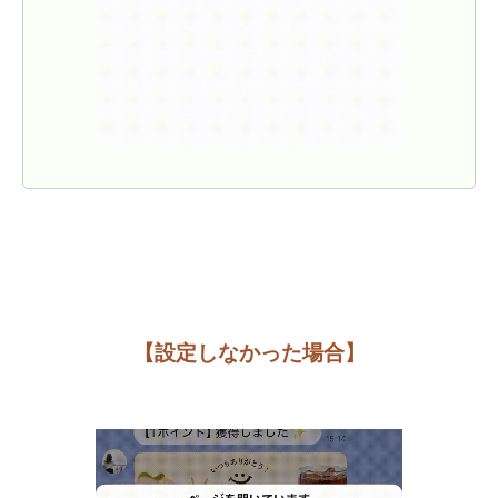
【設定しなかった場合】