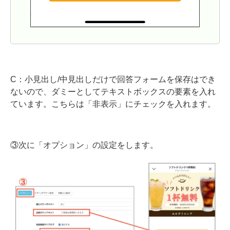
C：小見出し/中見出しだけで回答フォームを保存はでき
ないので、ダミーとしてテキストボックスの要素を入れ
ています。こちらは「非表示」にチェックを入れます。
③次に「オプション」の設定をします。