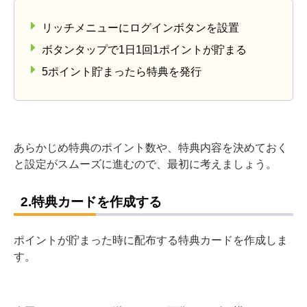
リッチメニューにログインボタンを設置
ボタンタップで1日1回1ポイントが貯まる
5ポイント貯まったら特典を発行
あらかじめ特典のポイント数や、特典内容を決めておく
と設定がスムーズに進むので、最初に考えましょう。
2.特典カードを作成する
ポイントが貯まった時に配布する特典カードを作成しま
す。