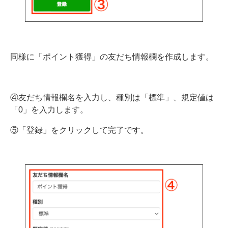
同様に「ポイント獲得」の友だち情報欄を作成します。
④友だち情報欄名を入力し、種別は「標準」、規定値は
「0」を入力します。
⑤「登録」をクリックして完了です。