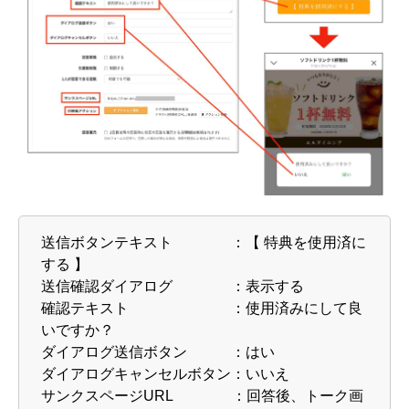
送信ボタンテキスト ：【 特典を使用済に
する 】
送信確認ダイアログ ：表示する
確認テキスト ：使用済みにして良
いですか？
ダイアログ送信ボタン ：はい
ダイアログキャンセルボタン：いいえ
サンクスページURL ：回答後、トーク画