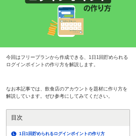
今回はフリープランから作成できる、1日1回貯められる
ログインポイントの作り方を解説します。
なお本記事では、飲食店のアカウントを題材に作り方を
解説しています。ぜひ参考にしてみてください。
目次
1日1回貯められるログインポイントの作り方
1.