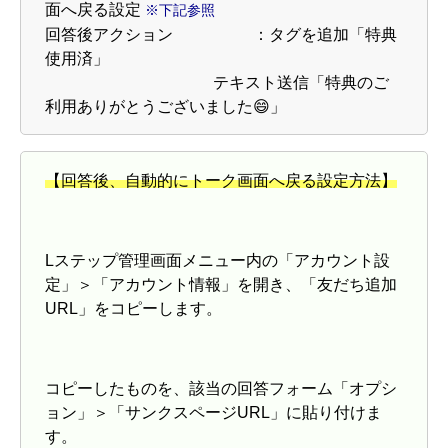
面へ戻る設定
※下記参照
回答後アクション ：タグを追加「特典
使用済」
テキスト送信「特典のご
利用ありがとうございました😄」
【回答後、自動的にトーク画面へ戻る設定方法】
Lステップ管理画面メニュー内の「アカウント設
定」＞「アカウント情報」を開き、「友だち追加
URL」をコピーします。
コピーしたものを、該当の回答フォーム「オプシ
ョン」＞「サンクスページURL」に貼り付けま
す。