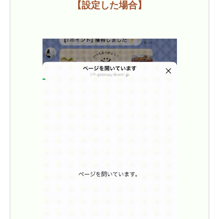
【設定した場合】