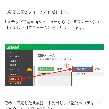
①最初に回答フォームを作成します。
Lステップ管理画面左メニューから【回答フォーム】＞
【＋新しい回答フォーム】をクリックします。
②今回設定した要素は「中見出し」「記述式（テキスト
ボックス）」の2つのみです。