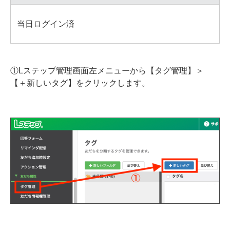
当日ログイン済
①Lステップ管理画面左メニューから【タグ管理】＞
【＋新しいタグ】をクリックします。