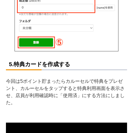
5.特典カードを作成する
今回は5ポイント貯まったらカルーセルで特典をプレゼ
ント、カルーセルをタップすると特典利用画面を表示さ
せ、店員が利用確認時に「使用済」にする方法にしまし
た。