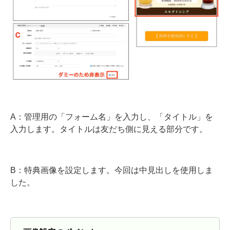
A：管理用の「フォーム名」を入力し、「タイトル」を
入力します。タイトルは友だち側に見える部分です。
B：特典画像を設定します。今回は中見出しを使用しま
した。