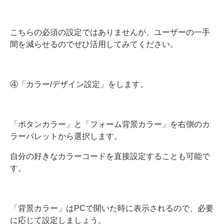
こちらの必須の設定ではありませんが、ユーザーの一手
間を減らせるのでぜひ活用してみてください。
④「カラー/デザイン設定」をします。
「ボタンカラー」と「フォーム背景カラー」を右側のカ
ラーパレットから選択します。
自分の好きなカラーコードを直接設定することも可能で
す。
「背景カラー」はPCで開いた時に表示されるので、必要
に応じて設定しましょう。