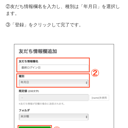
②友だち情報欄名を入力し、種別は「年月日」を選択し
ます。
③「登録」をクリックして完了です。