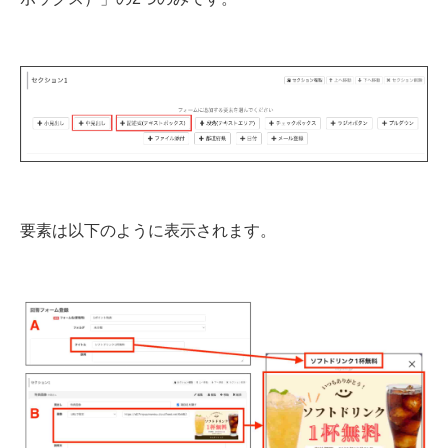
要素は以下のように表示されます。