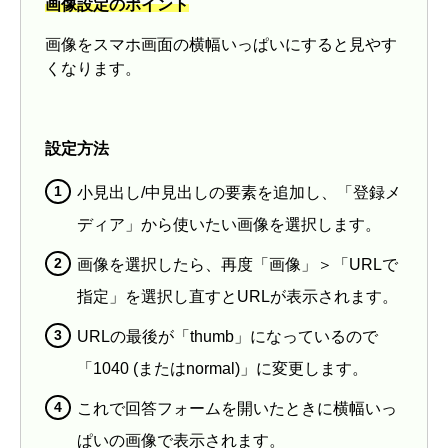
画像設定のポイント
画像をスマホ画面の横幅いっぱいにすると見やす
くなります。
設定方法
小見出し/中見出しの要素を追加し、「登録メ
ディア」から使いたい画像を選択します。
画像を選択したら、再度「画像」＞「URLで
指定」を選択し直すとURLが表示されます。
URLの最後が「thumb」になっているので
「1040 (またはnormal)」に変更します。
これで回答フォームを開いたときに横幅いっ
ぱいの画像で表示されます。