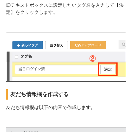
②テキストボックスに設定したいタグ名を入力して【決
定】をクリックします。
友だち情報欄を作成する
友だち情報欄は以下の内容で作成します。