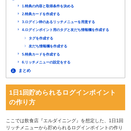
1.特典の内容と取得条件を決める
2.特典カードを作成する
3.ログイン枠のあるリッチメニューを用意する
4.ログインポイント用のタグと友だち情報欄を作成する
タグを作成する
友だち情報欄を作成する
5.特典カードを作成する
6.リッチメニューの設定をする
まとめ
2.
1日1回貯められるログインポイント
の作り方
ここでは飲食店『エルダイニング』を想定した、1日1回
リッチメニューから貯められるログインポイントの作り