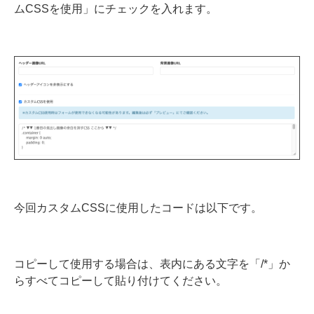
ムCSSを使用」にチェックを入れます。
今回カスタムCSSに使用したコードは以下です。
コピーして使用する場合は、表内にある文字を「/*」か
らすべてコピーして貼り付けてください。