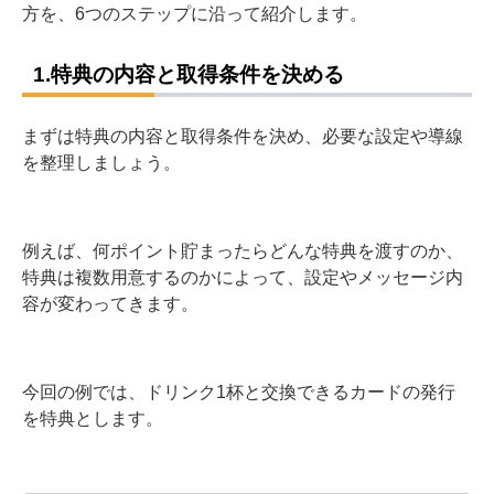
方を、6つのステップに沿って紹介します。
1.特典の内容と取得条件を決める
まずは特典の内容と取得条件を決め、必要な設定や導線
を整理しましょう。
例えば、何ポイント貯まったらどんな特典を渡すのか、
特典は複数用意するのかによって、設定やメッセージ内
容が変わってきます。
今回の例では、ドリンク1杯と交換できるカードの発行
を特典とします。