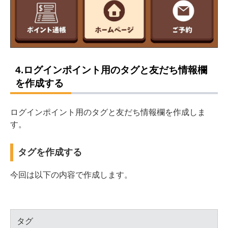
4.ログインポイント用のタグと友だち情報欄
を作成する
ログインポイント用のタグと友だち情報欄を作成しま
す。
タグを作成する
今回は以下の内容で作成します。
タグ