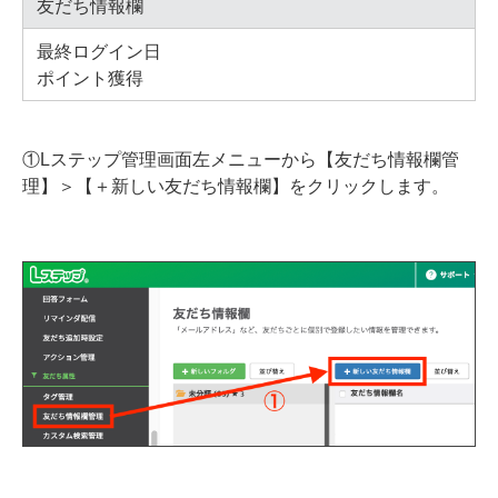
友だち情報欄
最終ログイン日
ポイント獲得
①Lステップ管理画面左メニューから【友だち情報欄管
理】＞【＋新しい友だち情報欄】をクリックします。