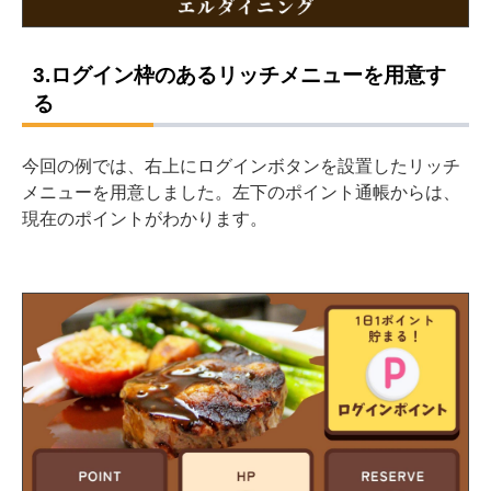
3.ログイン枠のあるリッチメニューを用意す
る
今回の例では、右上にログインボタンを設置したリッチ
メニューを用意しました。左下のポイント通帳からは、
現在のポイントがわかります。