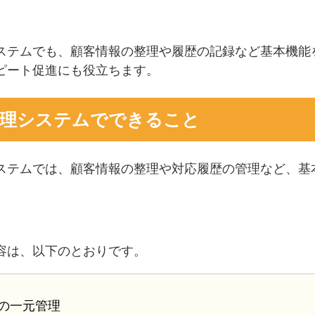
ステムでも、顧客情報の整理や履歴の記録など基本機能
ピート促進にも役立ちます。
管理システムでできること
ステムでは、顧客情報の整理や対応履歴の管理など、基
容は、以下のとおりです。
の一元管理