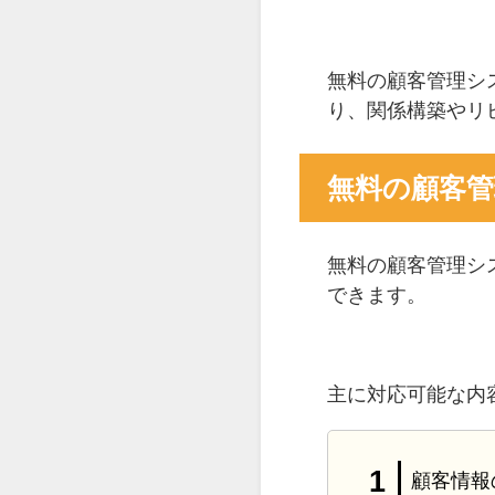
無料の顧客管理シ
り、関係構築やリ
無料の顧客
無料の顧客管理シ
できます。
主に対応可能な内
顧客情報