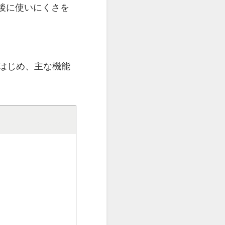
後に使いにくさを
はじめ、主な機能