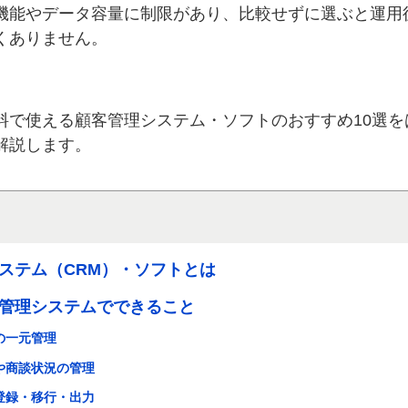
機能やデータ容量に制限があり、比較せずに選ぶと運用
くありません。
料で使える顧客管理システム・ソフトのおすすめ10選を
解説します。
ステム（CRM）・ソフトとは
管理システムでできること
報の一元管理
歴や商談状況の管理
の登録・移行・出力