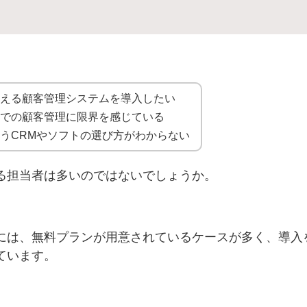
使える顧客管理システムを導入したい
ルでの顧客管理に限界を感じている
うCRMやソフトの選び方がわからない
る担当者は多いのではないでしょうか。
には、無料プランが用意されているケースが多く、導入
ています。