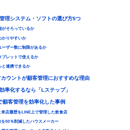
管理システム・ソフトの選び方5つ
機能がそろっているか
がわかりやすいか
やユーザー数に制限があるか
やタブレットで使えるか
ールと連携できるか
式アカウントが顧客管理におすすめな理由
効率化するなら「Lステップ」
で顧客管理を効率化した事例
来店履歴をLINE上で管理した飲食店
を50％削減したハウスメーカー