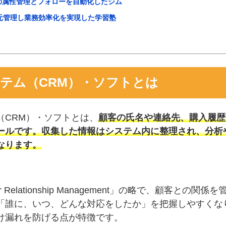
の属性管理とフォローを自動化したジム
元管理し業務効率化を実現した学習塾
テム（CRM）・ソフトとは
（CRM）・ソフトとは、
顧客の氏名や連絡先、購入履歴
ールです。収集した情報はシステム内に整理され、分析
なります。
er Relationship Management」の略で、顧客との
「誰に、いつ、どんな対応をしたか」を把握しやすくな
け漏れを防げる点が特徴です。