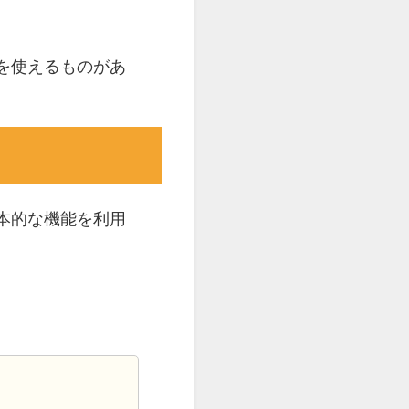
を使えるものがあ
本的な機能を利用