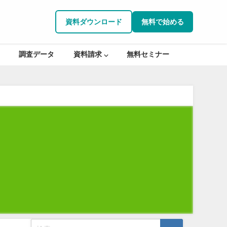
資料ダウンロード
無料で始める
調査データ
資料請求 ⌵
無料セミナー