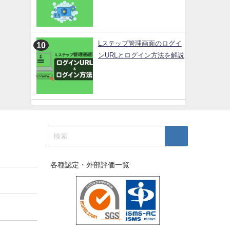
Lステップ管理画面のログイ
ンURLとログイン方法を解説
各種認定・外部評価一覧